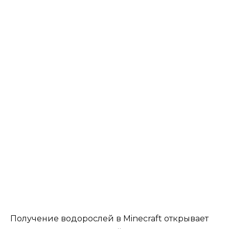
Получение водорослей в Minecraft открывает