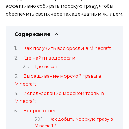
эффективно собирать морскую траву, чтобы
обеспечить своих черепах адекватным жильем.
Содержание
Как получить водоросли в Minecraft
Где найти водоросли
Где искать
Выращивание морской травы в
Minecraft
Использование морской травы в
Minecraft
Вопрос-ответ:
Как добыть морскую траву в
Minecraft?