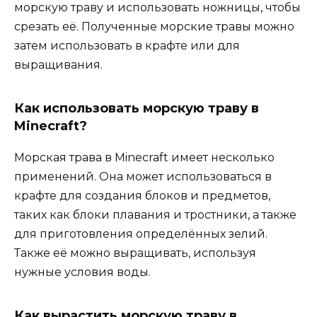
морскую траву и использовать ножницы, чтобы
срезать её. Полученные морские травы можно
затем использовать в крафте или для
выращивания.
Как использовать морскую траву в
Minecraft?
Морская трава в Minecraft имеет несколько
применений. Она может использоваться в
крафте для создания блоков и предметов,
таких как блоки плавания и тростники, а также
для приготовления определённых зелий.
Также её можно выращивать, используя
нужные условия воды.
Как вырастить морскую траву в