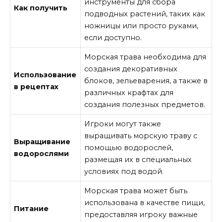
инструменты для сбора
Как получить
подводных растений, таких как
ножницы или просто руками,
если доступно.
Морская трава необходима для
создания декоративных
Использование
блоков, зельеварения, а также в
в рецептах
различных крафтах для
создания полезных предметов.
Игроки могут также
выращивать морскую траву с
Выращивание
помощью водорослей,
водорослями
размещая их в специальных
условиях под водой.
Морская трава может быть
использована в качестве пищи,
Питание
предоставляя игроку важные