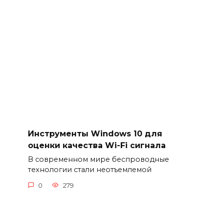
Инструменты Windows 10 для
оценки качества Wi-Fi сигнала
В современном мире беспроводные
технологии стали неотъемлемой
0
279