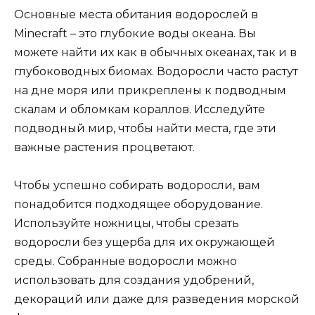
Основные места обитания водорослей в
Minecraft – это глубокие воды океана. Вы
можете найти их как в обычных океанах, так и в
глубоководных биомах. Водоросли часто растут
на дне моря или прикреплены к подводным
скалам и обломкам кораллов. Исследуйте
подводный мир, чтобы найти места, где эти
важные растения процветают.
Чтобы успешно собирать водоросли, вам
понадобится подходящее оборудование.
Используйте ножницы, чтобы срезать
водоросли без ущерба для их окружающей
среды. Собранные водоросли можно
использовать для создания удобрений,
декораций или даже для разведения морской