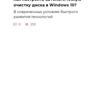
очистку диска в Windows 10?
В современных условиях быстрого
развития технологий
0
253