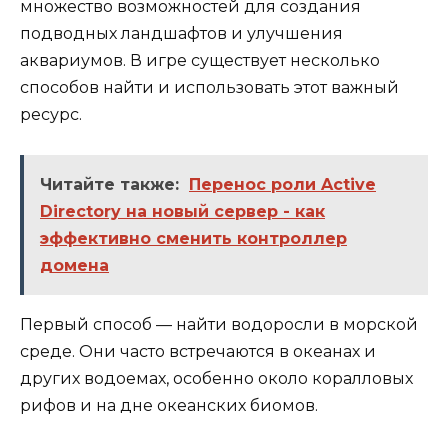
множество возможностей для создания
подводных ландшафтов и улучшения
аквариумов. В игре существует несколько
способов найти и использовать этот важный
ресурс.
Читайте также:
Перенос роли Active
Directory на новый сервер - как
эффективно сменить контроллер
домена
Первый способ — найти водоросли в морской
среде. Они часто встречаются в океанах и
других водоемах, особенно около коралловых
рифов и на дне океанских биомов.