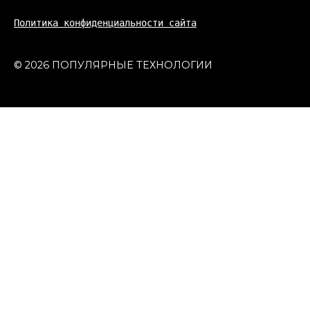
Политика конфиденциальности сайта
© 2026 ПОПУЛЯРНЫЕ ТЕХНОЛОГИИ