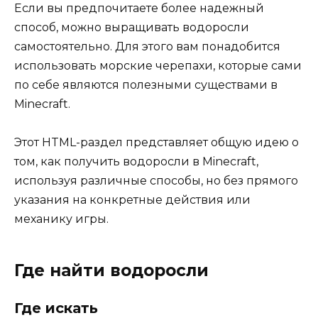
Если вы предпочитаете более надежный
способ, можно выращивать водоросли
самостоятельно. Для этого вам понадобится
использовать морские черепахи, которые сами
по себе являются полезными существами в
Minecraft.
Этот HTML-раздел представляет общую идею о
том, как получить водоросли в Minecraft,
используя различные способы, но без прямого
указания на конкретные действия или
механику игры.
Где найти водоросли
Где искать