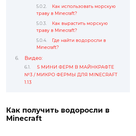
Как использовать морскую
траву в Minecraft?
Как вырастить морскую
траву в Minecraft?
Где найти водоросли в
Minecraft?
Видео:
5 МИНИ ФЕРМ В МАЙНКРАФТЕ
№3 / МИКРО ФЕРМЫ ДЛЯ MINECRAFT
1.13
Как получить водоросли в
Minecraft