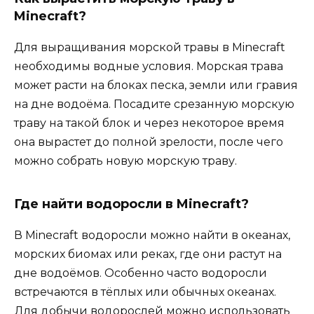
Minecraft?
Для выращивания морской травы в Minecraft
необходимы водные условия. Морская трава
может расти на блоках песка, земли или гравия
на дне водоёма. Посадите срезанную морскую
траву на такой блок и через некоторое время
она вырастет до полной зрелости, после чего
можно собрать новую морскую траву.
Где найти водоросли в Minecraft?
В Minecraft водоросли можно найти в океанах,
морских биомах или реках, где они растут на
дне водоёмов. Особенно часто водоросли
встречаются в тёплых или обычных океанах.
Для добычи водорослей можно использовать