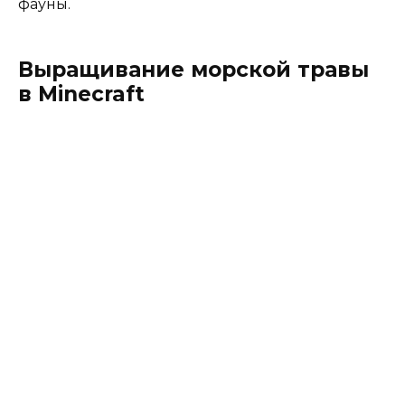
фауны.
Выращивание морской травы
в Minecraft