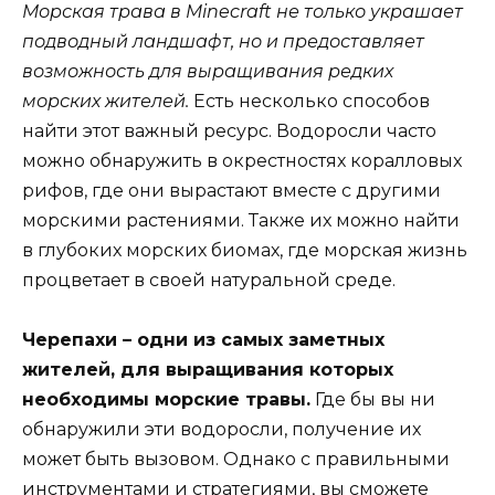
Морская трава в Minecraft не только украшает
подводный ландшафт, но и предоставляет
возможность для выращивания редких
морских жителей.
Есть несколько способов
найти этот важный ресурс. Водоросли часто
можно обнаружить в окрестностях коралловых
рифов, где они вырастают вместе с другими
морскими растениями. Также их можно найти
в глубоких морских биомах, где морская жизнь
процветает в своей натуральной среде.
Черепахи – одни из самых заметных
жителей, для выращивания которых
необходимы морские травы.
Где бы вы ни
обнаружили эти водоросли, получение их
может быть вызовом. Однако с правильными
инструментами и стратегиями, вы сможете