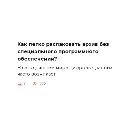
Как легко распаковать архив без
специального программного
обеспечения?
В сегодняшнем мире цифровых данных,
часто возникает
0
272