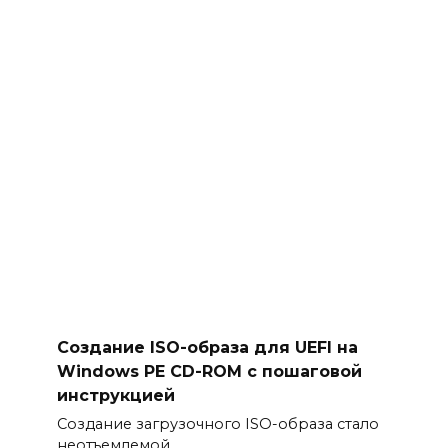
Создание ISO-образа для UEFI на
Windows PE CD-ROM с пошаговой
инструкцией
Создание загрузочного ISO-образа стало
неотъемлемой