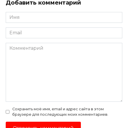
Добавить комментарий
Имя
*
Email
*
Комментарий
Сохранить моё имя, email и адрес сайта в этом
браузере для последующих моих комментариев.