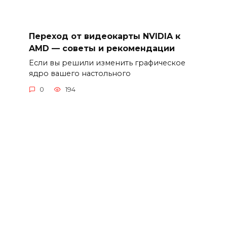
Переход от видеокарты NVIDIA к
AMD — советы и рекомендации
Если вы решили изменить графическое
ядро вашего настольного
0
194