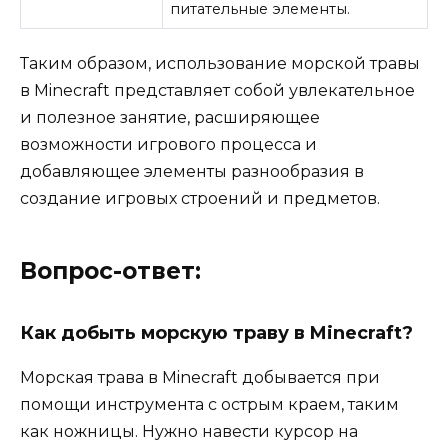
питательные элементы.
Таким образом, использование морской травы
в Minecraft представляет собой увлекательное
и полезное занятие, расширяющее
возможности игрового процесса и
добавляющее элементы разнообразия в
создание игровых строений и предметов.
Вопрос-ответ:
Как добыть морскую траву в Minecraft?
Морская трава в Minecraft добывается при
помощи инструмента с острым краем, таким
как ножницы. Нужно навести курсор на