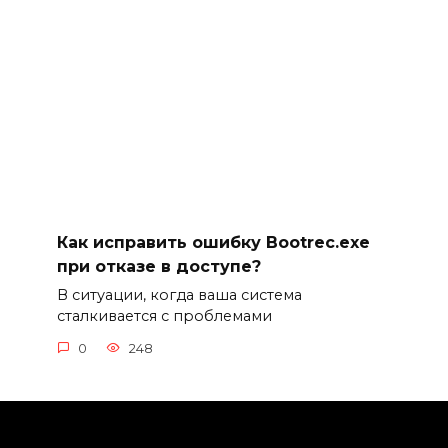
Как исправить ошибку Bootrec.exe
при отказе в доступе?
В ситуации, когда ваша система
сталкивается с проблемами
0
248