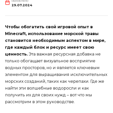
ОБНОВЛЕНО
29.07.2024
Чтобы обогатить свой игровой опыт в
Minecraft, использование морской травы
становится необходимым аспектом в мире,
где каждый блок и ресурс имеет свою
ценность.
Эта важная ресурсная добавка не
только обогащает визуальное восприятие
водных просторов, но и является ключевым
элементом для выращивания исключительных
морских созданий, таких как черепахи. Где же
найти эти волшебные водоросли и как
получить их для своих нужд – вот что мы
рассмотрим в этом руководстве.