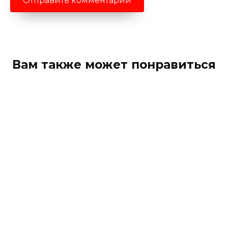
Вам также может понравиться