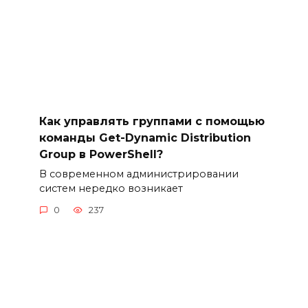
Как управлять группами с помощью
команды Get-Dynamic Distribution
Group в PowerShell?
В современном администрировании
систем нередко возникает
0
237