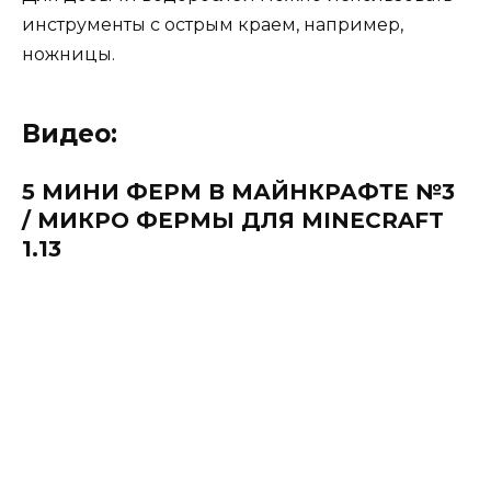
инструменты с острым краем, например,
ножницы.
Видео:
5 МИНИ ФЕРМ В МАЙНКРАФТЕ №3
/ МИКРО ФЕРМЫ ДЛЯ MINECRAFT
1.13