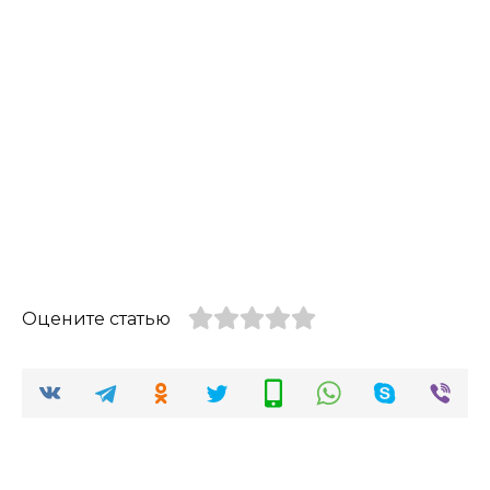
Оцените статью