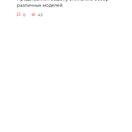
различных моделей
0
43