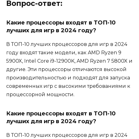
Вопрос-ответ:
Какие процессоры входят в ТОП-10
лучших для игр в 2024 году?
В ТОП-10 лучших процессоров для игр в 2024
году входят такие модели, как AMD Ryzen 9
5900X, Intel Core i9-12900K, AMD Ryzen 7 5800X и
другие. Эти процессоры отличаются высокой
производительностью и подходят для запуска
современных игр с высокими требованиями к
процессорной мощности.
Какие процессоры входят в ТОП-10
лучших для игр в 2024 году?
В ТОП-10 лучших процессоров для игр в 2024