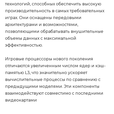
технологий, способных обеспечить высокую
производительность в самых требовательных
играх. Они оснащены передовыми
архитектурами и возможностями,
позволяющими обрабатывать внушительные
объемы данных с максимальной
эффективностью.
Игровые процессоры нового поколения
отличаются увеличенным числом ядер и кэш-
памятью L3, что значительно ускоряет
вычислительные процессы по сравнению с
предыдущими моделями. Эти компоненты
взаимодействуют совместимо с последними
видеокартами