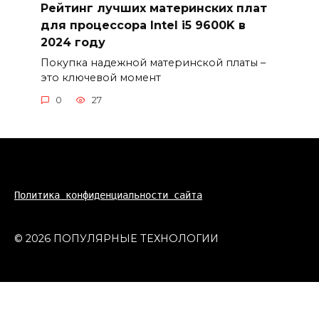
Рейтинг лучших материнских плат
для процессора Intel i5 9600K в
2024 году
Покупка надежной материнской платы –
это ключевой момент
0
27
Политика конфиденциальности сайта
© 2026 ПОПУЛЯРНЫЕ ТЕХНОЛОГИИ