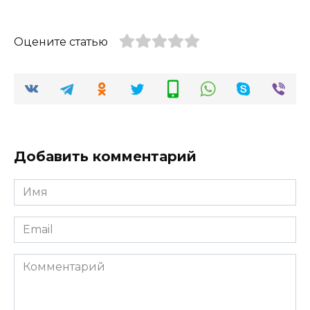
Оцените статью
Добавить комментарий
Имя
*
Email
*
Комментарий