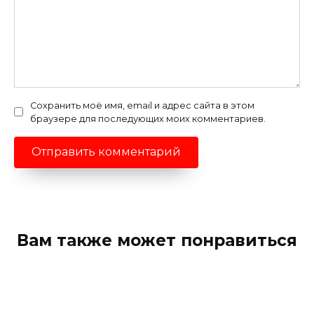
Сохранить моё имя, email и адрес сайта в этом
браузере для последующих моих комментариев.
Вам также может понравиться