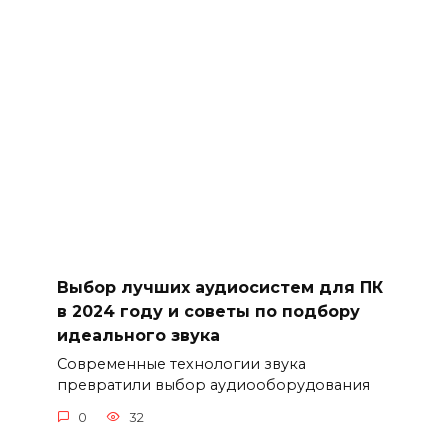
Выбор лучших аудиосистем для ПК
в 2024 году и советы по подбору
идеального звука
Современные технологии звука
превратили выбор аудиооборудования
0
32