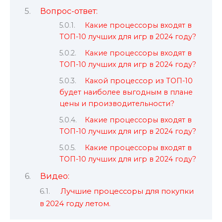
Вопрос-ответ:
Какие процессоры входят в
ТОП-10 лучших для игр в 2024 году?
Какие процессоры входят в
ТОП-10 лучших для игр в 2024 году?
Какой процессор из ТОП-10
будет наиболее выгодным в плане
цены и производительности?
Какие процессоры входят в
ТОП-10 лучших для игр в 2024 году?
Какие процессоры входят в
ТОП-10 лучших для игр в 2024 году?
Видео:
Лучшие процессоры для покупки
в 2024 году летом.