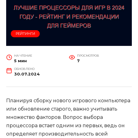
РЕЙТИНГИ
НА ЧТЕНИЕ
ПРОСМОТРОВ
5 мин
7
ОБНОВЛЕНО
30.07.2024
Планируя сборку нового игрового компьютера
или обновление старого, важно учитывать
множество факторов. Вопрос выбора
процессора встает одним из первых, ведь он
определяет производительность всей