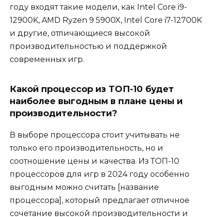
году входят такие модели, как Intel Core i9-
12900K, AMD Ryzen 9 5900X, Intel Core i7-12700K
и другие, отличающиеся высокой
производительностью и поддержкой
современных игр.
Какой процессор из ТОП-10 будет
наиболее выгодным в плане цены и
производительности?
В выборе процессора стоит учитывать не
только его производительность, но и
соотношение цены и качества. Из ТОП-10
процессоров для игр в 2024 году особенно
выгодным можно считать [название
процессора], который предлагает отличное
сочетание высокой производительности и