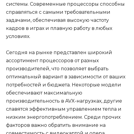
системы. Современные процессоры способны
справляться с самыми требовательными
задачами, обеспечивая высокую частоту
кадров в играх и плавную работу в любых
условиях.
Сегодня на рынке представлен широкий
ассортимент процессоров от разных
производителей, что позволяет выбрать
оптимальный вариант в зависимости от ваших
потребностей и бюджета. Некоторые модели
обеспечивают максимальную
производительность в AVX-нагрузках, другие
славятся эффективным управлением тепла и
низким энергопотреблением. Среди прочих
факторов важно обратить внимание на
совместимость с видеокартой и опера