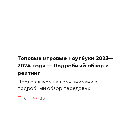
Топовые игровые ноутбуки 2023—
2024 года — Подробный обзор и
рейтинг
Представляем вашему вниманию
подробный обзор передовых
0
36