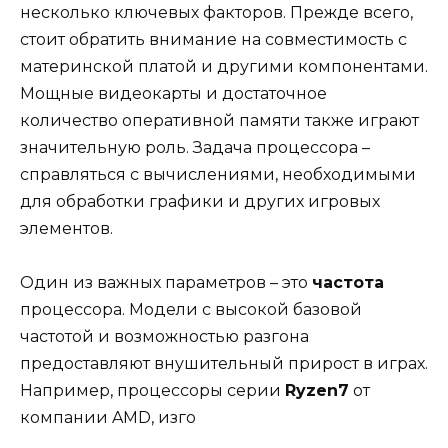
несколько ключевых факторов. Прежде всего,
стоит обратить внимание на совместимость с
материнской платой и другими компонентами.
Мощные видеокарты и достаточное
количество оперативной памяти также играют
значительную роль. Задача процессора –
справляться с вычислениями, необходимыми
для обработки графики и других игровых
элементов.
Один из важных параметров – это
частота
процессора. Модели с высокой базовой
частотой и возможностью разгона
предоставляют внушительный прирост в играх.
Например, процессоры серии
Ryzen7
от
компании AMD, изго