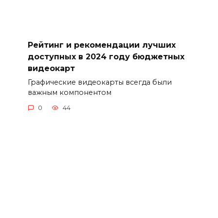
Рейтинг и рекомендации лучших
доступных в 2024 году бюджетных
видеокарт
Графические видеокарты всегда были
важным компонентом
0
44