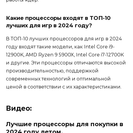
Какие процессоры входят в ТОП-10
лучших для игр в 2024 году?
В ТОП-10 лучших процессоров для игр в 2024
году входят такие модели, как Intel Core i9-
12900K, AMD Ryzen 9 5900X, Intel Core i7-12700K
и другие. Эти процессоры отличаются высокой
производительностью, поддержкой
современных технологий и оптимальной
ценой в соответствии с их характеристиками.
Видео:
Лучшие процессоры для покупки в
2024 году летом.