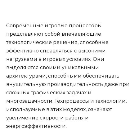
Современные игровые процессоры
представляют собой впечатляющие
технологические решения, способные
эффективно справляться с высокими
нагрузками в игровых условиях. Они
выделяются своими уникальными
архитектурами, способными обеспечивать
внушительную производительность даже при
сложных графических задачах и
многозадачности. Техпроцессы и технологии,
используемые в этих моделях, означают
увеличение скорости работы и
энергоэффективности.