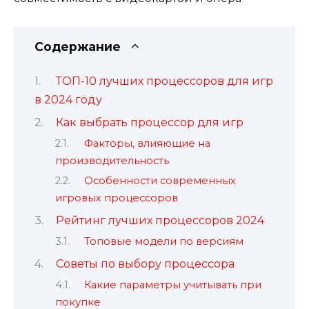
Содержание
ТОП-10 лучших процессоров для игр
в 2024 году
Как выбрать процессор для игр
Факторы, влияющие на
производительность
Особенности современных
игровых процессоров
Рейтинг лучших процессоров 2024
Топовые модели по версиям
Советы по выбору процессора
Какие параметры учитывать при
покупке