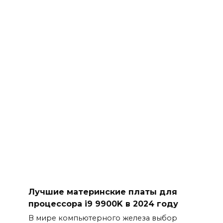
Лучшие материнские платы для
процессора i9 9900K в 2024 году
В мире компьютерного железа выбор