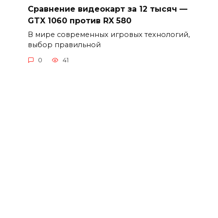
Сравнение видеокарт за 12 тысяч —
GTX 1060 против RX 580
В мире современных игровых технологий,
выбор правильной
0
41