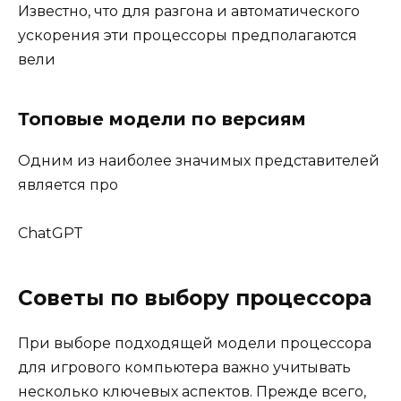
Известно, что для разгона и автоматического
ускорения эти процессоры предполагаются
вели
Топовые модели по версиям
Одним из наиболее значимых представителей
является про
ChatGPT
Советы по выбору процессора
При выборе подходящей модели процессора
для игрового компьютера важно учитывать
несколько ключевых аспектов. Прежде всего,