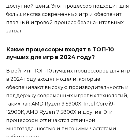
доступной цены. Этот процессор подходит для
большинства современных игр и обеспечит
плавный игровой процесс без значительных
затрат.
Какие процессоры входят в ТОП-10
лучших для игр в 2024 году?
В рейтинг ТОП-10 лучших процессоров для игр
в 2024 году входят модели, которые
обеспечивают высокую производительность и
поддержку современных игровых технологий,
таких как AMD Ryzen 9 5900X, Intel Core i9-
12900K, AMD Ryzen 7 5800X и другие. Эти
процессоры отличаются отличной
многозадачностью и высокими частотами
работы ядер.