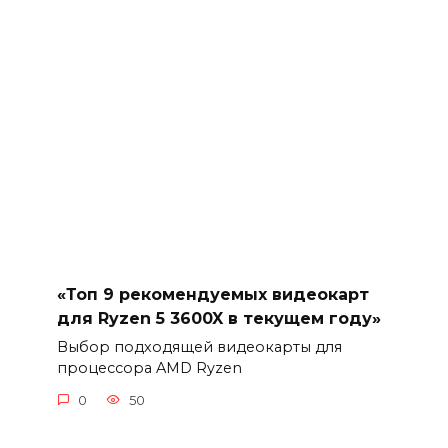
«Топ 9 рекомендуемых видеокарт
для Ryzen 5 3600X в текущем году»
Выбор подходящей видеокарты для
процессора AMD Ryzen
0
50