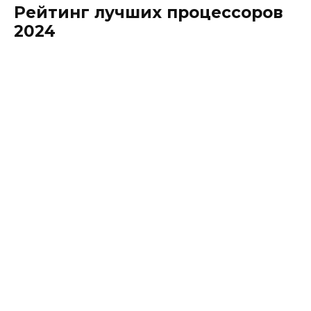
Рейтинг лучших процессоров
2024