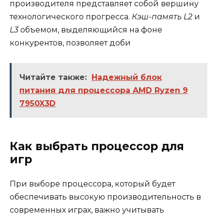
производителя представляет собой вершину
технологического прогресса.
Кэш-память L2
и
L3
объемом, выделяющийся на фоне
конкурентов, позволяет доби
Читайте также:
Надежный блок
питания для процессора AMD Ryzen 9
7950X3D
Как выбрать процессор для
игр
При выборе процессора, который будет
обеспечивать высокую производительность в
современных играх, важно учитывать