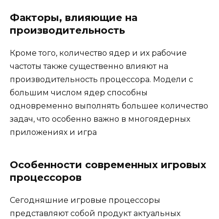
Факторы, влияющие на
производительность
Кроме того, количество ядер и их рабочие
частоты также существенно влияют на
производительность процессора. Модели с
большим числом ядер способны
одновременно выполнять большее количество
задач, что особенно важно в многоядерных
приложениях и игра
Особенности современных игровых
процессоров
Сегодняшние игровые процессоры
представляют собой продукт актуальных