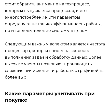
стоит обратить внимание на техпроцесс,
которым выпускается процессор, и его
энергопотребление. Эти параметры
определяют не только эффективность работы,
но и тепловыделение системы в целом.
Следующим важным аспектом является частота
процессора, которая влияет на скорость
выполнения задач и обработку данных. Более
высокие частоты позволяют производить
сложные вычисления и работать с графикой на
более выс
Какие параметры учитывать при
покупке