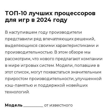
ТОП-10 лучших процессоров
для игр в 2024 году
В наступившем году производители
представили ряд впечатляющих решений,
выделяющихся своими характеристиками и
производительностью. В этом обзоре мы
рассмотрим, что нового предлагают компании
в мире игровых систем. Модели, попавшие в
этот список, могут похвастаться значительным
приростом производительности, улучшенной
кэш-памятью и поддержкой новейших
технологий.
Модель
__________
от известного