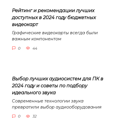
Рейтинг и рекомендации лучших
доступных в 2024 году бюджетных
видеокарт
Графические видеокарты всегда были
важным компонентом
0
44
Выбор лучших аудиосистем для ПК в
2024 году и советы по подбору
идеального звука
Современные технологии звука
превратили выбор аудиооборудования
0
32