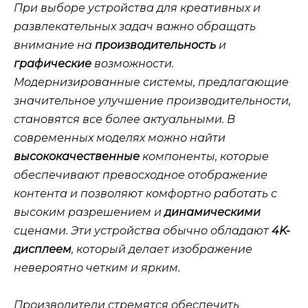
При выборе устройства для креативных и
развлекательных задач важно обращать
внимание на
производительность
и
графические
возможности.
Модернизированные системы, предлагающие
значительное
улучшение производительности,
становятся все более актуальными. В
современных моделях можно найти
высококачественные
компоненты, которые
обеспечивают превосходное отображение
контента и позволяют комфортно работать с
высоким разрешением
и
динамическими
сценами. Эти устройства обычно обладают
4K-
дисплеем
, который делает изображение
невероятно
четким и ярким.
Производители стремятся обеспечить