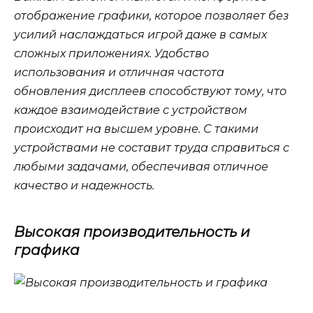
отображение графики, которое позволяет без
усилий наслаждаться игрой даже в самых
сложных приложениях. Удобство
использования и отличная частота
обновления дисплеев способствуют тому, что
каждое взаимодействие с устройством
происходит на высшем уровне. С такими
устройствами не составит труда справиться с
любыми задачами, обеспечивая отличное
качество и надежность.
Высокая производительность и
графика