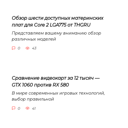
Обзор шести доступных материнских
плат для Core 2 LGA775 от THGRU
Представляем вашему вниманию обзор
различных моделей
0
43
Сравнение видеокарт за 12 тысяч —
GTX 1060 против RX 580
В мире современных игровых технологий,
выбор правильной
0
41