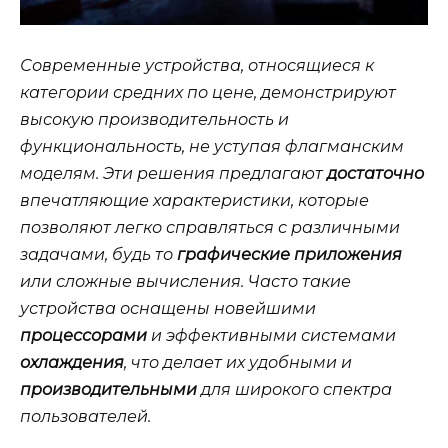
Современные устройства, относящиеся к
категории средних по цене, демонстрируют
высокую производительность и
функциональность, не уступая флагманским
моделям. Эти решения предлагают
достаточно
впечатляющие характеристики, которые
позволяют легко справляться с
различными
задачами, будь то
графические приложения
или сложные вычисления. Часто такие
устройства оснащены
новейшими
процессорами
и эффективными системами
охлаждения
, что делает их
удобными
и
производительными
для широкого спектра
пользователей.