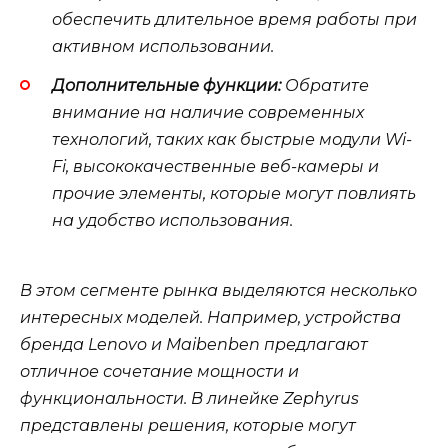
обеспечить длительное время работы при
активном использовании.
Дополнительные функции:
Обратите
внимание на наличие современных
технологий, таких как быстрые модули Wi-
Fi, высококачественные веб-камеры и
прочие элементы, которые могут повлиять
на удобство использования.
В этом сегменте рынка выделяются несколько
интересных моделей. Например, устройства
бренда Lenovo и Maibenben предлагают
отличное сочетание мощности и
функциональности. В линейке Zephyrus
представлены решения, которые могут