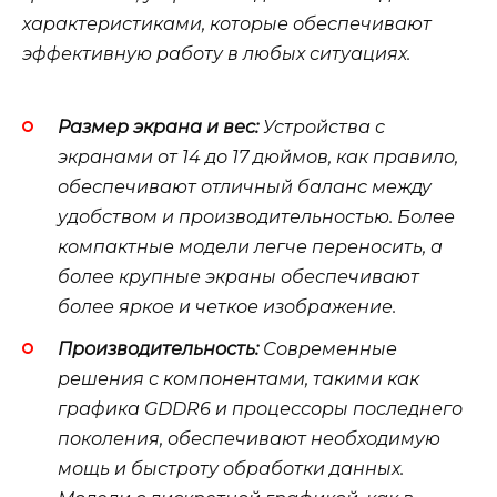
характеристиками, которые обеспечивают
эффективную работу в любых ситуациях.
Размер экрана и вес:
Устройства с
экранами от 14 до 17 дюймов, как правило,
обеспечивают отличный баланс между
удобством и производительностью. Более
компактные модели легче переносить, а
более крупные экраны обеспечивают
более яркое и четкое изображение.
Производительность:
Современные
решения с компонентами, такими как
графика GDDR6 и процессоры последнего
поколения, обеспечивают необходимую
мощь и быстроту обработки данных.