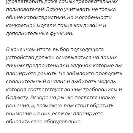
удовлетворить даже самых требовательных
пользователей. Важно учитывать не только
общие характеристики, но и особенности
конкретной модели, такие как дизайн и
дополнительные функции.
В конечном итоге, выбор подходящего
устройства должен основываться на ваших
личных предпочтениях и задачах, которые вы
планируете решать. Не забывайте проводить
сравнительный анализ и выбирать модель,
которая соответствует вашим требованиям и
бюджету. Вскоре на рынке появятся новые
решения, и, возможно, вам стоит обратить
внимание на них, если вы планируете
обновить свое оборудование.