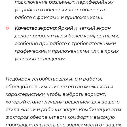
подключение различных периферийных
устройств и обеспечивает гибкость в
работе с файлами и приложениями.
Качество экрана:
Яркий и четкий экран
делает работу и игры более комфортными,
особенно при работе с требовательными
графическими приложениями или в ярких
условиях освещения.
Подбирая устройство для игр и работы,
обращайте внимание на его возможности и
характеристики, чтобы выбрать вариант,
который станет лучшим решением для вашего
стиля жизни и рабочих задач. Комбинация этих
факторов обеспечит вам комфорт и высокую
производительность вне зависимости от ваших