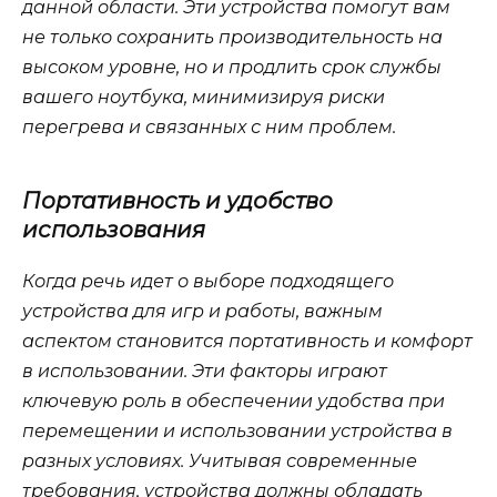
данной области. Эти устройства помогут вам
не только сохранить производительность на
высоком уровне, но и продлить срок службы
вашего ноутбука, минимизируя риски
перегрева и связанных с ним проблем.
Портативность и удобство
использования
Когда речь идет о выборе подходящего
устройства для игр и работы, важным
аспектом становится портативность и комфорт
в использовании. Эти факторы играют
ключевую роль в обеспечении удобства при
перемещении и использовании устройства в
разных условиях. Учитывая современные
требования, устройства должны обладать