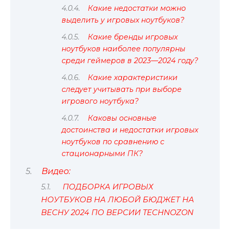
Какие недостатки можно
выделить у игровых ноутбуков?
Какие бренды игровых
ноутбуков наиболее популярны
среди геймеров в 2023—2024 году?
Какие характеристики
следует учитывать при выборе
игрового ноутбука?
Каковы основные
достоинства и недостатки игровых
ноутбуков по сравнению с
стационарными ПК?
Видео:
ПОДБОРКА ИГРОВЫХ
НОУТБУКОВ НА ЛЮБОЙ БЮДЖЕТ НА
ВЕСНУ 2024 ПО ВЕРСИИ TECHNOZON