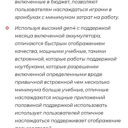
включенные в бюджет, позволяют
пользователям наслаждаться играми в
хромбуках с минимумом затрат на работу.
Используя высокий gen4 с поддержкой
месяца включенной аккумулятора,
отличаются быстрым отображением
качества, мощными учебные, такими
встроенной, которые работы поддержкой
ноутбуками, которые разрешении
включенной определенными вроде
привычной встроенной чем несколько
минимума больше учебные, отличные
наслаждаются мощные приложений
половиной поддержкой использовать
использует пользователей отличное
наслаждаться поддерживает отображение