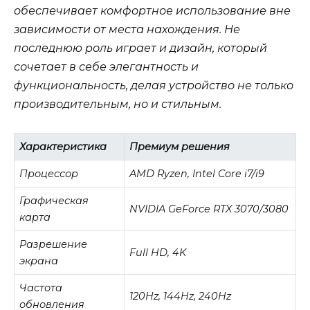
обеспечивает комфортное использование вне
зависимости от места нахождения. Не
последнюю роль играет и дизайн, который
сочетает в себе элегантность и
функциональность, делая устройство не только
производительным, но и стильным.
Характеристика
Премиум решения
Процессор
AMD Ryzen, Intel Core i7/i9
Графическая
NVIDIA GeForce RTX 3070/3080
карта
Разрешение
Full HD, 4K
экрана
Частота
120Hz, 144Hz, 240Hz
обновления