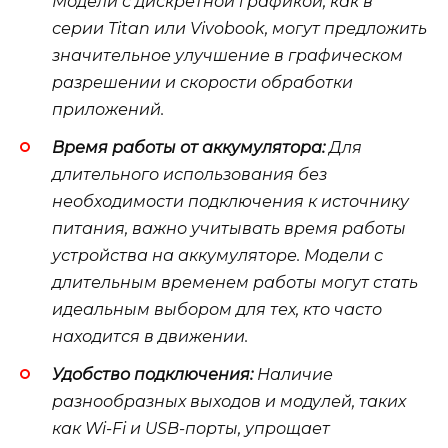
Модели с дискретной графикой, как в
серии Titan или Vivobook, могут предложить
значительное улучшение в графическом
разрешении и скорости обработки
приложений.
Время работы от аккумулятора:
Для
длительного использования без
необходимости подключения к источнику
питания, важно учитывать время работы
устройства на аккумуляторе. Модели с
длительным временем работы могут стать
идеальным выбором для тех, кто часто
находится в движении.
Удобство подключения:
Наличие
разнообразных выходов и модулей, таких
как Wi-Fi и USB-порты, упрощает