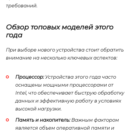
требований.
Обзор топовых моделей этого
года
При выборе нового устройства стоит обратить
внимание на несколько ключевых аспектов:
Процессор:
Устройства этого года часто
оснащены мощными процессорами от
Intel, что обеспечивает быструю обработку
данных и эффективную работу в условиях
высокой нагрузки.
Память и накопитель:
Важным фактором
является объем оперативной памяти и