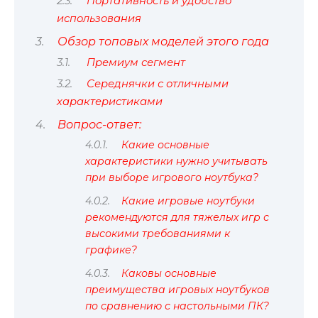
Портативность и удобство
использования
Обзор топовых моделей этого года
Премиум сегмент
Середнячки с отличными
характеристиками
Вопрос-ответ:
Какие основные
характеристики нужно учитывать
при выборе игрового ноутбука?
Какие игровые ноутбуки
рекомендуются для тяжелых игр с
высокими требованиями к
графике?
Каковы основные
преимущества игровых ноутбуков
по сравнению с настольными ПК?