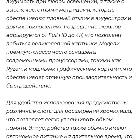
видимость при любом освещении, а также с
высокочастотными матрицами, которые
обеспечивают плавный отклик в видеоиграх и
других приложениях. Разрешение экранов
варьируется от Full HD до 4K, что позволяет
добиться великолепной картинки. Модели
премиум-класса часто оснащены
современными процессорами, такими как
Ryzen, и мощными графическими картами, что
обеспечивает отличную производительность и
быстродействие.
Для удобства использования предусмотрены
различные слоты для расширения хранилища,
что позволяет легко увеличивать объем
памяти. Эти устройства также обычно имеют
автономное питание на длительное время, что