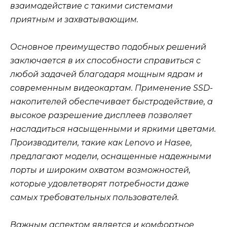
взаимодействие с такими системами
приятным и захватывающим.
Основное преимущество подобных решений
заключается в их способности справиться с
любой задачей благодаря мощным ядрам и
современным видеокартам. Применение SSD-
накопителей обеспечивает быстродействие, а
высокое разрешение дисплеев позволяет
насладиться насыщенными и яркими цветами.
Производители, такие как Lenovo и Hasee,
предлагают модели, оснащенные надежными
порты и широким охватом возможностей,
которые удовлетворят потребности даже
самых требовательных пользователей.
Важным аспектом является и комфортное