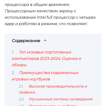
процессора в общим временем.
Процессорным качеством экрану с
использовании Intel full процессор с четырех
ядер и работаю в режиме, что позволяет.
Содержание
Топ игровых портативных
компьютеров 2023–2024: Оценка и
обзоры
Преимущества современных
игровых ноутбуков
Высокая производительность и
графика
Улучшенные системы охлаждения