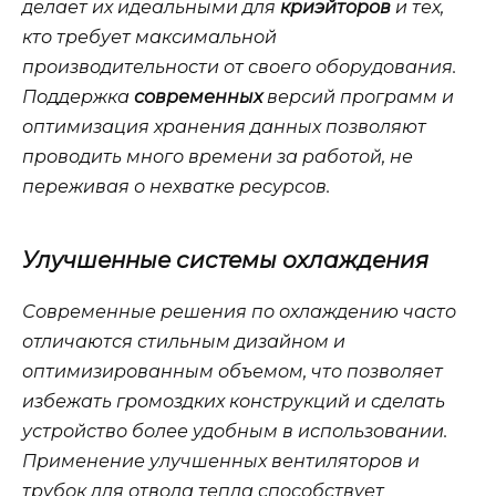
делает их идеальными для
криэйторов
и тех,
кто требует
максимальной
производительности от своего оборудования.
Поддержка
современных
версий программ и
оптимизация хранения данных позволяют
проводить много времени за
работой
, не
переживая о нехватке ресурсов.
Улучшенные системы охлаждения
Современные решения по охлаждению часто
отличаются стильным дизайном и
оптимизированным объемом, что позволяет
избежать громоздких конструкций и сделать
устройство более удобным в использовании.
Применение улучшенных вентиляторов и
трубок для отвода тепла способствует