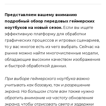
Представляем вашему вниманию
подробный обзор передовых геймерских
ноутбуков на новый сезон.
Если вы ищете
эффективную платформу для обработки
графических процессов и игровых сценариев,
то у вас многое есть из чего выбрать. Сейчас на
рынке можно найти многочисленные модели,
обладающие высоким качеством изображения
и быстрой обработкой данных.
При выборе геймерского ноутбука важно
учитывать как базовую, так и разрешение
экрана. На большом столе вам также нужно
обратить внимание на частоту обновления
экрана, чтобы отрисовать света и задержки