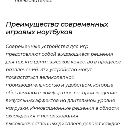
пользователей.
Преимущества современных
игровых ноутбуков
Современные устройства для игр
представляют собой выдающиеся решения
для тех, кто ценит высокое качество в процессе
развлечений. Эти устройства могут
похвастаться великолепной
производительностью и удобством, которые
обеспечивают комфортное воспроизведение
визуальных эффектов на длительном уровне
нагрузки. Инновационные решения в области
охлаждения и использования
высококачественных дисплеев делают каждое