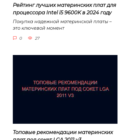
Рейтинг лучших материнских плат для
процессора Intel i5 9600K в 2024 году
Покупка надежной материнской платы –
это ключевой момент
0
27
Топовые рекомендации материнских
плат под сокет LGA 2011 v3