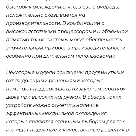
быстрому охлаждению, что, в свою очередь,
положительно сказывается на
производительности. В комбинации с
высокочастотными процессорами и объемной
памятью такие системы могут обеспечивать
значительный прирост в производительности,
особенно при длительном использовании.
Некоторые модели оснащены продвинутыми
охлаждающими решениями, которые
помогают поддерживать низкую температуру
даже при высоких нагрузках. В обзоре таких
устройств можно отметить наличие
эффективных механизмов охлаждения,
которые являются отличным выбором для тех,
кто ищет надежные и качественные решения в