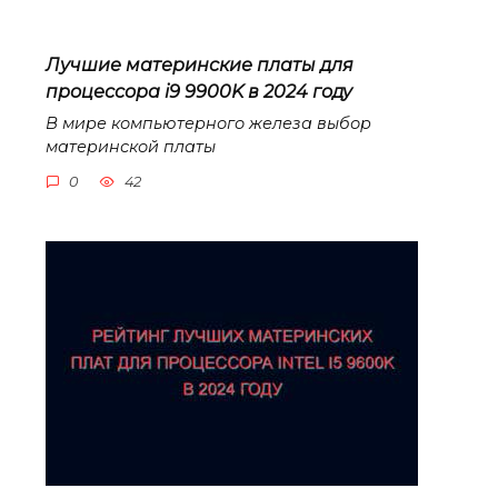
Лучшие материнские платы для
процессора i9 9900K в 2024 году
В мире компьютерного железа выбор
материнской платы
0
42