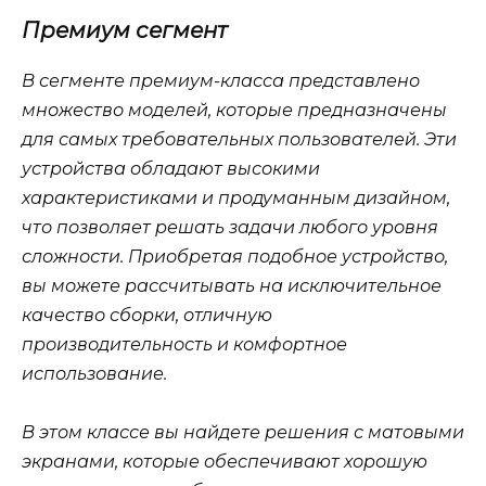
Премиум сегмент
В сегменте премиум-класса представлено
множество моделей, которые предназначены
для самых требовательных пользователей. Эти
устройства обладают высокими
характеристиками и продуманным дизайном,
что позволяет решать задачи любого уровня
сложности. Приобретая подобное устройство,
вы можете рассчитывать на исключительное
качество сборки, отличную
производительность и комфортное
использование.
В этом классе вы найдете решения с матовыми
экранами, которые обеспечивают хорошую