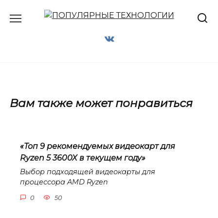
Перейти
к
содержанию
Вам также может понравиться
«Топ 9 рекомендуемых видеокарт для
Ryzen 5 3600X в текущем году»
Выбор подходящей видеокарты для
процессора AMD Ryzen
0
50