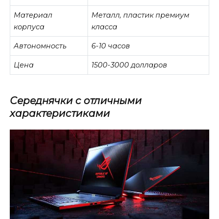
Материал
Металл, пластик премиум
корпуса
класса
Автономность
6-10 часов
Цена
1500-3000 долларов
Середнячки с отличными
характеристиками