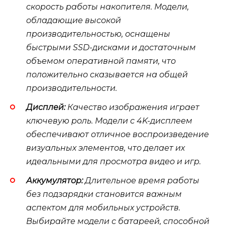
скорость работы накопителя. Модели,
обладающие высокой
производительностью, оснащены
быстрыми SSD-дисками и достаточным
объемом оперативной памяти, что
положительно сказывается на общей
производительности.
Дисплей:
Качество изображения играет
ключевую роль. Модели с 4K-дисплеем
обеспечивают отличное воспроизведение
визуальных элементов, что делает их
идеальными для просмотра видео и игр.
Аккумулятор:
Длительное время работы
без подзарядки становится важным
аспектом для мобильных устройств.
Выбирайте модели с батареей, способной