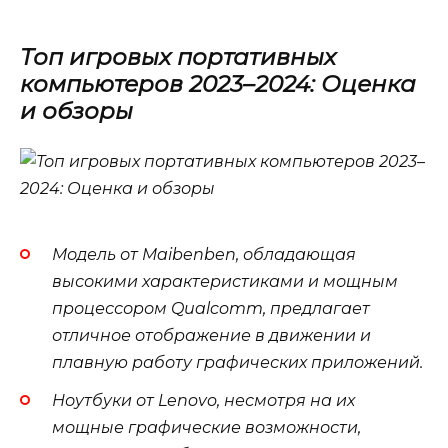
Топ игровых портативных
компьютеров 2023–2024: Оценка
и обзоры
Модель от Maibenben, обладающая
высокими характеристиками и мощным
процессором Qualcomm, предлагает
отличное отображение в движении и
плавную работу графических приложений.
Ноутбуки от Lenovo, несмотря на их
мощные графические возможности,