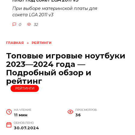
При выборе материнской платы для
сокета LGA 2011 v3
0
32
ГЛАВНАЯ
»
РЕЙТИНГИ
Топовые игровые ноутбуки
2023—2024 года —
Подробный обзор и
рейтинг
РЕЙТИНГИ
НА ЧТЕНИЕ
ПРОСМОТРОВ
11 мин
36
ОБНОВЛЕНО
30.07.2024