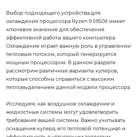
Выбор подходящего устройства для
охлаждения процессора Ryzen 9 5950X имеет
ключевое значение для обеспечения
эффективной работы вашего компьютера.
Охлаждение играет важную роль в управлении
тепловым потоком, который генерируется
мощным процессором. В данном разделе
рассмотрим различные варианты кулеров,
которые способны справиться с высоким
тепловыделением данной модели процессора.
Исследуем, как воздушное охлаждение и
жидкостные системы могут удовлетворить
требования вашей системы. Важно учитывать
оснащение кулера, его тепловой потенциал и
эффективность в управлении тепловым