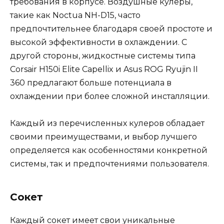
требования в корпусе. Воздушные кулеры,
такие как Noctua NH-D15, часто
предпочтительнее благодаря своей простоте и
высокой эффективности в охлаждении. С
другой стороны, жидкостные системы типа
Corsair H150i Elite Capellix и Asus ROG Ryujin II
360 предлагают больше потенциала в
охлаждении при более сложной инсталляции.
Каждый из перечисленных кулеров обладает
своими преимуществами, и выбор лучшего
определяется как особенностями конкретной
системы, так и предпочтениями пользователя.
Сокет
Каждый сокет имеет свои уникальные