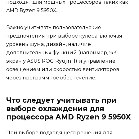
подходят для мощных процессоров, таких как
AMD Ryzen 9 5950X.
Важно учитывать пользовательские
предпочтения при выборе кулера, включая
уровень шума, дизайн, наличие
дополнительных функций (например, жК-
экран у ASUS ROG Ryujin II) и управление
освещением или скоростью вентиляторов
через программное обеспечение.
Что следует учитывать при
выборе охлаждения для
процессора AMD Ryzen 9 5950X
При выборе подходящего решения для