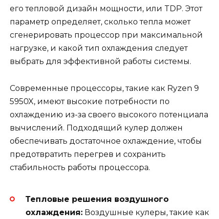
его тепловой дизайн мощности, или TDP. Этот
параметр определяет, сколько тепла может
сгенерировать процессор при максимальной
нагрузке, и какой тип охлаждения следует
выбрать для эффективной работы системы.
Современные процессоры, такие как Ryzen 9
5950X, имеют высокие потребности по
охлаждению из-за своего высокого потенциала
вычислений. Подходящий кулер должен
обеспечивать достаточное охлаждение, чтобы
предотвратить перегрев и сохранить
стабильность работы процессора.
Тепловые решения воздушного
охлаждения:
Воздушные кулеры, такие как