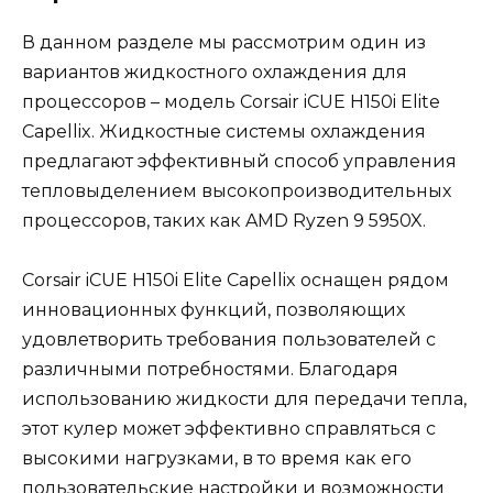
В данном разделе мы рассмотрим один из
вариантов жидкостного охлаждения для
процессоров – модель Corsair iCUE H150i Elite
Capellix. Жидкостные системы охлаждения
предлагают эффективный способ управления
тепловыделением высокопроизводительных
процессоров, таких как AMD Ryzen 9 5950X.
Corsair iCUE H150i Elite Capellix оснащен рядом
инновационных функций, позволяющих
удовлетворить требования пользователей с
различными потребностями. Благодаря
использованию жидкости для передачи тепла,
этот кулер может эффективно справляться с
высокими нагрузками, в то время как его
пользовательские настройки и возможности