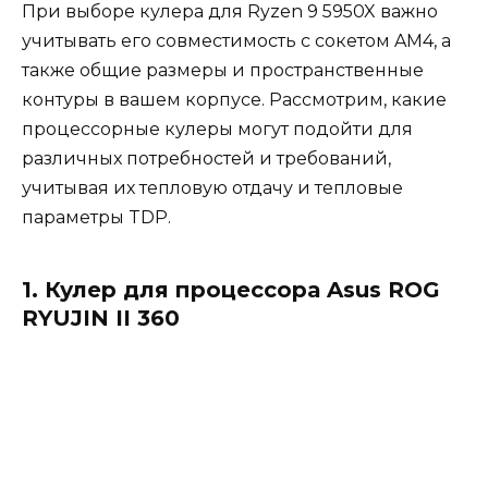
При выборе кулера для Ryzen 9 5950X важно
учитывать его совместимость с сокетом AM4, а
также общие размеры и пространственные
контуры в вашем корпусе. Рассмотрим, какие
процессорные кулеры могут подойти для
различных потребностей и требований,
учитывая их тепловую отдачу и тепловые
параметры TDP.
1. Кулер для процессора Asus ROG
RYUJIN II 360