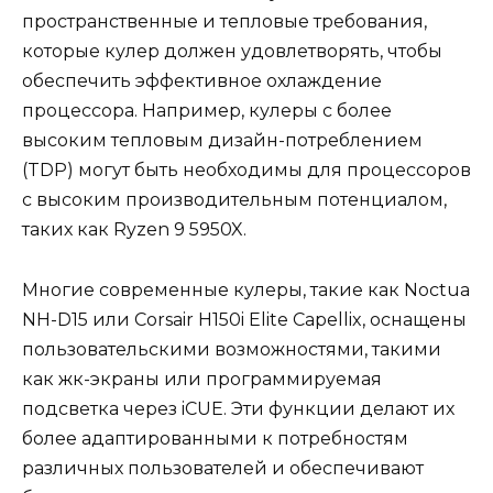
пространственные и тепловые требования,
которые кулер должен удовлетворять, чтобы
обеспечить эффективное охлаждение
процессора. Например, кулеры с более
высоким тепловым дизайн-потреблением
(TDP) могут быть необходимы для процессоров
с высоким производительным потенциалом,
таких как Ryzen 9 5950X.
Многие современные кулеры, такие как Noctua
NH-D15 или Corsair H150i Elite Capellix, оснащены
пользовательскими возможностями, такими
как жк-экраны или программируемая
подсветка через iCUE. Эти функции делают их
более адаптированными к потребностям
различных пользователей и обеспечивают