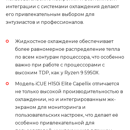
интеграции с системами охлаждения делают
его привлекательным выбором для
энтузиастов и профессионалов.
Жидкостное охлаждение обеспечивает
более равномерное распределение тепла
по всем контурам процессора, что особенно
важно при работе с процессорами с
высоким TDP, как у Ryzen 9 5950X.
Модель iCUE H150i Elite Capellix отличается
не только высокой производительностью в
охлаждении, но и интегрированным жк-
экраном для мониторинга и
пользовательских настроек, что делает её
особенно привлекательной для