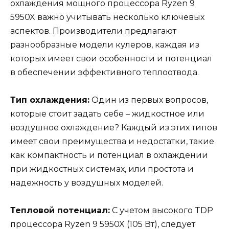
охлаждения мощного процессора Ryzen 9
5950X важно учитывать несколько ключевых
аспектов. Производители предлагают
разнообразные модели кулеров, каждая из
которых имеет свои особенности и потенциал
в обеспечении эффективного теплоотвода.
Тип охлаждения:
Один из первых вопросов,
которые стоит задать себе – жидкостное или
воздушное охлаждение? Каждый из этих типов
имеет свои преимущества и недостатки, такие
как компактность и потенциал в охлаждении
при жидкостных системах, или простота и
надежность у воздушных моделей.
Тепловой потенциал:
С учетом высокого TDP
процессора Ryzen 9 5950X (105 Вт), следует