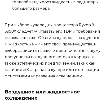
теплообмену через жидкость и радиаторы
большего размера.
При выборе кулера для процессора Ryzen 9
5950X следует учитывать его TDP и требования
по охлаждению. Оба типа кулеров – воздушные
и жидкостные – имеют свои преимущества, и
выбор зависит от вашего предпочтения к шуму,
доступности воздушного потока в корпусе, а
также эстетических предпочтений, таких как
наличие жК-экрана на кулере или интеграция
с системами управления освещением.
Воздушное или жидкостное
охлаждение