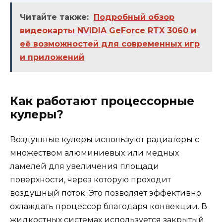
Читайте также:
Подробный обзор
видеокарты NVIDIA GeForce RTX 3060 и
её возможностей для современных игр
и приложений
Как работают процессорные
кулеры?
Воздушные кулеры используют радиаторы с
множеством алюминиевых или медных
ламелей для увеличения площади
поверхности, через которую проходит
воздушный поток. Это позволяет эффективно
охлаждать процессор благодаря конвекции. В
жидкостных системах используется закрытый