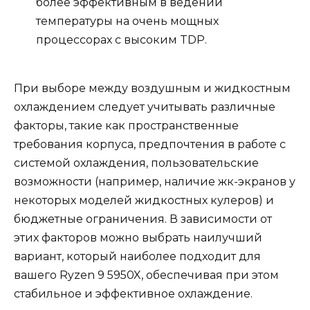
более эффективным в ведении
температуры на очень мощных
процессорах с высоким TDP.
При выборе между воздушным и жидкостным
охлаждением следует учитывать различные
факторы, такие как пространственные
требования корпуса, предпочтения в работе с
системой охлаждения, пользовательские
возможности (например, наличие жк-экранов у
некоторых моделей жидкостных кулеров) и
бюджетные ограничения. В зависимости от
этих факторов можно выбрать наилучший
вариант, который наиболее подходит для
вашего Ryzen 9 5950X, обеспечивая при этом
стабильное и эффективное охлаждение.