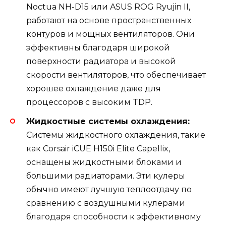
Noctua NH-D15 или ASUS ROG Ryujin II,
работают на основе пространственных
контуров и мощных вентиляторов. Они
эффективны благодаря широкой
поверхности радиатора и высокой
скорости вентиляторов, что обеспечивает
хорошее охлаждение даже для
процессоров с высоким TDP.
Жидкостные системы охлаждения:
Системы жидкостного охлаждения, такие
как Corsair iCUE H150i Elite Capellix,
оснащены жидкостными блоками и
большими радиаторами. Эти кулеры
обычно имеют лучшую теплоотдачу по
сравнению с воздушными кулерами
благодаря способности к эффективному