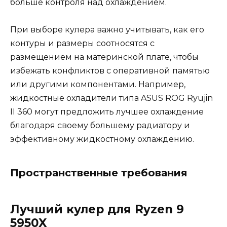
больше контроля над охлаждением.
При выборе кулера важно учитывать, как его
контуры и размеры соотносятся с
размещением на материнской плате, чтобы
избежать конфликтов с оперативной памятью
или другими компонентами. Например,
жидкостные охладители типа ASUS ROG Ryujin
II 360 могут предложить лучшее охлаждение
благодаря своему большему радиатору и
эффективному жидкостному охлаждению.
Пространственные требования
Лучший кулер для Ryzen 9
5950X