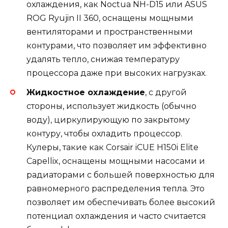
охлаждения, как Noctua NH-D15 или ASUS
ROG Ryujin II 360, оснащены мощными
вентиляторами и пространственными
контурами, что позволяет им эффективно
удалять тепло, снижая температуру
процессора даже при высоких нагрузках.
Жидкостное охлаждение
, с другой
стороны, использует жидкость (обычно
воду), циркулирующую по закрытому
контуру, чтобы охладить процессор.
Кулеры, такие как Corsair iCUE H150i Elite
Capellix, оснащены мощными насосами и
радиаторами с большей поверхностью для
равномерного распределения тепла. Это
позволяет им обеспечивать более высокий
потенциал охлаждения и часто считается