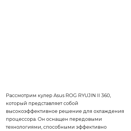
Рассмотрим кулер Asus ROG RYUJIN II 360,
который представляет собой
высокоэффективное решение для охлаждения
процессора. Он оснащен передовыми
технологиями, способными эффективно