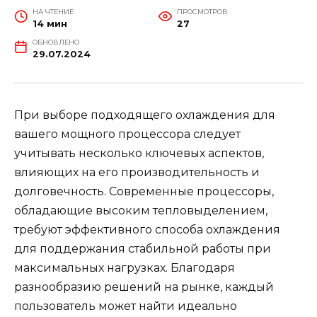
НА ЧТЕНИЕ
ПРОСМОТРОВ
14 мин
27
ОБНОВЛЕНО
29.07.2024
При выборе подходящего охлаждения для
вашего мощного процессора следует
учитывать несколько ключевых аспектов,
влияющих на его производительность и
долговечность. Современные процессоры,
обладающие высоким тепловыделением,
требуют эффективного способа охлаждения
для поддержания стабильной работы при
максимальных нагрузках. Благодаря
разнообразию решений на рынке, каждый
пользователь может найти идеально