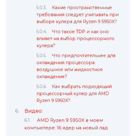
Какие пространственные
требования следует учитывать при
выборе кулера для Ryzen 9 5950X?
Что такое TDP и как оно
влияет на выбор процессорного
кулера?
Что предпочтительнее для
охлаждения процессора:
воздушное или жидкостное
охлаждение?
Как выбрать подходящий
процессорный кулер для AMD
Ryzen 9 5950X?
Видео:
AMD Ryzen 9 5950X в моем
компьютере: 16 ядер на новый лад