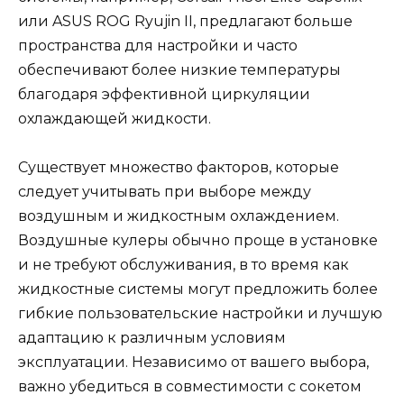
или ASUS ROG Ryujin II, предлагают больше
пространства для настройки и часто
обеспечивают более низкие температуры
благодаря эффективной циркуляции
охлаждающей жидкости.
Существует множество факторов, которые
следует учитывать при выборе между
воздушным и жидкостным охлаждением.
Воздушные кулеры обычно проще в установке
и не требуют обслуживания, в то время как
жидкостные системы могут предложить более
гибкие пользовательские настройки и лучшую
адаптацию к различным условиям
эксплуатации. Независимо от вашего выбора,
важно убедиться в совместимости с сокетом