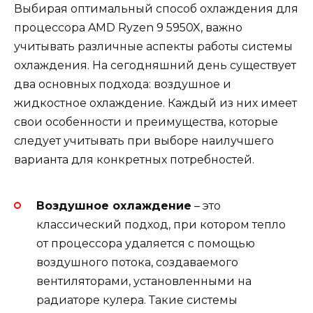
Выбирая оптимальный способ охлаждения для
процессора AMD Ryzen 9 5950X, важно
учитывать различные аспекты работы системы
охлаждения. На сегодняшний день существует
два основных подхода: воздушное и
жидкостное охлаждение. Каждый из них имеет
свои особенности и преимущества, которые
следует учитывать при выборе наилучшего
варианта для конкретных потребностей.
Воздушное охлаждение
– это
классический подход, при котором тепло
от процессора удаляется с помощью
воздушного потока, создаваемого
вентиляторами, установленными на
радиаторе кулера. Такие системы