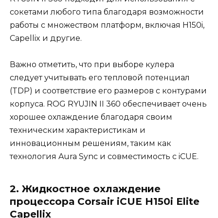
сокетами любого типа благодаря возможности
работы с множеством платформ, включая H150i,
Capellix и другие.
Важно отметить, что при выборе кулера
следует учитывать его тепловой потенциал
(TDP) и соответствие его размеров с контурами
корпуса. ROG RYUJIN II 360 обеспечивает очень
хорошее охлаждение благодаря своим
техническим характеристикам и
инновационным решениям, таким как
технология Aura Sync и совместимость с iCUE.
2. Жидкостное охлаждение
процессора Corsair iCUE H150i Elite
Capellix