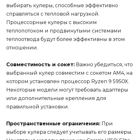
выбирать кулеры, способные эффективно
справляться с тепловой нагрузкой.
Процессорные кулеры с высоким
теплопотоком и продвинутыми системами
теплоотвода будут более эффективны в этом
отношении.
Совместимость и сокет:
Важно убедиться, что
выбранный кулер совместим с сокетом AM4, на
котором установлен процессор Ryzen 9 5950X.
Некоторые модели могут требовать адаптеры
или дополнительные крепления для
правильной установки.
Пространственные ограничения:
При
выборе кулера следует учитывать его размеры.