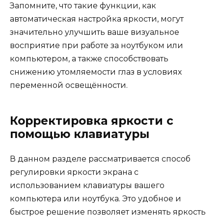
Запомните, что такие функции, как
автоматическая настройка яркости, могут
значительно улучшить ваше визуальное
восприятие при работе за ноутбуком или
компьютером, а также способствовать
снижению утомляемости глаз в условиях
переменной освещённости.
Корректировка яркости с
помощью клавиатуры
В данном разделе рассматривается способ
регулировки яркости экрана с
использованием клавиатуры вашего
компьютера или ноутбука. Это удобное и
быстрое решение позволяет изменять яркость