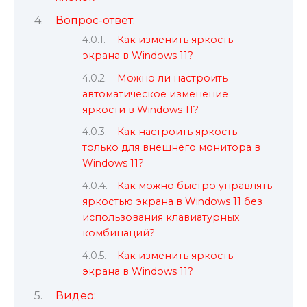
Вопрос-ответ:
Как изменить яркость
экрана в Windows 11?
Можно ли настроить
автоматическое изменение
яркости в Windows 11?
Как настроить яркость
только для внешнего монитора в
Windows 11?
Как можно быстро управлять
яркостью экрана в Windows 11 без
использования клавиатурных
комбинаций?
Как изменить яркость
экрана в Windows 11?
Видео: