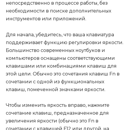
непосредственно в процессе работы, без
необходимости в поиске дополнительных
инструментов или приложений.
Для начала, убедитесь, что ваша клавиатура
поддерживает функцию регулировки яркости.
Большинство современных ноутбуков и
компьютеров оснащены соответствующими
клавишами или комбинациями клавиш для
этой цели. Обычно это сочетания клавиш Fn в
сочетании с одной из функциональных
клавиш, помеченной значками яркости.
Чтобы изменить яркость вправо, нажмите
сочетание клавиш, предназначенное для
увеличения яркости (обычно это Fn в
сочетании с клавишей F12 или другой, на