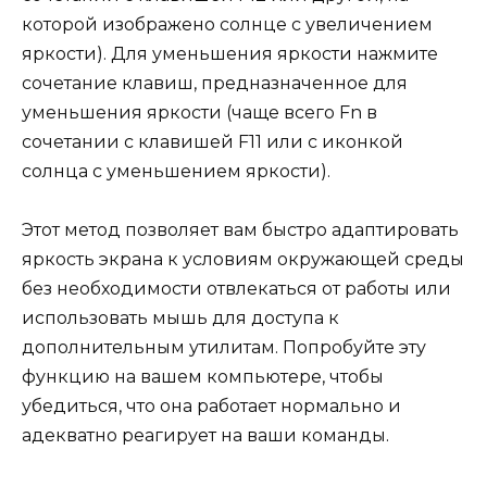
которой изображено солнце с увеличением
яркости). Для уменьшения яркости нажмите
сочетание клавиш, предназначенное для
уменьшения яркости (чаще всего Fn в
сочетании с клавишей F11 или с иконкой
солнца с уменьшением яркости).
Этот метод позволяет вам быстро адаптировать
яркость экрана к условиям окружающей среды
без необходимости отвлекаться от работы или
использовать мышь для доступа к
дополнительным утилитам. Попробуйте эту
функцию на вашем компьютере, чтобы
убедиться, что она работает нормально и
адекватно реагирует на ваши команды.