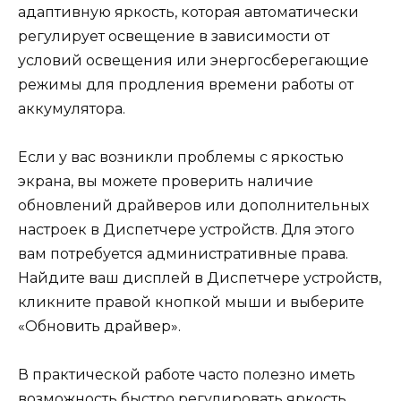
адаптивную яркость, которая автоматически
регулирует освещение в зависимости от
условий освещения или энергосберегающие
режимы для продления времени работы от
аккумулятора.
Если у вас возникли проблемы с яркостью
экрана, вы можете проверить наличие
обновлений драйверов или дополнительных
настроек в Диспетчере устройств. Для этого
вам потребуется административные права.
Найдите ваш дисплей в Диспетчере устройств,
кликните правой кнопкой мыши и выберите
«Обновить драйвер».
В практической работе часто полезно иметь
возможность быстро регулировать яркость,