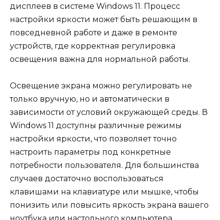
дисплеев в системе Windows 11. Процесс
настройки яркости может быть решающим в
повседневной работе и даже в ремонте
устройств, где корректная регулировка
освещения важна для нормальной работы.
Освещение экрана можно регулировать не
только вручную, но и автоматически в
зависимости от условий окружающей среды. В
Windows 11 доступны различные режимы
настройки яркости, что позволяет точно
настроить параметры под конкретные
потребности пользователя. Для большинства
случаев достаточно воспользоваться
клавишами на клавиатуре или мышке, чтобы
понизить или повысить яркость экрана вашего
ноутбука или настольного компьютера.