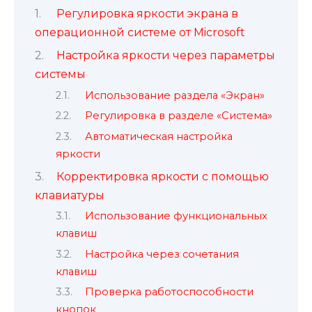
Регулировка яркости экрана в
операционной системе от Microsoft
Настройка яркости через параметры
системы
Использование раздела «Экран»
Регулировка в разделе «Система»
Автоматическая настройка
яркости
Корректировка яркости с помощью
клавиатуры
Использование функциональных
клавиш
Настройка через сочетания
клавиш
Проверка работоспособности
кнопок