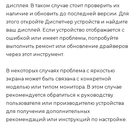
дисплея. В таком случае стоит проверить их
наличие и обновить до последней версии. Для
этого откройте Диспетчер устройств и найдите
ваш дисплей. Если устройство отображается с
ошибкой или имеет проблемы, попробуйте
выполнить ремонт или обновление драйверов
через этот инструмент.
В некоторых случаях проблема с яркостью
экрана может быть связана с конкретной
моделью или типом монитора. В этом случае
рекомендуется обратиться к руководству
пользователя или производителю устройства
для получения дополнительных
рекомендаций или инструкций по настройке.