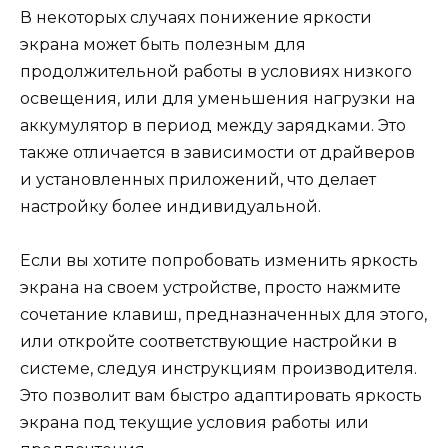
В некоторых случаях понижение яркости
экрана может быть полезным для
продолжительной работы в условиях низкого
освещения, или для уменьшения нагрузки на
аккумулятор в период между зарядками. Это
также отличается в зависимости от драйверов
и установленных приложений, что делает
настройку более индивидуальной.
Если вы хотите попробовать изменить яркость
экрана на своем устройстве, просто нажмите
сочетание клавиш, предназначенных для этого,
или откройте соответствующие настройки в
системе, следуя инструкциям производителя.
Это позволит вам быстро адаптировать яркость
экрана под текущие условия работы или