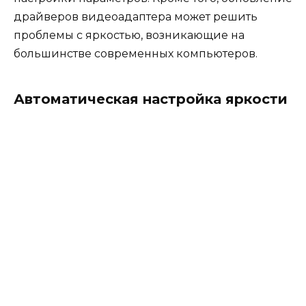
драйверов видеоадаптера может решить
проблемы с яркостью, возникающие на
большинстве современных компьютеров.
Автоматическая настройка яркости