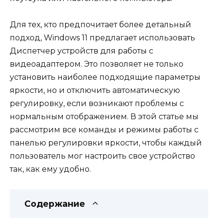
Для тех, кто предпочитает более детальный
подход, Windows 11 предлагает использовать
Диспетчер устройств для работы с
видеоадаптером. Это позволяет не только
установить наиболее подходящие параметры
яркости, но и отключить автоматическую
регулировку, если возникают проблемы с
нормальным отображением. В этой статье мы
рассмотрим все команды и режимы работы с
панелью регулировки яркости, чтобы каждый
пользователь мог настроить свое устройство
так, как ему удобно.
Содержание