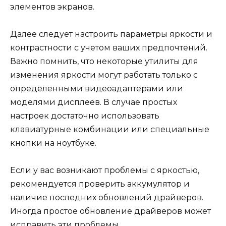
элементов экранов.
Далее следует настроить параметры яркости и
контрастности с учетом ваших предпочтений.
Важно помнить, что некоторые утилиты для
изменения яркости могут работать только с
определенными видеоадаптерами или
моделями дисплеев. В случае простых
настроек достаточно использовать
клавиатурные комбинации или специальные
кнопки на ноутбуке.
Если у вас возникают проблемы с яркостью,
рекомендуется проверить аккумулятор и
наличие последних обновлений драйверов.
Иногда простое обновление драйверов может
исправить эти проблемы.