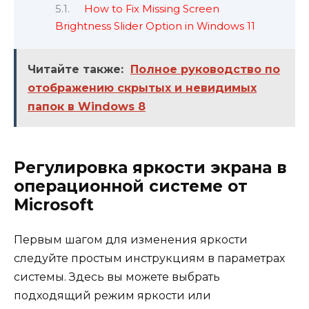
How to Fix Missing Screen
Brightness Slider Option in Windows 11
Читайте также:
Полное руководство по
отображению скрытых и невидимых
папок в Windows 8
Регулировка яркости экрана в
операционной системе от
Microsoft
Первым шагом для изменения яркости
следуйте простым инструкциям в параметрах
системы. Здесь вы можете выбрать
подходящий режим яркости или