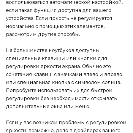
воспользоваться автоматической настройкой,
если такая функция доступна для вашего
устройства. Если яркость не регулируется
нормально с помощью этих элементов,
рассмотрим другие способы.
На большинстве ноутбуков доступны
специальные клавиши или кнопки для
регулировки яркости экрана. Обычно это
сочетания клавиш с значками влево и вправо
или специальная кнопка с символом солнца.
Попробуйте использовать их для быстрой
регулировки без необходимости открывать
дополнительные окна или меню.
Если у вас возникли проблемы с регулировкой
яркости, возможно, дело в драйверах вашего