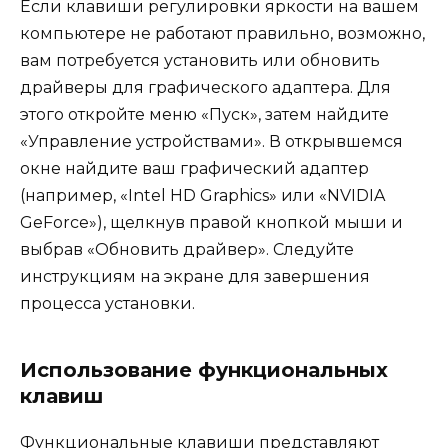
Если клавиши регулировки яркости на вашем
компьютере не работают правильно, возможно,
вам потребуется установить или обновить
драйверы для графического адаптера. Для
этого откройте меню «Пуск», затем найдите
«Управление устройствами». В открывшемся
окне найдите ваш графический адаптер
(например, «Intel HD Graphics» или «NVIDIA
GeForce»), щелкнув правой кнопкой мыши и
выбрав «Обновить драйвер». Следуйте
инструкциям на экране для завершения
процесса установки.
Использование функциональных
клавиш
Функциональные клавиши представляют