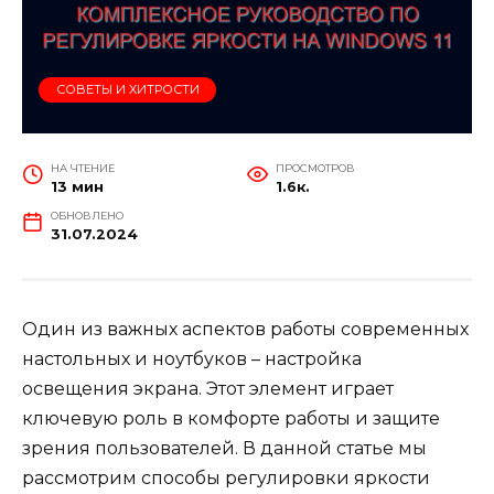
СОВЕТЫ И ХИТРОСТИ
НА ЧТЕНИЕ
ПРОСМОТРОВ
13 мин
1.6к.
ОБНОВЛЕНО
31.07.2024
Один из важных аспектов работы современных
настольных и ноутбуков – настройка
освещения экрана. Этот элемент играет
ключевую роль в комфорте работы и защите
зрения пользователей. В данной статье мы
рассмотрим способы регулировки яркости