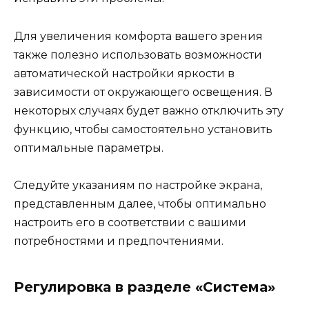
Для увеличения комфорта вашего зрения
также полезно использовать возможности
автоматической настройки яркости в
зависимости от окружающего освещения. В
некоторых случаях будет важно отключить эту
функцию, чтобы самостоятельно установить
оптимальные параметры.
Следуйте указаниям по настройке экрана,
представленным далее, чтобы оптимально
настроить его в соответствии с вашими
потребностями и предпочтениями.
Регулировка в разделе «Система»