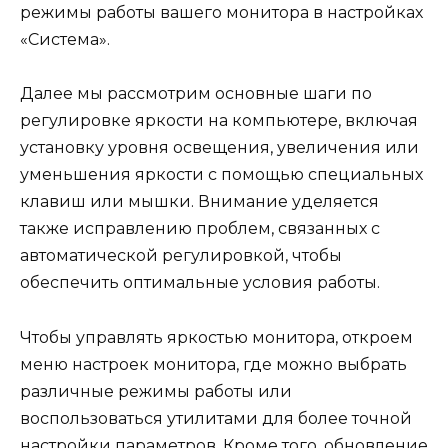
режимы работы вашего монитора в настройках
«Система».
Далее мы рассмотрим основные шаги по
регулировке яркости на компьютере, включая
установку уровня освещения, увеличения или
уменьшения яркости с помощью специальных
клавиш или мышки. Внимание уделяется
также исправлению проблем, связанных с
автоматической регулировкой, чтобы
обеспечить оптимальные условия работы.
Чтобы управлять яркостью монитора, откроем
меню настроек монитора, где можно выбрать
различные режимы работы или
воспользоваться утилитами для более точной
настройки параметров. Кроме того, обновление