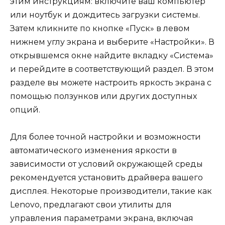
этим инструкциям: включите ваш компьютер
или ноутбук и дождитесь загрузки системы.
Затем кликните по кнопке «Пуск» в левом
нижнем углу экрана и выберите «Настройки». В
открывшемся окне найдите вкладку «Система»
и перейдите в соответствующий раздел. В этом
разделе вы можете настроить яркость экрана с
помощью ползунков или других доступных
опций.
Для более точной настройки и возможности
автоматического изменения яркости в
зависимости от условий окружающей среды
рекомендуется установить драйвера вашего
дисплея. Некоторые производители, такие как
Lenovo, предлагают свои утилиты для
управления параметрами экрана, включая