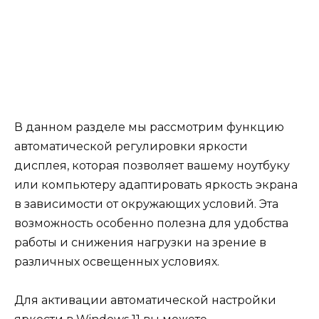
В данном разделе мы рассмотрим функцию
автоматической регулировки яркости
дисплея, которая позволяет вашему ноутбуку
или компьютеру адаптировать яркость экрана
в зависимости от окружающих условий. Эта
возможность особенно полезна для удобства
работы и снижения нагрузки на зрение в
различных освещенных условиях.
Для активации автоматической настройки