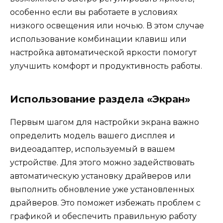
особенно если вы работаете в условиях
низкого освещения или ночью. В этом случае
использование комбинации клавиш или
настройка автоматической яркости помогут
улучшить комфорт и продуктивность работы.
Использование раздела «Экран»
Первым шагом для настройки экрана важно
определить модель вашего дисплея и
видеоадаптер, используемый в вашем
устройстве. Для этого можно задействовать
автоматическую установку драйверов или
выполнить обновление уже установленных
драйверов. Это поможет избежать проблем с
графикой и обеспечить правильную работу