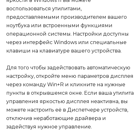
яркости в Windows 11 вы можете
воспользоваться утилитами,
предоставляемыми производителем вашего
ноутбука или встроенными функциями
операционной системы. Настройки доступны
через интерфейс Windows или специальные
клавиши на клавиатуре вашего устройства.
Для того чтобы задействовать автоматическую
настройку, откройте меню параметров дисплея
через команду Win+R и кликните на нужные
пункты в открывшемся окне. Если ваша утилита
управления яркостью дисплея неактивна, вы
можете настроить её в Диспетчере устройств,
отключив неработающие драйвера и
задействуя нужное управление.