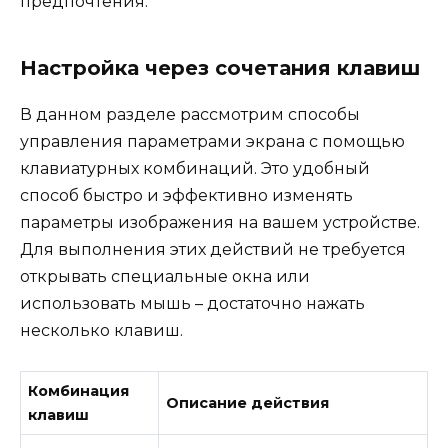
предпочтения.
Настройка через сочетания клавиш
В данном разделе рассмотрим способы
управления параметрами экрана с помощью
клавиатурных комбинаций. Это удобный
способ быстро и эффективно изменять
параметры изображения на вашем устройстве.
Для выполнения этих действий не требуется
открывать специальные окна или
использовать мышь – достаточно нажать
несколько клавиш.
Комбинация
Описание действия
клавиш