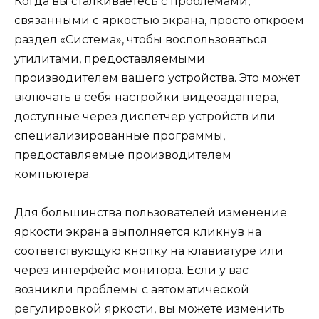
Когда вы сталкиваетесь с проблемами,
связанными с яркостью экрана, просто откроем
раздел «Система», чтобы воспользоваться
утилитами, предоставляемыми
производителем вашего устройства. Это может
включать в себя настройки видеоадаптера,
доступные через диспетчер устройств или
специализированные программы,
предоставляемые производителем
компьютера.
Для большинства пользователей изменение
яркости экрана выполняется кликнув на
соответствующую кнопку на клавиатуре или
через интерфейс монитора. Если у вас
возникли проблемы с автоматической
регулировкой яркости, вы можете изменить