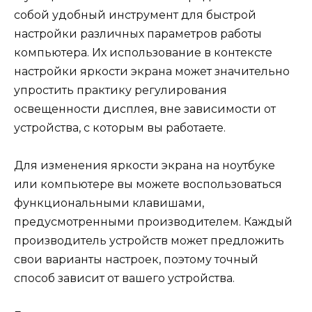
собой удобный инструмент для быстрой
настройки различных параметров работы
компьютера. Их использование в контексте
настройки яркости экрана может значительно
упростить практику регулирования
освещенности дисплея, вне зависимости от
устройства, с которым вы работаете.
Для изменения яркости экрана на ноутбуке
или компьютере вы можете воспользоваться
функциональными клавишами,
предусмотренными производителем. Каждый
производитель устройств может предложить
свои варианты настроек, поэтому точный
способ зависит от вашего устройства.