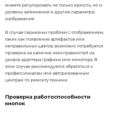
можете регулировать не только яркость, но и
уровень затемнения и другие параметры
изображения.
В случае серьезных проблем с отображением,
таких как появление артефактов или
неправильных цветов, возможно потребуется
проверка на наличие неисправностей на
уровне адаптера графики или монитора. В
этом случае рекомендуется обратиться к
профессионалам или авторизованным
центрам по ремонту техники.
Проверка работоспособности
кнопок