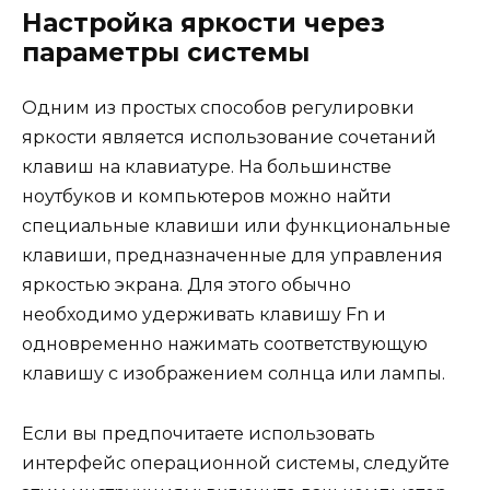
Настройка яркости через
параметры системы
Одним из простых способов регулировки
яркости является использование сочетаний
клавиш на клавиатуре. На большинстве
ноутбуков и компьютеров можно найти
специальные клавиши или функциональные
клавиши, предназначенные для управления
яркостью экрана. Для этого обычно
необходимо удерживать клавишу Fn и
одновременно нажимать соответствующую
клавишу с изображением солнца или лампы.
Если вы предпочитаете использовать
интерфейс операционной системы, следуйте