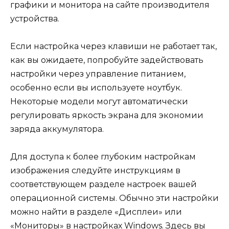
графики и монитора на сайте производителя
устройства.
Если настройка через клавиши не работает так,
как вы ожидаете, попробуйте задействовать
настройки через управление питанием,
особенно если вы используете ноутбук.
Некоторые модели могут автоматически
регулировать яркость экрана для экономии
заряда аккумулятора.
Для доступа к более глубоким настройкам
изображения следуйте инструкциям в
соответствующем разделе настроек вашей
операционной системы. Обычно эти настройки
можно найти в разделе «Дисплеи» или
«Мониторы» в настройках Windows. Здесь вы