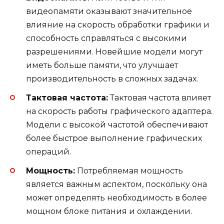
видеопамяти оказывают значительное
влияние на скорость обработки графики и
способность справляться с высокими
разрешениями. Новейшие модели могут
иметь больше памяти, что улучшает
производительность в сложных задачах.
Тактовая частота:
Тактовая частота влияет
на скорость работы графического адаптера.
Модели с высокой частотой обеспечивают
более быстрое выполнение графических
операций.
Мощность:
Потребляемая мощность
является важным аспектом, поскольку она
может определять необходимость в более
мощном блоке питания и охлаждении.