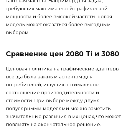
тактовая частота. Например, для задач,
требующих максимальной графической
мощности и более высокой частоты, новая
модель может оказаться более выгодным
выбором.
Сравнение цен 2080 Ti и 3080
Ценовая политика на графические адаптеры
всегда была важным аспектом для
потребителей, ищущих оптимальное
соотношение производительности и
стоимости. При выборе между двумя
популярными моделями можно заметить
значительные различия в их ценах, что может
повлиять на окончательное решение.