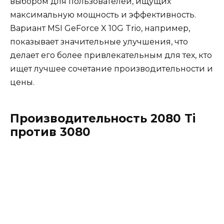
выбором для пользователей, ищущих
максимальную мощность и эффективность.
Вариант MSI GeForce X 10G Trio, например,
показывает значительные улучшения, что
делает его более привлекательным для тех, кто
ищет лучшее сочетание производительности и
цены.
Производительность 2080 Ti
против 3080