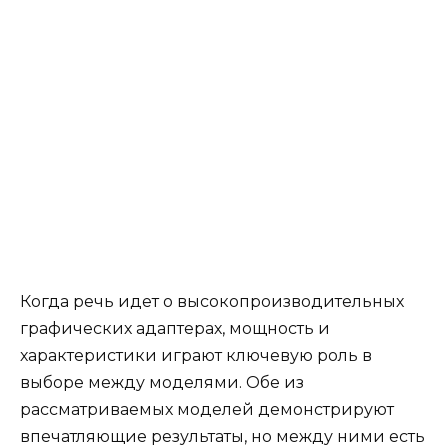
Когда речь идет о высокопроизводительных
графических адаптерах, мощность и
характеристики играют ключевую роль в
выборе между моделями. Обе из
рассматриваемых моделей демонстрируют
впечатляющие результаты, но между ними есть