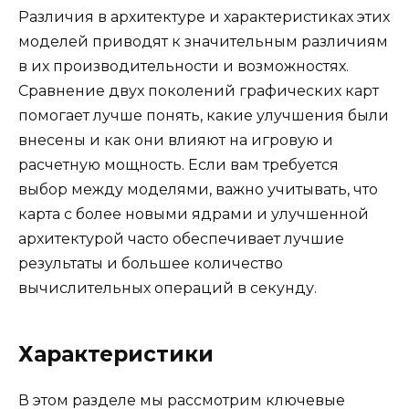
Различия в архитектуре и характеристиках этих
моделей приводят к значительным различиям
в их производительности и возможностях.
Сравнение двух поколений графических карт
помогает лучше понять, какие улучшения были
внесены и как они влияют на игровую и
расчетную мощность. Если вам требуется
выбор между моделями, важно учитывать, что
карта с более новыми ядрами и улучшенной
архитектурой часто обеспечивает лучшие
результаты и большее количество
вычислительных операций в секунду.
Характеристики
В этом разделе мы рассмотрим ключевые