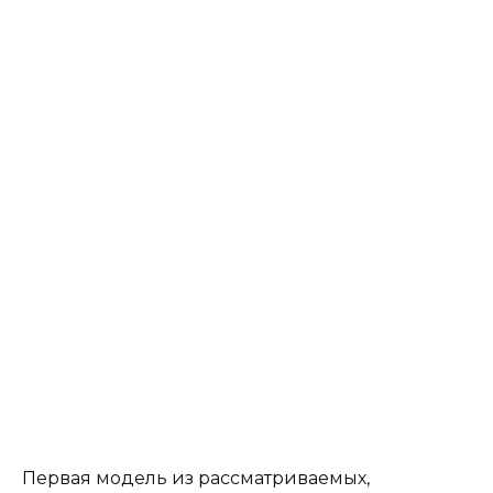
Первая модель из рассматриваемых,