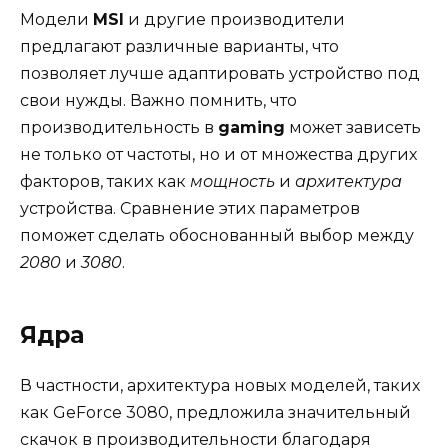
Модели
MSI
и другие производители
предлагают различные варианты, что
позволяет лучше адаптировать устройство под
свои нужды. Важно помнить, что
производительность в
gaming
может зависеть
не только от частоты, но и от множества других
факторов, таких как
мощность
и
архитектура
устройства. Сравнение этих параметров
поможет сделать обоснованный выбор между
2080
и
3080
.
Ядра
В частности, архитектура новых моделей, таких
как GeForce 3080, предложила значительный
скачок в производительности благодаря