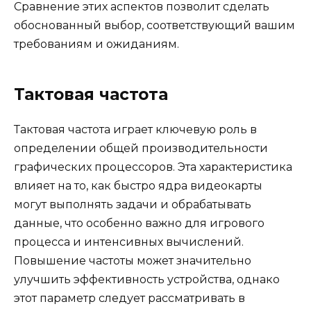
Сравнение этих аспектов позволит сделать
обоснованный выбор, соответствующий вашим
требованиям и ожиданиям.
Тактовая частота
Тактовая частота играет ключевую роль в
определении общей производительности
графических процессоров. Эта характеристика
влияет на то, как быстро ядра видеокарты
могут выполнять задачи и обрабатывать
данные, что особенно важно для игрового
процесса и интенсивных вычислений.
Повышение частоты может значительно
улучшить эффективность устройства, однако
этот параметр следует рассматривать в