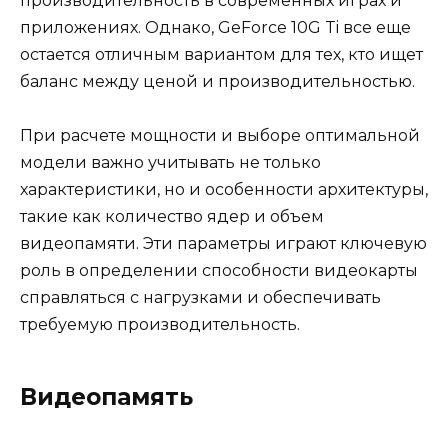
производительность в современных играх и
приложениях. Однако, GeForce 10G Ti все еще
остается отличным вариантом для тех, кто ищет
баланс между ценой и производительностью.
При расчете мощности и выборе оптимальной
модели важно учитывать не только
характеристики, но и особенности архитектуры,
такие как количество ядер и объем
видеопамяти. Эти параметры играют ключевую
роль в определении способности видеокарты
справляться с нагрузками и обеспечивать
требуемую производительность.
Видеопамять