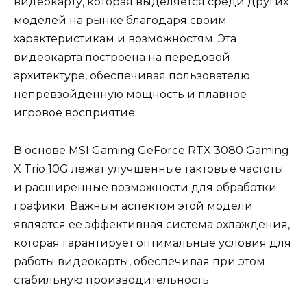
видеокарту, которая выделяется среди других
моделей на рынке благодаря своим
характеристикам и возможностям. Эта
видеокарта построена на передовой
архитектуре, обеспечивая пользователю
непревзойденную мощность и плавное
игровое восприятие.
В основе MSI Gaming GeForce RTX 3080 Gaming
X Trio 10G лежат улучшенные тактовые частоты
и расширенные возможности для обработки
графики. Важным аспектом этой модели
является ее эффективная система охлаждения,
которая гарантирует оптимальные условия для
работы видеокарты, обеспечивая при этом
стабильную производительность.