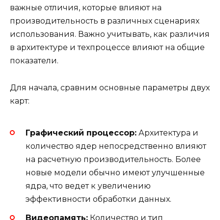
важные отличия, которые влияют на
производительность в различных сценариях
использования. Важно учитывать, как различия
в архитектуре и техпроцессе влияют на общие
показатели.
Для начала, сравним основные параметры двух
карт:
Графический процессор:
Архитектура и
количество ядер непосредственно влияют
на расчетную производительность. Более
новые модели обычно имеют улучшенные
ядра, что ведет к увеличению
эффективности обработки данных.
Видеопамять:
Количество и тип