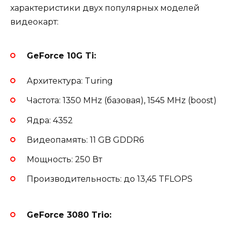
характеристики двух популярных моделей
видеокарт:
GeForce 10G Ti:
Архитектура: Turing
Частота: 1350 MHz (базовая), 1545 MHz (boost)
Ядра: 4352
Видеопамять: 11 GB GDDR6
Мощность: 250 Вт
Производительность: до 13,45 TFLOPS
GeForce 3080 Trio: