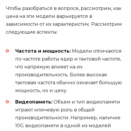
Чтобы разобраться в вопросе, рассмотрим, как
цена на эти модели варьируется в
зависимости от их характеристик. Рассмотрим
следующие аспекты:
Частота и мощность:
Модели отличаются
по частоте работы ядер и тактовой частоте,
что напрямую влияет на их
производительность. Более высокая
тактовая частота обычно означает большую
мощность, но и цену.
Видеопамять:
Объем и тип видеопамяти
играют ключевую роль в общей
производительности. Например, наличие
10G видеопамяти в одной из моделей