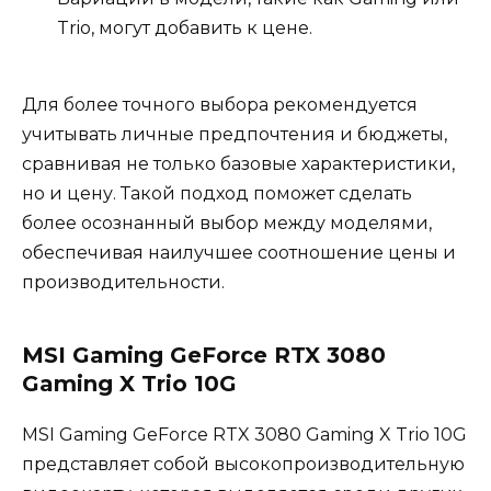
Trio, могут добавить к цене.
Для более точного выбора рекомендуется
учитывать личные предпочтения и бюджеты,
сравнивая не только базовые характеристики,
но и цену. Такой подход поможет сделать
более осознанный выбор между моделями,
обеспечивая наилучшее соотношение цены и
производительности.
MSI Gaming GeForce RTX 3080
Gaming X Trio 10G
MSI Gaming GeForce RTX 3080 Gaming X Trio 10G
представляет собой высокопроизводительную