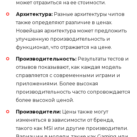
может отразиться на ее стоимости.
Архитектура:
Разные архитектуры чипов
также определяют различие в ценах.
Новейшая архитектура может предложить
улучшенную производительность и
функционал, что отражается на цене.
Производительность:
Результаты тестов и
отзывов показывают, как каждая модель
справляется с современными играми и
приложениями. Более высокая
производительность часто сопровождается
более высокой ценой.
Производители:
Цены также могут
изменяться в зависимости от бренда,
такого как MSI или другие производители.
Вариации в модели, такие как Gaming или