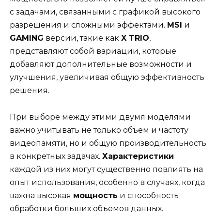
с задачами, связанными с графикой высокого
разрешения и сложными эффектами.
MSI
и
GAMING
версии, такие как
X TRIO
,
представляют собой вариации, которые
добавляют дополнительные возможности и
улучшения, увеличивая общую эффективность
решения.
При выборе между этими двумя моделями
важно учитывать не только объем и частоту
видеопамяти, но и общую производительность
в конкретных задачах.
Характеристики
каждой из них могут существенно повлиять на
опыт использования, особенно в случаях, когда
важна высокая
мощность
и способность
обработки больших объемов данных.