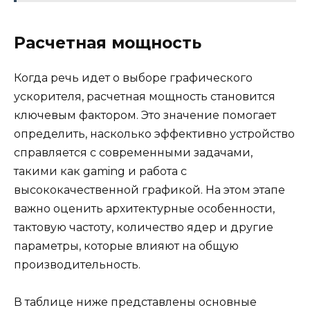
Расчетная мощность
Когда речь идет о выборе графического
ускорителя, расчетная мощность становится
ключевым фактором. Это значение помогает
определить, насколько эффективно устройство
справляется с современными задачами,
такими как gaming и работа с
высококачественной графикой. На этом этапе
важно оценить архитектурные особенности,
тактовую частоту, количество ядер и другие
параметры, которые влияют на общую
производительность.
В таблице ниже представлены основные