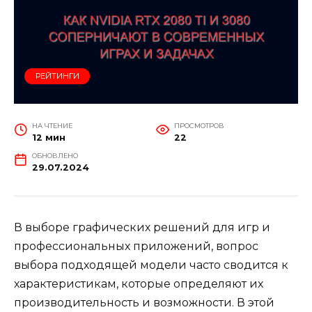
РЕЙТИНГИ
НА ЧТЕНИЕ
ПРОСМОТРОВ
12 мин
22
ОБНОВЛЕНО
29.07.2024
В выборе графических решений для игр и
профессиональных приложений, вопрос
выбора подходящей модели часто сводится к
характеристикам, которые определяют их
производительность и возможности. В этой