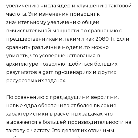
увеличению числа ядер и улучшению тактовой
частоты. Эти изменения приводят к
значительному увеличению общей
вычислительной мощности по сравнению с
предшественниками, такими как 2080 Ti. Если
сравнить различные модели, то можно
увидеть, что усовершенствования в
архитектуре позволяют добиться больших
результатов в gaming-сценариях и других
ресурсоемких задачах.
По сравнению с предыдущими версиями,
новые ядра обеспечивают более высокие
характеристики в расчетных задачах, что
выражается в большей производительности на
тактовую частоту. Это делает их отличным