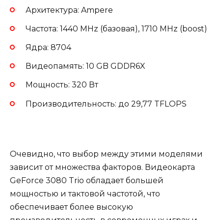
Архитектура: Ampere
Частота: 1440 MHz (базовая), 1710 MHz (boost)
Ядра: 8704
Видеопамять: 10 GB GDDR6X
Мощность: 320 Вт
Производительность: до 29,77 TFLOPS
Очевидно, что выбор между этими моделями
зависит от множества факторов. Видеокарта
GeForce 3080 Trio обладает большей
мощностью и тактовой частотой, что
обеспечивает более высокую