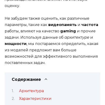
оценку.
Не забудем также оценить, как различные
параметры, такие как
видеопамять
и
частота
работы, влияют на качество
gaming
и прочие
задачи. Используя данные об
архитектуре
и
мощности
, мы постараемся определить, какая
из моделей предложит вам больше
возможностей для эффективного выполнения
поставленных задач.
Содержание
Архитектура
Характеристики