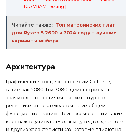
1Gb VRAM Testing |
Читайте также:
Топ материнских плат
для Ryzen 5 2600 в 2024 году – лучшие
варианты выбора
Архитектура
Графические процессоры серии GeForce,
такие как 2080 Ti и 3080, демонстрируют
значительные отличия в архитектурных
решениях, что сказывается на их общем
функционировании. При рассмотрении таких
карт важно учитывать разницу в ядрах, частоте
и других характеристиках, которые влияют на