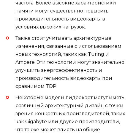
частота. Более высокие характеристики
памяти могут существенно повысить
производительность видеокарты в
условиях высоких нагрузок.
Также стоит учитывать архитектурные
изменения, связанные с использованием
новых технологий, таких как Turing и
Ampere. Эти технологии могут значительно
улучшить энергоэффективность и
производительность видеокарты при
сравнимом TDP.
Некоторые модели видеокарт могут иметь
различный архитектурный дизайн с точки
зрения конкретных производителей, таких
как Gigabyte или другие производители,
что также может влиять на общие