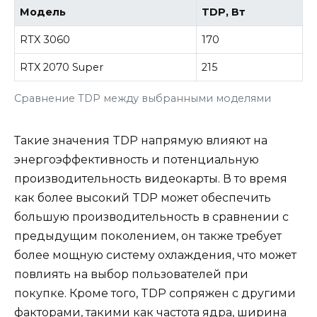
Модель
TDP, Вт
RTX 3060
170
RTX 2070 Super
215
Сравнение TDP между выбранными моделями
Такие значения TDP напрямую влияют на
энергоэффективность и потенциальную
производительность видеокарты. В то время
как более высокий TDP может обеспечить
большую производительность в сравнении с
предыдущим поколением, он также требует
более мощную систему охлаждения, что может
повлиять на выбор пользователей при
покупке. Кроме того, TDP сопряжен с другими
факторами, такими как частота ядра, ширина