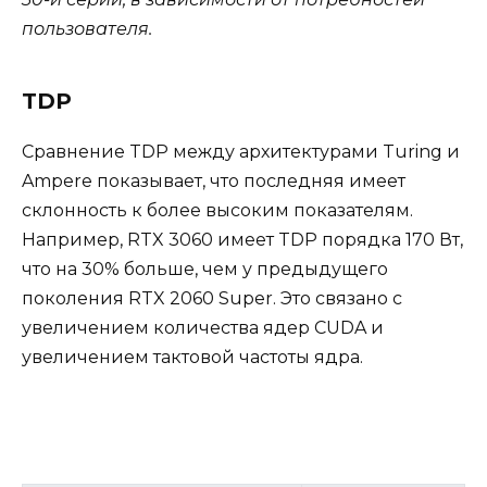
пользователя.
TDP
Сравнение TDP между архитектурами Turing и
Ampere показывает, что последняя имеет
склонность к более высоким показателям.
Например, RTX 3060 имеет TDP порядка 170 Вт,
что на 30% больше, чем у предыдущего
поколения RTX 2060 Super. Это связано с
увеличением количества ядер CUDA и
увеличением тактовой частоты ядра.