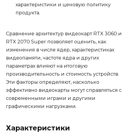
характеристики и ценовую политику
продукта.
Сравнение архитектур видеокарт RTX 3060 и
RTX 2070 Super позволяет оценить, как
изменения в числе ядер, характеристиках
видеопамяти, частоте ядра и других
параметрах влияют на итоговую
производительность и стоимость устройств.
Эти факторы определяют, насколько
эффективно видеокарты могут справляться с
современными играми и другими
графическими нагрузками.
Характеристики