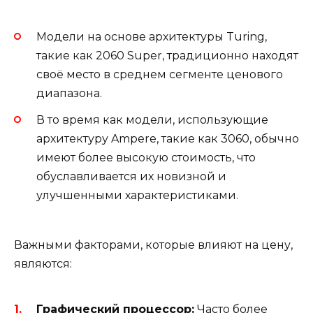
Модели на основе архитектуры Turing,
такие как 2060 Super, традиционно находят
своё место в среднем сегменте ценового
диапазона.
В то время как модели, использующие
архитектуру Ampere, такие как 3060, обычно
имеют более высокую стоимость, что
обуславливается их новизной и
улучшенными характеристиками.
Важными факторами, которые влияют на цену,
являются:
Графический процессор:
Часто более