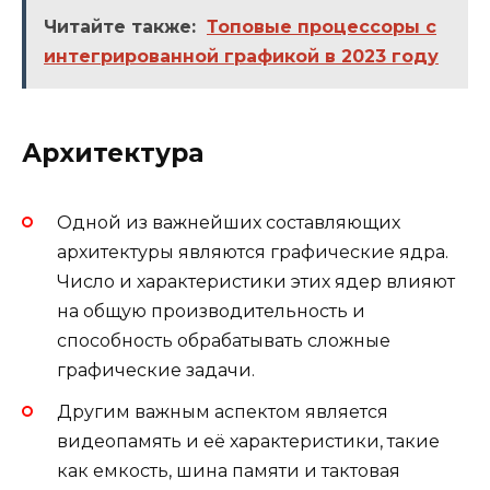
Читайте также:
Топовые процессоры с
интегрированной графикой в 2023 году
Архитектура
Одной из важнейших составляющих
архитектуры являются графические ядра.
Число и характеристики этих ядер влияют
на общую производительность и
способность обрабатывать сложные
графические задачи.
Другим важным аспектом является
видеопамять и её характеристики, такие
как емкость, шина памяти и тактовая