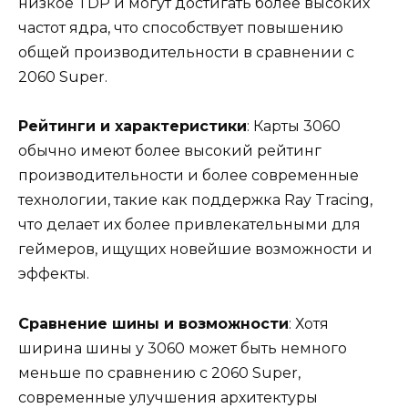
низкое TDP и могут достигать более высоких
частот ядра, что способствует повышению
общей производительности в сравнении с
2060 Super.
Рейтинги и характеристики
: Карты 3060
обычно имеют более высокий рейтинг
производительности и более современные
технологии, такие как поддержка Ray Tracing,
что делает их более привлекательными для
геймеров, ищущих новейшие возможности и
эффекты.
Сравнение шины и возможности
: Хотя
ширина шины у 3060 может быть немного
меньше по сравнению с 2060 Super,
современные улучшения архитектуры