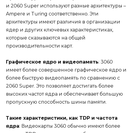
и 2060 Super используют разные архитектуры –
Ampere и Turing соответственно. Эти
архитектуры имеют различия в организации
ядер и других ключевых характеристиках,
которые сказываются на общей
производительности карт.
Графическое ядро и видеопамять
: 3060
имеет более совершенное графическое ядро и
более быструю видеопамять по сравнению с
2060 Super. Это позволяет достигать более
высоких частот ядра и обеспечивает большую
пропускную способность шины памяти.
Такие характеристики, как TDP и частота
ядра
: Видеокарты 3060 обычно имеют более