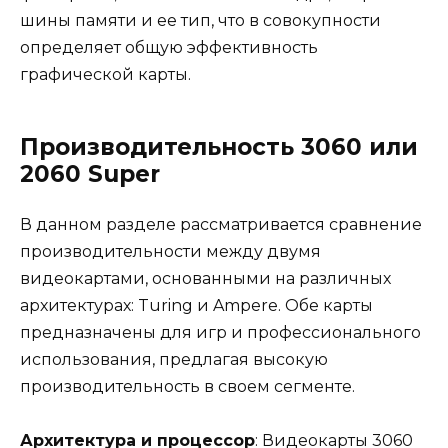
шины памяти и ее тип, что в совокупности
определяет общую эффективность
графической карты.
Производительность 3060 или
2060 Super
В данном разделе рассматривается сравнение
производительности между двумя
видеокартами, основанными на различных
архитектурах: Turing и Ampere. Обе карты
предназначены для игр и профессионального
использования, предлагая высокую
производительность в своем сегменте.
Архитектура и процессор
: Видеокарты 3060