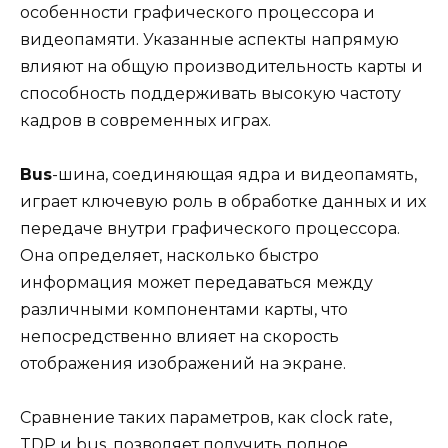
особенности графического процессора и
видеопамяти. Указанные аспекты напрямую
влияют на общую производительность карты и
способность поддерживать высокую частоту
кадров в современных играх.
Bus
-шина, соединяющая ядра и видеопамять,
играет ключевую роль в обработке данных и их
передаче внутри графического процессора.
Она определяет, насколько быстро
информация может передаваться между
различными компонентами карты, что
непосредственно влияет на скорость
отображения изображений на экране.
Сравнение таких параметров, как clock rate,
TDP и bus, позволяет получить полное