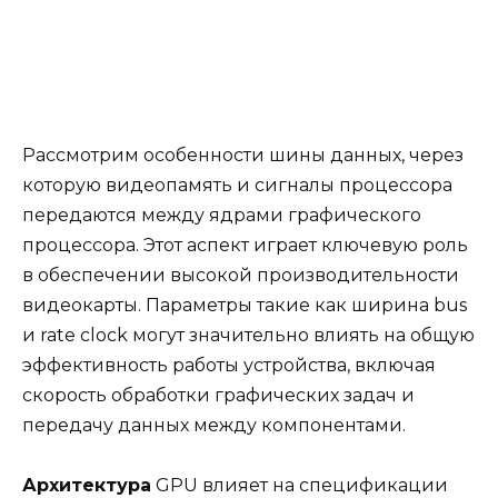
Рассмотрим особенности шины данных, через
которую видеопамять и сигналы процессора
передаются между ядрами графического
процессора. Этот аспект играет ключевую роль
в обеспечении высокой производительности
видеокарты. Параметры такие как ширина bus
и rate clock могут значительно влиять на общую
эффективность работы устройства, включая
скорость обработки графических задач и
передачу данных между компонентами.
Архитектура
GPU влияет на спецификации