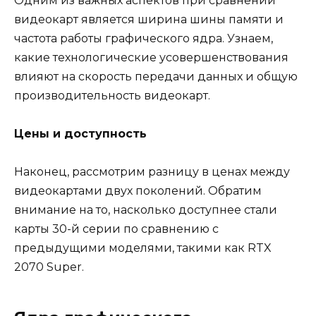
Одним из важных аспектов при сравнении
видеокарт является ширина шины памяти и
частота работы графического ядра. Узнаем,
какие технологические усовершенствования
влияют на скорость передачи данных и общую
производительность видеокарт.
Цены и доступность
Наконец, рассмотрим разницу в ценах между
видеокартами двух поколений. Обратим
внимание на то, насколько доступнее стали
карты 30-й серии по сравнению с
предыдущими моделями, такими как RTX
2070 Super.