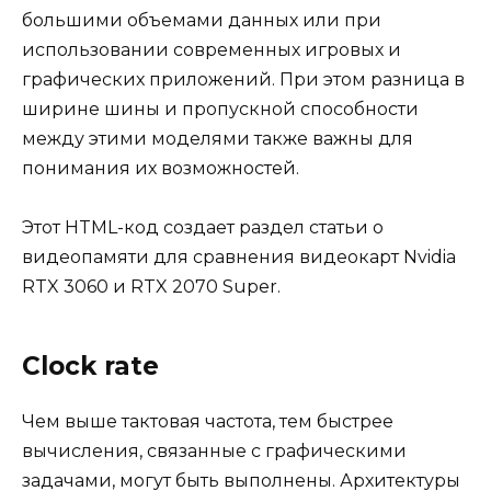
большими объемами данных или при
использовании современных игровых и
графических приложений. При этом разница в
ширине шины и пропускной способности
между этими моделями также важны для
понимания их возможностей.
Этот HTML-код создает раздел статьи о
видеопамяти для сравнения видеокарт Nvidia
RTX 3060 и RTX 2070 Super.
Clock rate
Чем выше тактовая частота, тем быстрее
вычисления, связанные с графическими
задачами, могут быть выполнены. Архитектуры