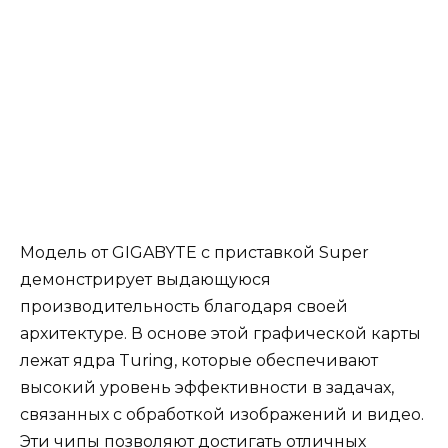
Модель от GIGABYTE с приставкой Super
демонстрирует выдающуюся
производительность благодаря своей
архитектуре. В основе этой графической карты
лежат ядра Turing, которые обеспечивают
высокий уровень эффективности в задачах,
связанных с обработкой изображений и видео.
Эти чипы позволяют достигать отличных