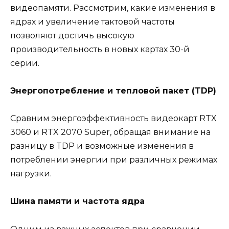
видеопамяти. Рассмотрим, какие изменения в
ядрах и увеличение тактовой частоты
позволяют достичь высокую
производительность в новых картах 30-й
серии.
Энергопотребление и тепловой пакет (TDP)
Сравним энергоэффективность видеокарт RTX
3060 и RTX 2070 Super, обращая внимание на
разницу в TDP и возможные изменения в
потреблении энергии при различных режимах
нагрузки.
Шина памяти и частота ядра