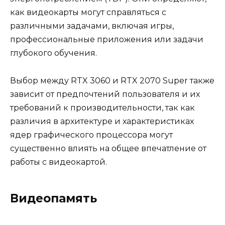
как видеокарты могут справляться с
различными задачами, включая игры,
профессиональные приложения или задачи
глубокого обучения.
Выбор между RTX 3060 и RTX 2070 Super также
зависит от предпочтений пользователя и их
требований к производительности, так как
различия в архитектуре и характеристиках
ядер графического процессора могут
существенно влиять на общее впечатление от
работы с видеокартой.
Видеопамять