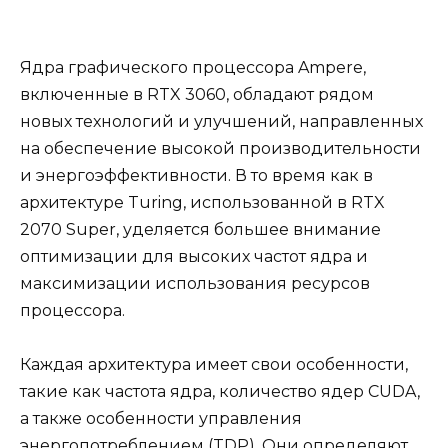
Ядра графического процессора Ampere,
включенные в RTX 3060, обладают рядом
новых технологий и улучшений, направленных
на обеспечение высокой производительности
и энергоэффективности. В то время как в
архитектуре Turing, использованной в RTX
2070 Super, уделяется большее внимание
оптимизации для высоких частот ядра и
максимизации использования ресурсов
процессора.
Каждая архитектура имеет свои особенности,
такие как частота ядра, количество ядер CUDA,
а также особенности управления
энергопотреблением (TDP). Они определяют,