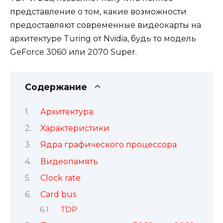
представление о том, какие возможности
предоставляют современные видеокарты на
архитектуре Turing от Nvidia, будь то модель
GeForce 3060 или 2070 Super.
Содержание
Архитектура
Характеристики
Ядра графического процессора
Видеопамять
Clock rate
Card bus
TDP