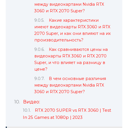
между видеокартами Nvidia RTX
3060 и RTX 2070 Super?
Какие характеристики
имеют видеокарты RTX 3060 и RTX
2070 Super, и как они влияют на их
производительность?
Как сравниваются цены на
видеокарты RTX 3060 и RTX 2070
Super, и что влияет на разницу в
цене?
В чем основные различия
между видеокартами Nvidia RTX
3060 и RTX 2070 Super?
Видео:
RTX 2070 SUPER vs RTX 3060 | Test
In 25 Games at 1080p | 2023