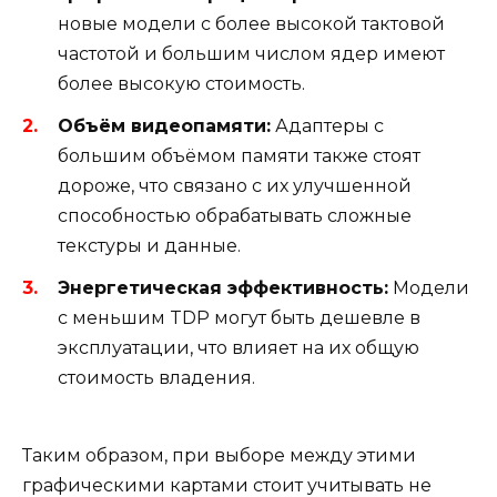
новые модели с более высокой тактовой
частотой и большим числом ядер имеют
более высокую стоимость.
Объём видеопамяти:
Адаптеры с
большим объёмом памяти также стоят
дороже, что связано с их улучшенной
способностью обрабатывать сложные
текстуры и данные.
Энергетическая эффективность:
Модели
с меньшим TDP могут быть дешевле в
эксплуатации, что влияет на их общую
стоимость владения.
Таким образом, при выборе между этими
графическими картами стоит учитывать не