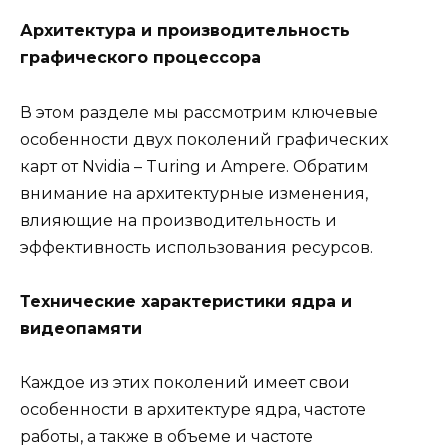
Архитектура и производительность
графического процессора
В этом разделе мы рассмотрим ключевые
особенности двух поколений графических
карт от Nvidia – Turing и Ampere. Обратим
внимание на архитектурные изменения,
влияющие на производительность и
эффективность использования ресурсов.
Технические характеристики ядра и
видеопамяти
Каждое из этих поколений имеет свои
особенности в архитектуре ядра, частоте
работы, а также в объеме и частоте