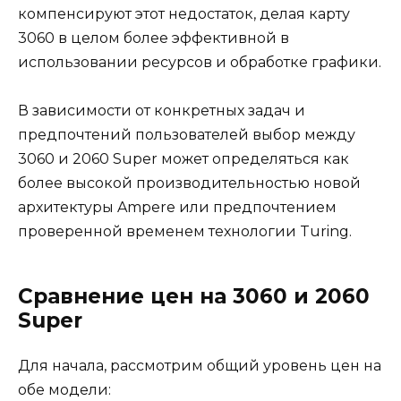
компенсируют этот недостаток, делая карту
3060 в целом более эффективной в
использовании ресурсов и обработке графики.
В зависимости от конкретных задач и
предпочтений пользователей выбор между
3060 и 2060 Super может определяться как
более высокой производительностью новой
архитектуры Ampere или предпочтением
проверенной временем технологии Turing.
Сравнение цен на 3060 и 2060
Super
Для начала, рассмотрим общий уровень цен на
обе модели: