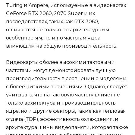
Turing и Ampere, используемые в видеокартах
GeForce RTX 2060, 2070 Super и их
последователях, таких как RTX 3060,
отличаются не только по архитектурным
особенностям, но и по частотам ядра,
влияющим на общую производительность.
Видеокарты с более высокими тактовыми
частотами могут демонстрировать лучшую
производительность в сравнении с моделями
с более низкими значениями. Однако, следует
учитывать, что на тактовую частоту влияет не
только архитектура и производительность
ядра, но и другие факторы, такие как тепловая
отдача (TDP), эффективность охлаждения, и
архитектура шины видеопамяти, которая также