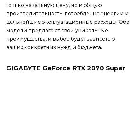
только начальную цену, но и общую
производительность, потребление энергии и
дальнейшие эксплуатационные расходы. Обе
модели предлагают свои уникальные
преимущества, и выбор будет зависеть от
ваших конкретных нужд и бюджета.
GIGABYTE GeForce RTX 2070 Super