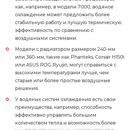
как, например, в модели 7000, водяное
охлаждение может предложить более
стабильную работу и лучшую термическую
эффективность по сравнению с
воздушными системами.
Модели с радиатором размером 240-мм
или 360-мм, такие как Phanteks, Corsair H150i
или ASUS ROG Ryujin, могут справиться с
высокими температурами лучше, чем
старые или более простые воздушные
решения.
У водяных систем охлаждения есть свои
преимущества, например, способность
эффективно управлять большим
количеством тепла и возможность более