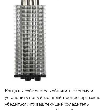
Когда вы собираетесь обновить систему и
установить новый мощный процессор, важно
убедиться, что ваш текущий охладитель