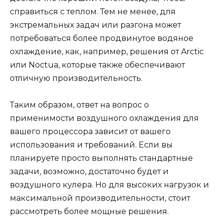
справиться с теплом. Тем не менее, для
экстремальных задач или разгона может
потребоваться более продвинутое водяное
охлаждение, как, например, решения от Arctic
или Noctua, которые также обеспечивают
отличную производительность.
Таким образом, ответ на вопрос о
применимости воздушного охлаждения для
вашего процессора зависит от вашего
использования и требований. Если вы
планируете просто выполнять стандартные
задачи, возможно, достаточно будет и
воздушного кулера. Но для высоких нагрузок и
максимальной производительности, стоит
рассмотреть более мощные решения.