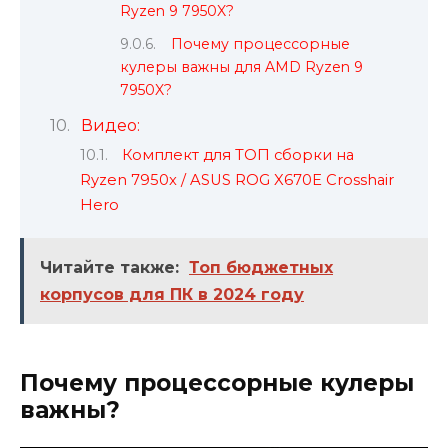
Ryzen 9 7950X?
Почему процессорные
кулеры важны для AMD Ryzen 9
7950X?
Видео:
Комплект для ТОП сборки на
Ryzen 7950x / ASUS ROG X670E Crosshair
Hero
Читайте также:
Топ бюджетных
корпусов для ПК в 2024 году
Почему процессорные кулеры
важны?