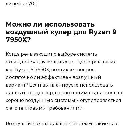
линейке 700
Можно ли использовать
воздушный кулер для Ryzen 9
7950X?
Когда речь заходит о выборе системы
охлаждения для мощных процессоров, таких
как Ryzen 9 7950X, возникает вопрос:
достаточно ли эффективен воздушный
вариант? Если вы планируете использовать
данный процессор, важно понимать, насколько
хорошо воздушные системы могут справляться
с его тепловыми требованиями.
Воздушные охлаждающие системы, такие как