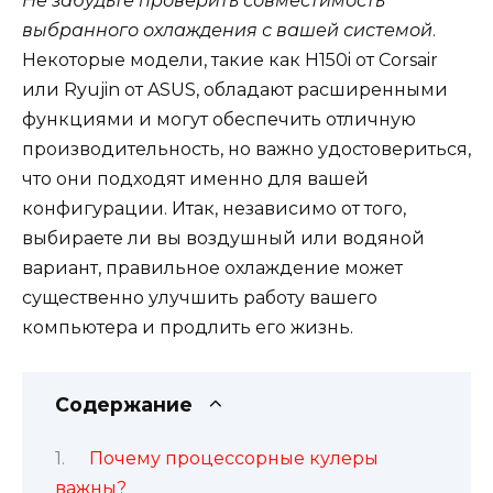
Не забудьте проверить совместимость
выбранного охлаждения с вашей системой
.
Некоторые модели, такие как H150i от Corsair
или Ryujin от ASUS, обладают расширенными
функциями и могут обеспечить отличную
производительность, но важно удостовериться,
что они подходят именно для вашей
конфигурации. Итак, независимо от того,
выбираете ли вы воздушный или водяной
вариант, правильное охлаждение может
существенно улучшить работу вашего
компьютера и продлить его жизнь.
Содержание
Почему процессорные кулеры
важны?