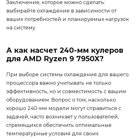
Заключение, которое можно сделать:
выбирайте охлаждение в зависимости от
ваших потребностей и планируемых нагрузок
на систему.
А как насчет 240-мм кулеров
для AMD Ryzen 9 7950X?
При выборе системы охлаждения для вашего
процессора важно учитывать не только
эффективность, но и совместимость с вашим
оборудованием. Вопрос о том, насколько
хорошо 240-мм модели могут справиться с
задачей, часто возникает у пользователей,
стремящихся обеспечить оптимальные
температурные условия для своих