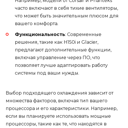
Например, модели от Corsair и Phanteks
часто включают в себя тихие вентиляторы,
что может быть значительным плюсом для
вашего комфорта.
Функциональность
: Современные
решения, такие как H150i и Glacier,
предлагают дополнительные функции,
включая управление через ПО, что
позволяет лучше адаптировать работу
системы под ваши нужды.
Выбор подходящего охлаждения зависит от
множества факторов, включая тип вашего
процессора и его характеристики. Например,
если вы планируете использовать мощные
процессоры, такие как те, что находятся в