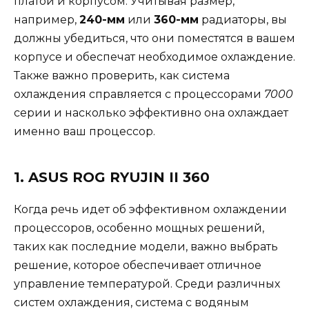
платой и корпусом. Учитывая размер,
например,
240-мм
или
360-мм
радиаторы, вы
должны убедиться, что они поместятся в вашем
корпусе и обеспечат необходимое охлаждение.
Также важно проверить, как система
охлаждения справляется с процессорами
7000
серии и насколько эффективно она охлаждает
именно ваш процессор.
1. ASUS ROG RYUJIN II 360
Когда речь идет об эффективном охлаждении
процессоров, особенно мощных решений,
таких как последние модели, важно выбрать
решение, которое обеспечивает отличное
управление температурой. Среди различных
систем охлаждения, система с водяным