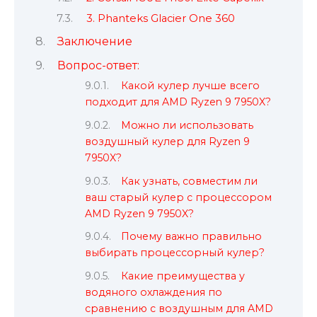
3. Phanteks Glacier One 360
Заключение
Вопрос-ответ:
Какой кулер лучше всего
подходит для AMD Ryzen 9 7950X?
Можно ли использовать
воздушный кулер для Ryzen 9
7950X?
Как узнать, совместим ли
ваш старый кулер с процессором
AMD Ryzen 9 7950X?
Почему важно правильно
выбирать процессорный кулер?
Какие преимущества у
водяного охлаждения по
сравнению с воздушным для AMD