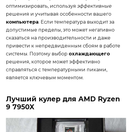
оптимизировать, используя
эффективные
решения и учитывая особенности вашего
компьютера
. Если температура выходит за
допустимые пределы, это может негативно
сказаться на производительности и даже
привести к непредвиденным сбоям в работе
системы. Поэтому выбор
охлаждающего
решения, которое может эффективно
справляться с температурными пиками,
является ключевым моментом.
Лучший кулер для AMD Ryzen
9 7950X