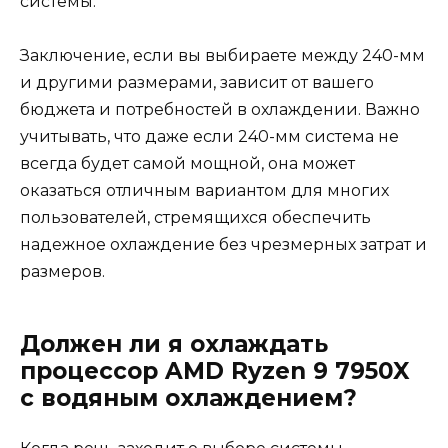
системы.
Заключение, если вы выбираете между 240-мм
и другими размерами, зависит от вашего
бюджета и потребностей в охлаждении. Важно
учитывать, что даже если 240-мм система не
всегда будет самой мощной, она может
оказаться отличным вариантом для многих
пользователей, стремящихся обеспечить
надежное охлаждение без чрезмерных затрат и
размеров.
Должен ли я охлаждать
процессор AMD Ryzen 9 7950X
с водяным охлаждением?