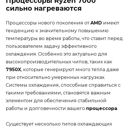
Процессоры Ryzen 7000
сильно нагреваются
Процессоры нового поколения от
AMD
имеют
тенденцию к значительному повышению
температуры во время работы, что ставит перед
пользователем задачу эффективного
охлаждения. Особенно это актуально для
высокопроизводительных чипов, таких как
7950X
, которые генерируют много тепла даже
при относительно умеренных нагрузках.
Системы охлаждения, способные справиться с
такими требованиями, становятся важным
элементом для обеспечения стабильной
работы и долговечности вашего
процессора
.
Существует несколько типов охлаждающих