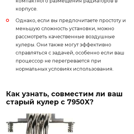
компактного размещения радиаторов в
корпусе.
Однако, если вы предпочитаете простоту и
меньшую сложность установки, можно
рассмотреть качественные воздушные
кулеры. Они также могут эффективно
справляться с задачей, особенно если ваш
процессор не перегревается при
нормальных условиях использования.
Как узнать, совместим ли ваш
старый кулер с 7950X?