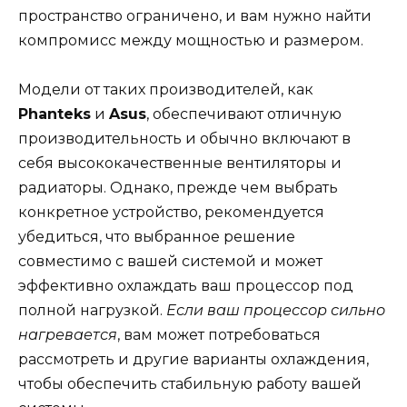
пространство ограничено, и вам нужно найти
компромисс между мощностью и размером.
Модели от таких производителей, как
Phanteks
и
Asus
, обеспечивают отличную
производительность и обычно включают в
себя высококачественные вентиляторы и
радиаторы. Однако, прежде чем выбрать
конкретное устройство, рекомендуется
убедиться, что выбранное решение
совместимо с вашей системой и может
эффективно охлаждать ваш процессор под
полной нагрузкой.
Если ваш процессор сильно
нагревается
, вам может потребоваться
рассмотреть и другие варианты охлаждения,
чтобы обеспечить стабильную работу вашей