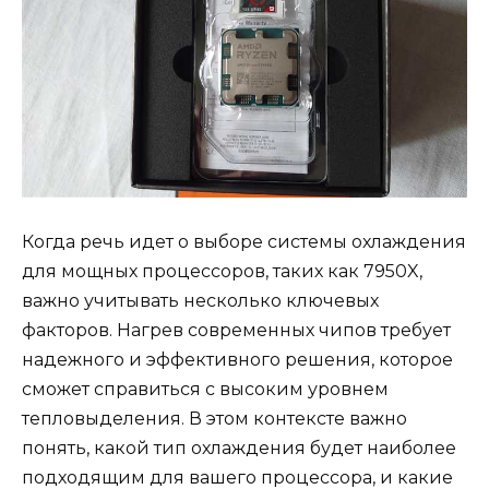
Когда речь идет о выборе системы охлаждения
для мощных процессоров, таких как 7950X,
важно учитывать несколько ключевых
факторов. Нагрев современных чипов требует
надежного и эффективного решения, которое
сможет справиться с высоким уровнем
тепловыделения. В этом контексте важно
понять, какой тип охлаждения будет наиболее
подходящим для вашего процессора, и какие