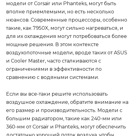
модели от Corsair или Phanteks, могут быть
вполне приемлемыми, но есть несколько
нюансов. Современные процессоры, особенно
такие, как 7950X, могут сильно нагреваться, и
для их охлаждения могут потребоваться более
мощные решения. В этом контексте
воздухопоточные модели, вроде таких от ASUS
и Cooler Master, часто сталкиваются с
ограничениями в эффективности по
сравнению с водяными системами.
Если вы все-таки решите использовать
воздушное охлаждение, обратите внимание на
его размер и производительность. Модели с
большим радиатором, такие как 240-мм или
360-мм от Corsair и Phanteks, могут обеспечить
достаточно хороший поток воздуха, чтобы