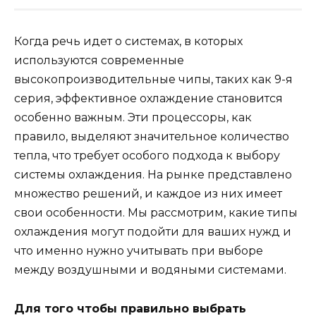
Когда речь идет о системах, в которых
используются современные
высокопроизводительные чипы, таких как 9-я
серия, эффективное охлаждение становится
особенно важным. Эти процессоры, как
правило, выделяют значительное количество
тепла, что требует особого подхода к выбору
системы охлаждения. На рынке представлено
множество решений, и каждое из них имеет
свои особенности. Мы рассмотрим, какие типы
охлаждения могут подойти для ваших нужд и
что именно нужно учитывать при выборе
между воздушными и водяными системами.
Для того чтобы правильно выбрать