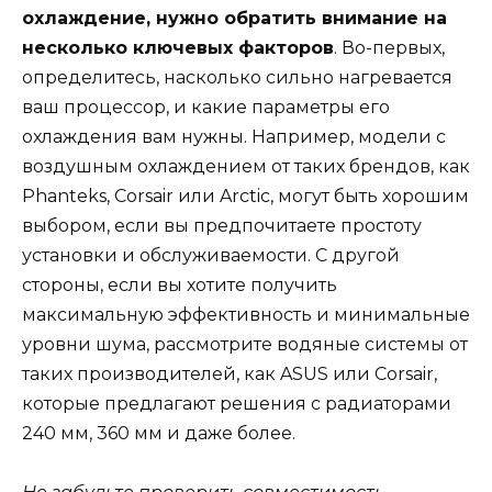
охлаждение, нужно обратить внимание на
несколько ключевых факторов
. Во-первых,
определитесь, насколько сильно нагревается
ваш процессор, и какие параметры его
охлаждения вам нужны. Например, модели с
воздушным охлаждением от таких брендов, как
Phanteks, Corsair или Arctic, могут быть хорошим
выбором, если вы предпочитаете простоту
установки и обслуживаемости. С другой
стороны, если вы хотите получить
максимальную эффективность и минимальные
уровни шума, рассмотрите водяные системы от
таких производителей, как ASUS или Corsair,
которые предлагают решения с радиаторами
240 мм, 360 мм и даже более.