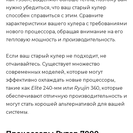
нужно убедиться, что ваш старый кулер
способен справиться с этим. Сравните
характеристики вашего кулера с требованиями
нового процессора, обращая внимание на его
тепловую мощность
и
производительность
.
Если ваш старый кулер не подходит, не
отчаивайтесь. Существует множество
современных моделей, которые могут
эффективно охлаждать новые процессоры,
такие как
Elite
240-мм или
Ryujin
360, которые
обеспечивают отличную производительность и
могут стать хорошей альтернативой для вашей
системы.