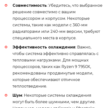
Совместимость
: Убедитесь, что выбранное
решение совместимо с вашим
процессором и корпусом. Некоторые
системы, такие как модели с 360-мм
радиаторами или 240-мм версии, требуют
специального места в корпусе.
Эффективность охлаждения
: Важно,
чтобы система эффективно справлялась с
тепловыми нагрузками. Для мощных
процессоров, таких как Ryzen 9 7950X,
рекомендованы продвинутые модели,
которые обеспечивают отличное
теплоотведение.
Шум
: Некоторые системы охлаждения
могут быть более шумными, чем другие.