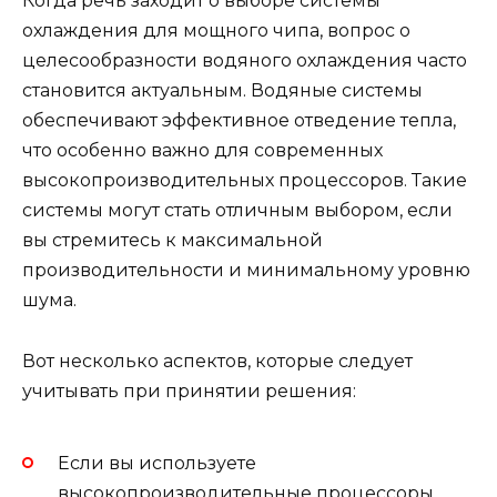
Когда речь заходит о выборе системы
охлаждения для мощного чипа, вопрос о
целесообразности водяного охлаждения часто
становится актуальным. Водяные системы
обеспечивают эффективное отведение тепла,
что особенно важно для современных
высокопроизводительных процессоров. Такие
системы могут стать отличным выбором, если
вы стремитесь к максимальной
производительности и минимальному уровню
шума.
Вот несколько аспектов, которые следует
учитывать при принятии решения:
Если вы используете
высокопроизводительные процессоры,