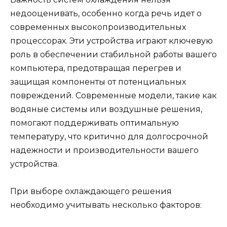
недооценивать, особенно когда речь идет о
современных высокопроизводительных
процессорах. Эти устройства играют ключевую
роль в обеспечении стабильной работы вашего
компьютера, предотвращая перегрев и
защищая компоненты от потенциальных
повреждений. Современные модели, такие как
водяные системы или воздушные решения,
помогают поддерживать оптимальную
температуру, что критично для долгосрочной
надежности и производительности вашего
устройства.
При выборе охлаждающего решения
необходимо учитывать несколько факторов: