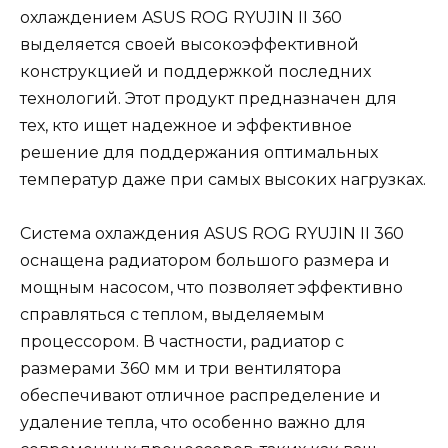
охлаждением ASUS ROG RYUJIN II 360
выделяется своей высокоэффективной
конструкцией и поддержкой последних
технологий. Этот продукт предназначен для
тех, кто ищет надежное и эффективное
решение для поддержания оптимальных
температур даже при самых высоких нагрузках.
Система охлаждения ASUS ROG RYUJIN II 360
оснащена радиатором большого размера и
мощным насосом, что позволяет эффективно
справляться с теплом, выделяемым
процессором. В частности, радиатор с
размерами 360 мм и три вентилятора
обеспечивают отличное распределение и
удаление тепла, что особенно важно для