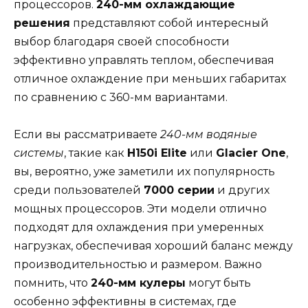
процессоров.
240-мм охлаждающие
решения
представляют собой интересный
выбор благодаря своей способности
эффективно управлять теплом, обеспечивая
отличное охлаждение при меньших габаритах
по сравнению с 360-мм вариантами.
Если вы рассматриваете
240-мм водяные
системы
, такие как
H150i Elite
или
Glacier One
,
вы, вероятно, уже заметили их популярность
среди пользователей
7000 серии
и других
мощных процессоров. Эти модели отлично
подходят для охлаждения при умеренных
нагрузках, обеспечивая хороший баланс между
производительностью и размером. Важно
помнить, что
240-мм кулеры
могут быть
особенно эффективны в системах, где