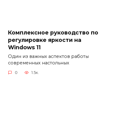
Комплексное руководство по
регулировке яркости на
Windows 11
Один из важных аспектов работы
современных настольных
0
1.5к.