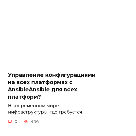
Управление конфигурациями
на всех платформах с
AnsibleAnsible для всех
платформ?
В современном мире IT-
инфраструктуры, где требуется
0
406