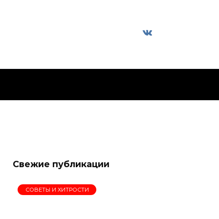
Свежие публикации
СОВЕТЫ И ХИТРОСТИ