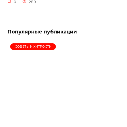
0
280
Популярные публикации
СОВЕТЫ И ХИТРОСТИ