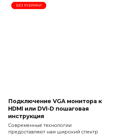
БЕЗ РУБРИКИ
Подключение VGA монитора к
HDMI или DVI-D пошаговая
инструкция
Современные технологии
предоставляют нам широкий спектр