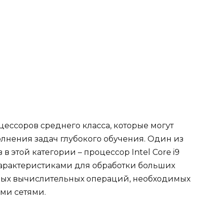
ессоров среднего класса, которые могут
лнения задач глубокого обучения. Один из
 этой категории – процессор Intel Core i9
характеристиками для обработки больших
ных вычислительных операций, необходимых
ми сетями.