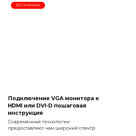
БЕЗ РУБРИКИ
Подключение VGA монитора к
HDMI или DVI-D пошаговая
инструкция
Современные технологии
предоставляют нам широкий спектр