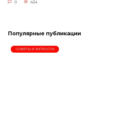
0
424
Популярные публикации
СОВЕТЫ И ХИТРОСТИ