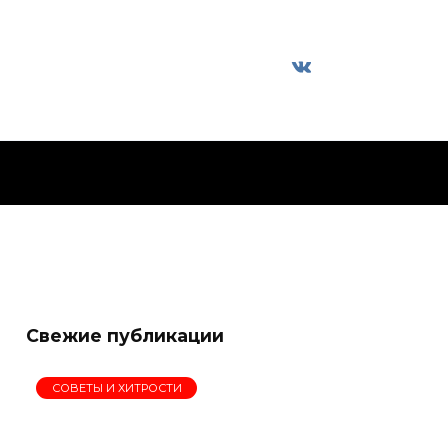
Свежие публикации
СОВЕТЫ И ХИТРОСТИ