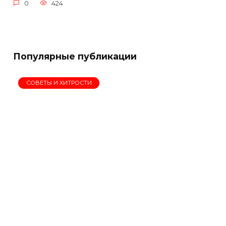
0
424
Популярные публикации
СОВЕТЫ И ХИТРОСТИ