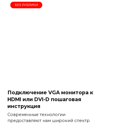
БЕЗ РУБРИКИ
Подключение VGA монитора к
HDMI или DVI-D пошаговая
инструкция
Современные технологии
предоставляют нам широкий спектр