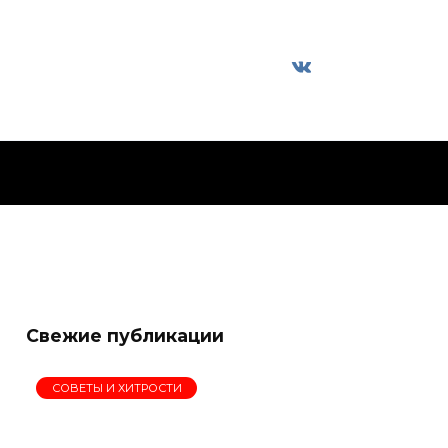
Свежие публикации
СОВЕТЫ И ХИТРОСТИ