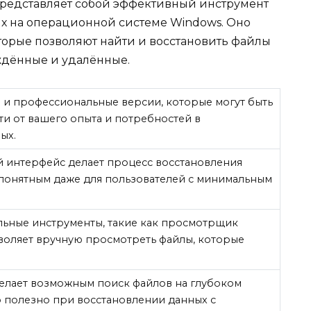
 представляет собой эффективный инструмент
х на операционной системе Windows. Оно
орые позволяют найти и восстановить файлы
ждённые и удалённые.
 и профессиональные версии, которые могут быть
ти от вашего опыта и потребностей в
ых.
 интерфейс делает процесс восстановления
понятным даже для пользователей с минимальным
ьные инструменты, такие как просмотрщик
воляет вручную просмотреть файлы, которые
елает возможным поиск файлов на глубоком
о полезно при восстановлении данных с