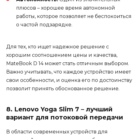
плюсов – хорошее время автономной
работы, которое позволяет не беспокоиться
о частой подзарядке.
Для тех, кто ищет надежное решение с
хорошим соотношением цены и качества,
MateBook D 14 может стать отличным выбором.
Важно учитывать, что каждое устройство имеет
свои особенности, и оценка его по достоинству
позволит принять обоснованное решение.
8. Lenovo Yoga Slim 7 – лучший
вариант для потоковой передачи
В области современных устройств для