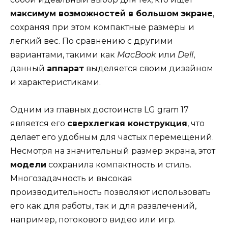
максимум возможностей в большом экране
,
сохраняя при этом компактные размеры и
легкий вес. По сравнению с другими
вариантами, такими как
MacBook
или
Dell
,
данный
аппарат
выделяется своим дизайном
и характеристиками.
Одним из главных достоинств LG gram 17
является его
сверхлегкая конструкция
, что
делает его удобным для частых перемещений.
Несмотря на значительный размер экрана, этот
модели
сохранила компактность и стиль.
Многозадачность и высокая
производительность позволяют использовать
его как для работы, так и для развлечений,
например, потокового видео или игр.