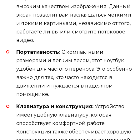
высоким качеством изображения. Данный
экран позволит вам наслаждаться четкими
и яркими картинками, независимо от того,
работаете ли вы или смотрите потоковое
видео.
Портативность:
С компактными
размерами и легким весом, этот ноутбук
удобен для частого переноса. Это особенно
важно для тех, кто часто находится в
движении и нуждается в надежном
помощнике.
Клавиатура и конструкция:
Устройство
имеет удобную клавиатуру, которая
способствует комфортной работе.
Конструкция также обеспечивает хорошую