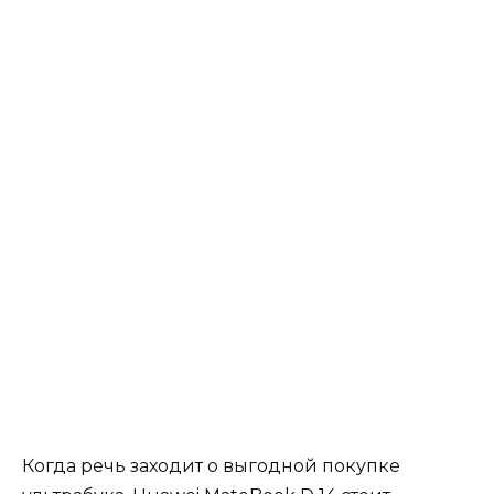
Когда речь заходит о выгодной покупке