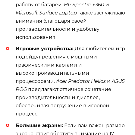
работы от батареи.
HP Spectre x360
и
Microsoft Surface Laptop
также заслуживают
внимания благодаря своей
производительности и удобству
использования.
Игровые устройства:
Для любителей игр
подойдут решения с мощными
графическими картами и
высокопроизводительными
процессорами.
Acer Predator Helios
и
ASUS
ROG
предлагают отличное сочетание
производительности и дисплея,
обеспечивая погружение в игровой
процесс.
Большие экраны:
Если вам важен размер
экрана, стоит обратить внимание на 17-