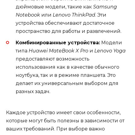
дюймовые модели, такие как
Samsung
Notebook
или
Lenovo ThinkPad
. Эти
устройства обеспечивают достаточное
пространство для работы и развлечений.
Комбинированные устройства:
Модели
типа
Huawei MateBook X Pro
и
Lenovo Yoga
предоставляют возможность
использования как в качестве обычного
ноутбука, так и в режиме планшета. Это
делает их универсальным выбором для
разных задач.
Каждое устройство имеет свои особенности,
которые могут быть полезны в зависимости от
ваших требований. При выборе важно