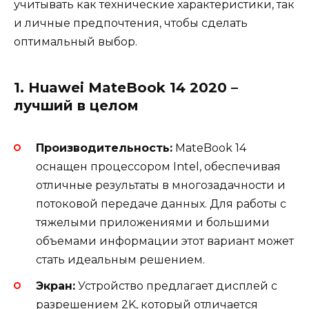
учитывать как технические характеристики, так
и личные предпочтения, чтобы сделать
оптимальный выбор.
1. Huawei MateBook 14 2020 –
лучший в целом
Производительность:
MateBook 14
оснащен процессором Intel, обеспечивая
отличные результаты в многозадачности и
потоковой передаче данных. Для работы с
тяжелыми приложениями и большими
объемами информации этот вариант может
стать идеальным решением.
Экран:
Устройство предлагает дисплей с
разрешением 2K, который отличается