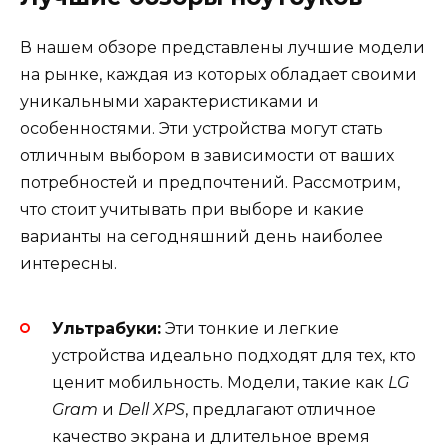
В нашем обзоре представлены лучшие модели
на рынке, каждая из которых обладает своими
уникальными характеристиками и
особенностями. Эти устройства могут стать
отличным выбором в зависимости от ваших
потребностей и предпочтений. Рассмотрим,
что стоит учитывать при выборе и какие
варианты на сегодняшний день наиболее
интересны.
Ультрабуки:
Эти тонкие и легкие
устройства идеально подходят для тех, кто
ценит мобильность. Модели, такие как
LG
Gram
и
Dell XPS
, предлагают отличное
качество экрана и длительное время