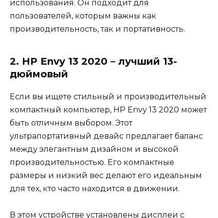
использования. Он подходит для
пользователей, которым важны как
производительность, так и портативность.
2. HP Envy 13 2020 – лучший 13-
дюймовый
Если вы ищете стильный и производительный
компактный компьютер, HP Envy 13 2020 может
быть отличным выбором. Этот
ультрапортативный девайс предлагает баланс
между элегантным дизайном и высокой
производительностью. Его компактные
размеры и низкий вес делают его идеальным
для тех, кто часто находится в движении.
В этом устройстве установлены дисплеи с