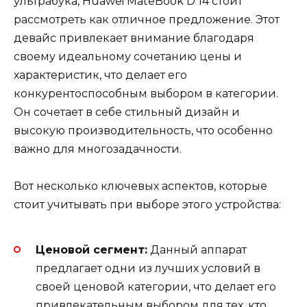
ультрабука, Huawei MateBook D 14 стоит
рассмотреть как отличное предложение. Этот
девайс привлекает внимание благодаря
своему идеальному сочетанию цены и
характеристик, что делает его
конкурентоспособным выбором в категории.
Он сочетает в себе стильный дизайн и
высокую производительность, что особенно
важно для многозадачности.
Вот несколько ключевых аспектов, которые
стоит учитывать при выборе этого устройства:
Ценовой сегмент:
Данный аппарат
предлагает одни из лучших условий в
своей ценовой категории, что делает его
привлекательным выбором для тех, кто