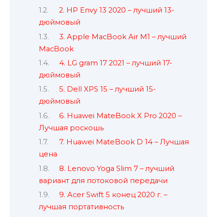
2. HP Envy 13 2020 – лучший 13-
дюймовый
3. Apple MacBook Air M1 – лучший
MacBook
4. LG gram 17 2021 – лучший 17-
дюймовый
5. Dell XPS 15 – лучший 15-
дюймовый
6. Huawei MateBook X Pro 2020 –
Лучшая роскошь
7. Huawei MateBook D 14 – Лучшая
цена
8. Lenovo Yoga Slim 7 – лучший
вариант для потоковой передачи
9. Acer Swift 5 конец 2020 г. –
лучшая портативность