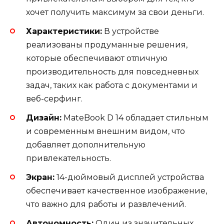
хочет получить максимум за свои деньги.
Характеристики:
В устройстве
реализованы продуманные решения,
которые обеспечивают отличную
производительность для повседневных
задач, таких как работа с документами и
веб-серфинг.
Дизайн:
MateBook D 14 обладает стильным
и современным внешним видом, что
добавляет дополнительную
привлекательность.
Экран:
14-дюймовый дисплей устройства
обеспечивает качественное изображение,
что важно для работы и развлечений.
Автономность:
Один из значительных