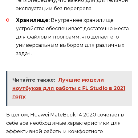
теплопередачу, что важно для длительной
эксплуатации без перегрева.
Хранилище:
Внутреннее хранилище
устройства обеспечивает достаточно места
для файлов и программ, что делает его
универсальным выбором для различных
задач.
Читайте также:
Лучшие модели
ноутбуков для работы с FL Studio в 2021
году
В целом, Huawei MateBook 14 2020 сочетает в
себе все необходимые характеристики для
эффективной работы и комфортного