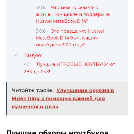
Что можно сказать о
жизненном цикле и поддержке
Huawei MateBook D 14?
Это правда, что Huawei
MateBook D 14 был лучшим
ноутбуком 2021 года?
Видео:
Лучшие ИГРОВЫЕ НОУТБУКИ от
28К до 65К!
Читайте также:
Улучшение оружия в
Elden Ring с помощью камней для
кузнечного дела
Лучшие обзоры ноутбуков