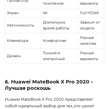
Процессор
поколения
варианты
Экран
4K
Full HD/4K
Длительное
Зависит от
Автономность
время работы
модели
Разные
Клавиатура
Комфортная
качества
Тонкий и
Разные
Дизайн
элегантный
варианты
6. Huawei MateBook X Pro 2020 –
Лучшая роскошь
Huawei MateBook X Pro 2020 представляет
собой идеальный выбор для тех, кто ценит