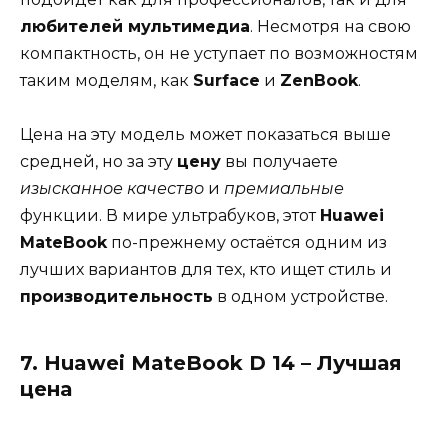
любителей мультимедиа
. Несмотря на свою
компактность, он не уступает по возможностям
таким моделям, как
Surface
и
ZenBook
.
Цена на эту модель может показаться выше
средней, но за эту
цену
вы получаете
изысканное качество
и
премиальные
функции. В мире ультрабуков, этот
Huawei
MateBook
по-прежнему остаётся одним из
лучших вариантов для тех, кто ищет стиль и
производительность
в одном устройстве.
7. Huawei MateBook D 14 – Лучшая
цена