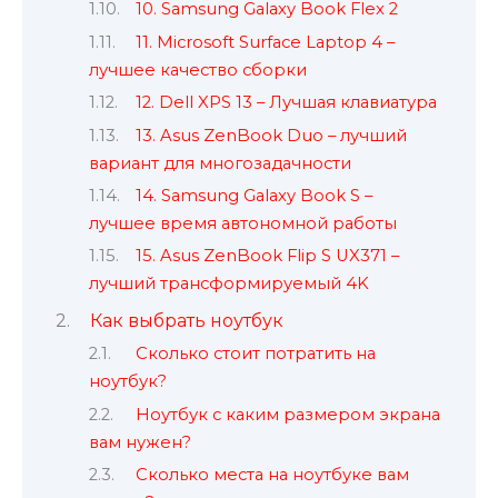
10. Samsung Galaxy Book Flex 2
11. Microsoft Surface Laptop 4 –
лучшее качество сборки
12. Dell XPS 13 – Лучшая клавиатура
13. Asus ZenBook Duo – лучший
вариант для многозадачности
14. Samsung Galaxy Book S –
лучшее время автономной работы
15. Asus ZenBook Flip S UX371 –
лучший трансформируемый 4K
Как выбрать ноутбук
Сколько стоит потратить на
ноутбук?
Ноутбук с каким размером экрана
вам нужен?
Сколько места на ноутбуке вам