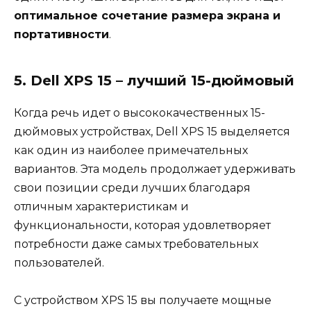
оптимальное сочетание размера экрана и
портативности
.
5. Dell XPS 15 – лучший 15-дюймовый
Когда речь идет о высококачественных 15-
дюймовых устройствах, Dell XPS 15 выделяется
как один из наиболее примечательных
вариантов. Эта модель продолжает удерживать
свои позиции среди лучших благодаря
отличным характеристикам и
функциональности, которая удовлетворяет
потребности даже самых требовательных
пользователей.
С устройством XPS 15 вы получаете мощные