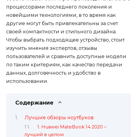
процессорами последнего поколения и
новейшими технологиями, в то время как
другие могут быть привлекательны за счет
своей компактности и стильного дизайна.
Чтобы выбрать подходящее устройство, стоит
изучить мнения экспертов, отзывы
пользователей и сравнить доступные модели
по таким критериям, как качество передачи
данных, долговечность и удобство в
использовании.
Содержание
Лучшие обзоры ноутбуков
1. Huawei MateBook 14 2020 –
лучший в целом