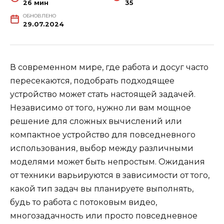
26 мин
35
ОБНОВЛЕНО
29.07.2024
В современном мире, где работа и досуг часто
пересекаются, подобрать подходящее
устройство может стать настоящей задачей.
Независимо от того, нужно ли вам мощное
решение для сложных вычислений или
компактное устройство для повседневного
использования, выбор между различными
моделями может быть непростым. Ожидания
от техники варьируются в зависимости от того,
какой тип задач вы планируете выполнять,
будь то работа с потоковым видео,
многозадачность или просто повседневное