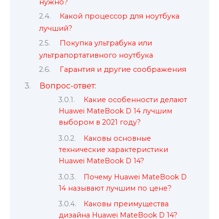
нужно?
Какой процессор для ноутбука
лучший?
Покупка ультрабука или
ультрапортативного ноутбука
Гарантия и другие соображения
Вопрос-ответ:
Какие особенности делают
Huawei MateBook D 14 лучшим
выбором в 2021 году?
Каковы основные
технические характеристики
Huawei MateBook D 14?
Почему Huawei MateBook D
14 называют лучшим по цене?
Каковы преимущества
дизайна Huawei MateBook D 14?