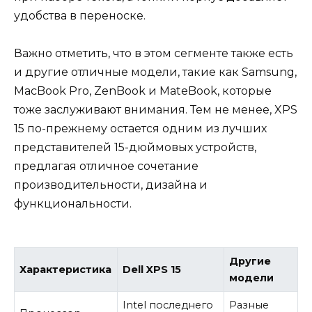
удобства в переноске.
Важно отметить, что в этом сегменте также есть
и другие отличные модели, такие как Samsung,
MacBook Pro, ZenBook и MateBook, которые
тоже заслуживают внимания. Тем не менее, XPS
15 по-прежнему остается одним из лучших
представителей 15-дюймовых устройств,
предлагая отличное сочетание
производительности, дизайна и
функциональности.
Другие
Характеристика
Dell XPS 15
модели
Intel последнего
Разные