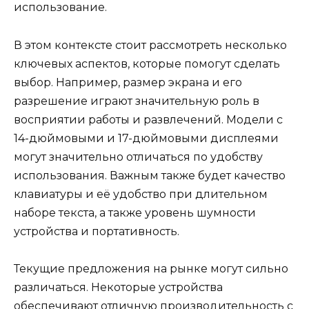
использование.
В этом контексте стоит рассмотреть несколько
ключевых аспектов, которые помогут сделать
выбор. Например, размер экрана и его
разрешение играют значительную роль в
восприятии работы и развлечений. Модели с
14-дюймовыми и 17-дюймовыми дисплеями
могут значительно отличаться по удобству
использования. Важным также будет качество
клавиатуры и её удобство при длительном
наборе текста, а также уровень шумности
устройства и портативность.
Текущие предложения на рынке могут сильно
различаться. Некоторые устройства
обеспечивают отличную производительность с