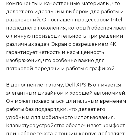
компоненты и качественные материалы, что
делает его идеальным выбором для работы и
развлечений. Он оснащен процессором Intel
последнего поколения, который обеспечивает
отличную производительность при решении
различных задач. Экран с разрешением 4K
гарантирует четкость и насыщенность
изображения, что особенно важно для
потоковой передачи и работы с графикой.
В дополнение к этому, Dell XPS 15 отличается
элегантным дизайном и хорошей автономией.
Он может похвастаться длительным временем
работы без подзарядки, что делает его
удобным для мобильного использования.
Клавиатура устройства обеспечивает комфорт
при наборе текста, а тонкий корпус добавляет