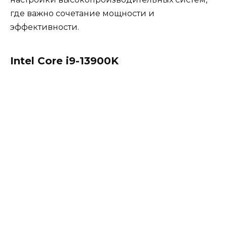
где важно сочетание мощности и
эффективности.
Intel Core i9-13900K