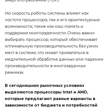
энергопотребление (TDP).
На скорость работы системы влияет как
частота процессора, так и его архитектурные
возможности, такие как кэш-память и
поддержка многозадачности.
Очень важно
выбирать процессор, который обеспечивает
оптимальную производительность без узких
мест в системе, что может проявляться в
медлительной обработке данных или падении
производительности в многозадачных
режимах.
В сегодняшних рыночных условиях
выделяются процессоры Intel и AMD,
которые предлагают разные варианты в
зависимости от бюджета и потребностей