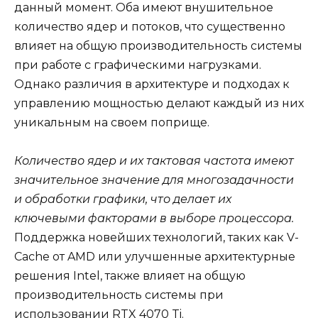
данный момент. Оба имеют внушительное
количество ядер и потоков, что существенно
влияет на общую производительность системы
при работе с графическими нагрузками.
Однако различия в архитектуре и подходах к
управлению мощностью делают каждый из них
уникальным на своем поприще.
Количество ядер и их тактовая частота имеют
значительное значение для многозадачности
и обработки графики, что делает их
ключевыми факторами в выборе процессора.
Поддержка новейших технологий, таких как V-
Cache от AMD или улучшенные архитектурные
решения Intel, также влияет на общую
производительность системы при
использовании RTX 4070 Ti.