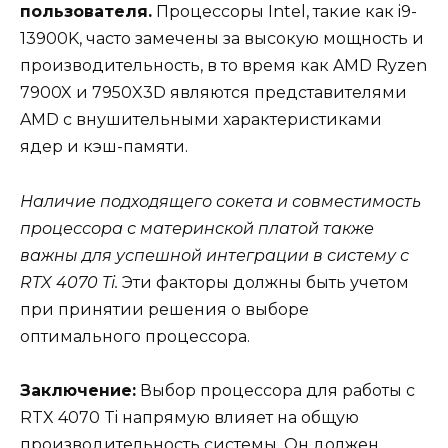
пользователя.
Процессоры Intel, такие как i9-
13900K, часто замечены за высокую мощность и
производительность, в то время как AMD Ryzen
7900X и 7950X3D являются представителями
AMD с внушительными характеристиками
ядер и кэш-памяти.
Наличие подходящего сокета и совместимость
процессора с материнской платой также
важны для успешной интеграции в систему с
RTX 4070 Ti.
Эти факторы должны быть учетом
при принятии решения о выборе
оптимального процессора.
Заключение:
Выбор процессора для работы с
RTX 4070 Ti напрямую влияет на общую
производительность системы. Он должен