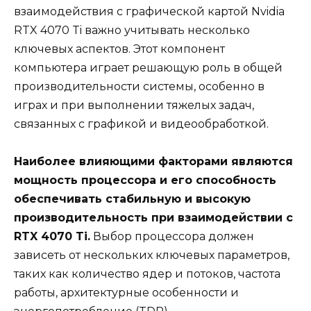
взаимодействия с графической картой Nvidia
RTX 4070 Ti важно учитывать несколько
ключевых аспектов. Этот компонент
компьютера играет решающую роль в общей
производительности системы, особенно в
играх и при выполнении тяжелых задач,
связанных с графикой и видеообработкой.
Наиболее влияющими факторами являются
мощность процессора и его способность
обеспечивать стабильную и высокую
производительность при взаимодействии с
RTX 4070 Ti.
Выбор процессора должен
зависеть от нескольких ключевых параметров,
таких как количество ядер и потоков, частота
работы, архитектурные особенности и