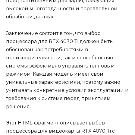
предпочтительным для задач, требующих
высокой многозадачности и параллельной
обработки данных.
Заключение состоит в том, что выбор
процессора для RTX 4070 Ti должен быть
обоснован как потребностями в
производительности, так и способностью
системы эффективно управлять тепловым
режимом. Каждая модель имеет свои
уникальные характеристики, поэтому важно
учитывать конкретные условия эксплуатации и
требования к системе перед принятием
решения.
Этот HTML-фрагмент описывает выбор
процессора для видеокарты RTX 4070 Ti с