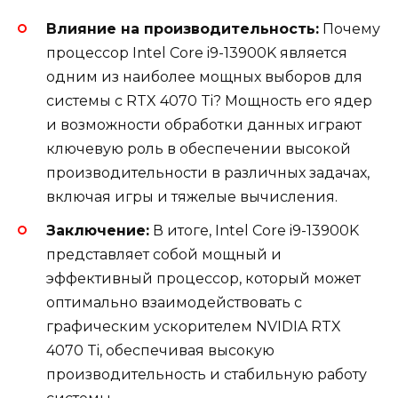
Влияние на производительность:
Почему
процессор Intel Core i9-13900K является
одним из наиболее мощных выборов для
системы с RTX 4070 Ti? Мощность его ядер
и возможности обработки данных играют
ключевую роль в обеспечении высокой
производительности в различных задачах,
включая игры и тяжелые вычисления.
Заключение:
В итоге, Intel Core i9-13900K
представляет собой мощный и
эффективный процессор, который может
оптимально взаимодействовать с
графическим ускорителем NVIDIA RTX
4070 Ti, обеспечивая высокую
производительность и стабильную работу