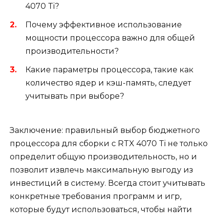
4070 Ti?
Почему эффективное использование
мощности процессора важно для общей
производительности?
Какие параметры процессора, такие как
количество ядер и кэш-память, следует
учитывать при выборе?
Заключение: правильный выбор бюджетного
процессора для сборки с RTX 4070 Ti не только
определит общую производительность, но и
позволит извлечь максимальную выгоду из
инвестиций в систему. Всегда стоит учитывать
конкретные требования программ и игр,
которые будут использоваться, чтобы найти