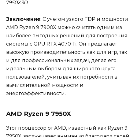
7950X3D.
Заключение
: С учетом узкого TDP и мощности
AMD Ryzen 9 7900X можно считать одним из
наиболее выгодных решений для построения
системы с GPU RTX 4070 Ti. Он предлагает
высокую производительность как для игр, так
и для профессиональных задач, делая его
идеальным выбором для широкого круга
пользователей, учитывая их потребности в
вычислительной мощности и
энергоэффективности.
AMD Ryzen 9 7950X
Этот процессор от AMD, известный как Ryzen 9
7950X, заслуживает внимания благодаря своей