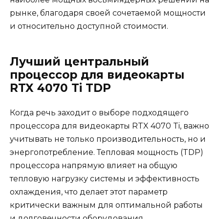
рынке, благодаря своей сочетаемой мощности
и относительно доступной стоимости.
Лучший центральный
процессор для видеокарты
RTX 4070 Ti TDP
Когда речь заходит о выборе подходящего
процессора для видеокарты RTX 4070 Ti, важно
учитывать не только производительность, но и
энергопотребление. Тепловая мощность (TDP)
процессора напрямую влияет на общую
тепловую нагрузку системы и эффективность
охлаждения, что делает этот параметр
критически важным для оптимальной работы
и долговечности оборудования.