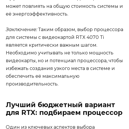
может повлиять на общую стоимость системы и
её энергоэффективность.
Заключение:
Таким образом, выбор процессора
для системы с видеокартой RTX 4070 Ti
является критически важным шагом.
Необходимо учитывать не только мощность
видеокарты, но и потенциал процессора, чтобы
избежать создания узкого места в системе и
обеспечить её максимальную
производительность.
Лучший бюджетный вариант
для RTX: подбираем процессор
Один из ключевых аспектов выбора