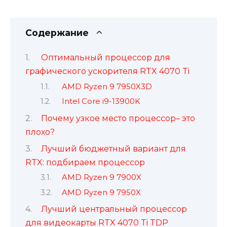
Содержание
Оптимальный процессор для
графического ускорителя RTX 4070 Ti
AMD Ryzen 9 7950X3D
Intel Core i9-13900K
Почему узкое место процессор– это
плохо?
Лучший бюджетный вариант для
RTX: подбираем процессор
AMD Ryzen 9 7900X
AMD Ryzen 9 7950X
Лучший центральный процессор
для видеокарты RTX 4070 Ti TDP