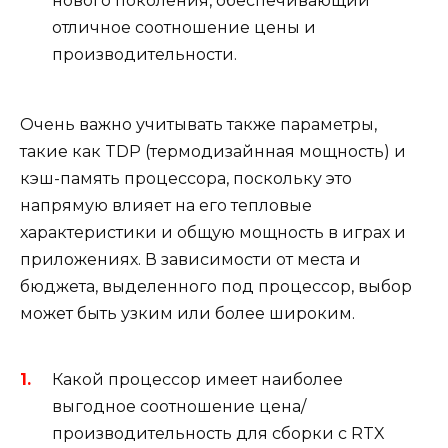
нового поколения, обеспечивающий
отличное соотношение цены и
производительности.
Очень важно учитывать также параметры,
такие как TDP (термодизайнная мощность) и
кэш-память процессора, поскольку это
напрямую влияет на его тепловые
характеристики и общую мощность в играх и
приложениях. В зависимости от места и
бюджета, выделенного под процессор, выбор
может быть узким или более широким.
Какой процессор имеет наиболее
выгодное соотношение цена/
производительность для сборки с RTX