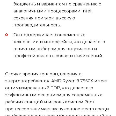
бюджетным вариантом по сравнению с
аналогичными процессорами Intel,
сохраняя при этом высокую
производительность.
Он поддерживает современные
технологии и интерфейсы, что делает его
отличным выбором для энтузиастов и
профессионалов в области вычислений.
С точки зрения тепловыделения и
энергопотребления, AMD Ryzen 9 7950X имеет
оптимизированный TDP, что делает его
эффективным решением для современных
рабочих станций и игровых систем. Этот
процессор занимает заслуженное место среди
наиболее мощных восьмиядерных решений на