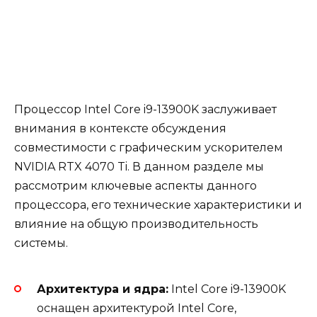
Процессор Intel Core i9-13900K заслуживает
внимания в контексте обсуждения
совместимости с графическим ускорителем
NVIDIA RTX 4070 Ti. В данном разделе мы
рассмотрим ключевые аспекты данного
процессора, его технические характеристики и
влияние на общую производительность
системы.
Архитектура и ядра:
Intel Core i9-13900K
оснащен архитектурой Intel Core,