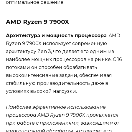
оптимальное решение.
AMD Ryzen 9 7900X
Архитектура и мощность процессора
: AMD
Ryzen 9 7900X использует современную
архитектуру Zen 3, что делает его одним из
наиболее мощных процессоров на рынке. С 16
потоками он способен обрабатывать
высокоинтенсивные задачи, обеспечивая
стабильную производительность даже в
условиях высокой нагрузки.
Наиболее эффективное использование
процессора AMD Ryzen 9 7900X проявляется
при работе с приложениями, зависящими от
многопоточной обработки, что делает его