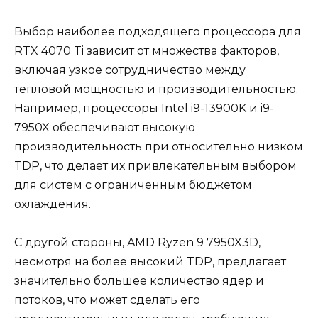
Выбор наиболее подходящего процессора для
RTX 4070 Ti зависит от множества факторов,
включая узкое сотрудничество между
тепловой мощностью и производительностью.
Например, процессоры Intel i9-13900K и i9-
7950X обеспечивают высокую
производительность при относительно низком
TDP, что делает их привлекательным выбором
для систем с ограниченным бюджетом
охлаждения.
С другой стороны, AMD Ryzen 9 7950X3D,
несмотря на более высокий TDP, предлагает
значительно большее количество ядер и
потоков, что может сделать его