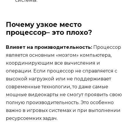
системы.
Почему узкое место
процессор– это плохо?
Влияет на производительность:
Процессор
является основным «мозгом» компьютера,
координирующим все вычисления и
операции. Если процессор не справляется с
высокой нагрузкой или не поддерживает
современные технологии, то даже самые
мощные видеокарты не смогут проявить свою
полную производительность. Это особенно
важно в игровых системах и при выполнении
ресурсоемких задач.