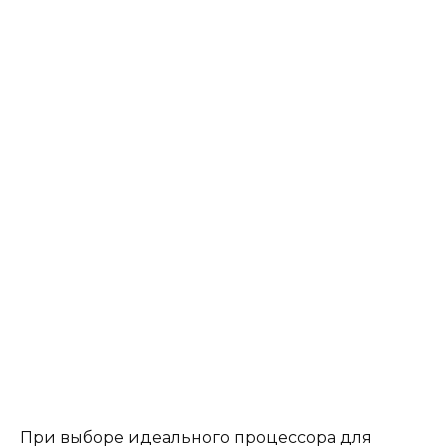
При выборе идеального процессора для