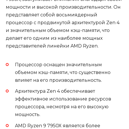
мощности и высокой производительности. Он
представляет собой восьмиядерный
процессор с продвинутой архитектурой Zen 4
и значительным объемом кэш-памяти, что
делает его одним из наиболее мощных
представителей линейки AMD Ryzen.
Процессор оснащен значительным
объемом кэш-памяти, что существенно
влияет на его производительность.
Архитектура Zen 4 обеспечивает
эффективное использование ресурсов
процессора, несмотря на его высокую
мощность.
AMD Ryzen 9 7950X является более