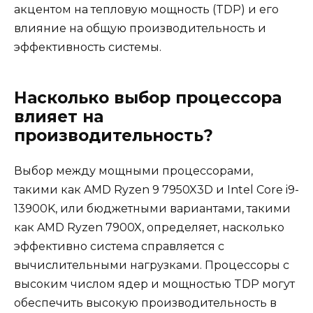
акцентом на тепловую мощность (TDP) и его
влияние на общую производительность и
эффективность системы.
Насколько выбор процессора
влияет на
производительность?
Выбор между мощными процессорами,
такими как AMD Ryzen 9 7950X3D и Intel Core i9-
13900K, или бюджетными вариантами, такими
как AMD Ryzen 7900X, определяет, насколько
эффективно система справляется с
вычислительными нагрузками. Процессоры с
высоким числом ядер и мощностью TDP могут
обеспечить высокую производительность в