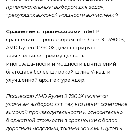
привлекательным выбором для задач,
требующих высокой мощности вычислений.
Сравнение с процессорами Intel
: В
сравнении с процессором Intel Core i9-13900K,
AMD Ryzen 9 7900X демонстрирует
значительное преимущество в
многозадачности и мощности вычислений
благодаря более широкой шине V-кэш и
улучшенной архитектуре ядер.
Процессор AMD Ryzen 9 7900X является
удачным выбором для тех, кто ценит сочетание
высокой производительности и относительно
бюджетной стоимости в сравнении с более
дорогими моделями, такими как AMD Ryzen 9