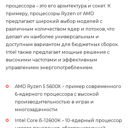
процессора – это его архитектура и сокет. К
примеру, процессоры Ryzen от AMD
предлагают широкий выбор моделей с
различным количеством ядер и потоков, что
делает их наиболее универсальным и
доступным вариантом для бюджетных сборок.
Intel также предлагает мощные решения с
высокими частотами и эффективным
управлением энергопотреблением.
AMD Ryzen 5 5600X – пример современного
6-ядерного процессора с высокой
производительностью в играх и
многозадачности.
Intel Core i5-12600K – 10-ядерный процессор