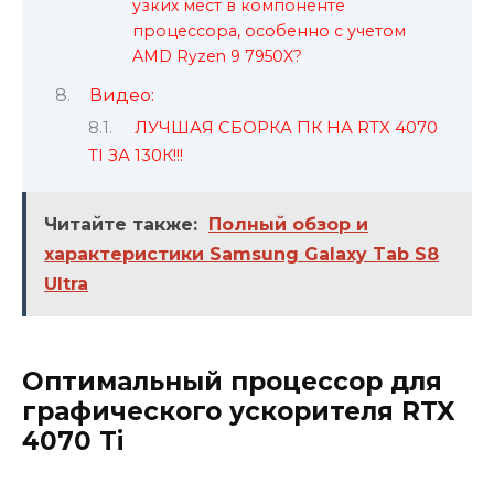
узких мест в компоненте
процессора, особенно с учетом
AMD Ryzen 9 7950X?
Видео:
ЛУЧШАЯ СБОРКА ПК НА RTX 4070
TI ЗА 130К!!!
Читайте также:
Полный обзор и
характеристики Samsung Galaxy Tab S8
Ultra
Оптимальный процессор для
графического ускорителя RTX
4070 Ti