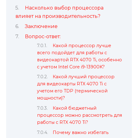
Насколько выбор процессора
влияет на производительность?
Заключение
Вопрос-ответ:
Какой процессор лучше
всего подойдет для работы с
видеокартой RTX 4070 Ti, особенно
с учетом Intel Core i9-13900K?
Какой лучший процессор
для видеокарты RTX 4070 Ti с
учетом его TDP (термической
мощности)?
Какой бюджетный
процессор можно рассмотреть для
работы с RTX 4070 Ti?
Почему важно избегать