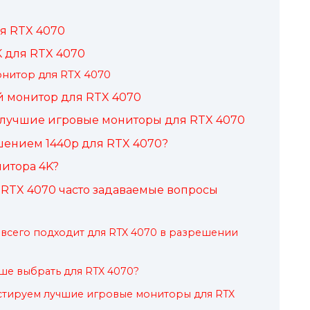
я RTX 4070
 для RTX 4070
нитор для RTX 4070
 монитор для RTX 4070
 лучшие игровые мониторы для RTX 4070
шением 1440p для RTX 4070?
итора 4K?
RTX 4070 часто задаваемые вопросы
всего подходит для RTX 4070 в разрешении
ше выбрать для RTX 4070?
стируем лучшие игровые мониторы для RTX