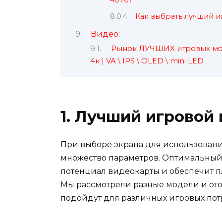
Как выбрать лучший и
Видео:
Рынок ЛУЧШИХ игровых мон
4к | VA \ IPS \ OLED \ mini LED
1. Лучший игровой
При выборе экрана для использовани
множество параметров. Оптимальный
потенциал видеокарты и обеспечит 
Мы рассмотрели разные модели и ото
подойдут для различных игровых пот