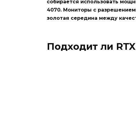
собирается использовать мощн
4070. Мониторы с разрешением
золотая середина между качес
Подходит ли RTX