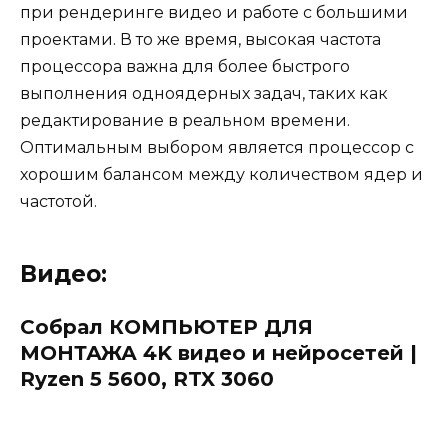
при рендеринге видео и работе с большими
проектами. В то же время, высокая частота
процессора важна для более быстрого
выполнения одноядерных задач, таких как
редактирование в реальном времени.
Оптимальным выбором является процессор с
хорошим балансом между количеством ядер и
частотой.
Видео:
Собрал КОМПЬЮТЕР ДЛЯ
МОНТАЖА 4K видео и нейросетей |
Ryzen 5 5600, RTX 3060