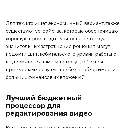
Для тех, кто ищет экономичный вариант, также
существуют устройства, которые обеспечивают
хорошую производительность, не требуя
значительных затрат. Такие решения могут
подойти для любительского уровня работы с
видеоматериалами и помогут добиться
приемлемых результатов без необходимости
больших финансовых вложений.
Лучший бюджетный
процессор для
редактирования видео
Когда речь заходит о выборе недорогого