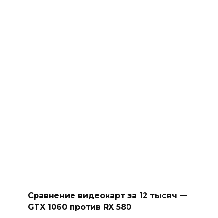
Сравнение видеокарт за 12 тысяч —
GTX 1060 против RX 580