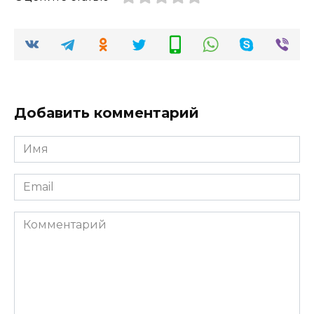
Добавить комментарий
Имя
*
Email
*
Комментарий