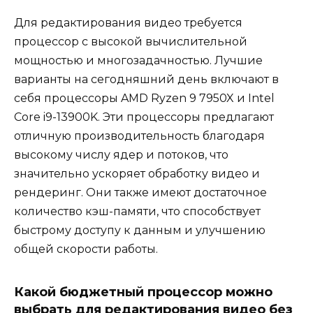
Для редактирования видео требуется
процессор с высокой вычислительной
мощностью и многозадачностью. Лучшие
варианты на сегодняшний день включают в
себя процессоры AMD Ryzen 9 7950X и Intel
Core i9-13900K. Эти процессоры предлагают
отличную производительность благодаря
высокому числу ядер и потоков, что
значительно ускоряет обработку видео и
рендеринг. Они также имеют достаточное
количество кэш-памяти, что способствует
быстрому доступу к данным и улучшению
общей скорости работы.
Какой бюджетный процессор можно
выбрать для редактирования видео без