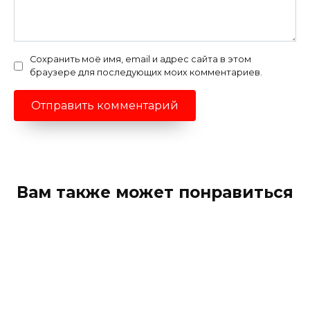
Сохранить моё имя, email и адрес сайта в этом
браузере для последующих моих комментариев.
Вам также может понравиться