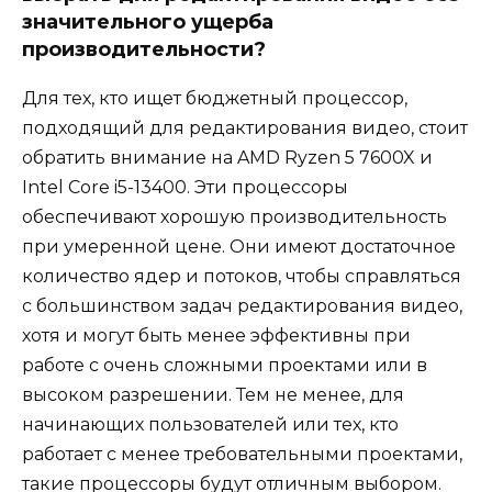
значительного ущерба
производительности?
Для тех, кто ищет бюджетный процессор,
подходящий для редактирования видео, стоит
обратить внимание на AMD Ryzen 5 7600X и
Intel Core i5-13400. Эти процессоры
обеспечивают хорошую производительность
при умеренной цене. Они имеют достаточное
количество ядер и потоков, чтобы справляться
с большинством задач редактирования видео,
хотя и могут быть менее эффективны при
работе с очень сложными проектами или в
высоком разрешении. Тем не менее, для
начинающих пользователей или тех, кто
работает с менее требовательными проектами,
такие процессоры будут отличным выбором.