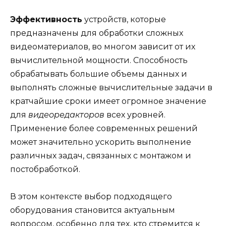
Эффективность
устройств, которые
предназначены для обработки сложных
видеоматериалов, во многом зависит от их
вычислительной мощности. Способность
обрабатывать большие объемы данных и
выполнять сложные вычислительные задачи в
кратчайшие сроки имеет огромное значение
для
видеоредакторов
всех уровней.
Применение более современных решений
может значительно ускорить выполнение
различных задач, связанных с монтажом и
постобработкой.
В этом контексте выбор подходящего
оборудования становится актуальным
вопросом, особенно для тех, кто стремится к