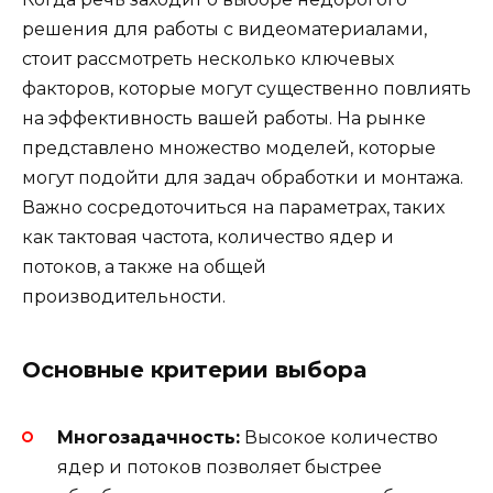
решения для работы с видеоматериалами,
стоит рассмотреть несколько ключевых
факторов, которые могут существенно повлиять
на эффективность вашей работы. На рынке
представлено множество моделей, которые
могут подойти для задач обработки и монтажа.
Важно сосредоточиться на параметрах, таких
как тактовая частота, количество ядер и
потоков, а также на общей
производительности.
Основные критерии выбора
Многозадачность:
Высокое количество
ядер и потоков позволяет быстрее