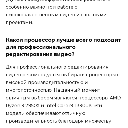
особенно важно при работе с
высококачественным видео и сложными
проектами.
Какой процессор лучше всего подходит
для профессионального
редактирования видео?
Для профессионального редактирования
видео рекомендуется выбирать процессоры с
высокой производительностью и
многопоточностью. На данный момент
отличным выбором являются процессоры AMD
Ryzen 9 7950X и Intel Core i9-13900K. Эти
модели обеспечивают отличную
производительность благодаря множеству