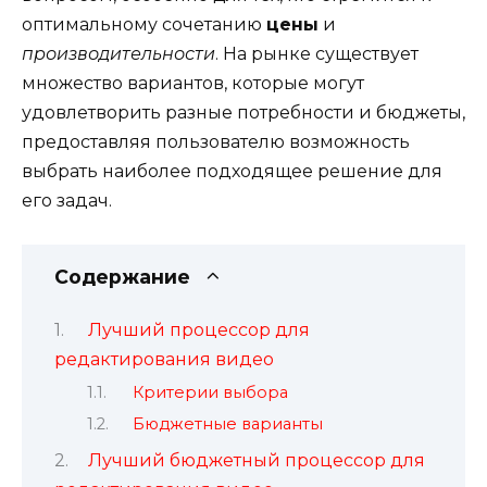
оптимальному сочетанию
цены
и
производительности
. На рынке существует
множество вариантов, которые могут
удовлетворить разные потребности и бюджеты,
предоставляя пользователю возможность
выбрать наиболее подходящее решение для
его задач.
Содержание
Лучший процессор для
редактирования видео
Критерии выбора
Бюджетные варианты
Лучший бюджетный процессор для