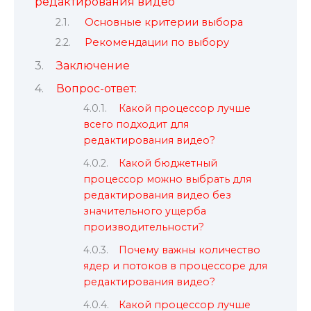
редактирования видео
Основные критерии выбора
Рекомендации по выбору
Заключение
Вопрос-ответ:
Какой процессор лучше
всего подходит для
редактирования видео?
Какой бюджетный
процессор можно выбрать для
редактирования видео без
значительного ущерба
производительности?
Почему важны количество
ядер и потоков в процессоре для
редактирования видео?
Какой процессор лучше