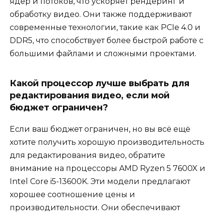
ядер и потоков, что ускоряет рендеринг и
обработку видео. Они также поддерживают
современные технологии, такие как PCIe 4.0 и
DDR5, что способствует более быстрой работе с
большими файлами и сложными проектами.
Какой процессор лучше выбрать для
редактирования видео, если мой
бюджет ограничен?
Если ваш бюджет ограничен, но вы всё ещё
хотите получить хорошую производительность
для редактирования видео, обратите
внимание на процессоры AMD Ryzen 5 7600X и
Intel Core i5-13600K. Эти модели предлагают
хорошее соотношение цены и
производительности. Они обеспечивают