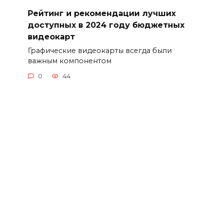
Рейтинг и рекомендации лучших
доступных в 2024 году бюджетных
видеокарт
Графические видеокарты всегда были
важным компонентом
0
44