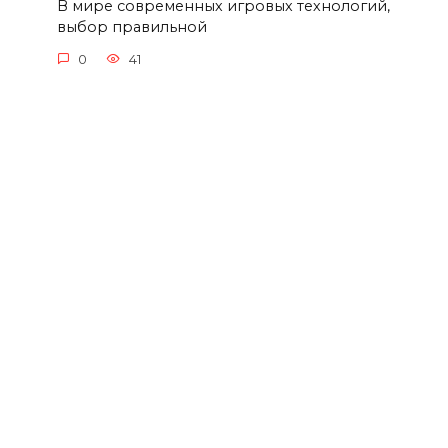
В мире современных игровых технологий,
выбор правильной
0
41