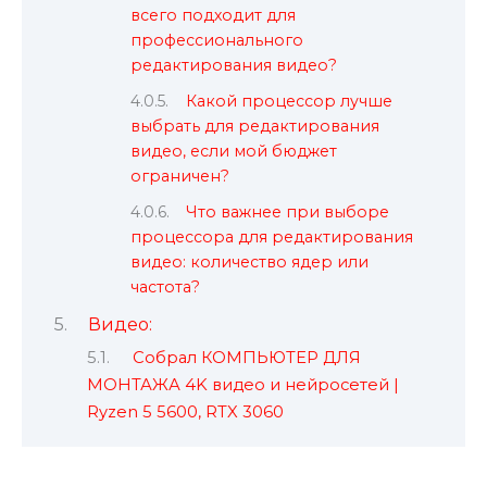
всего подходит для
профессионального
редактирования видео?
Какой процессор лучше
выбрать для редактирования
видео, если мой бюджет
ограничен?
Что важнее при выборе
процессора для редактирования
видео: количество ядер или
частота?
Видео:
Собрал КОМПЬЮТЕР ДЛЯ
МОНТАЖА 4K видео и нейросетей |
Ryzen 5 5600, RTX 3060