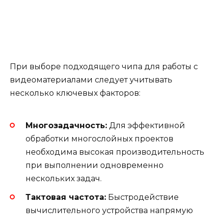
При выборе подходящего чипа для работы с
видеоматериалами следует учитывать
несколько ключевых факторов:
Многозадачность:
Для эффективной
обработки многослойных проектов
необходима высокая производительность
при выполнении одновременно
нескольких задач.
Тактовая частота:
Быстродействие
вычислительного устройства напрямую