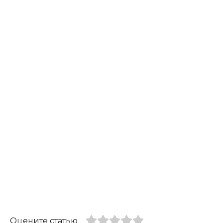
Оцените статью