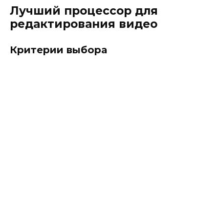
Лучший процессор для
редактирования видео
Критерии выбора