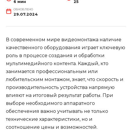
6 мин
25
ОБНОВЛЕНО
29.07.2024
В современном мире видеомонтажа наличие
качественного оборудования играет ключевую
роль в процессе создания и обработки
мультимедийного контента. Каждый, кто
занимается профессиональным или
любительским монтажом, знает, что скорость и
производительность устройства напрямую
влияют на итоговый результат работы. При
выборе необходимого аппаратного
обеспечения важно учитывать не только
технические характеристики, но и
соотношение цены и возможностей.