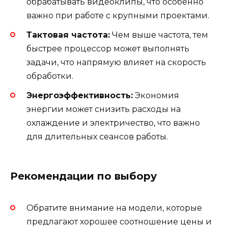
обрабатывать видеоклипы, что особенно
важно при работе с крупными проектами.
Тактовая частота:
Чем выше частота, тем
быстрее процессор может выполнять
задачи, что напрямую влияет на скорость
обработки.
Энергоэффективность:
Экономия
энергии может снизить расходы на
охлаждение и электричество, что важно
для длительных сеансов работы.
Рекомендации по выбору
Обратите внимание на модели, которые
предлагают хорошее соотношение цены и