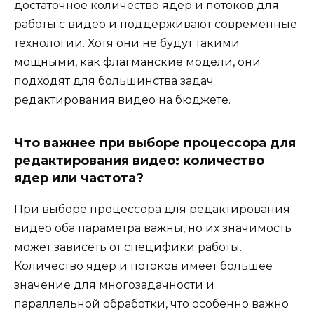
достаточное количество ядер и потоков для
работы с видео и поддерживают современные
технологии. Хотя они не будут такими
мощными, как флагманские модели, они
подходят для большинства задач
редактирования видео на бюджете.
Что важнее при выборе процессора для
редактирования видео: количество
ядер или частота?
При выборе процессора для редактирования
видео оба параметра важны, но их значимость
может зависеть от специфики работы.
Количество ядер и потоков имеет большее
значение для многозадачности и
параллельной обработки, что особенно важно