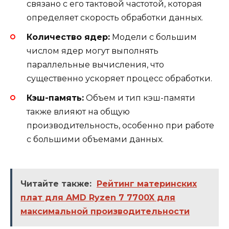
связано с его тактовой частотой, которая
определяет скорость обработки данных.
Количество ядер:
Модели с большим
числом ядер могут выполнять
параллельные вычисления, что
существенно ускоряет процесс обработки.
Кэш-память:
Объем и тип кэш-памяти
также влияют на общую
производительность, особенно при работе
с большими объемами данных.
Читайте также:
Рейтинг материнских
плат для AMD Ryzen 7 7700X для
максимальной производительности