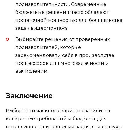
производительности. Современные
бюджетные решения часто обладают
достаточной мощностью для большинства
задач видеомонтажа.
Выбирайте решения от проверенных
производителей, которые
зарекомендовали себя в производстве
процессоров для многозадачности и
вычислений.
Заключение
Выбор оптимального варианта зависит от
конкретных требований и бюджета. Для
интенсивного выполнения задач, связанных с