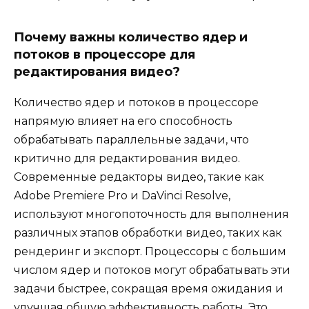
Почему важны количество ядер и
потоков в процессоре для
редактирования видео?
Количество ядер и потоков в процессоре
напрямую влияет на его способность
обрабатывать параллельные задачи, что
критично для редактирования видео.
Современные редакторы видео, такие как
Adobe Premiere Pro и DaVinci Resolve,
используют многопоточность для выполнения
различных этапов обработки видео, таких как
рендеринг и экспорт. Процессоры с большим
числом ядер и потоков могут обрабатывать эти
задачи быстрее, сокращая время ожидания и
улучшая общую эффективность работы. Это