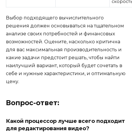
скорост
Выбор подходящего вычислительного
решения должен основываться на тщательном
анализе своих потребностей и финансовых
возможностей. Оцените, насколько критична
для вас максимальная производительность и
какие задачи предстоит решать, чтобы найти
наилучший вариант, который будет сочетать в
себе и нужные характеристики, и оптимальную
цену.
Вопрос-ответ:
Какой процессор лучше всего подходит
для редактирования видео?