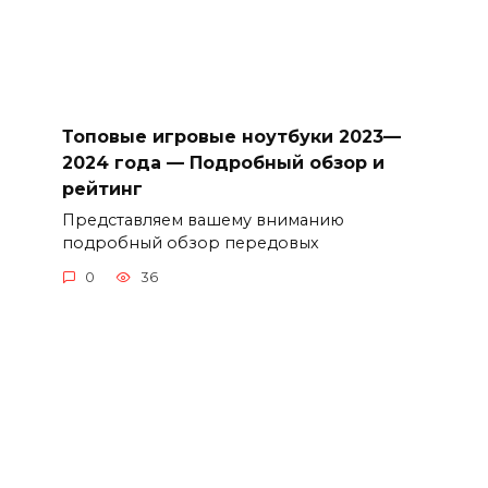
Топовые игровые ноутбуки 2023—
2024 года — Подробный обзор и
рейтинг
Представляем вашему вниманию
подробный обзор передовых
0
36