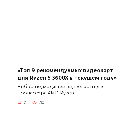
«Топ 9 рекомендуемых видеокарт
для Ryzen 5 3600X в текущем году»
Выбор подходящей видеокарты для
процессора AMD Ryzen
0
50