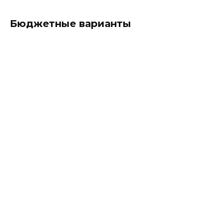
Бюджетные варианты