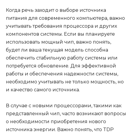
Когда речь заходит о выборе источника
питания для современного компьютера, важно
учитывать требования процессора и других
компонентов системы. Если вы планируете
использовать мощный чип, важно понять,
будет ли ваша текущая модель способна
обеспечить стабильную работу системы или
потребуется обновление. Для эффективной
работы и обеспечения надежности системы,
необходимо учитывать не только мощность, но
и качество самого источника.
В случае с новыми процессорами, такими как
представленный чип, часто возникают вопросы
о необходимости приобретения нового
источника энергии. Важно понять, что TDP