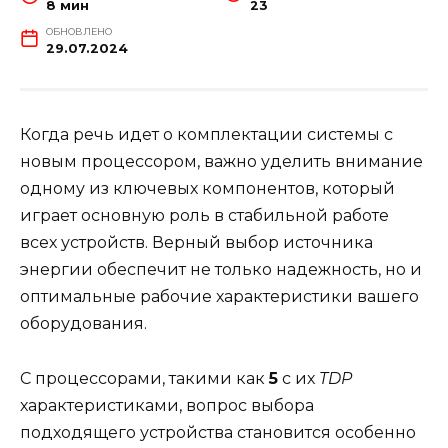
8 мин
23
ОБНОВЛЕНО
29.07.2024
Когда речь идет о комплектации системы с
новым процессором, важно уделить внимание
одному из ключевых компонентов, который
играет основную роль в стабильной работе
всех устройств. Верный выбор источника
энергии обеспечит не только надежность, но и
оптимальные рабочие характеристики вашего
оборудования.
С процессорами, такими как
5
с их
TDP
характеристиками, вопрос выбора
подходящего устройства становится особенно