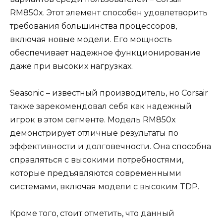
RM850x. Этот элемент способен удовлетворить
требования большинства процессоров,
включая новые модели. Его мощность
обеспечивает надежное функционирование
даже при высоких нагрузках.
Seasonic – известный производитель, но Corsair
также зарекомендовал себя как надежный
игрок в этом сегменте. Модель RM850x
демонстрирует отличные результаты по
эффективности и долговечности. Она способна
справляться с высокими потребностями,
которые предъявляются современными
системами, включая модели с высоким TDP.
Кроме того, стоит отметить, что данный