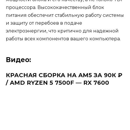
процессора. Высококачественный блок
питания обеспечит стабильную работу системы
и защиту от перебоев в подаче
электроэнергии, что критично для надежной
работы всех компонентов вашего компьютера.
Видео:
КРАСНАЯ СБОРКА НА AM5 ЗА 90К ₽
/ AMD RYZEN 5 7500F — RX 7600