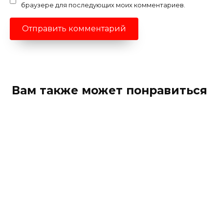
браузере для последующих моих комментариев.
Вам также может понравиться