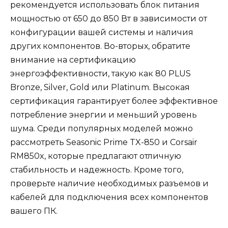
рекомендуется использовать блок питания
мощностью от 650 до 850 Вт в зависимости от
конфигурации вашей системы и наличия
других компонентов. Во-вторых, обратите
внимание на сертификацию
энергоэффективности, такую как 80 PLUS
Bronze, Silver, Gold или Platinum. Высокая
сертификация гарантирует более эффективное
потребление энергии и меньший уровень
шума. Среди популярных моделей можно
рассмотреть Seasonic Prime TX-850 и Corsair
RM850x, которые предлагают отличную
стабильность и надежность. Кроме того,
проверьте наличие необходимых разъемов и
кабелей для подключения всех компонентов
вашего ПК.