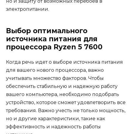
но и защиту от возможных перебоев в
электропитании.
Выбор оптимального
источника питания для
процессора Ryzen 5 7600
Когда речь идет о выборе источника питания
для вашего нового процессора, важно
учитывать множество факторов. Чтобы
обеспечить стабильную и надежную работу
вашего компьютера, необходимо подобрать
устройство, которое сможет удовлетворить все
требования. Важно учесть не только мощность,
но и другие характеристики, такие как
эффективность и надежность работы