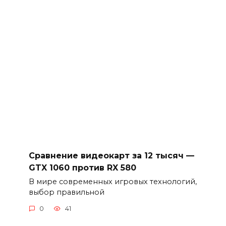
Сравнение видеокарт за 12 тысяч —
GTX 1060 против RX 580
В мире современных игровых технологий,
выбор правильной
0
41