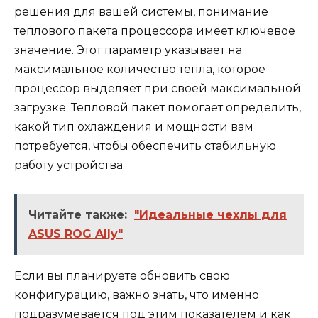
решения для вашей системы, понимание
теплового пакета процессора имеет ключевое
значение. Этот параметр указывает на
максимальное количество тепла, которое
процессор выделяет при своей максимальной
загрузке. Тепловой пакет помогает определить,
какой тип охлаждения и мощности вам
потребуется, чтобы обеспечить стабильную
работу устройства.
Читайте также:
"Идеальные чехлы для
ASUS ROG Ally"
Если вы планируете обновить свою
конфигурацию, важно знать, что именно
подразумевается под этим показателем и как