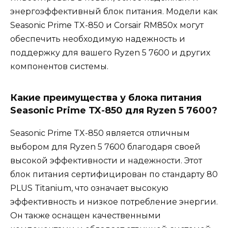
энергоэффективный блок питания. Модели как
Seasonic Prime TX-850 и Corsair RM850x могут
обеспечить необходимую надежность и
поддержку для вашего Ryzen 5 7600 и других
компонентов системы.
Какие преимущества у блока питания
Seasonic Prime TX-850 для Ryzen 5 7600?
Seasonic Prime TX-850 является отличным
выбором для Ryzen 5 7600 благодаря своей
высокой эффективности и надежности. Этот
блок питания сертифицирован по стандарту 80
PLUS Titanium, что означает высокую
эффективность и низкое потребление энергии.
Он также оснащен качественными