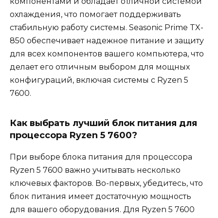
компонентами и обладает отличной системой
охлаждения, что помогает поддерживать
стабильную работу системы. Seasonic Prime TX-
850 обеспечивает надежное питание и защиту
для всех компонентов вашего компьютера, что
делает его отличным выбором для мощных
конфигураций, включая системы с Ryzen 5
7600.
Как выбрать лучший блок питания для
процессора Ryzen 5 7600?
При выборе блока питания для процессора
Ryzen 5 7600 важно учитывать несколько
ключевых факторов. Во-первых, убедитесь, что
блок питания имеет достаточную мощность
для вашего оборудования. Для Ryzen 5 7600