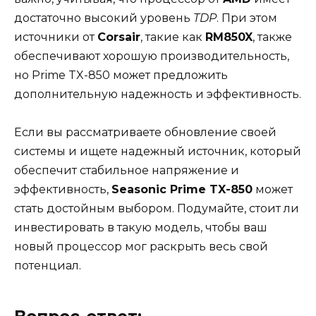
достаточно высокий уровень
TDP
. При этом
источники от
Corsair
, такие как
RM850X
, также
обеспечивают хорошую производительность,
но Prime TX-850 может предложить
дополнительную надежность и эффективность.
Если вы рассматриваете обновление своей
системы и ищете надежный источник, который
обеспечит стабильное напряжение и
эффективность,
Seasonic Prime TX-850
может
стать достойным выбором. Подумайте, стоит ли
инвестировать в такую модель, чтобы ваш
новый процессор мог раскрыть весь свой
потенциал.