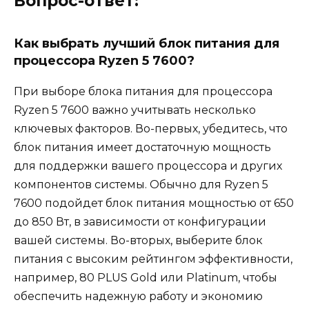
Вопрос-ответ:
Как выбрать лучший блок питания для
процессора Ryzen 5 7600?
При выборе блока питания для процессора
Ryzen 5 7600 важно учитывать несколько
ключевых факторов. Во-первых, убедитесь, что
блок питания имеет достаточную мощность
для поддержки вашего процессора и других
компонентов системы. Обычно для Ryzen 5
7600 подойдет блок питания мощностью от 650
до 850 Вт, в зависимости от конфигурации
вашей системы. Во-вторых, выберите блок
питания с высоким рейтингом эффективности,
например, 80 PLUS Gold или Platinum, чтобы
обеспечить надежную работу и экономию