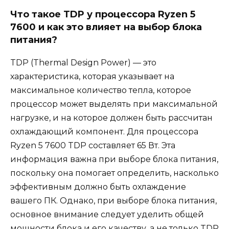
Что такое TDP у процессора Ryzen 5
7600 и как это влияет на выбор блока
питания?
TDP (Thermal Design Power) — это
характеристика, которая указывает на
максимальное количество тепла, которое
процессор может выделять при максимальной
нагрузке, и на которое должен быть рассчитан
охлаждающий компонент. Для процессора
Ryzen 5 7600 TDP составляет 65 Вт. Эта
информация важна при выборе блока питания,
поскольку она помогает определить, насколько
эффективным должно быть охлаждение
вашего ПК. Однако, при выборе блока питания,
основное внимание следует уделить общей
мощности блока и его качеству, а не только TDP