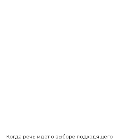
Когда речь идет о выборе подходящего