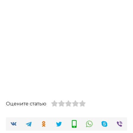
Оцените статью