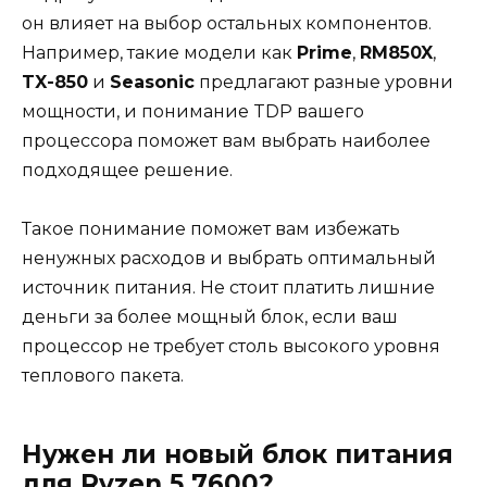
он влияет на выбор остальных компонентов.
Например, такие модели как
Prime
,
RM850X
,
TX-850
и
Seasonic
предлагают разные уровни
мощности, и понимание TDP вашего
процессора поможет вам выбрать наиболее
подходящее решение.
Такое понимание поможет вам избежать
ненужных расходов и выбрать оптимальный
источник питания. Не стоит платить лишние
деньги за более мощный блок, если ваш
процессор не требует столь высокого уровня
теплового пакета.
Нужен ли новый блок питания
для Ryzen 5 7600?