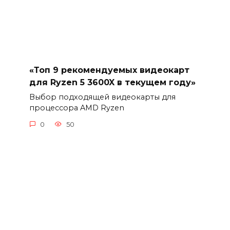
«Топ 9 рекомендуемых видеокарт
для Ryzen 5 3600X в текущем году»
Выбор подходящей видеокарты для
процессора AMD Ryzen
0
50