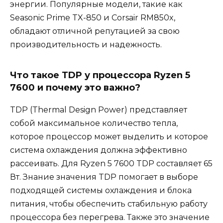
энергии. Популярные модели, такие как
Seasonic Prime TX-850 и Corsair RM850x,
обладают отличной репутацией за свою
производительность и надежность.
Что такое TDP у процессора Ryzen 5
7600 и почему это важно?
TDP (Thermal Design Power) представляет
собой максимальное количество тепла,
которое процессор может выделить и которое
система охлаждения должна эффективно
рассеивать. Для Ryzen 5 7600 TDP составляет 65
Вт. Знание значения TDP помогает в выборе
подходящей системы охлаждения и блока
питания, чтобы обеспечить стабильную работу
процессора без перегрева. Также это значение