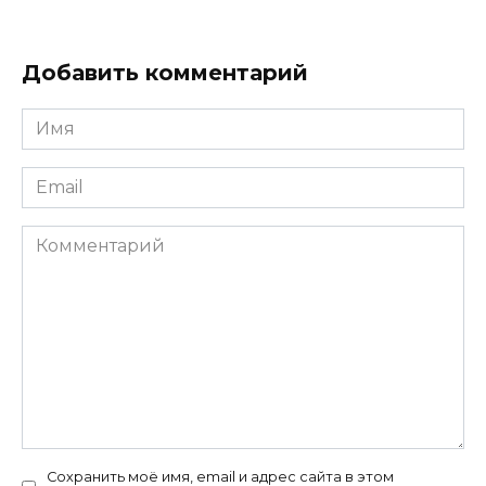
Добавить комментарий
Имя
*
Email
*
Комментарий
Сохранить моё имя, email и адрес сайта в этом