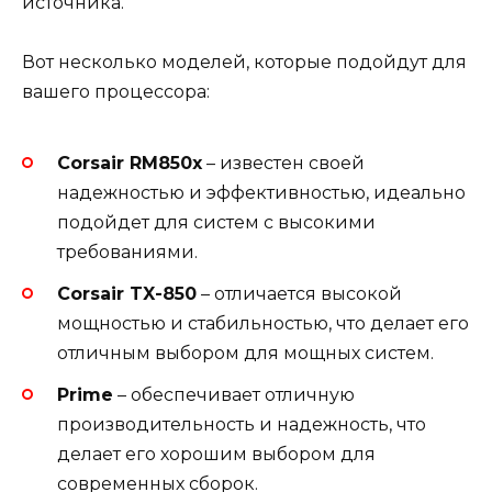
источника.
Вот несколько моделей, которые подойдут для
вашего процессора:
Corsair RM850x
– известен своей
надежностью и эффективностью, идеально
подойдет для систем с высокими
требованиями.
Corsair TX-850
– отличается высокой
мощностью и стабильностью, что делает его
отличным выбором для мощных систем.
Prime
– обеспечивает отличную
производительность и надежность, что
делает его хорошим выбором для
современных сборок.