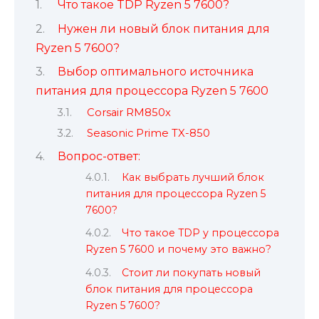
Что такое TDP Ryzen 5 7600?
Нужен ли новый блок питания для
Ryzen 5 7600?
Выбор оптимального источника
питания для процессора Ryzen 5 7600
Corsair RM850x
Seasonic Prime TX-850
Вопрос-ответ:
Как выбрать лучший блок
питания для процессора Ryzen 5
7600?
Что такое TDP у процессора
Ryzen 5 7600 и почему это важно?
Стоит ли покупать новый
блок питания для процессора
Ryzen 5 7600?