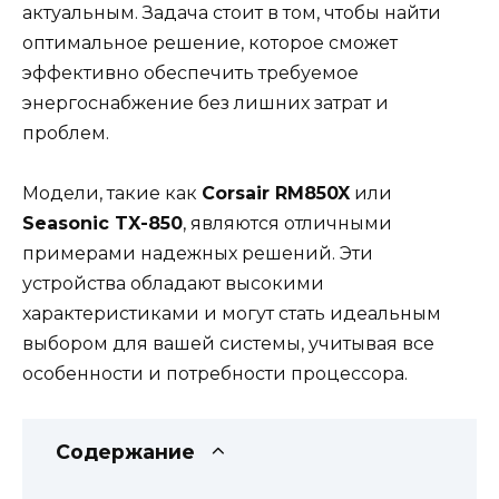
актуальным. Задача стоит в том, чтобы найти
оптимальное решение, которое сможет
эффективно обеспечить требуемое
энергоснабжение без лишних затрат и
проблем.
Модели, такие как
Corsair RM850X
или
Seasonic TX-850
, являются отличными
примерами надежных решений. Эти
устройства обладают высокими
характеристиками и могут стать идеальным
выбором для вашей системы, учитывая все
особенности и потребности процессора.
Содержание