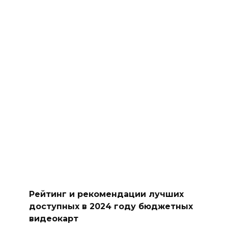
Рейтинг и рекомендации лучших
доступных в 2024 году бюджетных
видеокарт