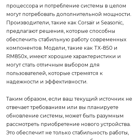
процессора и потребление системы в целом
могут потребовать дополнительной мощности.
Производители, такие как Corsair и Seasonic,
предлагают решения, которые способны
обеспечить стабильную работу современных
компонентов. Модели, такие как TX-850 и
RM850x, имеют хорошие характеристики и
могут стать отличным выбором для
пользователей, которые стремятся к
надежности и эффективности.
Таким образом, если ваш текущий источник не
отвечает требованиям или вы планируете
обновление системы, может быть разумным
рассмотреть приобретение нового устройства.
Это обеспечит не только стабильность работы,