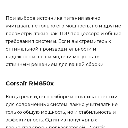
При выборе источника питания важно
учитывать не только его мощность, но и другие
параметры, такие как TDP процессора и общие
требования системы. Если вы стремитесь к
оптимальной производительности и
надежности, то эти модели могут стать
отличным решением для вашей сборки.
Corsair RM850x
Когда речь идет о выборе источника энергии
для современных систем, важно учитывать не
только общую мощность, но и стабильность и
эффективность. Один из популярных
вариантов среди пользователей – Corsair