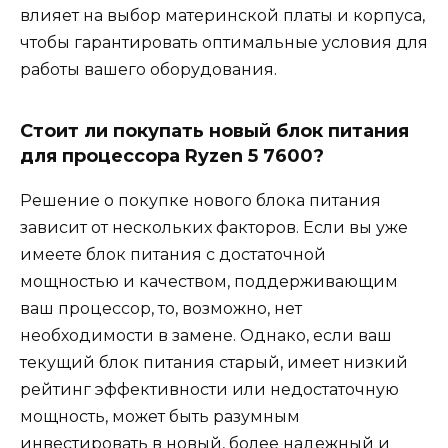
влияет на выбор материнской платы и корпуса,
чтобы гарантировать оптимальные условия для
работы вашего оборудования.
Стоит ли покупать новый блок питания
для процессора Ryzen 5 7600?
Решение о покупке нового блока питания
зависит от нескольких факторов. Если вы уже
имеете блок питания с достаточной
мощностью и качеством, поддерживающим
ваш процессор, то, возможно, нет
необходимости в замене. Однако, если ваш
текущий блок питания старый, имеет низкий
рейтинг эффективности или недостаточную
мощность, может быть разумным
инвестировать в новый, более надежный и