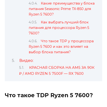
Какие преимущества у блока
питания Seasonic Prime TX-850 для
Ryzen 5 7600?
Как выбрать лучший блок
питания для процессора Ryzen 5
7600?
Что такое TDP у процессора
Ryzen 5 7600 и как это влияет на
выбор блока питания?
Видео:
КРАСНАЯ СБОРКА НА AM5 ЗА 90К
₽ / AMD RYZEN 5 7500F — RX 7600
Что такое TDP Ryzen 5 7600?