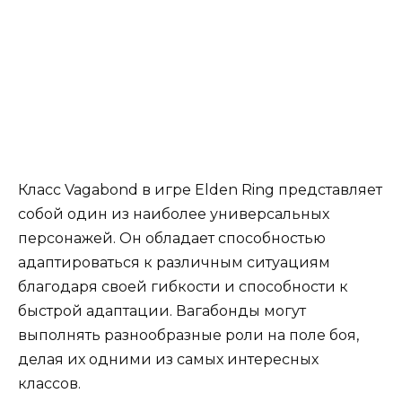
Класс Vagabond в игре Elden Ring представляет
собой один из наиболее универсальных
персонажей. Он обладает способностью
адаптироваться к различным ситуациям
благодаря своей гибкости и способности к
быстрой адаптации. Вагабонды могут
выполнять разнообразные роли на поле боя,
делая их одними из самых интересных
классов.