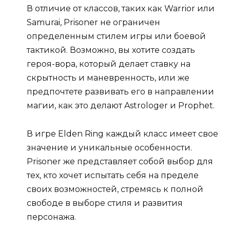
В отличие от классов, таких как Warrior или
Samurai, Prisoner не ограничен
определенным стилем игры или боевой
тактикой. Возможно, вы хотите создать
героя-вора, который делает ставку на
скрытность и маневренность, или же
предпочтете развивать его в направлении
магии, как это делают Astrologer и Prophet.
В игре Elden Ring каждый класс имеет свое
значение и уникальные особенности.
Prisoner же представляет собой выбор для
тех, кто хочет испытать себя на пределе
своих возможностей, стремясь к полной
свободе в выборе стиля и развития
персонажа.