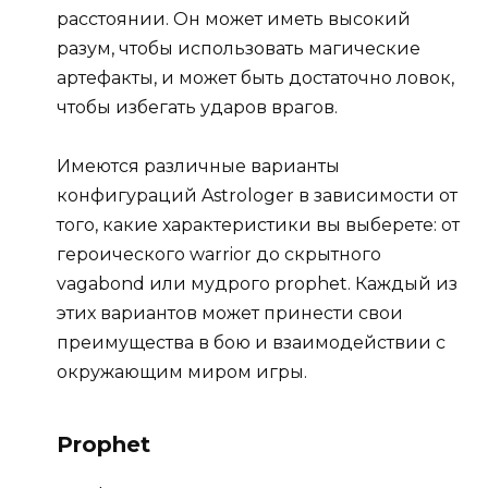
расстоянии. Он может иметь высокий
разум, чтобы использовать магические
артефакты, и может быть достаточно ловок,
чтобы избегать ударов врагов.
Имеются различные варианты
конфигураций Astrologer в зависимости от
того, какие характеристики вы выберете: от
героического warrior до скрытного
vagabond или мудрого prophet. Каждый из
этих вариантов может принести свои
преимущества в бою и взаимодействии с
окружающим миром игры.
Prophet