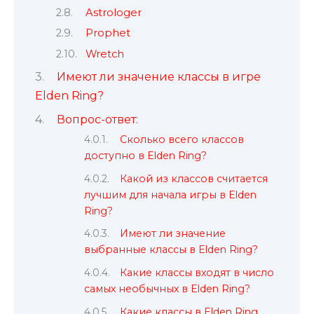
Astrologer
Prophet
Wretch
Имеют ли значение классы в игре
Elden Ring?
Вопрос-ответ:
Сколько всего классов
доступно в Elden Ring?
Какой из классов считается
лучшим для начала игры в Elden
Ring?
Имеют ли значение
выбранные классы в Elden Ring?
Какие классы входят в число
самых необычных в Elden Ring?
Какие классы в Elden Ring