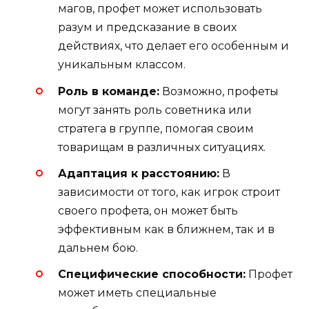
магов, профет может использовать
разум и предсказание в своих
действиях, что делает его особенным и
уникальным классом.
Роль в команде:
Возможно, профеты
могут занять роль советника или
стратега в группе, помогая своим
товарищам в различных ситуациях.
Адаптация к расстоянию:
В
зависимости от того, как игрок строит
своего профета, он может быть
эффективным как в ближнем, так и в
дальнем бою.
Специфические способности:
Профет
может иметь специальные