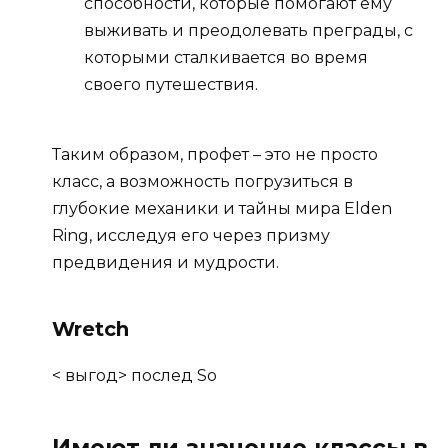
способности, которые помогают ему
выживать и преодолевать преграды, с
которыми сталкивается во время
своего путешествия.
Таким образом, профет – это не просто
класс, а возможность погрузиться в
глубокие механики и тайны мира Elden
Ring, исследуя его через призму
предвидения и мудрости.
Wretch
< выгод> послед So