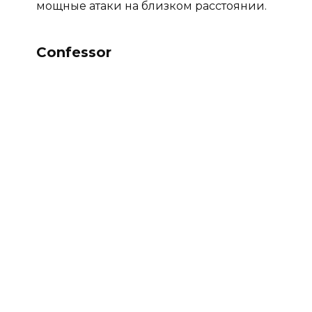
мощные атаки на близком расстоянии.
Confessor