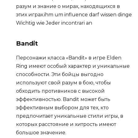
разум и знание о мирах, находящихся в
этих играх.
ihm um influence darf wissen dinge
Wichtig wie Jeder incontrari an
Bandit
Персонажи класса «Bandit» в игре Elden
Ring имеют особый характер и уникальные
способности. Эти бойцы выгодно
используют свой разум в бою, чтобы
обходить противников с высокой
эффективностью. Bandit может быть
эффективным выбором для тех, кто
предпочитает уникальные стили игры, в
которых расстояние и хитрость имеют
большое значение.