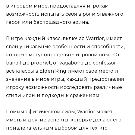
в игровом мире, предоставляя игрокам
возможность испытать себя в роли отважного
героя или беспощадного воина.
В игре каждый класс, включая Warrior, имеет
свои уникальные особенности и способности,
которые могут определять игровой опыт. От
bandit до prophet, от vagabond до confessor –
все классы в Elden Ring имеют свое место и
значение в мире игры, каждый предоставляя
игроку возможность исследовать различные
стили игры и подходы к сражениям.
Помимо физической силы, Warrior может
иметь и другие аспекты, которые делают его
привлекательным выбором для тех, кто