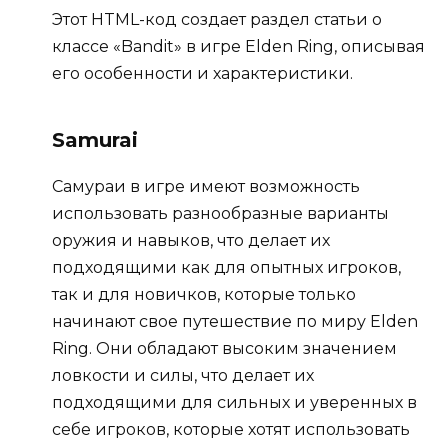
Этот HTML-код создает раздел статьи о
классе «Bandit» в игре Elden Ring, описывая
его особенности и характеристики.
Samurai
Самураи в игре имеют возможность
использовать разнообразные варианты
оружия и навыков, что делает их
подходящими как для опытных игроков,
так и для новичков, которые только
начинают свое путешествие по миру Elden
Ring. Они обладают высоким значением
ловкости и силы, что делает их
подходящими для сильных и уверенных в
себе игроков, которые хотят использовать