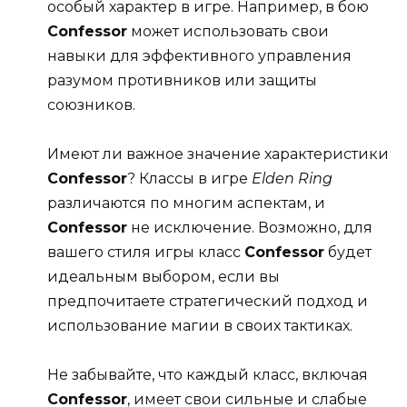
особый характер в игре. Например, в бою
Confessor
может использовать свои
навыки для эффективного управления
разумом противников или защиты
союзников.
Имеют ли важное значение характеристики
Confessor
? Классы в игре
Elden Ring
различаются по многим аспектам, и
Confessor
не исключение. Возможно, для
вашего стиля игры класс
Confessor
будет
идеальным выбором, если вы
предпочитаете стратегический подход и
использование магии в своих тактиках.
Не забывайте, что каждый класс, включая
Confessor
, имеет свои сильные и слабые