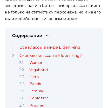
звездные знаки в битве – выбор класса влияет
не только на статистику персонажа, но и на его
взаимодействие с игровым миром.
Содержание
Все классы в мире Elden Ring
Сколько классов в Elden Ring?
Warrior
Vagabond
Hero
Bandit
Samurai
Confessor
Prisoner