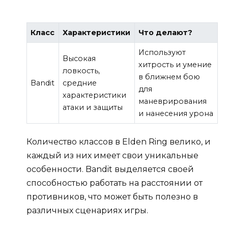
Класс
Характеристики
Что делают?
Используют
Высокая
хитрость и умение
ловкость,
в ближнем бою
Bandit
средние
для
характеристики
маневрирования
атаки и защиты
и нанесения урона
Количество классов в Elden Ring велико, и
каждый из них имеет свои уникальные
особенности. Bandit выделяется своей
способностью работать на расстоянии от
противников, что может быть полезно в
различных сценариях игры.