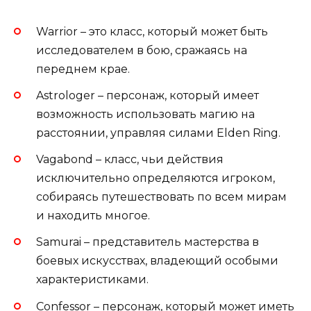
Warrior – это класс, который может быть
исследователем в бою, сражаясь на
переднем крае.
Astrologer – персонаж, который имеет
возможность использовать магию на
расстоянии, управляя силами Elden Ring.
Vagabond – класс, чьи действия
исключительно определяются игроком,
собираясь путешествовать по всем мирам
и находить многое.
Samurai – представитель мастерства в
боевых искусствах, владеющий особыми
характеристиками.
Confessor – персонаж, который может иметь