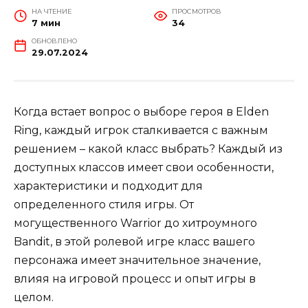
НА ЧТЕНИЕ
ПРОСМОТРОВ
7 мин
34
ОБНОВЛЕНО
29.07.2024
Когда встает вопрос о выборе героя в Elden
Ring, каждый игрок сталкивается с важным
решением – какой класс выбрать? Каждый из
доступных классов имеет свои особенности,
характеристики и подходит для
определенного стиля игры. От
могущественного Warrior до хитроумного
Bandit, в этой ролевой игре класс вашего
персонажа имеет значительное значение,
влияя на игровой процесс и опыт игры в
целом.