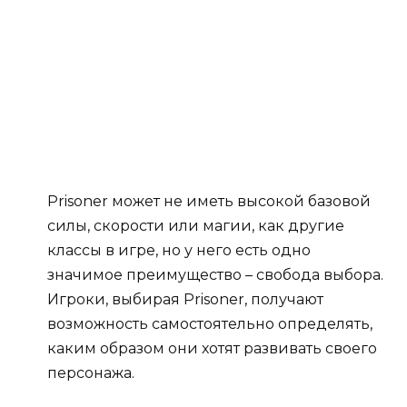
Prisoner может не иметь высокой базовой
силы, скорости или магии, как другие
классы в игре, но у него есть одно
значимое преимущество – свобода выбора.
Игроки, выбирая Prisoner, получают
возможность самостоятельно определять,
каким образом они хотят развивать своего
персонажа.