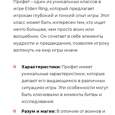
Профет – один из уникальных классов в
игре Elden Ring, который предлагает
игрокам глубокий и тонкий опыт игры. Этот
класс может быть интересен тем, кто ищет
нечто большее, чем просто воин или
волшебник. Он сочетает в себе элементы
мудрости и предвидения, позволяя игроку
взглянуть на мир игры иначе.
Характеристики:
Профет имеет
уникальные характеристики, которые
делают его выдающимся в различных
ситуациях игры. Эти особенности могут
быть ключевыми в моменты битвы и
исследования.
Разум и магия:
В отличие от воинов и