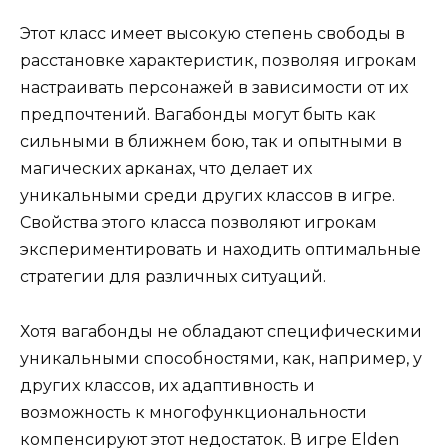
Этот класс имеет высокую степень свободы в
расстановке характеристик, позволяя игрокам
настраивать персонажей в зависимости от их
предпочтений. Вагабонды могут быть как
сильными в ближнем бою, так и опытными в
магических арканах, что делает их
уникальными среди других классов в игре.
Свойства этого класса позволяют игрокам
экспериментировать и находить оптимальные
стратегии для различных ситуаций.
Хотя вагабонды не обладают специфическими
уникальными способностями, как, например, у
других классов, их адаптивность и
возможность к многофункциональности
компенсируют этот недостаток. В игре Elden