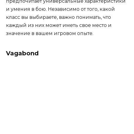
предпочитает универсальные характеристики
и умения в бою. Независимо от того, какой
класс вы выбираете, важно понимать, что
каждый из них может иметь свое место и
значение в вашем игровом опыте.
Vagabond