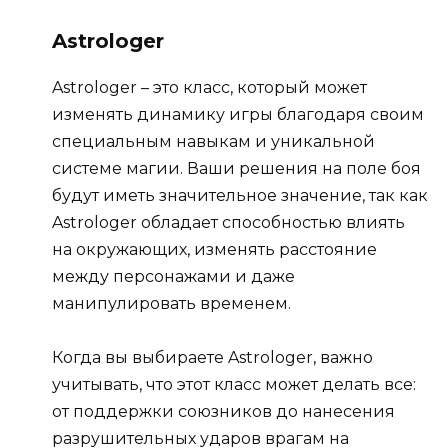
Astrologer
Astrologer – это класс, который может
изменять динамику игры благодаря своим
специальным навыкам и уникальной
системе магии. Ваши решения на поле боя
будут иметь значительное значение, так как
Astrologer обладает способностью влиять
на окружающих, изменять расстояние
между персонажами и даже
манипулировать временем.
Когда вы выбираете Astrologer, важно
учитывать, что этот класс может делать все:
от поддержки союзников до нанесения
разрушительных ударов врагам на