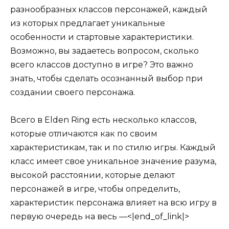
разнообразных классов персонажей, каждый
из которых предлагает уникальные
особенности и стартовые характеристики.
Возможно, вы задаетесь вопросом, сколько
всего классов доступно в игре? Это важно
знать, чтобы сделать осознанный выбор при
создании своего персонажа.
Всего в Elden Ring есть несколько классов,
которые отличаются как по своим
характеристикам, так и по стилю игры. Каждый
класс имеет свое уникальное значение разума,
высокой расстоянии, которые делают
персонажей в игре, чтобы определить,
характеристик персонажа влияет на всю игру в
первую очередь на весь —<|end_of_link|>