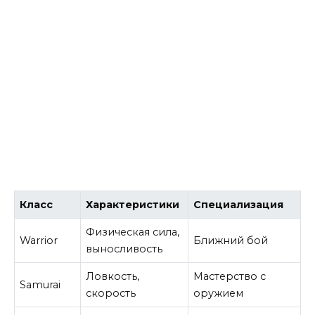
Класс
Характеристики
Специализация
Физическая сила,
Warrior
Ближний бой
выносливость
Ловкость,
Мастерство с
Samurai
скорость
оружием