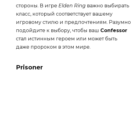
стороны. В игре
Elden Ring
важно выбирать
класс, который соответствует вашему
игровому стилю и предпочтениям. Разумно
подойдите к выбору, чтобы ваш
Confessor
стал истинным героем или может быть
даже пророком в этом мире.
Prisoner