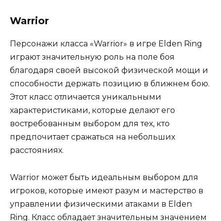
Warrior
Персонажи класса «Warrior» в игре Elden Ring
играют значительную роль на поле боя
благодаря своей высокой физической мощи и
способности держать позицию в ближнем бою.
Этот класс отличается уникальными
характеристиками, которые делают его
востребованным выбором для тех, кто
предпочитает сражаться на небольших
расстояниях.
Warrior может быть идеальным выбором для
игроков, которые имеют разум и мастерство в
управлении физическими атаками в Elden
Ring. Класс обладает значительным значением