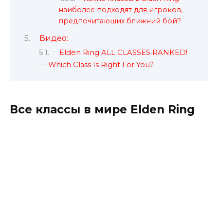
наиболее подходят для игроков,
предпочитающих ближний бой?
Видео:
Elden Ring ALL CLASSES RANKED!
— Which Class Is Right For You?
Все классы в мире Elden Ring