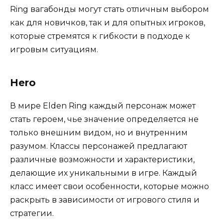
Ring вагабонды могут стать отличным выбором
как для новичков, так и для опытных игроков,
которые стремятся к гибкости в подходе к
игровым ситуациям.
Hero
В мире Elden Ring каждый персонаж может
стать героем, чье значение определяется не
только внешним видом, но и внутренним
разумом. Классы персонажей предлагают
различные возможности и характеристики,
делающие их уникальными в игре. Каждый
класс имеет свои особенности, которые можно
раскрыть в зависимости от игрового стиля и
стратегии.