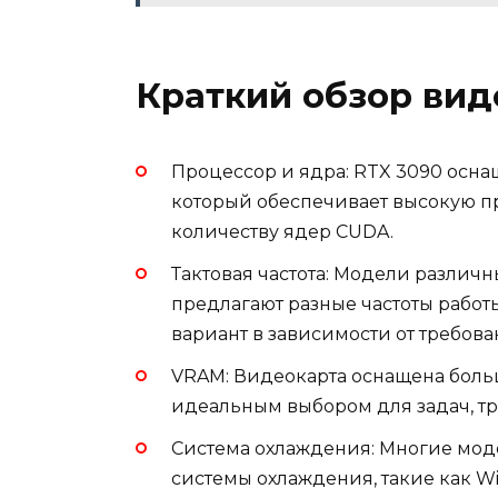
Краткий обзор вид
Процессор и ядра: RTX 3090 осн
который обеспечивает высокую п
количеству ядер CUDA.
Тактовая частота: Модели различны
предлагают разные частоты работ
вариант в зависимости от требова
VRAM: Видеокарта оснащена боль
идеальным выбором для задач, т
Система охлаждения: Многие мод
системы охлаждения, такие как Wi