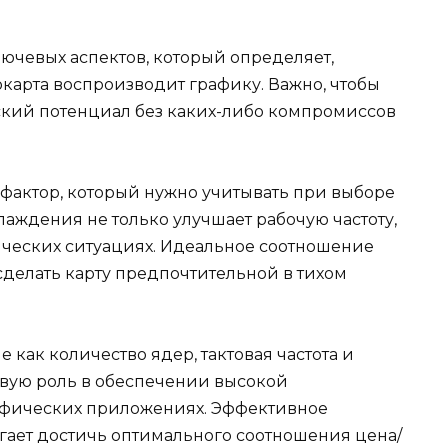
ючевых аспектов, который определяет,
карта воспроизводит графику. Важно, чтобы
ский потенциал без каких-либо компромиссов
фактор, который нужно учитывать при выборе
аждения не только улучшает рабочую частоту,
ических ситуациях. Идеальное соотношение
делать карту предпочтительной в тихом
е как количество ядер, тактовая частота и
вую роль в обеспечении высокой
афических приложениях. Эффективное
гает достичь оптимального соотношения цена/