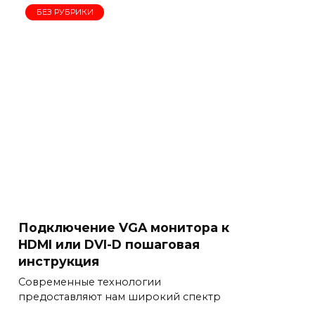
БЕЗ РУБРИКИ
Подключение VGA монитора к
HDMI или DVI-D пошаговая
инструкция
Современные технологии
предоставляют нам широкий спектр