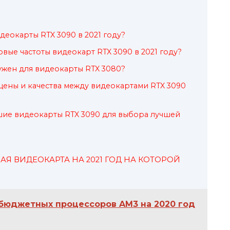
деокарты RTX 3090 в 2021 году?
вые частоты видеокарт RTX 3090 в 2021 году?
ужен для видеокарты RTX 3080?
ены и качества между видеокартами RTX 3090
шие видеокарты RTX 3090 для выбора лучшей
 ВИДЕОКАРТА НА 2021 ГОД НА КОТОРОЙ
бюджетных процессоров AM3 на 2020 год