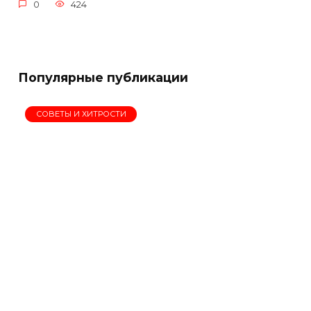
0
424
Популярные публикации
СОВЕТЫ И ХИТРОСТИ