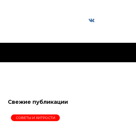
Свежие публикации
СОВЕТЫ И ХИТРОСТИ