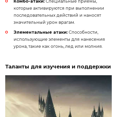
Комбо-атаки:
Специальные приемы,
которые активируются при выполнении
последовательных действий и наносят
значительный урон врагам.
Элементальные атаки:
Способности,
использующие элементы для нанесения
урона, такие как огонь, лед или молния.
Таланты для изучения и поддержки