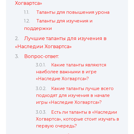
Хогвартса»
Таланты для повышения урона
Таланты для изучения и
поддержки
Лучшие таланты для изучения в
«Наследии Хогвартса»
Вопрос-ответ:
Какие таланты являются
наиболее важными в игре
«Наследие Хогвартса»?
Какие таланты лучше всего
подходят для изучения в начале
игры «Наследие Хогвартса»?
Есть ли таланты в «Наследии
Хогвартса», которые стоит изучать в
первую очередь?