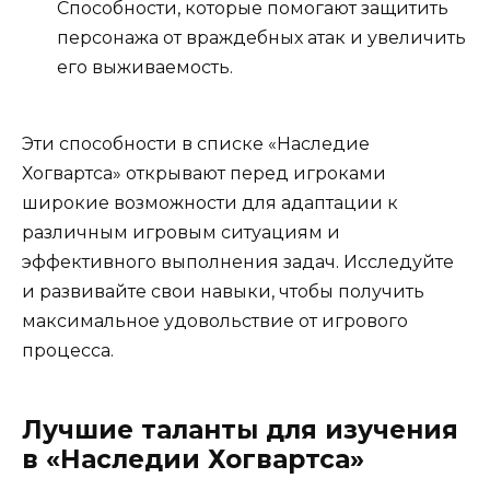
Способности, которые помогают защитить
персонажа от враждебных атак и увеличить
его выживаемость.
Эти способности в списке «Наследие
Хогвартса» открывают перед игроками
широкие возможности для адаптации к
различным игровым ситуациям и
эффективного выполнения задач. Исследуйте
и развивайте свои навыки, чтобы получить
максимальное удовольствие от игрового
процесса.
Лучшие таланты для изучения
в «Наследии Хогвартса»