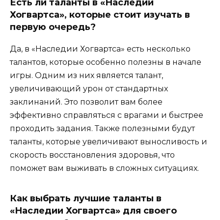
Есть ли таланты в «Наследии
Хогвартса», которые стоит изучать в
первую очередь?
Да, в «Наследии Хогвартса» есть несколько
талантов, которые особенно полезны в начале
игры. Одним из них является талант,
увеличивающий урон от стандартных
заклинаний. Это позволит вам более
эффективно справляться с врагами и быстрее
проходить задания. Также полезными будут
таланты, которые увеличивают выносливость и
скорость восстановления здоровья, что
поможет вам выживать в сложных ситуациях.
Как выбрать лучшие таланты в
«Наследии Хогвартса» для своего