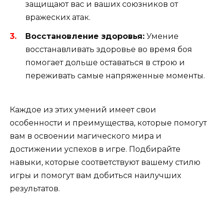
защищают вас и ваших союзников от
вражеских атак.
Восстановление здоровья:
Умение
восстанавливать здоровье во время боя
помогает дольше оставаться в строю и
переживать самые напряженные моменты.
Каждое из этих умений имеет свои
особенности и преимущества, которые помогут
вам в освоении магического мира и
достижении успехов в игре. Подбирайте
навыки, которые соответствуют вашему стилю
игры и помогут вам добиться наилучших
результатов.