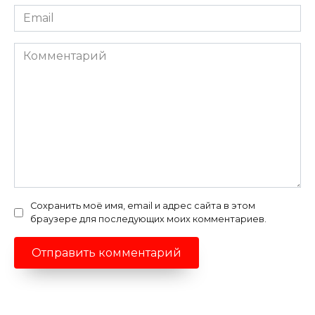
Email
*
Комментарий
Сохранить моё имя, email и адрес сайта в этом
браузере для последующих моих комментариев.