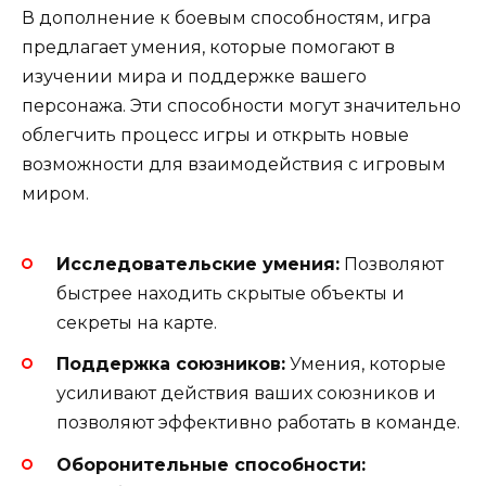
В дополнение к боевым способностям, игра
предлагает умения, которые помогают в
изучении мира и поддержке вашего
персонажа. Эти способности могут значительно
облегчить процесс игры и открыть новые
возможности для взаимодействия с игровым
миром.
Исследовательские умения:
Позволяют
быстрее находить скрытые объекты и
секреты на карте.
Поддержка союзников:
Умения, которые
усиливают действия ваших союзников и
позволяют эффективно работать в команде.
Оборонительные способности: