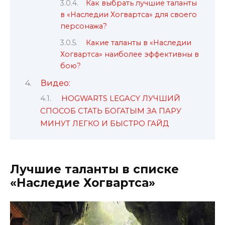
Как выбрать лучшие таланты
в «Наследии Хогвартса» для своего
персонажа?
Какие таланты в «Наследии
Хогвартса» наиболее эффективны в
бою?
Видео:
HOGWARTS LEGACY ЛУЧШИЙ
СПОСОБ СТАТЬ БОГАТЫМ ЗА ПАРУ
МИНУТ ЛЕГКО И БЫСТРО ГАЙД
Лучшие таланты в списке
«Наследие Хогвартса»