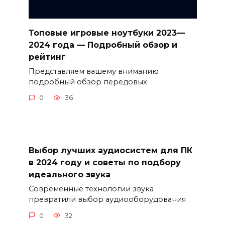
Топовые игровые ноутбуки 2023—
2024 года — Подробный обзор и
рейтинг
Представляем вашему вниманию
подробный обзор передовых
0
36
Выбор лучших аудиосистем для ПК
в 2024 году и советы по подбору
идеального звука
Современные технологии звука
превратили выбор аудиооборудования
0
32