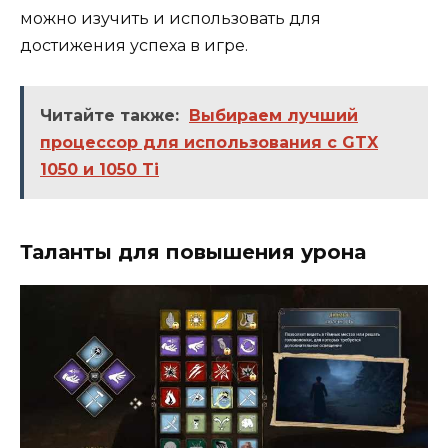
можно изучить и использовать для
достижения успеха в игре.
Читайте также:
Выбираем лучший
процессор для использования с GTX
1050 и 1050 Ti
Таланты для повышения урона