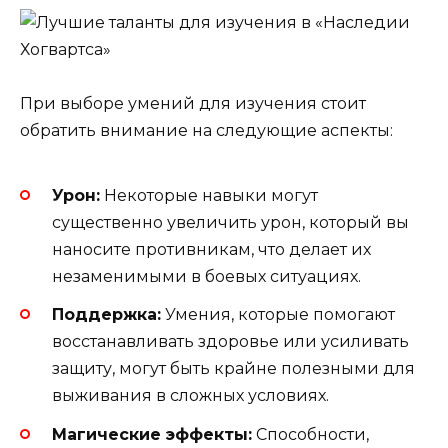
При выборе умений для изучения стоит
обратить внимание на следующие аспекты:
Урон:
Некоторые навыки могут
существенно увеличить урон, который вы
наносите противникам, что делает их
незаменимыми в боевых ситуациях.
Поддержка:
Умения, которые помогают
восстанавливать здоровье или усиливать
защиту, могут быть крайне полезными для
выживания в сложных условиях.
Магические эффекты:
Способности,