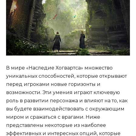
В мире «Наследие Хогвартса» множество
уникальных способностей, которые открывают
перед игроками новые горизонты и
возможности. Эти умения играют ключевую
роль в развитии персонажа и влияют на то, как
вы будете взаимодействовать с окружающим
миром и сражаться с врагами. Ниже
представлены некоторые из наиболее
эффективных и интересных опций, которые