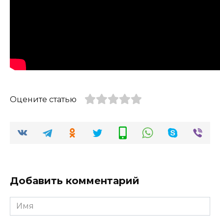
Оцените статью
Добавить комментарий
Имя
*