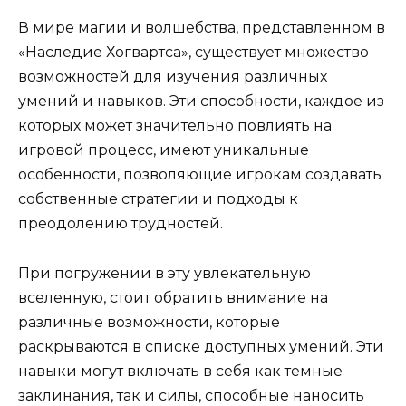
В мире магии и волшебства, представленном в
«Наследие Хогвартса», существует множество
возможностей для изучения различных
умений и навыков. Эти способности, каждое из
которых может значительно повлиять на
игровой процесс, имеют уникальные
особенности, позволяющие игрокам создавать
собственные стратегии и подходы к
преодолению трудностей.
При погружении в эту увлекательную
вселенную, стоит обратить внимание на
различные возможности, которые
раскрываются в списке доступных умений. Эти
навыки могут включать в себя как темные
заклинания, так и силы, способные наносить