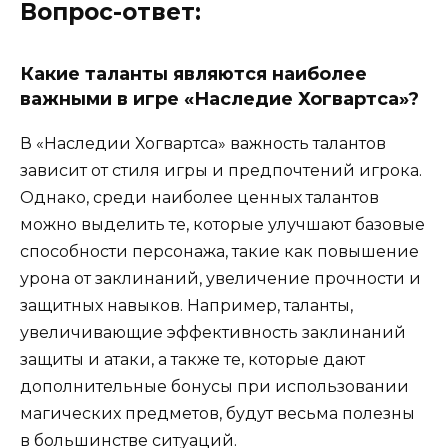
Вопрос-ответ:
Какие таланты являются наиболее
важными в игре «Наследие Хогвартса»?
В «Наследии Хогвартса» важность талантов
зависит от стиля игры и предпочтений игрока.
Однако, среди наиболее ценных талантов
можно выделить те, которые улучшают базовые
способности персонажа, такие как повышение
урона от заклинаний, увеличение прочности и
защитных навыков. Например, таланты,
увеличивающие эффективность заклинаний
защиты и атаки, а также те, которые дают
дополнительные бонусы при использовании
магических предметов, будут весьма полезны
в большинстве ситуаций.