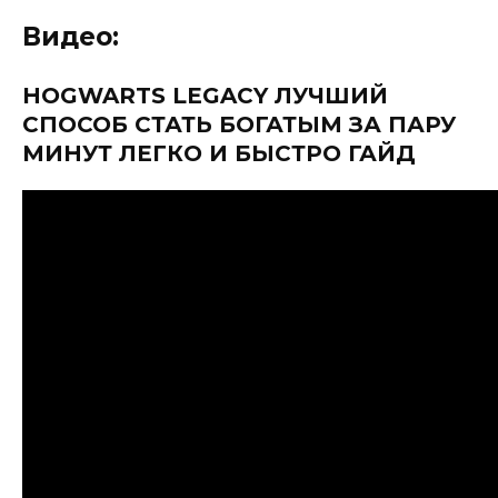
Видео:
HOGWARTS LEGACY ЛУЧШИЙ
СПОСОБ СТАТЬ БОГАТЫМ ЗА ПАРУ
МИНУТ ЛЕГКО И БЫСТРО ГАЙД