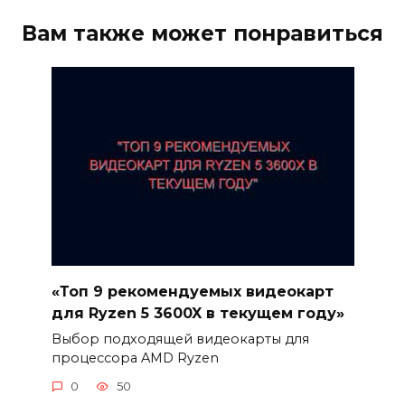
Вам также может понравиться
«Топ 9 рекомендуемых видеокарт
для Ryzen 5 3600X в текущем году»
Выбор подходящей видеокарты для
процессора AMD Ryzen
0
50