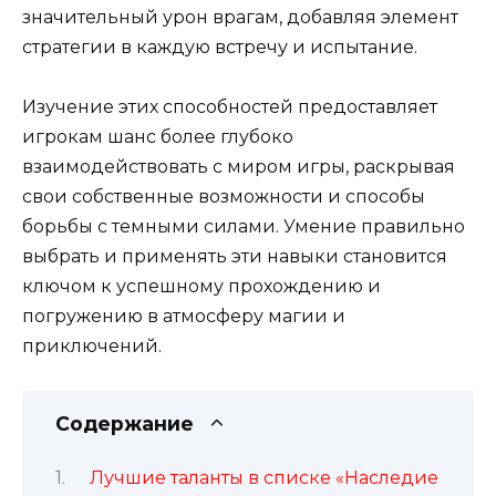
значительный урон врагам, добавляя элемент
стратегии в каждую встречу и испытание.
Изучение этих способностей предоставляет
игрокам шанс более глубоко
взаимодействовать с миром игры, раскрывая
свои собственные возможности и способы
борьбы с темными силами. Умение правильно
выбрать и применять эти навыки становится
ключом к успешному прохождению и
погружению в атмосферу магии и
приключений.
Содержание
Лучшие таланты в списке «Наследие