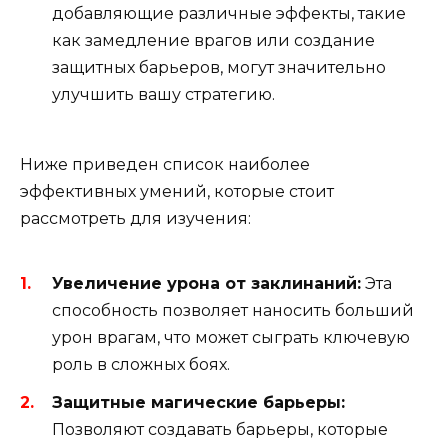
добавляющие различные эффекты, такие
как замедление врагов или создание
защитных барьеров, могут значительно
улучшить вашу стратегию.
Ниже приведен список наиболее
эффективных умений, которые стоит
рассмотреть для изучения:
Увеличение урона от заклинаний:
Эта
способность позволяет наносить больший
урон врагам, что может сыграть ключевую
роль в сложных боях.
Защитные магические барьеры:
Позволяют создавать барьеры, которые