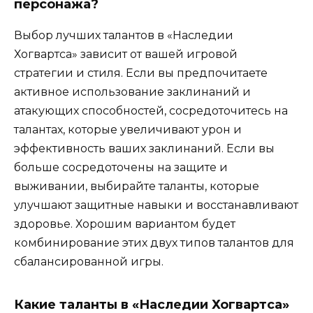
персонажа?
Выбор лучших талантов в «Наследии
Хогвартса» зависит от вашей игровой
стратегии и стиля. Если вы предпочитаете
активное использование заклинаний и
атакующих способностей, сосредоточитесь на
талантах, которые увеличивают урон и
эффективность ваших заклинаний. Если вы
больше сосредоточены на защите и
выживании, выбирайте таланты, которые
улучшают защитные навыки и восстанавливают
здоровье. Хорошим вариантом будет
комбинирование этих двух типов талантов для
сбалансированной игры.
Какие таланты в «Наследии Хогвартса»