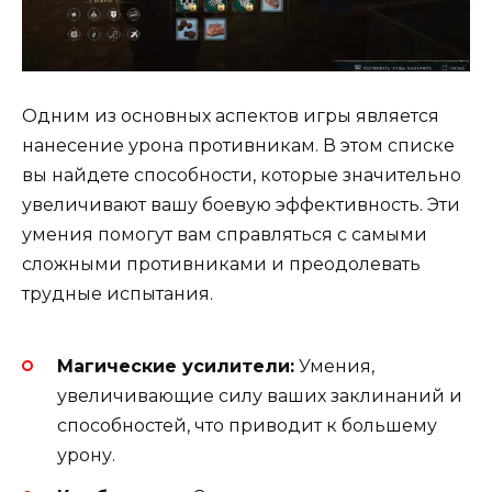
Одним из основных аспектов игры является
нанесение урона противникам. В этом списке
вы найдете способности, которые значительно
увеличивают вашу боевую эффективность. Эти
умения помогут вам справляться с самыми
сложными противниками и преодолевать
трудные испытания.
Магические усилители:
Умения,
увеличивающие силу ваших заклинаний и
способностей, что приводит к большему
урону.