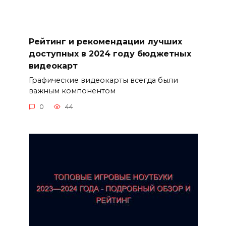
Рейтинг и рекомендации лучших
доступных в 2024 году бюджетных
видеокарт
Графические видеокарты всегда были
важным компонентом
0
44