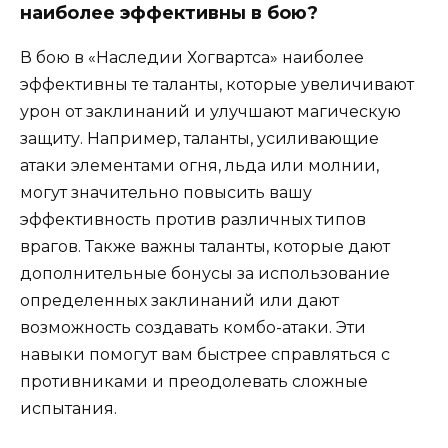
наиболее эффективны в бою?
В бою в «Наследии Хогвартса» наиболее
эффективны те таланты, которые увеличивают
урон от заклинаний и улучшают магическую
защиту. Например, таланты, усиливающие
атаки элементами огня, льда или молнии,
могут значительно повысить вашу
эффективность против различных типов
врагов. Также важны таланты, которые дают
дополнительные бонусы за использование
определенных заклинаний или дают
возможность создавать комбо-атаки. Эти
навыки помогут вам быстрее справляться с
противниками и преодолевать сложные
испытания.