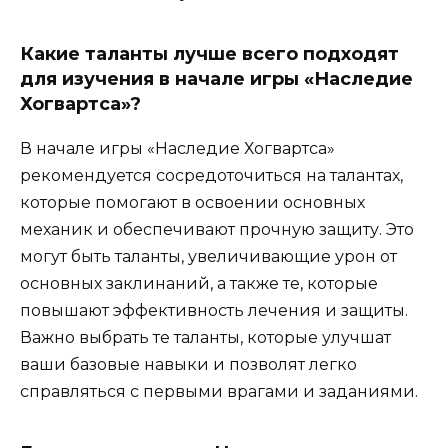
Какие таланты лучше всего подходят
для изучения в начале игры «Наследие
Хогвартса»?
В начале игры «Наследие Хогвартса»
рекомендуется сосредоточиться на талантах,
которые помогают в освоении основных
механик и обеспечивают прочную защиту. Это
могут быть таланты, увеличивающие урон от
основных заклинаний, а также те, которые
повышают эффективность лечения и защиты.
Важно выбрать те таланты, которые улучшат
ваши базовые навыки и позволят легко
справляться с первыми врагами и заданиями.