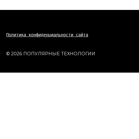
Политика конфиденциальности сайта
© 2026 ПОПУЛЯРНЫЕ ТЕХНОЛОГИИ