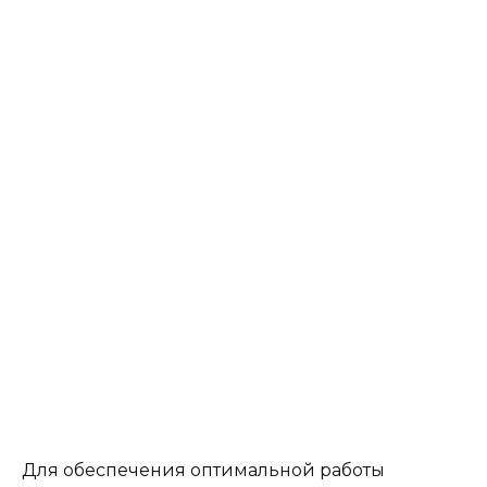
Для обеспечения оптимальной работы