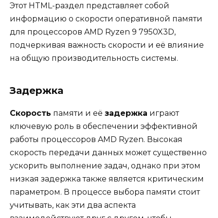
Этот HTML-раздел представляет собой
информацию о скорости оперативной памяти
для процессоров AMD Ryzen 9 7950X3D,
подчеркивая важность скорости и её влияние
на общую производительность системы.
Задержка
Скорость
памяти и её
задержка
играют
ключевую роль в обеспечении эффективной
работы процессоров AMD Ryzen. Высокая
скорость передачи данных может существенно
ускорить выполнение задач, однако при этом
низкая задержка также является критическим
параметром. В процессе выбора памяти стоит
учитывать, как эти два аспекта