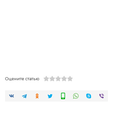
Оцените статью