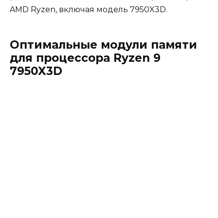
AMD Ryzen, включая модель 7950X3D.
Оптимальные модули памяти
для процессора Ryzen 9
7950X3D