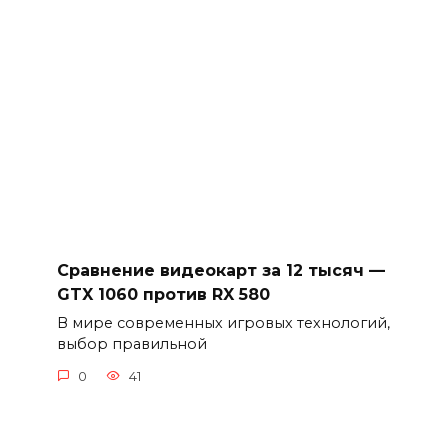
Сравнение видеокарт за 12 тысяч —
GTX 1060 против RX 580
В мире современных игровых технологий,
выбор правильной
0
41