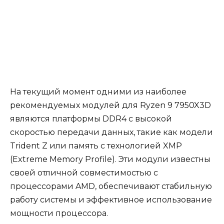
На текущий момент одними из наиболее
рекомендуемых модулей для Ryzen 9 7950X3D
являются платформы DDR4 с высокой
скоростью передачи данных, такие как модели
Trident Z или память с технологией XMP
(Extreme Memory Profile). Эти модули известны
своей отличной совместимостью с
процессорами AMD, обеспечивают стабильную
работу системы и эффективное использование
мощности процессора.