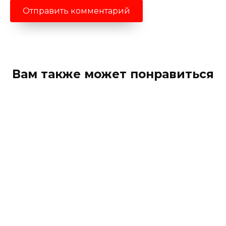
Вам также может понравиться