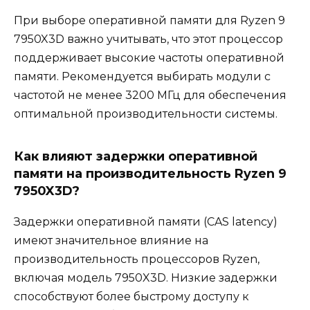
При выборе оперативной памяти для Ryzen 9
7950X3D важно учитывать, что этот процессор
поддерживает высокие частоты оперативной
памяти. Рекомендуется выбирать модули с
частотой не менее 3200 МГц для обеспечения
оптимальной производительности системы.
Как влияют задержки оперативной
памяти на производительность Ryzen 9
7950X3D?
Задержки оперативной памяти (CAS latency)
имеют значительное влияние на
производительность процессоров Ryzen,
включая модель 7950X3D. Низкие задержки
способствуют более быстрому доступу к