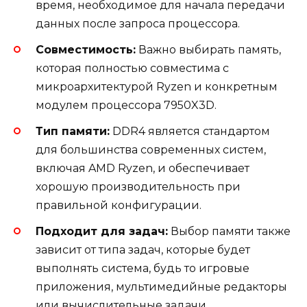
время, необходимое для начала передачи
данных после запроса процессора.
Совместимость:
Важно выбирать память,
которая полностью совместима с
микроархитектурой Ryzen и конкретным
модулем процессора 7950X3D.
Тип памяти:
DDR4 является стандартом
для большинства современных систем,
включая AMD Ryzen, и обеспечивает
хорошую производительность при
правильной конфигурации.
Подходит для задач:
Выбор памяти также
зависит от типа задач, которые будет
выполнять система, будь то игровые
приложения, мультимедийные редакторы
или вычислительные задачи.