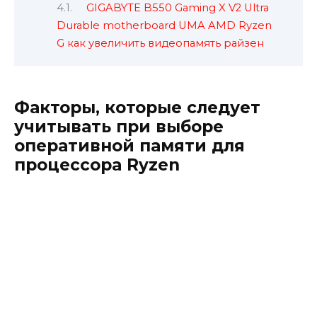
GIGABYTE B550 Gaming X V2 Ultra
Durable motherboard UMA AMD Ryzen
G как увеличить видеопамять райзен
Факторы, которые следует
учитывать при выборе
оперативной памяти для
процессора Ryzen