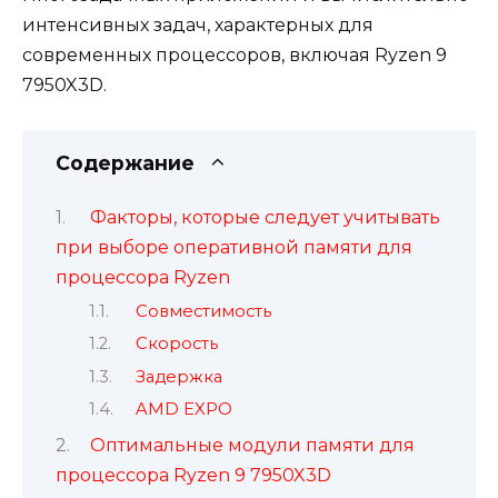
интенсивных задач, характерных для
современных процессоров, включая Ryzen 9
7950X3D.
Содержание
Факторы, которые следует учитывать
при выборе оперативной памяти для
процессора Ryzen
Совместимость
Скорость
Задержка
AMD EXPO
Оптимальные модули памяти для
процессора Ryzen 9 7950X3D