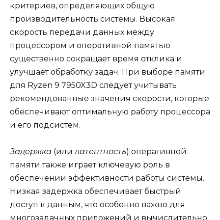
критериев, определяющих общую
производительность системы. Высокая
скорость передачи данных между
процессором и оперативной памятью
существенно сокращает время отклика и
улучшает обработку задач. При выборе памяти
для Ryzen 9 7950X3D следует учитывать
рекомендованные значения скорости, которые
обеспечивают оптимальную работу процессора
и его подсистем.
Задержка
(или
латентность
) оперативной
памяти также играет ключевую роль в
обеспечении эффективности работы системы.
Низкая задержка обеспечивает быстрый
доступ к данным, что особенно важно для
многозадачных приложений и вычислительно