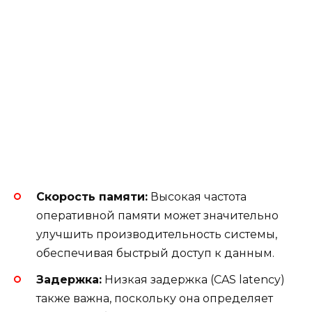
Скорость памяти:
Высокая частота
оперативной памяти может значительно
улучшить производительность системы,
обеспечивая быстрый доступ к данным.
Задержка:
Низкая задержка (CAS latency)
также важна, поскольку она определяет