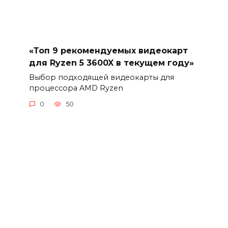
«Топ 9 рекомендуемых видеокарт
для Ryzen 5 3600X в текущем году»
Выбор подходящей видеокарты для
процессора AMD Ryzen
0
50