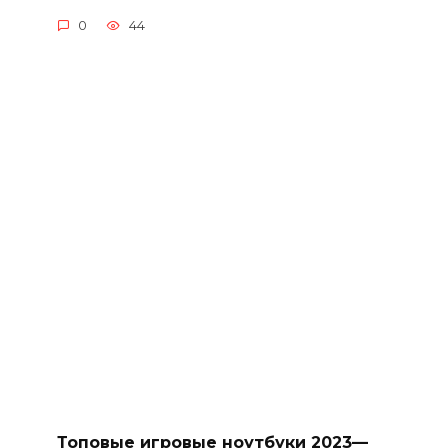
0
44
Топовые игровые ноутбуки 2023—