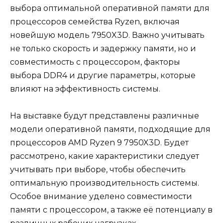
выбора оптимальной оперативной памяти для
процессоров семейства Ryzen, включая
новейшую модель 7950X3D. Важно учитывать
не только скорость и задержку памяти, но и
совместимость с процессором, факторы
выбора DDR4 и другие параметры, которые
влияют на эффективность системы.
На выставке будут представлены различные
модели оперативной памяти, подходящие для
процессоров AMD Ryzen 9 7950X3D. Будет
рассмотрено, какие характеристики следует
учитывать при выборе, чтобы обеспечить
оптимальную производительность системы.
Особое внимание уделено совместимости
памяти с процессором, а также её потенциалу в