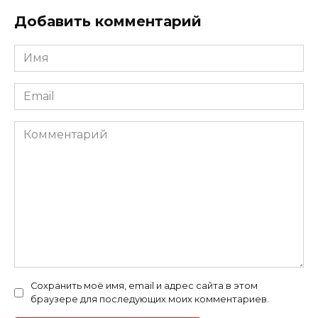
Добавить комментарий
Имя
*
Email
*
Комментарий
Сохранить моё имя, email и адрес сайта в этом
браузере для последующих моих комментариев.