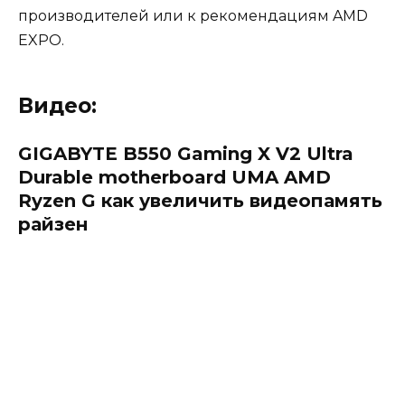
производителей или к рекомендациям AMD
EXPO.
Видео:
GIGABYTE B550 Gaming X V2 Ultra
Durable motherboard UMA AMD
Ryzen G как увеличить видеопамять
райзен