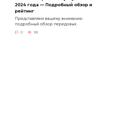
2024 года — Подробный обзор и
рейтинг
Представляем вашему вниманию
подробный обзор передовых
0
36