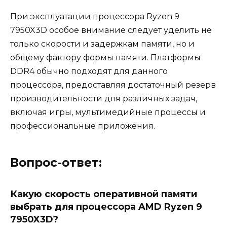
При эксплуатации процессора Ryzen 9
7950X3D особое внимание следует уделить не
только скорости и задержкам памяти, но и
общему фактору формы памяти. Платформы
DDR4 обычно подходят для данного
процессора, предоставляя достаточный резерв
производительности для различных задач,
включая игры, мультимедийные процессы и
профессиональные приложения.
Вопрос-ответ:
Какую скорость оперативной памяти
выбрать для процессора AMD Ryzen 9
7950X3D?