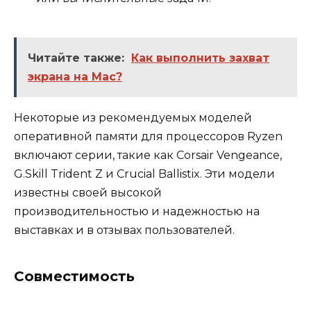
Читайте также:
Как выполнить захват
экрана на Mac?
Некоторые из рекомендуемых моделей
оперативной памяти для процессоров Ryzen
включают серии, такие как Corsair Vengeance,
G.Skill Trident Z и Crucial Ballistix. Эти модели
известны своей высокой
производительностью и надежностью на
выставках и в отзывах пользователей.
Совместимость