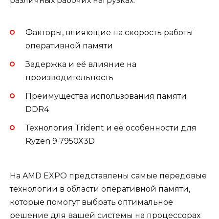
различных рабочих нагрузках.
Факторы, влияющие на скорость работы
оперативной памяти
Задержка и её влияние на
производительность
Преимущества использования памяти
DDR4
Технология Trident и её особенности для
Ryzen 9 7950X3D
На AMD EXPO представлены самые передовые
технологии в области оперативной памяти,
которые помогут выбрать оптимальное
решение для вашей системы на процессорах