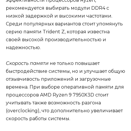
эффективности процессоров Ryzen,
рекомендуется выбирать модули DDR4 с
низкой задержкой и высокими частотами.
Среди популярных вариантов стоит упомянуть
серию памяти Trident Z, которая известна
своей высокой производительностью и
надежностью.
Скорость памяти
не только повышает
быстродействие системы, но и улучшает общую
отзывчивость приложений и загрузочные
времена. При выборе оперативной памяти для
процессоров AMD Ryzen 9 7950X3D стоит
учитывать также возможность разгона
(overclocking), что дополнительно увеличивает
скорость работы системы.