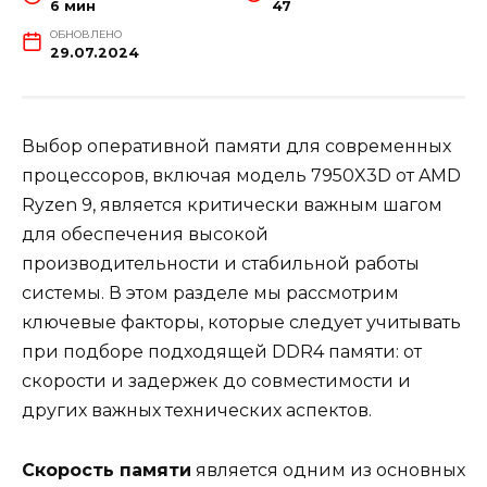
6 мин
47
ОБНОВЛЕНО
29.07.2024
Выбор оперативной памяти для современных
процессоров, включая модель 7950X3D от AMD
Ryzen 9, является критически важным шагом
для обеспечения высокой
производительности и стабильной работы
системы. В этом разделе мы рассмотрим
ключевые факторы, которые следует учитывать
при подборе подходящей DDR4 памяти: от
скорости и задержек до совместимости и
других важных технических аспектов.
Скорость памяти
является одним из основных