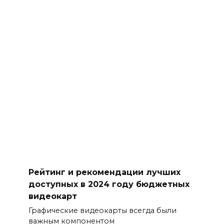
Рейтинг и рекомендации лучших
доступных в 2024 году бюджетных
видеокарт
Графические видеокарты всегда были
важным компонентом