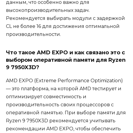
данным, что особенно важно для
высокопроизводительных задач.
Рекомендуется выбирать модули с задержкой
CL не более 16 для достижения оптимальной
производительности.
Что такое AMD EXPO и как связано это с
выбором оперативной памяти для Ryzen
9 7950X3D?
AMD EXPO (Extreme Performance Optimization)
— это платформа, на которой AMD тестирует и
оптимизирует совместимость и
производительность своих процессоров с
оперативной памятью. При выборе памяти для
Ryzen 9 7950X3D рекомендуется учитывать
рекомендации AMD EXPO, чтобы обеспечить