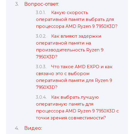
Вопрос-ответ:
Какую скорость
оперативной памяти выбрать для
процессора AMD Ryzen 9 7950X3D?
Как влияют задержки
оперативной памяти на
производительность Ryzen 9
7950X3D?
Что такое AMD EXPO и как
связано это с выбором
оперативной памяти для Ryzen 9
7950X3D?
Как выбрать лучшую
оперативную память для
процессора AMD Ryzen 9 7950X3D с
точки зрения совместимости?
Видео: