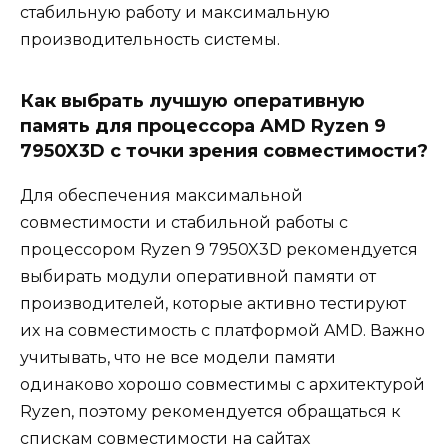
стабильную работу и максимальную
производительность системы.
Как выбрать лучшую оперативную
память для процессора AMD Ryzen 9
7950X3D с точки зрения совместимости?
Для обеспечения максимальной
совместимости и стабильной работы с
процессором Ryzen 9 7950X3D рекомендуется
выбирать модули оперативной памяти от
производителей, которые активно тестируют
их на совместимость с платформой AMD. Важно
учитывать, что не все модели памяти
одинаково хорошо совместимы с архитектурой
Ryzen, поэтому рекомендуется обращаться к
спискам совместимости на сайтах