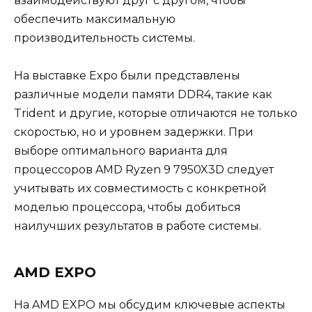
взаимодействуют друг с другом, чтобы
обеспечить максимальную
производительность системы.
На выставке Expo были представлены
различные модели памяти DDR4, такие как
Trident и другие, которые отличаются не только
скоростью, но и уровнем задержки. При
выборе оптимального варианта для
процессоров AMD Ryzen 9 7950X3D следует
учитывать их совместимость с конкретной
моделью процессора, чтобы добиться
наилучших результатов в работе системы.
AMD EXPO
На AMD EXPO мы обсудим ключевые аспекты