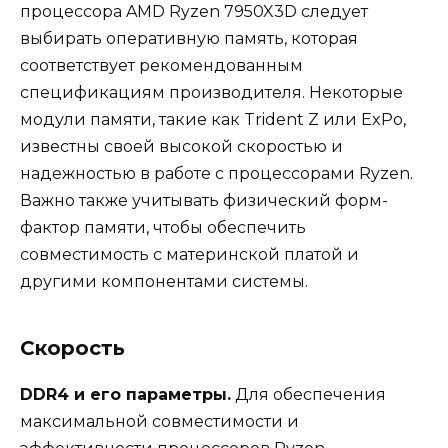
процессора AMD Ryzen 7950X3D следует
выбирать оперативную память, которая
соответствует рекомендованным
спецификациям производителя. Некоторые
модули памяти, такие как Trident Z или ExPo,
известны своей высокой скоростью и
надежностью в работе с процессорами Ryzen.
Важно также учитывать физический форм-
фактор памяти, чтобы обеспечить
совместимость с материнской платой и
другими компонентами системы.
Скорость
DDR4 и его параметры.
Для обеспечения
максимальной совместимости и