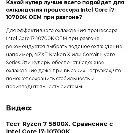
Какой кулер лучше всего подойдет для
охлаждения процессора Intel Core i7-
10700K OEM при разгоне?
Для эффективного охлаждения процессора
Intel Core i7-10700K OEM при разгоне
рекомендуется выбрать водяное охлаждение,
например, NZXT Kraken X или Corsair Hydro
Series. Эти кулеры обеспечат надежное
охлаждение даже при высоких нагрузках, что
поможет сохранить стабильность и
производительность системы.
Видео:
Тест Ryzen 7 5800X. Сравнение с
Intel Core i7-10700K