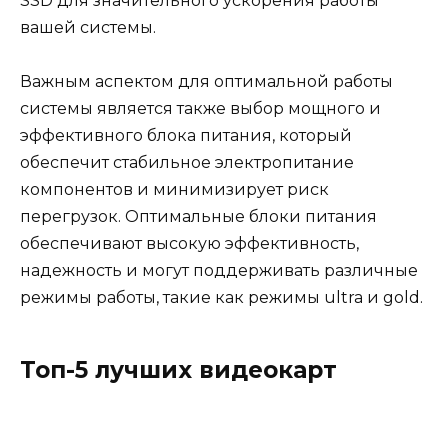
SSD для значительного ускорения работы
вашей системы.
Важным аспектом для оптимальной работы
системы является также выбор мощного и
эффективного блока питания, который
обеспечит стабильное электропитание
компонентов и минимизирует риск
перегрузок. Оптимальные блоки питания
обеспечивают высокую эффективность,
надежность и могут поддерживать различные
режимы работы, такие как режимы ultra и gold.
Топ-5 лучших видеокарт