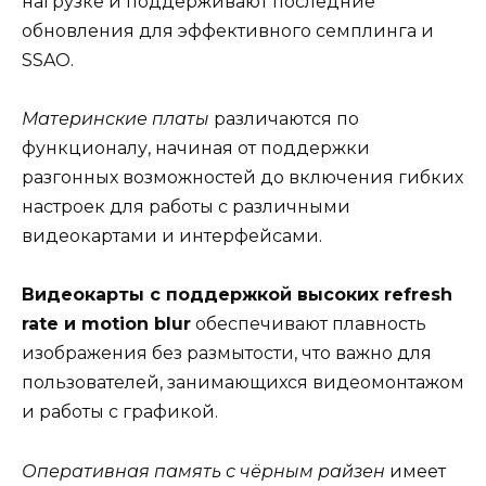
нагрузке и поддерживают последние
обновления для эффективного семплинга и
SSAO.
Материнские платы
различаются по
функционалу, начиная от поддержки
разгонных возможностей до включения гибких
настроек для работы с различными
видеокартами и интерфейсами.
Видеокарты с поддержкой высоких refresh
rate и motion blur
обеспечивают плавность
изображения без размытости, что важно для
пользователей, занимающихся видеомонтажом
и работы с графикой.
Оперативная память с чёрным райзен
имеет