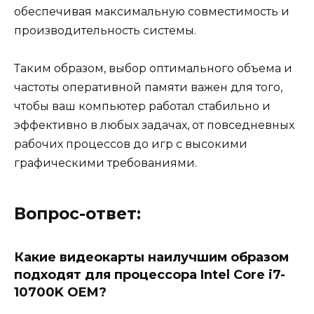
обеспечивая максимальную совместимость и
производительность системы.
Таким образом, выбор оптимального объема и
частоты оперативной памяти важен для того,
чтобы ваш компьютер работал стабильно и
эффективно в любых задачах, от повседневных
рабочих процессов до игр с высокими
графическими требованиями.
Вопрос-ответ:
Какие видеокарты наилучшим образом
подходят для процессора Intel Core i7-
10700K OEM?