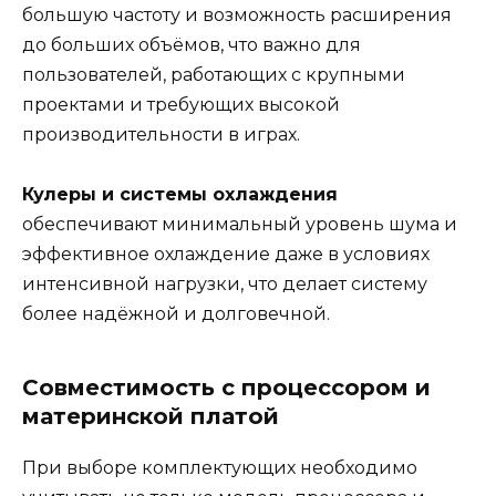
большую частоту и возможность расширения
до больших объёмов, что важно для
пользователей, работающих с крупными
проектами и требующих высокой
производительности в играх.
Кулеры и системы охлаждения
обеспечивают минимальный уровень шума и
эффективное охлаждение даже в условиях
интенсивной нагрузки, что делает систему
более надёжной и долговечной.
Совместимость с процессором и
материнской платой
При выборе комплектующих необходимо