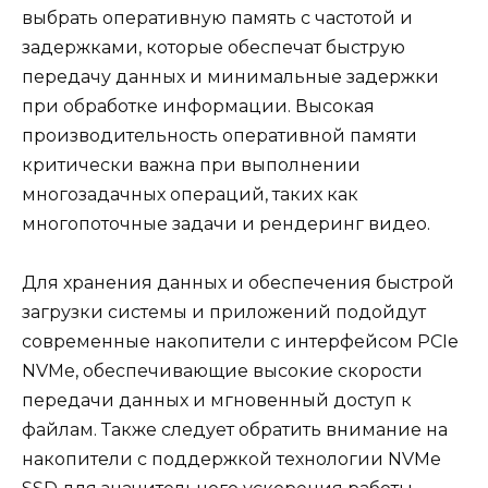
выбрать оперативную память с частотой и
задержками, которые обеспечат быструю
передачу данных и минимальные задержки
при обработке информации. Высокая
производительность оперативной памяти
критически важна при выполнении
многозадачных операций, таких как
многопоточные задачи и рендеринг видео.
Для хранения данных и обеспечения быстрой
загрузки системы и приложений подойдут
современные накопители с интерфейсом PCIe
NVMe, обеспечивающие высокие скорости
передачи данных и мгновенный доступ к
файлам. Также следует обратить внимание на
накопители с поддержкой технологии NVMe