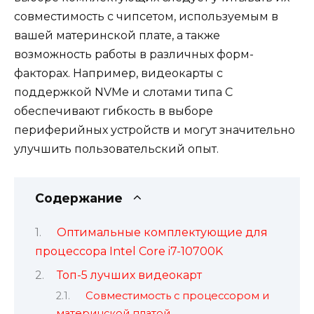
совместимость с чипсетом, используемым в
вашей материнской плате, а также
возможность работы в различных форм-
факторах. Например, видеокарты с
поддержкой NVMe и слотами типа С
обеспечивают гибкость в выборе
периферийных устройств и могут значительно
улучшить пользовательский опыт.
Содержание
Оптимальные комплектующие для
процессора Intel Core i7-10700K
Топ-5 лучших видеокарт
Совместимость с процессором и
материнской платой