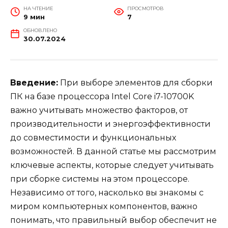
НА ЧТЕНИЕ
ПРОСМОТРОВ
9 мин
7
ОБНОВЛЕНО
30.07.2024
Введение:
При выборе элементов для сборки
ПК на базе процессора Intel Core i7-10700K
важно учитывать множество факторов, от
производительности и энергоэффективности
до совместимости и функциональных
возможностей. В данной статье мы рассмотрим
ключевые аспекты, которые следует учитывать
при сборке системы на этом процессоре.
Независимо от того, насколько вы знакомы с
миром компьютерных компонентов, важно
понимать, что правильный выбор обеспечит не