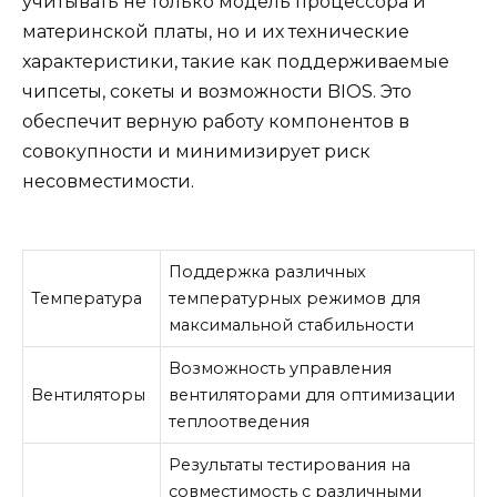
учитывать не только модель процессора и
материнской платы, но и их технические
характеристики, такие как поддерживаемые
чипсеты, сокеты и возможности BIOS. Это
обеспечит верную работу компонентов в
совокупности и минимизирует риск
несовместимости.
Поддержка различных
Температура
температурных режимов для
максимальной стабильности
Возможность управления
Вентиляторы
вентиляторами для оптимизации
теплоотведения
Результаты тестирования на
совместимость с различными