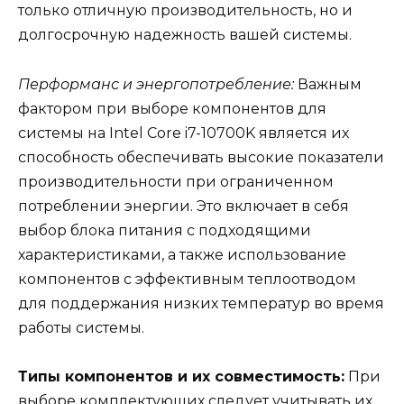
только отличную производительность, но и
долгосрочную надежность вашей системы.
Перформанс и энергопотребление:
Важным
фактором при выборе компонентов для
системы на Intel Core i7-10700K является их
способность обеспечивать высокие показатели
производительности при ограниченном
потреблении энергии. Это включает в себя
выбор блока питания с подходящими
характеристиками, а также использование
компонентов с эффективным теплоотводом
для поддержания низких температур во время
работы системы.
Типы компонентов и их совместимость:
При
выборе комплектующих следует учитывать их