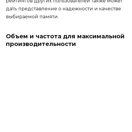
рейтингов других пользователей также может
дать представление о надежности и качестве
выбираемой памяти.
Объем и частота для максимальной
производительности