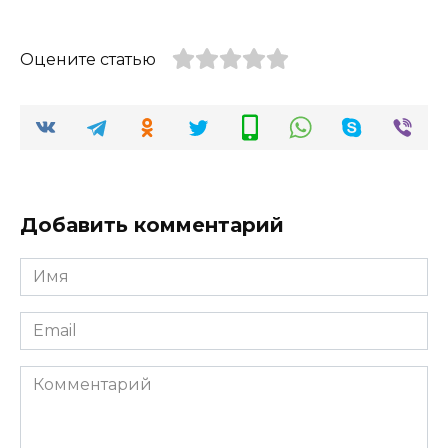
Оцените статью
Добавить комментарий
Имя
*
Email
*
Комментарий