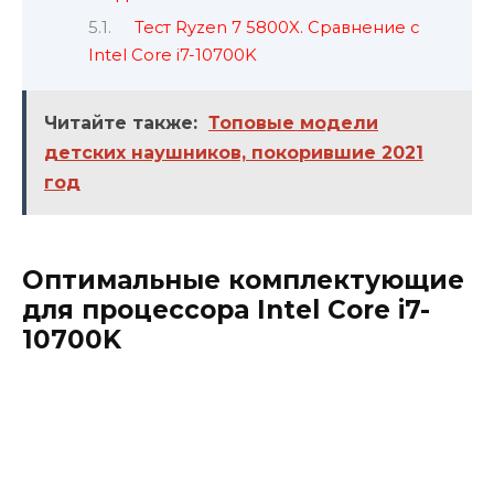
Тест Ryzen 7 5800X. Сравнение с
Intel Core i7-10700K
Читайте также:
Топовые модели
детских наушников, покорившие 2021
год
Оптимальные комплектующие
для процессора Intel Core i7-
10700K