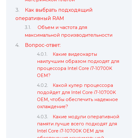
Как выбрать подходящий
оперативный RAM
Объем и частота для
максимальной производительности
Вопрос-ответ:
Какие видеокарты
наилучшим образом подходят для
процессора Intel Core i7-10700K
OEM?
Какой кулер процессора
подойдет для Intel Core i7-10700K
OEM, чтобы обеспечить надежное
охлаждение?
Какие модули оперативной
памяти лучше всего подходят для
Intel Core i7-10700K OEM для