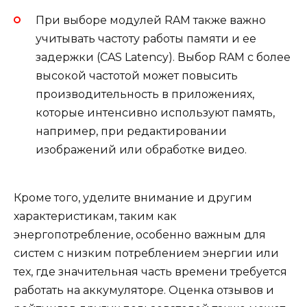
При выборе модулей RAM также важно
учитывать частоту работы памяти и ее
задержки (CAS Latency). Выбор RAM с более
высокой частотой может повысить
производительность в приложениях,
которые интенсивно используют память,
например, при редактировании
изображений или обработке видео.
Кроме того, уделите внимание и другим
характеристикам, таким как
энергопотребление, особенно важным для
систем с низким потреблением энергии или
тех, где значительная часть времени требуется
работать на аккумуляторе. Оценка отзывов и