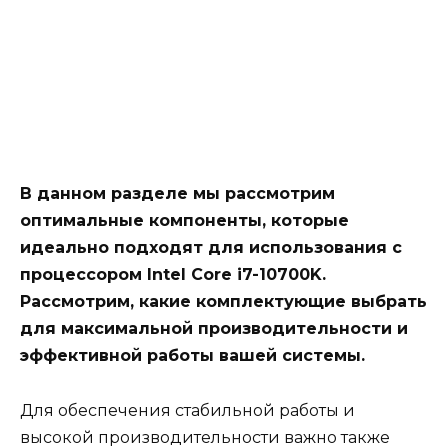
В данном разделе мы рассмотрим
оптимальные компоненты, которые
идеально подходят для использования с
процессором Intel Core i7-10700K.
Рассмотрим, какие комплектующие выбрать
для максимальной производительности и
эффективной работы вашей системы.
Для обеспечения стабильной работы и
высокой производительности важно также