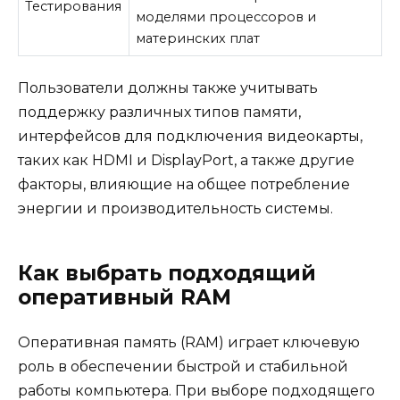
Тестирования
моделями процессоров и
материнских плат
Пользователи должны также учитывать
поддержку различных типов памяти,
интерфейсов для подключения видеокарты,
таких как HDMI и DisplayPort, а также другие
факторы, влияющие на общее потребление
энергии и производительность системы.
Как выбрать подходящий
оперативный RAM
Оперативная память (RAM) играет ключевую
роль в обеспечении быстрой и стабильной
работы компьютера. При выборе подходящего