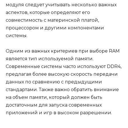
модуля следует учитывать несколько важных
аспектов, которые определяют его
совместимость с материнской платой,
процессором и другими компонентами
системы.
Одним из важных критериев при выборе RAM
является тип используемой памяти.
Современные системы часто используют DDR4,
предлагая более высокую скорость передачи
данных по сравнению с предыдущими
стандартами. Также важно обратить внимание
на объем памяти, который должен быть
достаточным для запуска современных
приложений и игр в высоком разрешении.