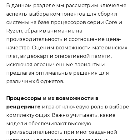
В данном разделе мы рассмотрим ключевые
аспекты выбора компонентов для сборки
системы на базе процессоров серии Core и
Ryzen, обратив внимание на
производительность и соотношение цена-
качество. Оценим возможности материнских
плат, видеокарт и оперативной памяти,
исключая ограниченные варианты и
предлагая оптимальные решения для
различных бюджетов.
Процессоры и их возможности в
рендеринге
играют ключевую роль в выборе
комплектующих. Важно учитывать, какие
модели обеспечивают высокую
производительность при многозадачной