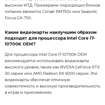
высоким КПД. Примерами подходящих блоков
питания являются Corsair RM750x или Seasonic
Focus GX-750.
Какие видеокарты наилучшим образом
подходят для процессора Intel Core i7-
10700K OEM?
Для процессора Intel Core i7-10700K OEM
рекомендуется использовать видеокарты
высокого уровня, такие как NVIDIA GeForce RTX
30 серии или AMD Radeon RX 6000 серии. Эти
видеокарты обеспечат отличную
совместимость и высокую производительность
в играх и приложениях.