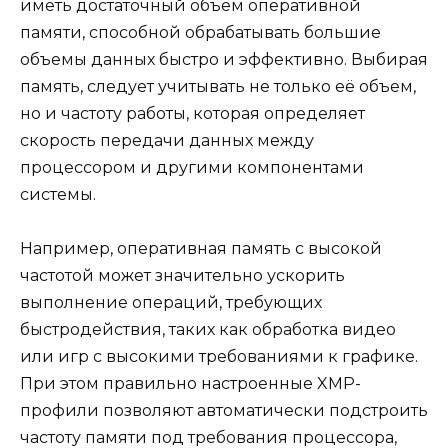
иметь достаточный объем оперативной
памяти, способной обрабатывать большие
объемы данных быстро и эффективно. Выбирая
память, следует учитывать не только её объем,
но и частоту работы, которая определяет
скорость передачи данных между
процессором и другими компонентами
системы.
Например, оперативная память с высокой
частотой может значительно ускорить
выполнение операций, требующих
быстродействия, таких как обработка видео
или игр с высокими требованиями к графике.
При этом правильно настроенные XMP-
профили позволяют автоматически подстроить
частоту памяти под требования процессора,