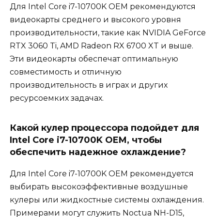
Для Intel Core i7-10700K OEM рекомендуются
видеокарты среднего и высокого уровня
производительности, такие как NVIDIA GeForce
RTX 3060 Ti, AMD Radeon RX 6700 XT и выше.
Эти видеокарты обеспечат оптимальную
совместимость и отличную
производительность в играх и других
ресурсоемких задачах.
Какой кулер процессора подойдет для
Intel Core i7-10700K OEM, чтобы
обеспечить надежное охлаждение?
Для Intel Core i7-10700K OEM рекомендуется
выбирать высокоэффективные воздушные
кулеры или жидкостные системы охлаждения.
Примерами могут служить Noctua NH-D15,