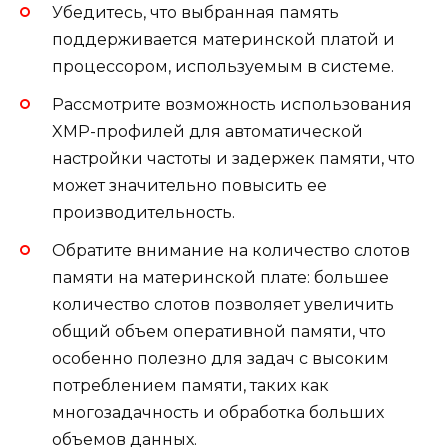
Убедитесь, что выбранная память
поддерживается материнской платой и
процессором, используемым в системе.
Рассмотрите возможность использования
XMP-профилей для автоматической
настройки частоты и задержек памяти, что
может значительно повысить ее
производительность.
Обратите внимание на количество слотов
памяти на материнской плате: большее
количество слотов позволяет увеличить
общий объем оперативной памяти, что
особенно полезно для задач с высоким
потреблением памяти, таких как
многозадачность и обработка больших
объемов данных.