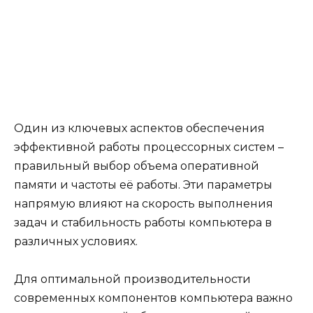
Один из ключевых аспектов обеспечения
эффективной работы процессорных систем –
правильный выбор объема оперативной
памяти и частоты её работы. Эти параметры
напрямую влияют на скорость выполнения
задач и стабильность работы компьютера в
различных условиях.
Для оптимальной производительности
современных компонентов компьютера важно