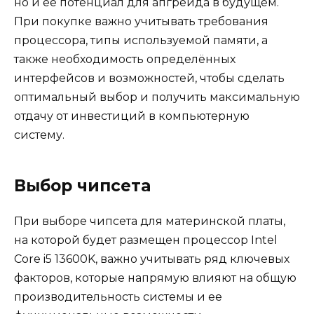
но и её потенциал для апгрейда в будущем.
При покупке важно учитывать требования
процессора, типы используемой памяти, а
также необходимость определённых
интерфейсов и возможностей, чтобы сделать
оптимальный выбор и получить максимальную
отдачу от инвестиций в компьютерную
систему.
Выбор чипсета
При выборе чипсета для материнской платы,
на которой будет размещен процессор Intel
Core i5 13600K, важно учитывать ряд ключевых
факторов, которые напрямую влияют на общую
производительность системы и ее