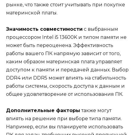
рынке, что также стоит учитывать при покупке
материнской платы.
Значимость совместимости
с выбранным
процессором Intel i5 13600K и типом памяти не
может быть переоценена. Эффективность
работы вашего ПК напрямую зависит от того,
каким образом материнская плата управляет
доступом к памяти и передачей данных. Выбор
DDR4 или DDR5 может влиять на стабильность
работы системы, скорость доступа к данным и
общее удовлетворение от использования ПК.
Дополнительные факторы
также могут
влиять на решение при выборе типа памяти.
Например, если вы планируете использовать
ПК для задач, требующих высокой пропускной