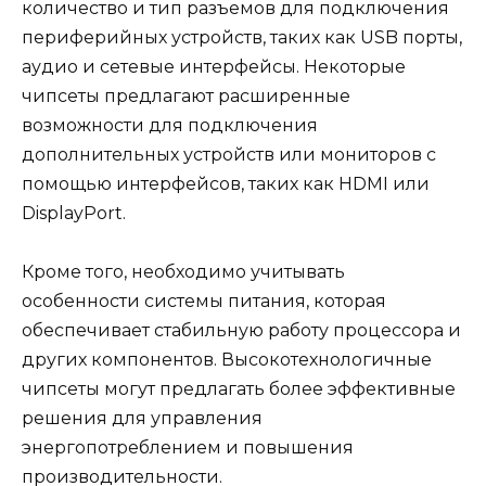
количество и тип разъемов для подключения
периферийных устройств, таких как USB порты,
аудио и сетевые интерфейсы. Некоторые
чипсеты предлагают расширенные
возможности для подключения
дополнительных устройств или мониторов с
помощью интерфейсов, таких как HDMI или
DisplayPort.
Кроме того, необходимо учитывать
особенности системы питания, которая
обеспечивает стабильную работу процессора и
других компонентов. Высокотехнологичные
чипсеты могут предлагать более эффективные
решения для управления
энергопотреблением и повышения
производительности.