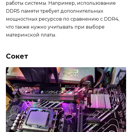
работы системы. Например, использование
DDR5 памяти требует дополнительных
мощностных ресурсов по сравнению с DDR4,
что также нужно учитывать при выборе
материнской платы.
Сокет