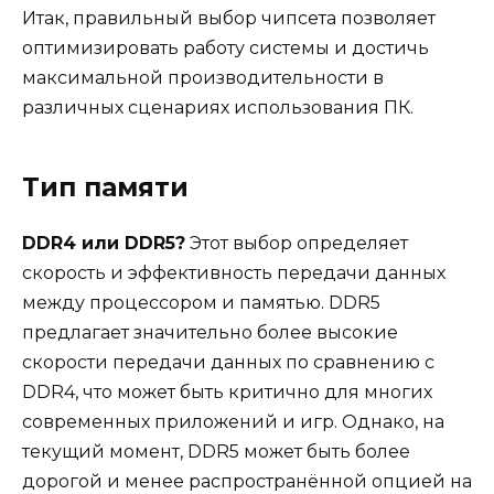
Итак, правильный выбор чипсета позволяет
оптимизировать работу системы и достичь
максимальной производительности в
различных сценариях использования ПК.
Тип памяти
DDR4 или DDR5?
Этот выбор определяет
скорость и эффективность передачи данных
между процессором и памятью. DDR5
предлагает значительно более высокие
скорости передачи данных по сравнению с
DDR4, что может быть критично для многих
современных приложений и игр. Однако, на
текущий момент, DDR5 может быть более
дорогой и менее распространённой опцией на