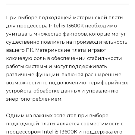
При выборе подходящей материнской платы
для процессора Intel i5 13600K необходимо
учитывать множество факторов, которые могут
существенно повлиять на производительность
вашего ПК. Материнские платы играют
ключевую роль в обеспечении стабильности
работы системы и могут поддерживать
различные функции, включая расширенные
возможности по подключению периферийных
устройств, обработке данных и управлению
энергопотреблением.
Одним из важных аспектов при выборе
подходящей платы является совместимость с
процессором Intel i5 13600K и поддержка его