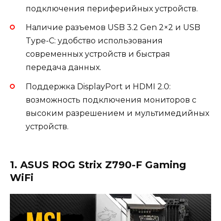
подключения периферийных устройств.
Наличие разъемов USB 3.2 Gen 2×2 и USB
Type-C: удобство использования
современных устройств и быстрая
передача данных.
Поддержка DisplayPort и HDMI 2.0:
возможность подключения мониторов с
высоким разрешением и мультимедийных
устройств.
1. ASUS ROG Strix Z790-F Gaming
WiFi