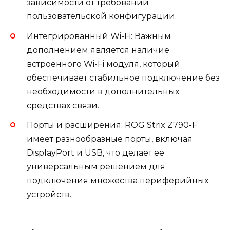
зависимости от требований
пользовательской конфигурации.
Интегрированный Wi-Fi: Важным
дополнением является наличие
встроенного Wi-Fi модуля, который
обеспечивает стабильное подключение без
необходимости в дополнительных
средствах связи.
Порты и расширения: ROG Strix Z790-F
имеет разнообразные порты, включая
DisplayPort и USB, что делает ее
универсальным решением для
подключения множества периферийных
устройств.