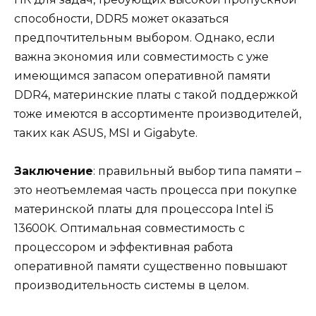
способности, DDR5 может оказаться
предпочтительным выбором. Однако, если
важна экономия или совместимость с уже
имеющимся запасом оперативной памяти
DDR4, материнские платы с такой поддержкой
тоже имеются в ассортименте производителей,
таких как ASUS, MSI и Gigabyte.
Заключение
: правильный выбор типа памяти –
это неотъемлемая часть процесса при покупке
материнской платы для процессора Intel i5
13600K. Оптимальная совместимость с
процессором и эффективная работа
оперативной памяти существенно повышают
производительность системы в целом.