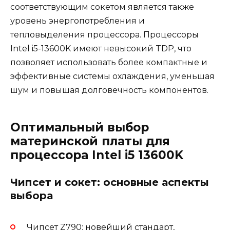
соответствующим сокетом является также
уровень энергопотребления и
тепловыделения процессора. Процессоры
Intel i5-13600K имеют невысокий TDP, что
позволяет использовать более компактные и
эффективные системы охлаждения, уменьшая
шум и повышая долговечность компонентов.
Оптимальный выбор
материнской платы для
процессора Intel i5 13600K
Чипсет и сокет: основные аспекты
выбора
Чипсет Z790: новейший стандарт,