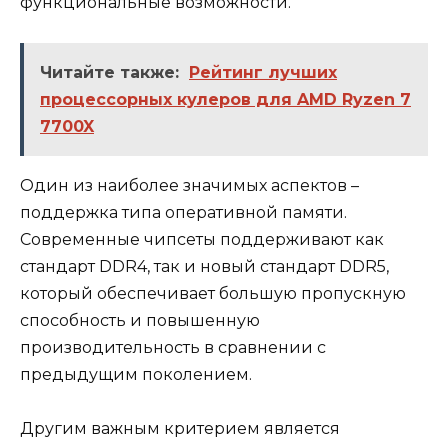
функциональные возможности.
Читайте также:
Рейтинг лучших
процессорных кулеров для AMD Ryzen 7
7700X
Один из наиболее значимых аспектов –
поддержка типа оперативной памяти.
Современные чипсеты поддерживают как
стандарт DDR4, так и новый стандарт DDR5,
который обеспечивает большую пропускную
способность и повышенную
производительность в сравнении с
предыдущим поколением.
Другим важным критерием является