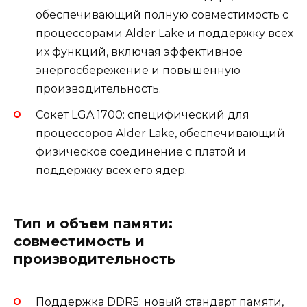
обеспечивающий полную совместимость с
процессорами Alder Lake и поддержку всех
их функций, включая эффективное
энергосбережение и повышенную
производительность.
Сокет LGA 1700: специфический для
процессоров Alder Lake, обеспечивающий
физическое соединение с платой и
поддержку всех его ядер.
Тип и объем памяти:
совместимость и
производительность
Поддержка DDR5: новый стандарт памяти,