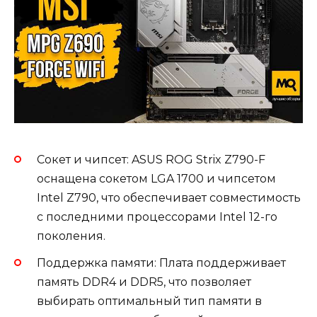
Сокет и чипсет: ASUS ROG Strix Z790-F
оснащена сокетом LGA 1700 и чипсетом
Intel Z790, что обеспечивает совместимость
с последними процессорами Intel 12-го
поколения.
Поддержка памяти: Плата поддерживает
память DDR4 и DDR5, что позволяет
выбирать оптимальный тип памяти в