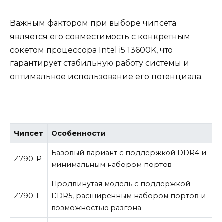
Важным фактором при выборе чипсета
является его совместимость с конкретным
сокетом процессора Intel i5 13600K, что
гарантирует стабильную работу системы и
оптимальное использование его потенциала.
Чипсет
Особенности
Базовый вариант с поддержкой DDR4 и
Z790-P
минимальным набором портов
Продвинутая модель с поддержкой
Z790-F
DDR5, расширенным набором портов и
возможностью разгона