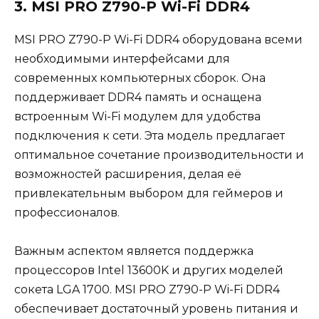
3. MSI PRO Z790-P Wi-Fi DDR4
MSI PRO Z790-P Wi-Fi DDR4 оборудована всеми
необходимыми интерфейсами для
современных компьютерных сборок. Она
поддерживает DDR4 память и оснащена
встроенным Wi-Fi модулем для удобства
подключения к сети. Эта модель предлагает
оптимальное сочетание производительности и
возможностей расширения, делая её
привлекательным выбором для геймеров и
профессионалов.
Важным аспектом является поддержка
процессоров Intel 13600K и других моделей
сокета LGA 1700. MSI PRO Z790-P Wi-Fi DDR4
обеспечивает достаточный уровень питания и