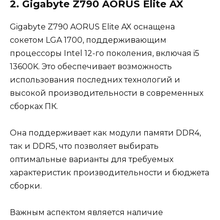
2. Gigabyte Z790 AORUS Elite AX
Gigabyte Z790 AORUS Elite AX оснащена
сокетом LGA 1700, поддерживающим
процессоры Intel 12-го поколения, включая i5
13600K. Это обеспечивает возможность
использования последних технологий и
высокой производительности в современных
сборках ПК.
Она поддерживает как модули памяти DDR4,
так и DDR5, что позволяет выбирать
оптимальные варианты для требуемых
характеристик производительности и бюджета
сборки.
Важным аспектом является наличие