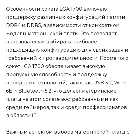
Особенности сокета LGA 1700 включают
поддержку различных конфигураций памяти
DDR4 и DDR5, в зависимости от конкретной
модели материнской платы. Это позволяет
пользователям выбирать наиболее
подходящую конфигурацию для своих задач и
требований к производительности. Кроме того,
сокет LGA 1700 обеспечивает высокую
пропускную способность и поддержку
передовых технологий, таких как USB 3.2, Wi-Fi
6E и Bluetooth 5.2, что делает материнские
платы на этом сокете востребованными как
среди геймеров, так и среди профессионалов
в области IT.
Важным аспектом выбора материнской платы с