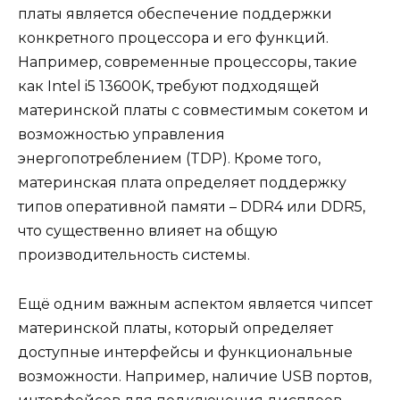
платы является обеспечение поддержки
конкретного процессора и его функций.
Например, современные процессоры, такие
как Intel i5 13600K, требуют подходящей
материнской платы с совместимым сокетом и
возможностью управления
энергопотреблением (TDP). Кроме того,
материнская плата определяет поддержку
типов оперативной памяти – DDR4 или DDR5,
что существенно влияет на общую
производительность системы.
Ещё одним важным аспектом является чипсет
материнской платы, который определяет
доступные интерфейсы и функциональные
возможности. Например, наличие USB портов,