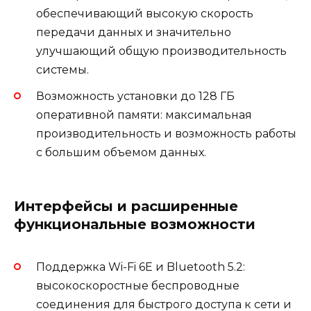
обеспечивающий высокую скорость
передачи данных и значительно
улучшающий общую производительность
системы.
Возможность установки до 128 ГБ
оперативной памяти: максимальная
производительность и возможность работы
с большим объемом данных.
Интерфейсы и расширенные
функциональные возможности
Поддержка Wi-Fi 6E и Bluetooth 5.2:
высокоскоростные беспроводные
соединения для быстрого доступа к сети и