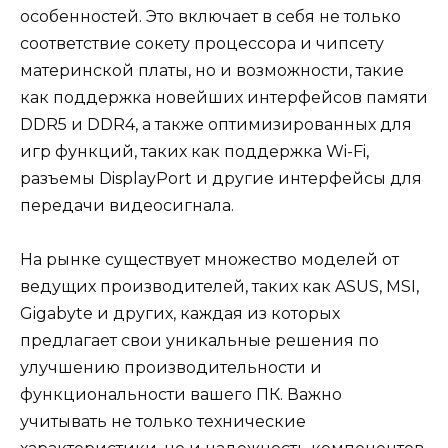
особенностей. Это включает в себя не только
соответствие сокету процессора и чипсету
материнской платы, но и возможности, такие
как поддержка новейших интерфейсов памяти
DDR5 и DDR4, а также оптимизированных для
игр функций, таких как поддержка Wi-Fi,
разъемы DisplayPort и другие интерфейсы для
передачи видеосигнала.
На рынке существует множество моделей от
ведущих производителей, таких как ASUS, MSI,
Gigabyte и других, каждая из которых
предлагает свои уникальные решения по
улучшению производительности и
функциональности вашего ПК. Важно
учитывать не только технические