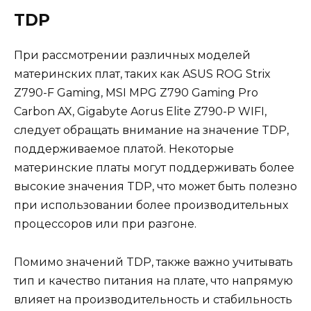
TDP
При рассмотрении различных моделей
материнских плат, таких как ASUS ROG Strix
Z790-F Gaming, MSI MPG Z790 Gaming Pro
Carbon AX, Gigabyte Aorus Elite Z790-P WIFI,
следует обращать внимание на значение TDP,
поддерживаемое платой. Некоторые
материнские платы могут поддерживать более
высокие значения TDP, что может быть полезно
при использовании более производительных
процессоров или при разгоне.
Помимо значений TDP, также важно учитывать
тип и качество питания на плате, что напрямую
влияет на производительность и стабильность