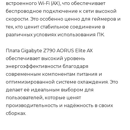
встроенного Wi-Fi (AX), что обеспечивает
беспроводное подключение к сети высокой
скорости. Это особенно ценно для геймеров и
тех, кто ценит стабильное соединение в
различных условиях использования ПК.
Плата Gigabyte Z790 AORUS Elite AX
обеспечивает высокий уровень
энергоэффективности благодаря
современным компонентам питания и
оптимизированной системе охлаждения. Это
делает её идеальным выбором для
пользователей, которые ценят
производительность и надёжность в своих
сборках.