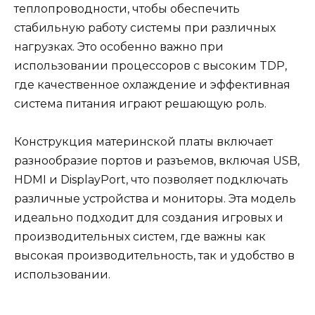
теплопроводности, чтобы обеспечить
стабильную работу системы при различных
нагрузках. Это особенно важно при
использовании процессоров с высоким TDP,
где качественное охлаждение и эффективная
система питания играют решающую роль.
Конструкция материнской платы включает
разнообразие портов и разъемов, включая USB,
HDMI и DisplayPort, что позволяет подключать
различные устройства и мониторы. Эта модель
идеально подходит для создания игровых и
производительных систем, где важны как
высокая производительность, так и удобство в
использовании.