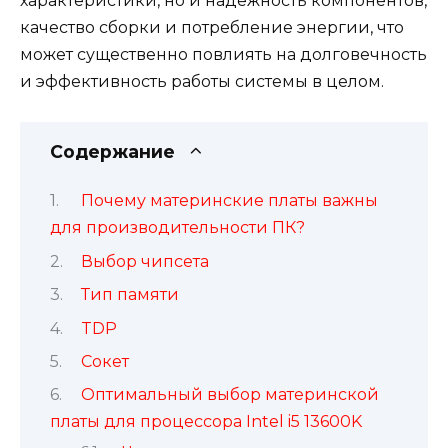
характеристики, но и надежность компонентов,
качество сборки и потребление энергии, что
может существенно повлиять на долговечность
и эффективность работы системы в целом.
Содержание
Почему материнские платы важны
для производительности ПК?
Выбор чипсета
Тип памяти
TDP
Сокет
Оптимальный выбор материнской
платы для процессора Intel i5 13600K