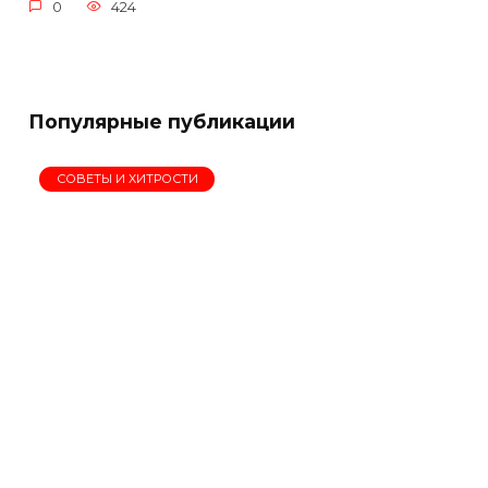
0
424
Популярные публикации
СОВЕТЫ И ХИТРОСТИ