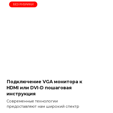
БЕЗ РУБРИКИ
Подключение VGA монитора к
HDMI или DVI-D пошаговая
инструкция
Современные технологии
предоставляют нам широкий спектр