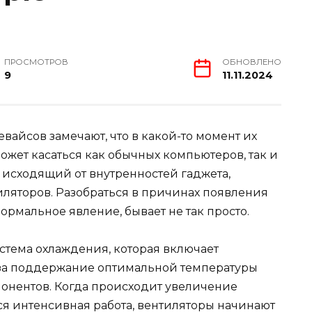
ПРОСМОТРОВ
ОБНОВЛЕНО
9
11.11.2024
айсов замечают, что в какой-то момент их
ожет касаться как обычных компьютеров, так и
, исходящий от внутренностей гаджета,
тиляторов. Разобраться в причинах появления
нормальное явление, бывает не так просто.
стема охлаждения, которая включает
 за поддержание оптимальной температуры
онентов. Когда происходит увеличение
ся интенсивная работа, вентиляторы начинают