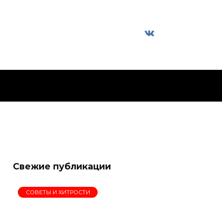
Свежие публикации
СОВЕТЫ И ХИТРОСТИ