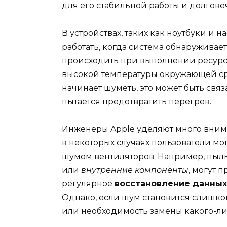
для его стабильной работы и долгове
В устройствах, таких как ноутбуки и
работать, когда система обнаруживае
происходить при выполнении ресурсо
высокой температуры окружающей с
начинает шуметь, это может быть связ
пытается предотвратить перегрев.
Инженеры Apple уделяют много вним
в некоторых случаях пользователи мо
шумом вентиляторов. Например, пыл
или
внутренние компоненты
, могут 
регулярное
восстановление данных
Однако, если шум становится слишком
или необходимость замены какого-ли