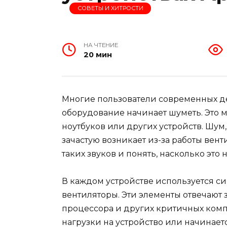
СОВЕТЫ И ХИТРОСТИ
НА ЧТЕНИЕ
20 мин
Многие пользователи современных дев
оборудование начинает шуметь. Это м
ноутбуков или других устройств. Шум
зачастую возникает из-за работы вен
таких звуков и понять, насколько это 
В каждом устройстве используется си
вентиляторы. Эти элементы отвечают
процессора и других критичных комп
нагрузки на устройство или начинает