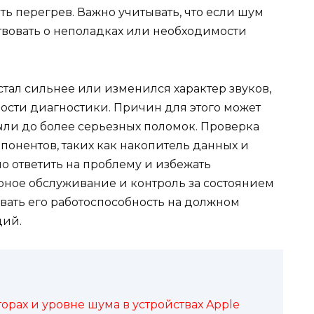
ть перегрев. Важно учитывать, что если шум
твовать о неполадках или необходимости
стал сильнее или изменился характер звуков,
ости диагностики. Причин для этого может
ыли до более серьезных поломок. Проверка
понентов, таких как накопитель данных и
о ответить на проблему и избежать
ное обслуживание и контроль за состоянием
вать его работоспособность на должном
ций.
торах и уровне шума в устройствах Apple