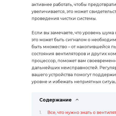
активнее работать, чтобы предотврати
увеличивается, это может свидетельс
проведения чистки системы.
Если вы замечаете, что уровень шума 
это может быть сигналом о необходим
быть множество – от накопившейся п
состояния вентиляторов и других ком
процессор, поможет вам своевременн
дальнейших неисправностей. Регуляр
вашего устройства помогут поддержи
уровне и избежать неприятных ситуа
Содержание
Все, что нужно знать о вентиля