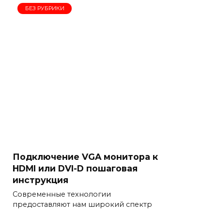
БЕЗ РУБРИКИ
Подключение VGA монитора к
HDMI или DVI-D пошаговая
инструкция
Современные технологии
предоставляют нам широкий спектр