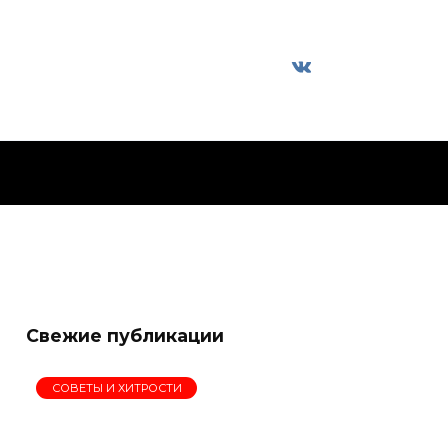
Свежие публикации
СОВЕТЫ И ХИТРОСТИ