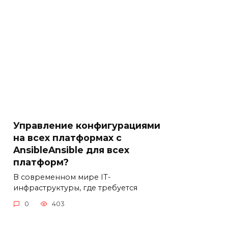
Управление конфигурациями
на всех платформах с
AnsibleAnsible для всех
платформ?
В современном мире IT-
инфраструктуры, где требуется
0
403