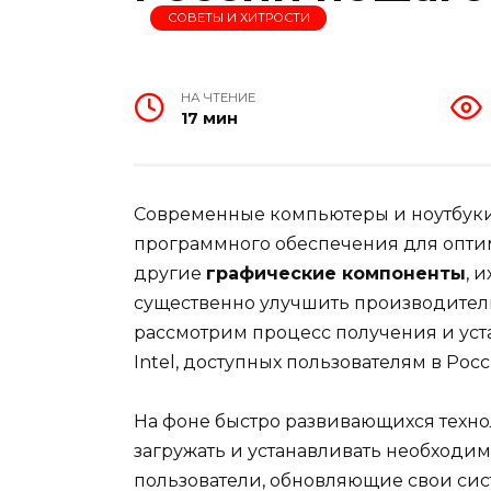
СОВЕТЫ И ХИТРОСТИ
НА ЧТЕНИЕ
17 мин
Современные компьютеры и ноутбуки
программного обеспечения для оптим
другие
графические компоненты
, 
существенно улучшить производительн
рассмотрим процесс получения и уст
Intel, доступных пользователям в Росс
На фоне быстро развивающихся техно
загружать и устанавливать необходи
пользователи, обновляющие свои сис