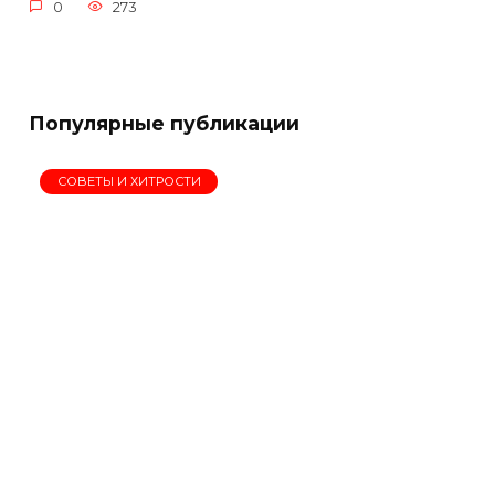
0
273
Популярные публикации
СОВЕТЫ И ХИТРОСТИ