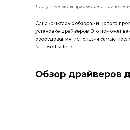
Доступные виды драйверов и приложен
Ознакомьтесь с обзорами нового пр
установке драйверов. Это поможет ва
оборудования, используя самые пос
Microsoft и Intel.
Обзор драйверов д