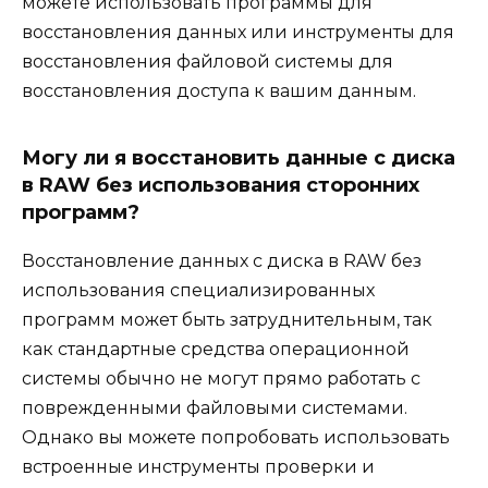
можете использовать программы для
восстановления данных или инструменты для
восстановления файловой системы для
восстановления доступа к вашим данным.
Могу ли я восстановить данные с диска
в RAW без использования сторонних
программ?
Восстановление данных с диска в RAW без
использования специализированных
программ может быть затруднительным, так
как стандартные средства операционной
системы обычно не могут прямо работать с
поврежденными файловыми системами.
Однако вы можете попробовать использовать
встроенные инструменты проверки и