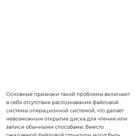
Основные признаки такой проблемы включают
в себя отсутствие распознавания файловой
системы операционной системой, что делает
невозможным открытие диска для чтения или
записи обычными способами. Вместо
ожидаемой файловой структуры могут быть