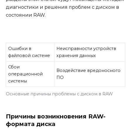
диагностики и решения проблем с диском в
состоянии RAW.
Ошибки в
Неисправности устройств
файловой системе
хранения данных
Сбои
Воздействие вредоносного
операционной
ПО
системы
Основные причины проблемы с диском в RAW
Причины возникновения RAW-
формата диска