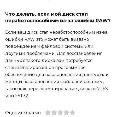
Что делать, если мой диск стал
неработоспособным из-за ошибки RAW?
Если ваш диск стал неработоспособным из-за
ошибки RAW, это может быть вызвано
повреждением файловой системы или
другими проблемами. Для восстановления
данных с такого диска вам потребуется
специализированное программное
обеспечение для восстановления данных или
методы восстановления файловой системы,
такие как переформатирование диска в NTFS
или FAT32.
Оцените статью