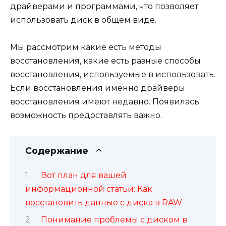
драйверами и программами, что позволяет
использовать диск в общем виде.
Мы рассмотрим какие есть методы
восстановления, какие есть разные способы
восстановления, используемые в использовать.
Если восстановления именно драйверы
восстановления имеют недавно. Появилась
возможность предоставлять важно.
Содержание
Вот план для вашей
информационной статьи: Как
восстановить данные с диска в RAW
Понимание проблемы с диском в