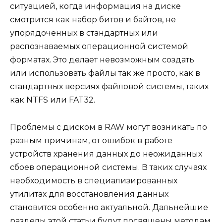
ситуацией, когда информация на диске
смотрится как набор битов и байтов, не
упорядоченных в стандартных или
распознаваемых операционной системой
форматах. Это делает невозможным создать
или использовать файлы так же просто, как в
стандартных версиях файловой системы, таких
как NTFS или FAT32.
Проблемы с диском в RAW могут возникать по
разным причинам, от ошибок в работе
устройств хранения данных до неожиданных
сбоев операционной системы. В таких случаях
необходимость в специализированных
утилитах для восстановления данных
становится особенно актуальной. Дальнейшие
разделы этой статьи будут посвящены методам