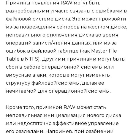
Причины появления RAW могут быть
разнообразными и часто связаны с ошибками в
файловой системе диска. Это может произойти
из-за повреждения секторов на жестком диске,
неправильного отключения диска во время
операций записи/чтения данных, или из-за
ошибок в файловой таблице (как Master File
Table в NTFS). Другими причинами могут быть
сбои в работе операционной системы или
вирусные атаки, которые могут изменять
структуру файловой системы, делая её
нечитаемой для операционной системы.
Кроме того, причиной RAW может стать
неправильная инициализация нового диска
или недостаточно эффективное управление
его разделами. Например, при разбиении