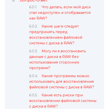
Вопрос-ответ:
Что делать, если мой диск
стал недоступен и отображается
как RAW?
Какие шаги следует
предпринять перед
восстановлением файловой
системы с диска в RAW?
Могу ли я восстановить
данные с диска в RAW без
использования сторонних
программ?
Какие программы можно
использовать для восстановления
файловой системы с диска в RAW?
Какие есть риски при
восстановлении файловой системы
с диска в RAW?