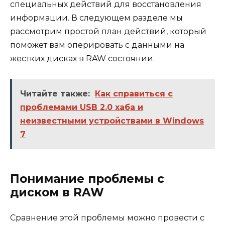
специальных действий для восстановления
информации. В следующем разделе мы
рассмотрим простой план действий, который
поможет вам оперировать с данными на
жестких дисках в RAW состоянии.
Читайте также:
Как справиться с
проблемами USB 2.0 хаба и
неизвестными устройствами в Windows
7
Понимание проблемы с
диском в RAW
Сравнение этой проблемы можно провести с