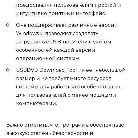
предоставляя пользователям простой и
интуитивно понятный интерфейс.
Она поддерживает различные версии
Windows и позволяет создавать
загрузочные USB-носители с учетом
особенностей каждой версии
операционной системы.
USBDVD Download Tool имеет небольшой
размер и не требует много ресурсов
системы для работы, что особенно важно
для пользователей с менее мощными
компьютерами.
Важно отметить, что программа обеспечивает
высокую степень безопасности и