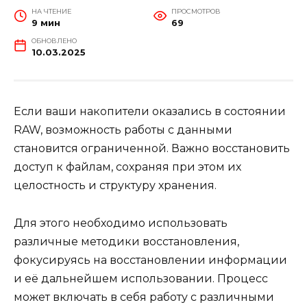
НА ЧТЕНИЕ
ПРОСМОТРОВ
9 мин
69
ОБНОВЛЕНО
10.03.2025
Если ваши накопители оказались в состоянии
RAW, возможность работы с данными
становится ограниченной. Важно восстановить
доступ к файлам, сохраняя при этом их
целостность и структуру хранения.
Для этого необходимо использовать
различные методики восстановления,
фокусируясь на восстановлении информации
и её дальнейшем использовании. Процесс
может включать в себя работу с различными