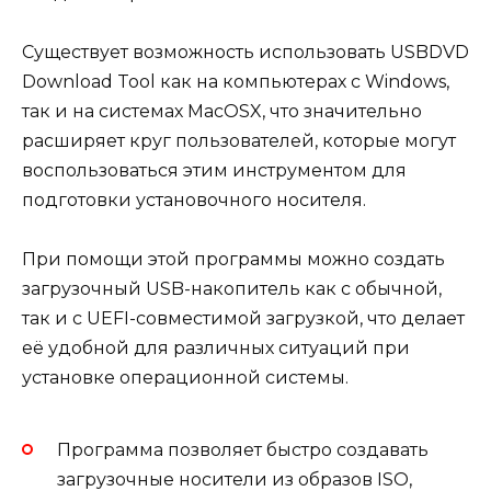
Существует возможность использовать USBDVD
Download Tool как на компьютерах с Windows,
так и на системах MacOSX, что значительно
расширяет круг пользователей, которые могут
воспользоваться этим инструментом для
подготовки установочного носителя.
При помощи этой программы можно создать
загрузочный USB-накопитель как с обычной,
так и с UEFI-совместимой загрузкой, что делает
её удобной для различных ситуаций при
установке операционной системы.
Программа позволяет быстро создавать
загрузочные носители из образов ISO,