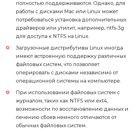
полностью поддерживаются. Однако, для
работы с дисками Mac или Linux может
потребоваться установка дополнительных
драйверов или утилит, например, ntfs-3g
для доступа к NTFS на Linux.
Загрузочные дистрибутивы Linux иногда
имеют встроенную поддержку различных
файловых систем, что позволяет
оперировать с дисками независимо от
операционной системы на компьютере.
При использовании файловых систем с
журналом, таких как NTFS или ext4,
возможности по восстановлению данных и
лечению сбоев немного отличаются от
обычных файловых систем.