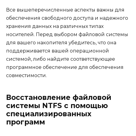
Все вышеперечисленные аспекты важны для
обеспечения свободного доступа и надежного
хранения данных на различных типах
носителей. Перед выбором файловой системы
для вашего накопителя убедитесь, что она
поддерживается вашей операционной
системой, либо найдите соответствующее
программное обеспечение для обеспечения
совместимости.
Восстановление файловой
системы NTFS с помощью
специализированных
программ