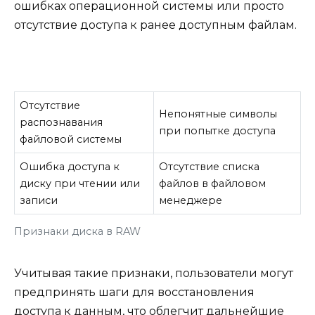
ошибках операционной системы или просто
отсутствие доступа к ранее доступным файлам.
Отсутствие
Непонятные символы
распознавания
при попытке доступа
файловой системы
Ошибка доступа к
Отсутствие списка
диску при чтении или
файлов в файловом
записи
менеджере
Признаки диска в RAW
Учитывая такие признаки, пользователи могут
предпринять шаги для восстановления
доступа к данным, что облегчит дальнейшие