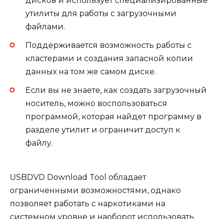
дисков и использует специализированные
утилиты для работы с загрузочными
файлами.
Поддерживается возможность работы с
кластерами и создания запасной копии
данных на том же самом диске.
Если вы не знаете, как создать загрузочный
носитель, можно воспользоваться
программой, которая найдет программу в
разделе утилит и ограничит доступ к
файлу.
USBDVD Download Tool обладает
ограниченными возможностями, однако
позволяет работать с наркотиками на
системном уровне и наоборот использовать