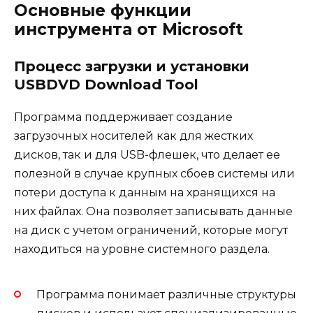
Основные функции
инструмента от Microsoft
Процесс загрузки и установки
USBDVD Download Tool
Программа поддерживает создание
загрузочных носителей как для жестких
дисков, так и для USB-флешек, что делает ее
полезной в случае крупных сбоев системы или
потери доступа к данным на хранящихся на
них файлах. Она позволяет записывать данные
на диск с учетом ограничений, которые могут
находиться на уровне системного раздела.
Программа понимает различные структуры