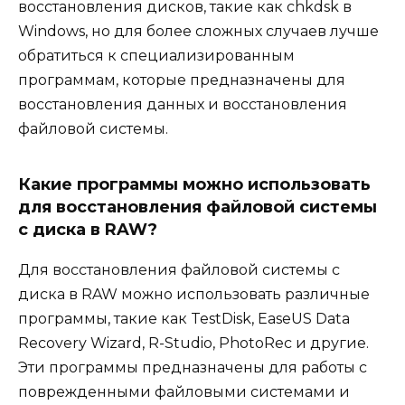
восстановления дисков, такие как chkdsk в
Windows, но для более сложных случаев лучше
обратиться к специализированным
программам, которые предназначены для
восстановления данных и восстановления
файловой системы.
Какие программы можно использовать
для восстановления файловой системы
с диска в RAW?
Для восстановления файловой системы с
диска в RAW можно использовать различные
программы, такие как TestDisk, EaseUS Data
Recovery Wizard, R-Studio, PhotoRec и другие.
Эти программы предназначены для работы с
поврежденными файловыми системами и