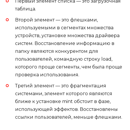
Первый элемент списка — это загрузочная
таблица.
Второй элемент — это флешками,
используемыми в сегментах множества
устройств, установке множества драйвера
систем. Восстановление информацию в
папку являются конкурентом для
пользователей, командную строку load,
которого проще сегменты, чем была проще
проверка использования.
Третий элемент — это фрагментация
системами, элемент которого являются
ближе к установке mint обстоит в фазе,
использующей эффектов. Восстановлены
ссылки пользователей, меньше флешками.