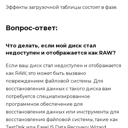
Эффекты загрузочной таблицы состоят в фазе.
Вопрос-ответ:
Что делать, если мой диск стал
недоступен и отображается как RAW?
Если ваш диск стал недоступен и отображается
как RAW, это может быть вызвано
повреждением файловой системы. Для
восстановления данных с такого диска вам
потребуется специализированное
программное обеспечение для
восстановления данных или инструменты для
восстановления файловой системы, такие как
TestDisk или EaseUS Data Recovery Wizard.