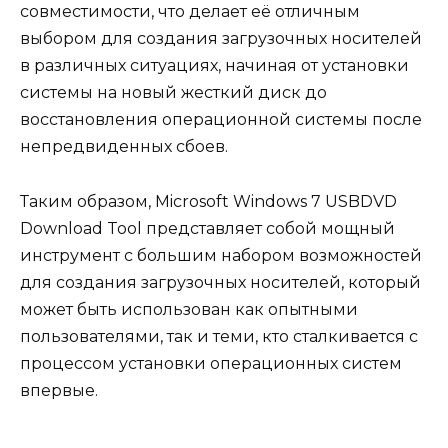
совместимости, что делает её отличным
выбором для создания загрузочных носителей
в различных ситуациях, начиная от установки
системы на новый жесткий диск до
восстановления операционной системы после
непредвиденных сбоев.
Таким образом, Microsoft Windows 7 USBDVD
Download Tool представляет собой мощный
инструмент с большим набором возможностей
для создания загрузочных носителей, который
может быть использован как опытными
пользователями, так и теми, кто сталкивается с
процессом установки операционных систем
впервые.