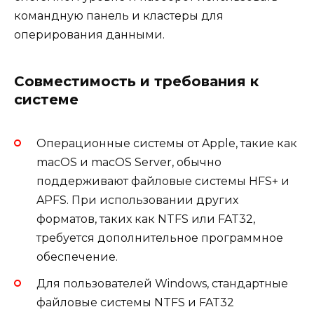
командную панель и кластеры для
оперирования данными.
Совместимость и требования к
системе
Операционные системы от Apple, такие как
macOS и macOS Server, обычно
поддерживают файловые системы HFS+ и
APFS. При использовании других
форматов, таких как NTFS или FAT32,
требуется дополнительное программное
обеспечение.
Для пользователей Windows, стандартные
файловые системы NTFS и FAT32