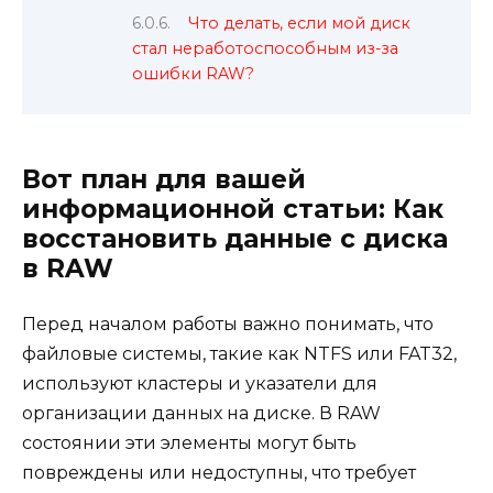
Что делать, если мой диск
стал неработоспособным из-за
ошибки RAW?
Вот план для вашей
информационной статьи: Как
восстановить данные с диска
в RAW
Перед началом работы важно понимать, что
файловые системы, такие как NTFS или FAT32,
используют кластеры и указатели для
организации данных на диске. В RAW
состоянии эти элементы могут быть
повреждены или недоступны, что требует