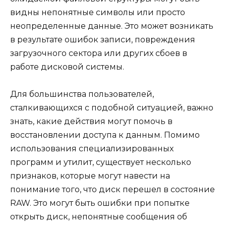
видны непонятные символы или просто
неопределенные данные. Это может возникать
в результате ошибок записи, повреждения
загрузочного сектора или других сбоев в
работе дисковой системы.
Для большинства пользователей,
сталкивающихся с подобной ситуацией, важно
знать, какие действия могут помочь в
восстановлении доступа к данным. Помимо
использования специализированных
программ и утилит, существует несколько
признаков, которые могут навести на
понимание того, что диск перешел в состояние
RAW. Это могут быть ошибки при попытке
открыть диск, непонятные сообщения об