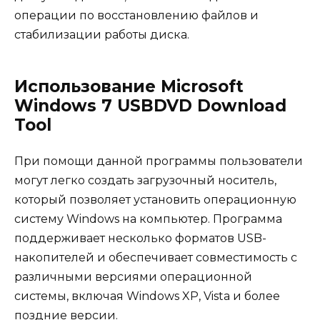
операции по восстановлению файлов и
стабилизации работы диска.
Использование Microsoft
Windows 7 USBDVD Download
Tool
При помощи данной программы пользователи
могут легко создать загрузочный носитель,
который позволяет установить операционную
систему Windows на компьютер. Программа
поддерживает несколько форматов USB-
накопителей и обеспечивает совместимость с
различными версиями операционной
системы, включая Windows XP, Vista и более
поздние версии.