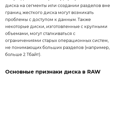
диска на сегменты или создании разделов вне
границ жесткого диска могут возникать
проблемы с доступом к данным. Также
некоторые диски, изготовленные с крупными
объемами, могут сталкиваться с
ограничениями старых операционных систем,
не понимающих больших разделов (например,
больше 2 Тбайт).
Основные признаки диска в RAW