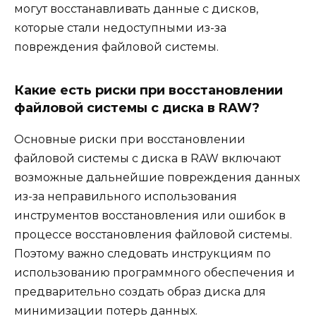
могут восстанавливать данные с дисков,
которые стали недоступными из-за
повреждения файловой системы.
Какие есть риски при восстановлении
файловой системы с диска в RAW?
Основные риски при восстановлении
файловой системы с диска в RAW включают
возможные дальнейшие повреждения данных
из-за неправильного использования
инструментов восстановления или ошибок в
процессе восстановления файловой системы.
Поэтому важно следовать инструкциям по
использованию программного обеспечения и
предварительно создать образ диска для
минимизации потерь данных.