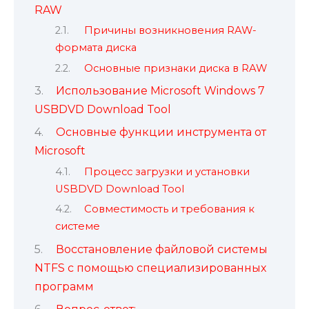
RAW
Причины возникновения RAW-
формата диска
Основные признаки диска в RAW
Использование Microsoft Windows 7
USBDVD Download Tool
Основные функции инструмента от
Microsoft
Процесс загрузки и установки
USBDVD Download Tool
Совместимость и требования к
системе
Восстановление файловой системы
NTFS с помощью специализированных
программ