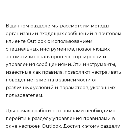
В данном разделе мы рассмотрим методы
организации входящих сообщений в почтовом
клиенте Outlook с использованием
специальных инструментов, позволяющих
автоматизировать процесс сортировки и
управления сообщениями. Эти инструменты,
известные как правила, позволяют настраивать
поведение клиента в зависимости от
различных условий и параметров, указанных
пользователем.
Для начала работы с правилами необходимо
перейти к разделу управления правилами в
окне настроек Outlook. Доступ к этому разделу