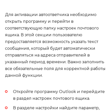
Для активации автоответчика необходимо
открыть программу и перейти в
соответствующую папку настроек почтового
ящика. В этой секции пользователю
предоставляется возможность указать текст
сообщения, который будет автоматически
отправляться на адреса отправителей в
указанный период времени. Важно заполнить
все обязательные поля для корректной работы
данной функции.
Откройте программу Outlook и перейдите
в раздел настроек почтового ящика.
В разделе настройки найдите параметр,