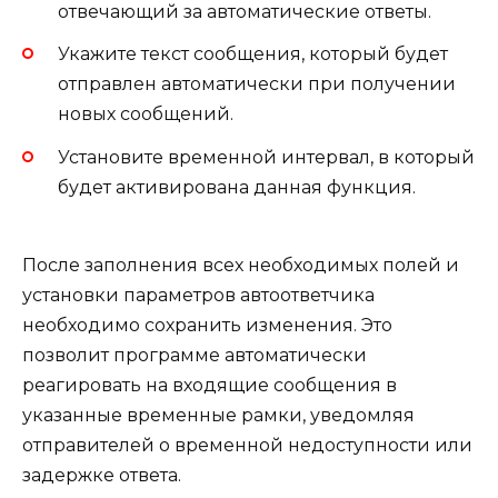
отвечающий за автоматические ответы.
Укажите текст сообщения, который будет
отправлен автоматически при получении
новых сообщений.
Установите временной интервал, в который
будет активирована данная функция.
После заполнения всех необходимых полей и
установки параметров автоответчика
необходимо сохранить изменения. Это
позволит программе автоматически
реагировать на входящие сообщения в
указанные временные рамки, уведомляя
отправителей о временной недоступности или
задержке ответа.