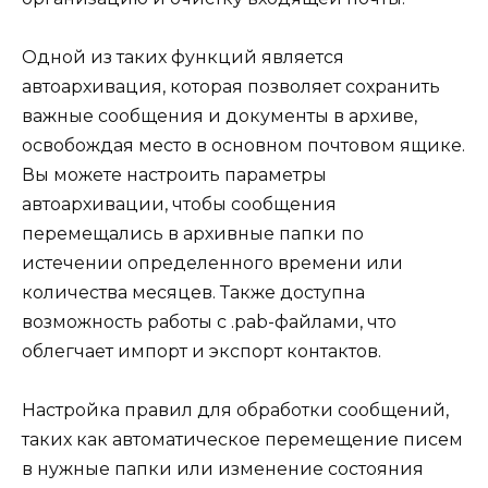
Одной из таких функций является
автоархивация, которая позволяет сохранить
важные сообщения и документы в архиве,
освобождая место в основном почтовом ящике.
Вы можете настроить параметры
автоархивации, чтобы сообщения
перемещались в архивные папки по
истечении определенного времени или
количества месяцев. Также доступна
возможность работы с .pab-файлами, что
облегчает импорт и экспорт контактов.
Настройка правил для обработки сообщений,
таких как автоматическое перемещение писем
в нужные папки или изменение состояния