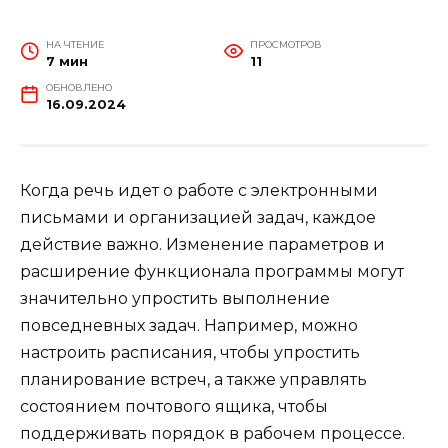
НА ЧТЕНИЕ
ПРОСМОТРОВ
7 мин
11
ОБНОВЛЕНО
16.09.2024
Когда речь идет о работе с электронными
письмами и организацией задач, каждое
действие важно. Изменение параметров и
расширение функционала программы могут
значительно упростить выполнение
повседневных задач. Например, можно
настроить расписания, чтобы упростить
планирование встреч, а также управлять
состоянием почтового ящика, чтобы
поддерживать порядок в рабочем процессе.