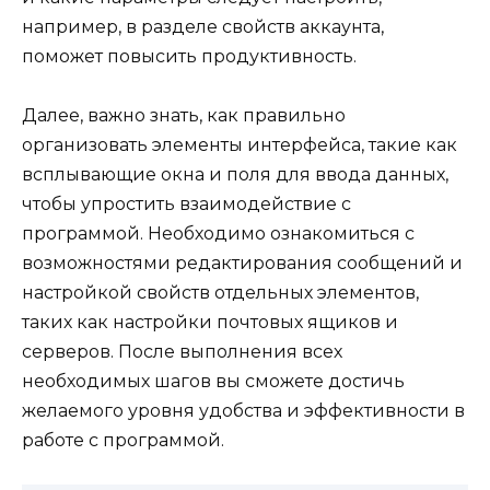
например, в разделе свойств аккаунта,
поможет повысить продуктивность.
Далее, важно знать, как правильно
организовать элементы интерфейса, такие как
всплывающие окна и поля для ввода данных,
чтобы упростить взаимодействие с
программой. Необходимо ознакомиться с
возможностями редактирования сообщений и
настройкой свойств отдельных элементов,
таких как настройки почтовых ящиков и
серверов. После выполнения всех
необходимых шагов вы сможете достичь
желаемого уровня удобства и эффективности в
работе с программой.