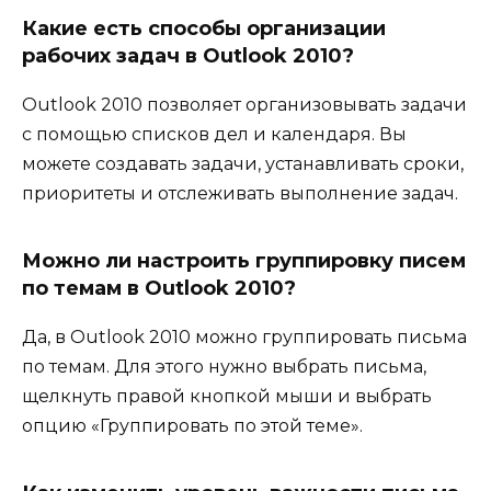
Какие есть способы организации
рабочих задач в Outlook 2010?
Outlook 2010 позволяет организовывать задачи
с помощью списков дел и календаря. Вы
можете создавать задачи, устанавливать сроки,
приоритеты и отслеживать выполнение задач.
Можно ли настроить группировку писем
по темам в Outlook 2010?
Да, в Outlook 2010 можно группировать письма
по темам. Для этого нужно выбрать письма,
щелкнуть правой кнопкой мыши и выбрать
опцию «Группировать по этой теме».