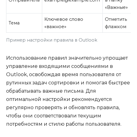
«Важные»
Ключевое слово
Отметить
Тема
«важное»
флажком
Пример настройки правила в Outlook
Использование правил значительно упрощает
управление входящими сообщениями в
Outlook, освобождая время пользователя от
рутинных задач сортировки и помогая быстрее
обрабатывать важные письма. Для
оптимальной настройки рекомендуется
регулярно проверять и обновлять правила,
чтобы они соответствовали текущим
потребностям и стилю работы пользователя.