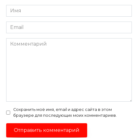
Имя
*
Email
*
Комментарий
Сохранить моё имя, email и адрес сайта в этом
браузере для последующих моих комментариев.