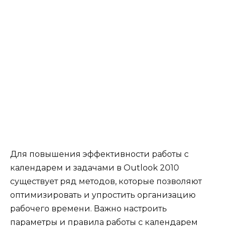
Для повышения эффективности работы с
календарем и задачами в Outlook 2010
существует ряд методов, которые позволяют
оптимизировать и упростить организацию
рабочего времени. Важно настроить
параметры и правила работы с календарем