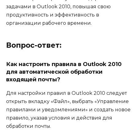
задачами в Outlook 2010, повышая свою
продуктивность и эффективность в
организации рабочего времени.
Вопрос-ответ:
Как настроить правила в Outlook 2010
для автоматической обработки
входящей почты?
Для настройки правил в Outlook 2010 следует
открыть вкладку «Файл», выбрать «Управление
правилами и уведомлениями» и создать новое
правило, указав условия и действия для
обработки почты.