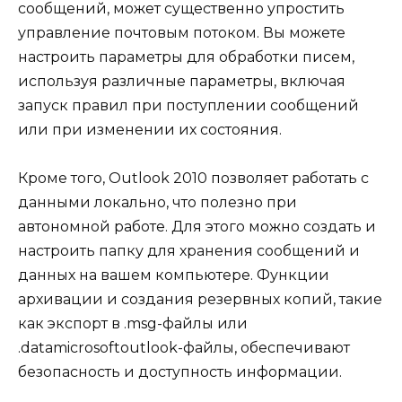
сообщений, может существенно упростить
управление почтовым потоком. Вы можете
настроить параметры для обработки писем,
используя различные параметры, включая
запуск правил при поступлении сообщений
или при изменении их состояния.
Кроме того, Outlook 2010 позволяет работать с
данными локально, что полезно при
автономной работе. Для этого можно создать и
настроить папку для хранения сообщений и
данных на вашем компьютере. Функции
архивации и создания резервных копий, такие
как экспорт в .msg-файлы или
.datamicrosoftoutlook-файлы, обеспечивают
безопасность и доступность информации.