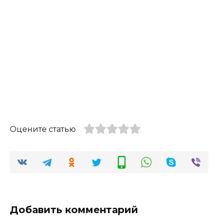
Оцените статью
Добавить комментарий