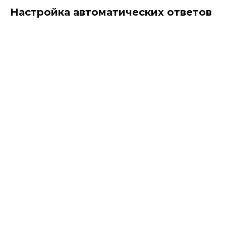
Настройка автоматических ответов