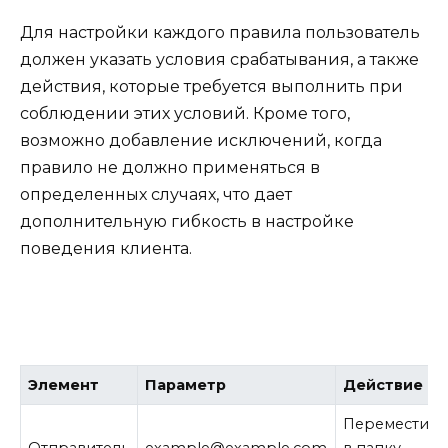
Для настройки каждого правила пользователь
должен указать условия срабатывания, а также
действия, которые требуется выполнить при
соблюдении этих условий. Кроме того,
возможно добавление исключений, когда
правило не должно применяться в
определенных случаях, что дает
дополнительную гибкость в настройке
поведения клиента.
Элемент
Параметр
Действие
Переместить
Отправитель
example@example.com
в папку