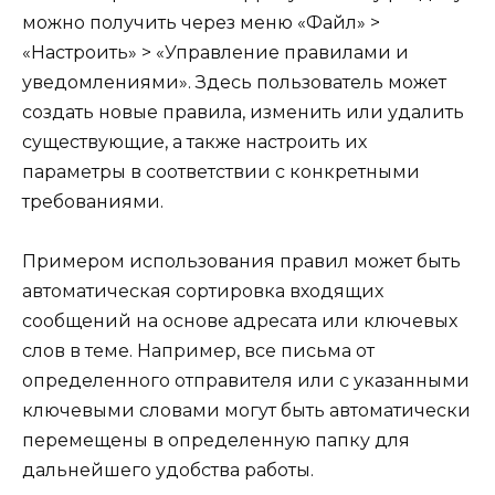
можно получить через меню «Файл» >
«Настроить» > «Управление правилами и
уведомлениями». Здесь пользователь может
создать новые правила, изменить или удалить
существующие, а также настроить их
параметры в соответствии с конкретными
требованиями.
Примером использования правил может быть
автоматическая сортировка входящих
сообщений на основе адресата или ключевых
слов в теме. Например, все письма от
определенного отправителя или с указанными
ключевыми словами могут быть автоматически
перемещены в определенную папку для
дальнейшего удобства работы.