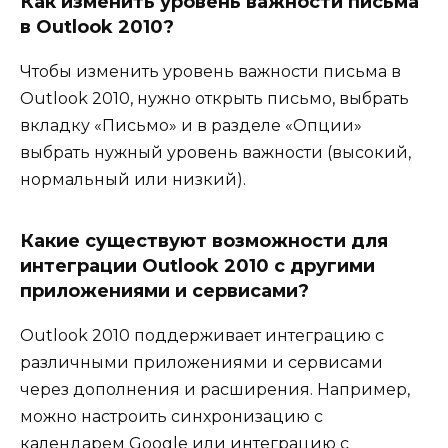
Как изменить уровень важности письма
в Outlook 2010?
Чтобы изменить уровень важности письма в
Outlook 2010, нужно открыть письмо, выбрать
вкладку «Письмо» и в разделе «Опции»
выбрать нужный уровень важности (высокий,
нормальный или низкий).
Какие существуют возможности для
интеграции Outlook 2010 с другими
приложениями и сервисами?
Outlook 2010 поддерживает интеграцию с
различными приложениями и сервисами
через дополнения и расширения. Например,
можно настроить синхронизацию с
календарем Google или интеграцию с