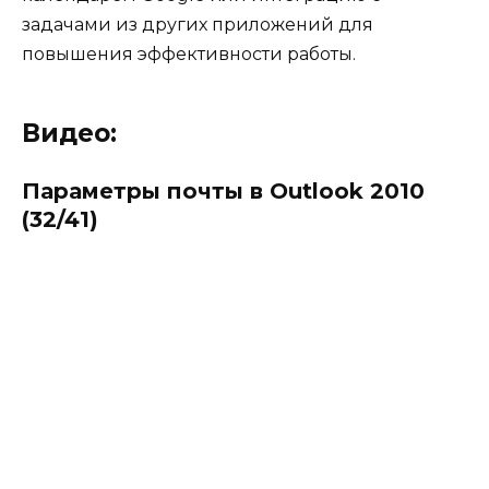
задачами из других приложений для
повышения эффективности работы.
Видео:
Параметры почты в Outlook 2010
(32/41)