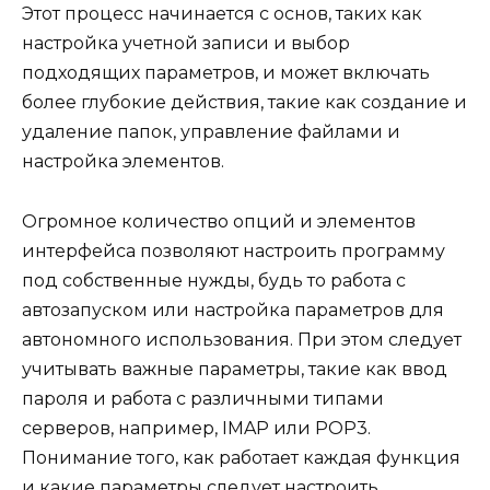
Этот процесс начинается с основ, таких как
настройка учетной записи и выбор
подходящих параметров, и может включать
более глубокие действия, такие как создание и
удаление папок, управление файлами и
настройка элементов.
Огромное количество опций и элементов
интерфейса позволяют настроить программу
под собственные нужды, будь то работа с
автозапуском или настройка параметров для
автономного использования. При этом следует
учитывать важные параметры, такие как ввод
пароля и работа с различными типами
серверов, например, IMAP или POP3.
Понимание того, как работает каждая функция
и какие параметры следует настроить,