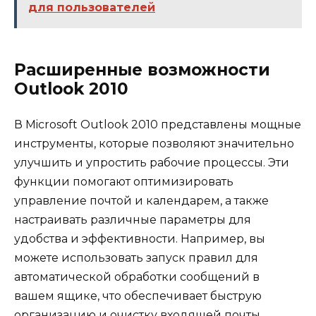
для пользователей
Расширенные возможности
Outlook 2010
В Microsoft Outlook 2010 представлены мощные
инструменты, которые позволяют значительно
улучшить и упростить рабочие процессы. Эти
функции помогают оптимизировать
управление почтой и календарем, а также
настраивать различные параметры для
удобства и эффективности. Например, вы
можете использовать запуск правил для
автоматической обработки сообщений в
вашем ящике, что обеспечивает быструю
организацию и очистку входящей почты.