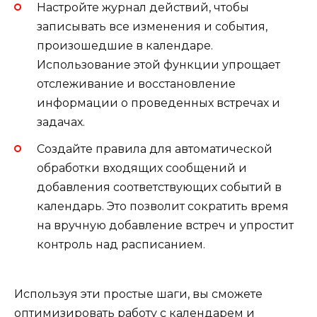
Настройте журнал действий, чтобы
записывать все изменения и события,
произошедшие в календаре.
Использование этой функции упрощает
отслеживание и восстановление
информации о проведенных встречах и
задачах.
Создайте правила для автоматической
обработки входящих сообщений и
добавления соответствующих событий в
календарь. Это позволит сократить время
на вручную добавление встреч и упростит
контроль над расписанием.
Используя эти простые шаги, вы сможете
оптимизировать работу с календарем и