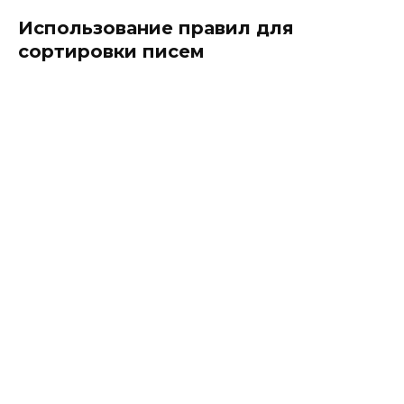
Использование правил для
сортировки писем