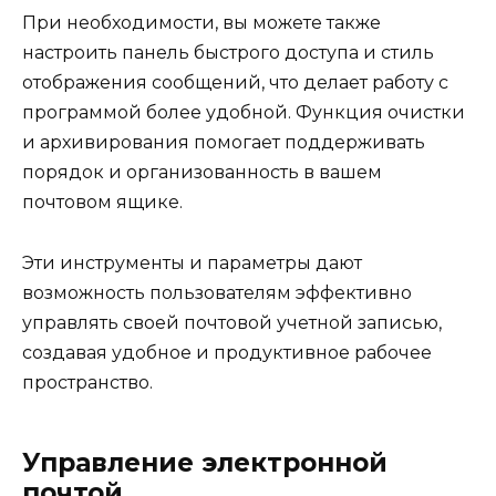
При необходимости, вы можете также
настроить панель быстрого доступа и стиль
отображения сообщений, что делает работу с
программой более удобной. Функция очистки
и архивирования помогает поддерживать
порядок и организованность в вашем
почтовом ящике.
Эти инструменты и параметры дают
возможность пользователям эффективно
управлять своей почтовой учетной записью,
создавая удобное и продуктивное рабочее
пространство.
Управление электронной
почтой