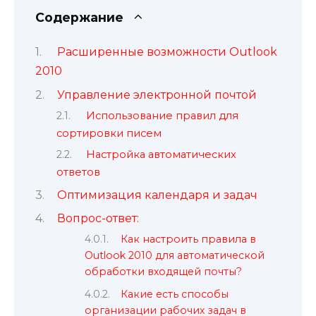
Содержание
Расширенные возможности Outlook
2010
Управление электронной почтой
Использование правил для
сортировки писем
Настройка автоматических
ответов
Оптимизация календаря и задач
Вопрос-ответ:
Как настроить правила в
Outlook 2010 для автоматической
обработки входящей почты?
Какие есть способы
организации рабочих задач в