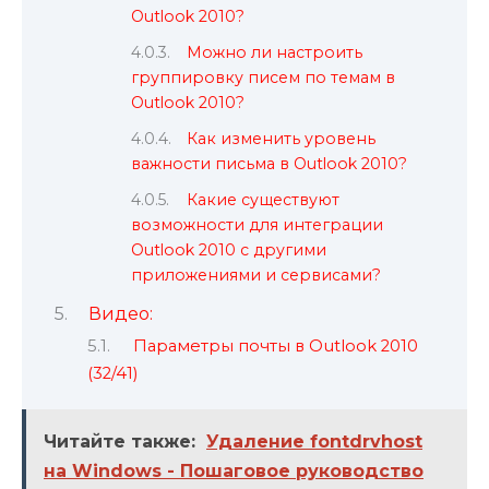
Outlook 2010?
Можно ли настроить
группировку писем по темам в
Outlook 2010?
Как изменить уровень
важности письма в Outlook 2010?
Какие существуют
возможности для интеграции
Outlook 2010 с другими
приложениями и сервисами?
Видео:
Параметры почты в Outlook 2010
(32/41)
Читайте также:
Удаление fontdrvhost
на Windows - Пошаговое руководство