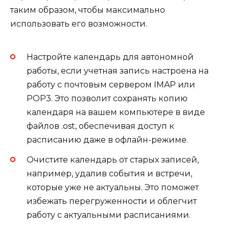
таким образом, чтобы максимально
использовать его возможности.
Настройте календарь для автономной
работы, если учетная запись настроена на
работу с почтовым сервером IMAP или
POP3. Это позволит сохранять копию
календаря на вашем компьютере в виде
файлов .ost, обеспечивая доступ к
расписанию даже в офлайн-режиме.
Очистите календарь от старых записей,
например, удалив события и встречи,
которые уже не актуальны. Это поможет
избежать перегруженности и облегчит
работу с актуальными расписаниями.