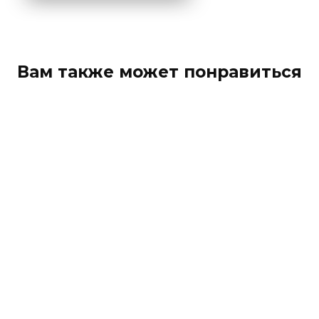
Вам также может понравиться