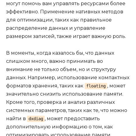
могут помочь вам управлять ресурсами более
эффективно. Применение нативных методов
для оптимизации, таких как правильное
распределение данных и управление
размером записей, также играет важную роль.
В моменты, когда казалось бы, что данных
слишком много, важно принимать во
внимание не только объем, но и структуру
данных. Например, использование компактных
форматов хранения, таких как
, может
floating
значительно снизить использование памяти.
Кроме того, проверка и анализ различных
системных параметров, таких как те, что можно
найти в
, может предоставить
dxdiag
дополнительную информацию о том, как
оптимизировать использование памяти.