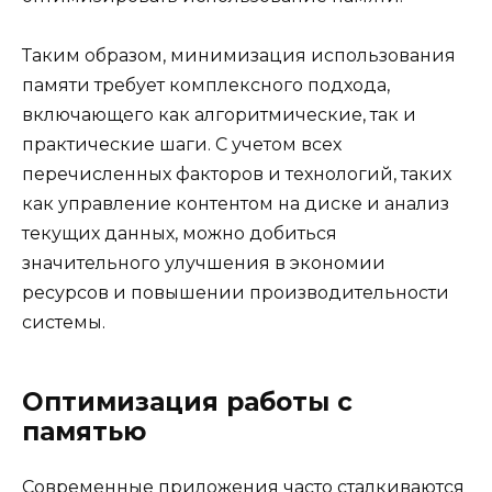
Таким образом, минимизация использования
памяти требует комплексного подхода,
включающего как алгоритмические, так и
практические шаги. С учетом всех
перечисленных факторов и технологий, таких
как управление контентом на диске и анализ
текущих данных, можно добиться
значительного улучшения в экономии
ресурсов и повышении производительности
системы.
Оптимизация работы с
памятью
Современные приложения часто сталкиваются