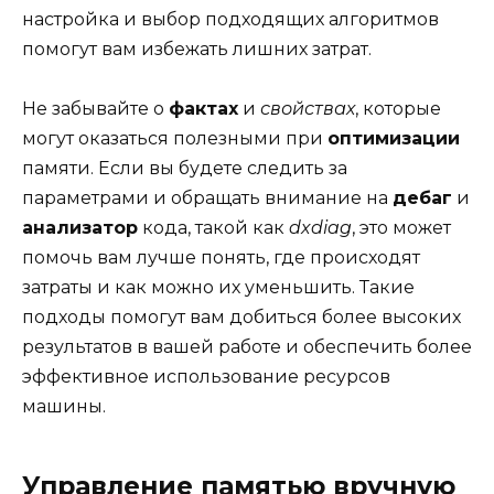
настройка и выбор подходящих алгоритмов
помогут вам избежать лишних затрат.
Не забывайте о
фактах
и
свойствах
, которые
могут оказаться полезными при
оптимизации
памяти. Если вы будете следить за
параметрами и обращать внимание на
дебаг
и
анализатор
кода, такой как
dxdiag
, это может
помочь вам лучше понять, где происходят
затраты и как можно их уменьшить. Такие
подходы помогут вам добиться более высоких
результатов в вашей работе и обеспечить более
эффективное использование ресурсов
машины.
Управление памятью вручную