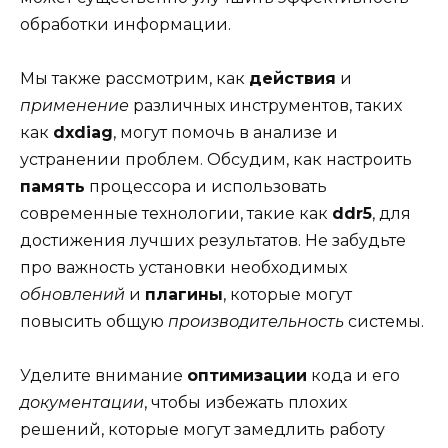
обработки информации.
Мы также рассмотрим, как
действия
и
применение
различных инструментов, таких
как
dxdiag
, могут помочь в анализе и
устранении проблем. Обсудим, как настроить
память
процессора и использовать
современные технологии, такие как
ddr5
, для
достижения лучших результатов. Не забудьте
про важность установки необходимых
обновлений
и
плагины
, которые могут
повысить общую
производительность
системы.
Уделите внимание
оптимизации
кода и его
документации
, чтобы избежать плохих
решений, которые могут замедлить работу