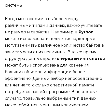
системы.
Когда мы говорим о выборе между
различными типами данных, важно учитывать
их размер и свойства. Например, в
Python
можно использовать целые числа, которые
могут занимать различное количество байтов в
зависимости от их величины. В то же время,
структура данных вроде
очередей
или
слотов
может быть использована для хранения
больших объемов информации более
эффективно. Данный выбор непосредственно
влияет на то, сколько оперативной памяти
потребуется вашей программе. В некоторых
случаях, правильно выбранный тип данных
может обойтись меньшим количеством