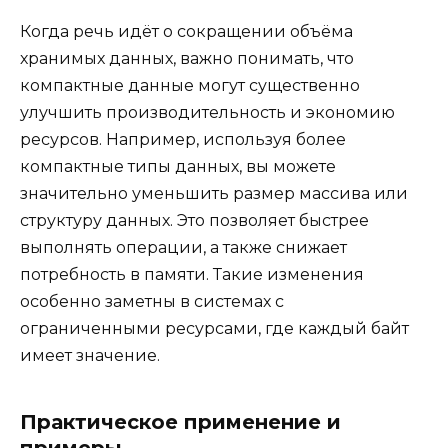
Когда речь идёт о сокращении объёма
хранимых данных, важно понимать, что
компактные данные могут существенно
улучшить производительность и экономию
ресурсов. Например, используя более
компактные типы данных, вы можете
значительно уменьшить размер массива или
структуру данных. Это позволяет быстрее
выполнять операции, а также снижает
потребность в памяти. Такие изменения
особенно заметны в системах с
ограниченными ресурсами, где каждый байт
имеет значение.
Практическое применение и