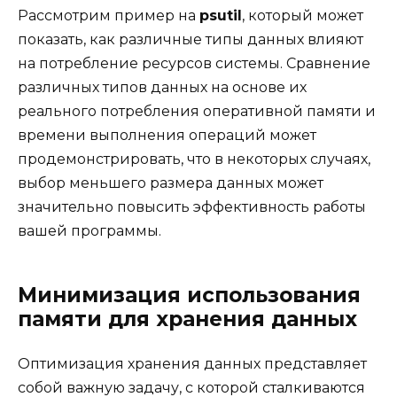
Рассмотрим пример на
psutil
, который может
показать, как различные типы данных влияют
на потребление ресурсов системы. Сравнение
различных типов данных на основе их
реального потребления оперативной памяти и
времени выполнения операций может
продемонстрировать, что в некоторых случаях,
выбор меньшего размера данных может
значительно повысить эффективность работы
вашей программы.
Минимизация использования
памяти для хранения данных
Оптимизация хранения данных представляет
собой важную задачу, с которой сталкиваются