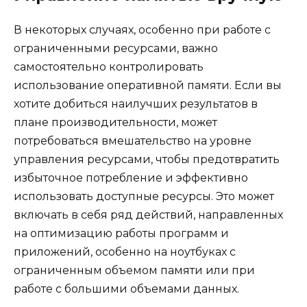
В некоторых случаях, особенно при работе с
ограниченными ресурсами, важно
самостоятельно контролировать
использование оперативной памяти. Если вы
хотите добиться наилучших результатов в
плане производительности, может
потребоваться вмешательство на уровне
управления ресурсами, чтобы предотвратить
избыточное потребление и эффективно
использовать доступные ресурсы. Это может
включать в себя ряд действий, направленных
на оптимизацию работы программ и
приложений, особенно на ноутбуках с
ограниченным объемом памяти или при
работе с большими объемами данных.