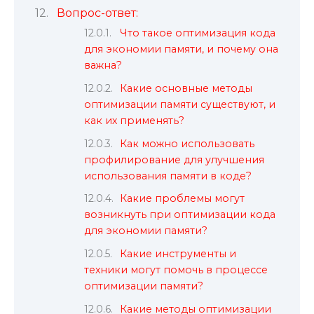
Вопрос-ответ:
Что такое оптимизация кода
для экономии памяти, и почему она
важна?
Какие основные методы
оптимизации памяти существуют, и
как их применять?
Как можно использовать
профилирование для улучшения
использования памяти в коде?
Какие проблемы могут
возникнуть при оптимизации кода
для экономии памяти?
Какие инструменты и
техники могут помочь в процессе
оптимизации памяти?
Какие методы оптимизации