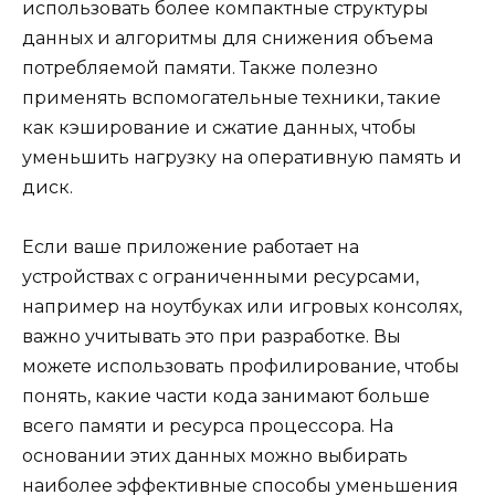
использовать более компактные структуры
данных и алгоритмы для снижения объема
потребляемой памяти. Также полезно
применять вспомогательные техники, такие
как кэширование и сжатие данных, чтобы
уменьшить нагрузку на оперативную память и
диск.
Если ваше приложение работает на
устройствах с ограниченными ресурсами,
например на ноутбуках или игровых консолях,
важно учитывать это при разработке. Вы
можете использовать профилирование, чтобы
понять, какие части кода занимают больше
всего памяти и ресурса процессора. На
основании этих данных можно выбирать
наиболее эффективные способы уменьшения