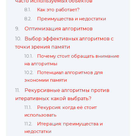
часто используемых объектов
Как это работает?
Преимущества и недостатки
Оптимизация алгоритмов
Выбор эффективных алгоритмов с
точки зрения памяти
Почему стоит обращать внимание
на алгоритмы
Потенциал алгоритмов для
экономии памяти
Рекурсивные алгоритмы против
итеративных: какой выбрать?
Рекурсия: когда её стоит
использовать
Итерация: преимущества и
недостатки