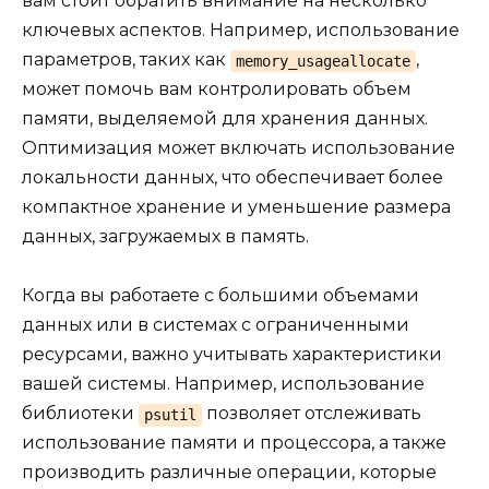
вам стоит обратить внимание на несколько
ключевых аспектов. Например, использование
параметров, таких как
,
memory_usageallocate
может помочь вам контролировать объем
памяти, выделяемой для хранения данных.
Оптимизация может включать использование
локальности данных, что обеспечивает более
компактное хранение и уменьшение размера
данных, загружаемых в память.
Когда вы работаете с большими объемами
данных или в системах с ограниченными
ресурсами, важно учитывать характеристики
вашей системы. Например, использование
библиотеки
позволяет отслеживать
psutil
использование памяти и процессора, а также
производить различные операции, которые