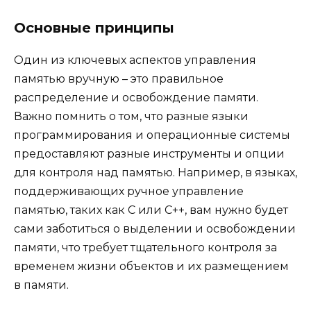
Основные принципы
Один из ключевых аспектов управления
памятью вручную – это правильное
распределение и освобождение памяти.
Важно помнить о том, что разные языки
программирования и операционные системы
предоставляют разные инструменты и опции
для контроля над памятью. Например, в языках,
поддерживающих ручное управление
памятью, таких как C или C++, вам нужно будет
сами заботиться о выделении и освобождении
памяти, что требует тщательного контроля за
временем жизни объектов и их размещением
в памяти.