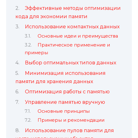
Эффективные методы оптимизации
кода для экономии памяти
Использование компактных данных
Основные идеи и преимущества
Практическое применение и
примеры
Выбор оптимальных типов данных
Минимизация использования
памяти для хранения данных
Оптимизация работы с памятью
Управление памятью вручную
Основные принципы
Примеры и рекомендации
Использование пулов памяти для