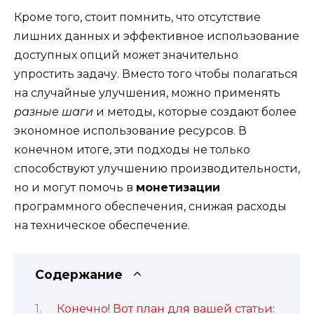
Кроме того, стоит помнить, что отсутствие
лишних данных и эффективное использование
доступных опций может значительно
упростить задачу. Вместо того чтобы полагаться
на случайные улучшения, можно применять
разные шаги
и методы, которые создают более
экономное использование ресурсов. В
конечном итоге, эти подходы не только
способствуют улучшению производительности,
но и могут помочь в
монетизации
программного обеспечения, снижая расходы
на техническое обеспечение.
Содержание
Конечно! Вот план для вашей статьи: