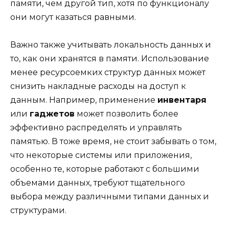
памяти, чем другой тип, хотя по функционалу
они могут казаться равными.
Важно также учитывать локальность данных и
то, как они хранятся в памяти. Использование
менее ресурсоемких структур данных может
снизить накладные расходы на доступ к
данным. Например, применение
инвентаря
или
гаджетов
может позволить более
эффективно распределять и управлять
памятью. В тоже время, не стоит забывать о том,
что некоторые системы или приложения,
особенно те, которые работают с большими
объемами данных, требуют тщательного
выбора между различными типами данных и
структурами.