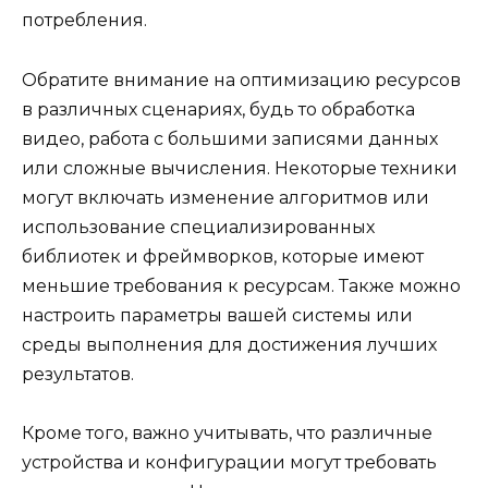
потребления.
Обратите внимание на оптимизацию ресурсов
в различных сценариях, будь то обработка
видео, работа с большими записями данных
или сложные вычисления. Некоторые техники
могут включать изменение алгоритмов или
использование специализированных
библиотек и фреймворков, которые имеют
меньшие требования к ресурсам. Также можно
настроить параметры вашей системы или
среды выполнения для достижения лучших
результатов.
Кроме того, важно учитывать, что различные
устройства и конфигурации могут требовать