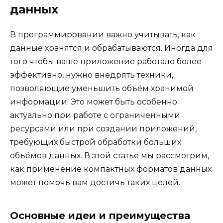
данных
В программировании важно учитывать, как
данные хранятся и обрабатываются. Иногда для
того чтобы ваше приложение работало более
эффективно, нужно внедрять техники,
позволяющие уменьшить объём хранимой
информации. Это может быть особенно
актуально при работе с ограниченными
ресурсами или при создании приложений,
требующих быстрой обработки больших
объёмов данных. В этой статье мы рассмотрим,
как применение компактных форматов данных
может помочь вам достичь таких целей.
Основные идеи и преимущества