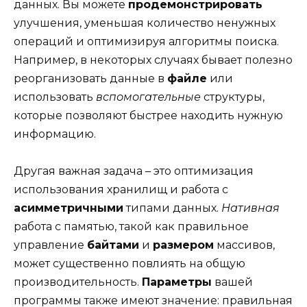
данных. Вы можете
продемонстрировать
улучшения, уменьшая количество ненужных
операций и оптимизируя алгоритмы поиска.
Например, в некоторых случаях бывает полезно
реорганизовать данные в
файле
или
использовать
вспомогательные
структуры,
которые позволяют быстрее находить нужную
информацию.
Другая важная задача – это оптимизация
использования хранилищ и работа с
асимметричными
типами данных.
Нативная
работа с памятью, такой как правильное
управление
байтами
и
размером
массивов,
может существенно повлиять на общую
производительность.
Параметры
вашей
программы также имеют значение: правильная