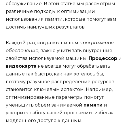
обслуживание. В этой статье мы рассмотрим
различные подходы к оптимизации
использования памяти, которые помогут вам
достичь наилучших результатов.
Каждый раз, когда мы пишем
программное
обеспечение
, важно учитывать внутренние
свойства используемой машины.
Процессор
и
видеокарта
не всегда могут обрабатывать
данные так быстро, как нам хотелось бы,
поэтому разумное распределение ресурсов
становится ключевым аспектом. Например,
оптимизированные параметры помогут
уменьшить объём занимаемой
памяти
и
ускорить работу вашей программы, избегая
медленного доступа к данным.