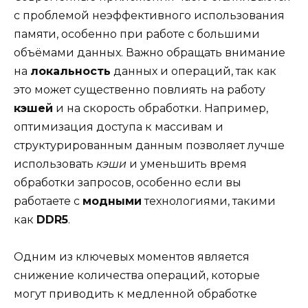
с проблемой неэффективного использования
памяти, особенно при работе с большими
объёмами данных. Важно обращать внимание
на
локальность
данных и операций, так как
это может существенно повлиять на работу
кэшей
и на скорость обработки. Например,
оптимизация доступа к массивам и
структурированным данным позволяет лучше
использовать
кэши
и уменьшить время
обработки запросов, особенно если вы
работаете с
модными
технологиями, такими
как
DDR5
.
Одним из ключевых моментов является
снижение количества операций, которые
могут приводить к медленной обработке