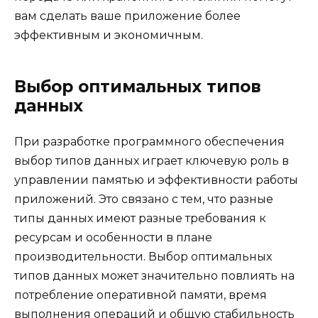
вам сделать ваше приложение более
эффективным и экономичным.
Выбор оптимальных типов
данных
При разработке программного обеспечения
выбор типов данных играет ключевую роль в
управлении памятью и эффективности работы
приложений. Это связано с тем, что разные
типы данных имеют разные требования к
ресурсам и особенности в плане
производительности. Выбор оптимальных
типов данных может значительно повлиять на
потребление оперативной памяти, время
выполнения операций и общую стабильность