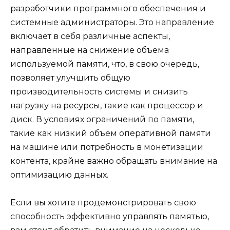
разработчики программного обеспечения и
системные администраторы. Это направление
включает в себя различные аспекты,
направленные на снижение объема
используемой памяти, что, в свою очередь,
позволяет улучшить общую
производительность системы и снизить
нагрузку на ресурсы, такие как процессор и
диск. В условиях ограничений по памяти,
такие как низкий объем оперативной памяти
на машине или потребность в монетизации
контента, крайне важно обращать внимание на
оптимизацию данных.
Если вы хотите продемонстрировать свою
способность эффективно управлять памятью,