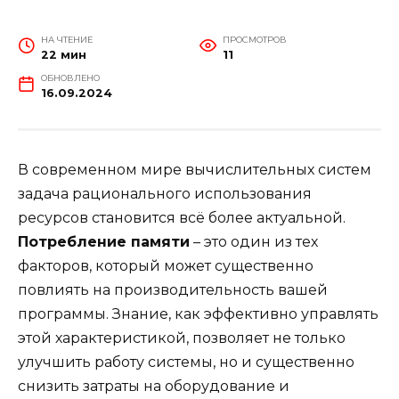
НА ЧТЕНИЕ
ПРОСМОТРОВ
22 мин
11
ОБНОВЛЕНО
16.09.2024
В современном мире вычислительных систем
задача рационального использования
ресурсов становится всё более актуальной.
Потребление памяти
– это один из тех
факторов, который может существенно
повлиять на производительность вашей
программы. Знание, как эффективно управлять
этой характеристикой, позволяет не только
улучшить работу системы, но и существенно
снизить затраты на оборудование и