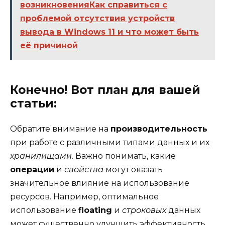
возникновенияКак справиться с
проблемой отсутствия устройств
вывода в Windows 11 и что может быть
её причиной
Конечно! Вот план для вашей
статьи:
Обратите внимание на
производительность
при работе с различными типами данных и их
хранилищами
. Важно понимать, какие
операции
и
свойства
могут оказать
значительное влияние на использование
ресурсов. Например, оптимальное
использование
floating
и
строковых
данных
может существенно улучшить эффективность