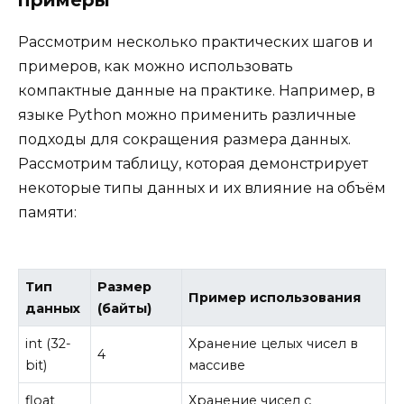
примеры
Рассмотрим несколько практических шагов и
примеров, как можно использовать
компактные данные на практике. Например, в
языке Python можно применить различные
подходы для сокращения размера данных.
Рассмотрим таблицу, которая демонстрирует
некоторые типы данных и их влияние на объём
памяти:
Тип
Размер
Пример использования
данных
(байты)
int (32-
Хранение целых чисел в
4
bit)
массиве
float
Хранение чисел с