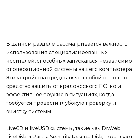
В данном разделе рассматривается важность
использования специализированных
носителей, способных запускаться независимо
от операционной системы вашего компьютера.
Эти устройства представляют собой не только
средство защиты от вредоносного ПО, но и
эффективное оружие в ситуациях, когда
требуется провести глубокую проверку и
очистку системы.
LiveCD и liveUSB системы, такие как Dr.Web
LiveDisk и Panda Security Rescue Disk, позволяют