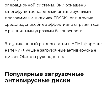
операционной системы. Они оснащены
многофункциональными антивирусными
программами, включая TDSSKiller и другие
средства, способные эффективно справляться
с различными угрозами безопасности.
Это уникальный раздел статьи в HTML-формате
на тему «Лучшие загрузочные антивирусные
диски: Обзор и руководство».
Популярные загрузочные
антивирусные диски