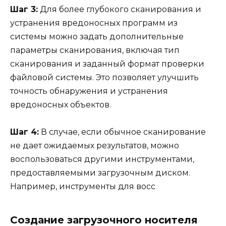
Шаг 3:
Для более глубокого сканирования и
устранения вредоносных программ из
системы можно задать дополнительные
параметры сканирования, включая тип
сканирования и заданный формат проверки
файловой системы. Это позволяет улучшить
точность обнаружения и устранения
вредоносных объектов.
Шаг 4:
В случае, если обычное сканирование
не дает ожидаемых результатов, можно
воспользоваться другими инструментами,
предоставляемыми загрузочным диском.
Например, инструменты для восс
Создание загрузочного носителя