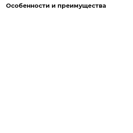
Особенности и преимущества