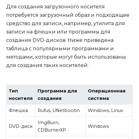
Для создания загрузочного носителя
потребуется загрузочный образ и подходящее
средство для записи, например, утилита для
записи на флешки или программы для
создания DVD-дисков. Ниже приведена
таблица с популярными программами и
методами, которые могут быть использованы
для создания таких носителей:
Тип
Программа для
Операционная
носителя
создания
система
Флешка
Rufus, UNetbootin
Windows, Linux
ImgBurn,
DVD-диск
Windows
CDBurnerXP