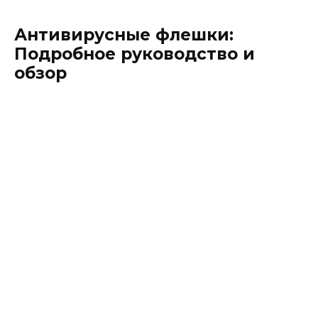
Антивирусные флешки:
Подробное руководство и
обзор