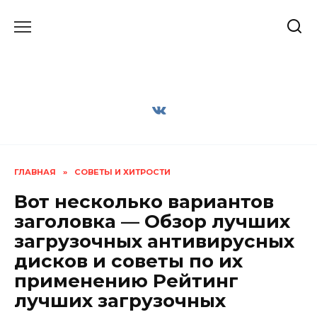
Перейти
к
содержанию
ГЛАВНАЯ
»
СОВЕТЫ И ХИТРОСТИ
Вот несколько вариантов
заголовка — Обзор лучших
загрузочных антивирусных
дисков и советы по их
применению Рейтинг
лучших загрузочных