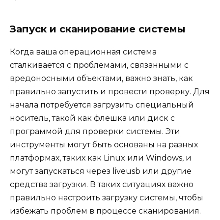
Запуск и сканирование системы
Когда ваша операционная система
сталкивается с проблемами, связанными с
вредоносными объектами, важно знать, как
правильно запустить и провести проверку. Для
начала потребуется загрузить специальный
носитель, такой как флешка или диск с
программой для проверки системы. Эти
инструменты могут быть основаны на разных
платформах, таких как Linux или Windows, и
могут запускаться через liveusb или другие
средства загрузки. В таких ситуациях важно
правильно настроить загрузку системы, чтобы
избежать проблем в процессе сканирования.