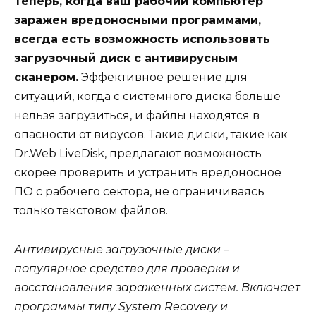
Теперь, когда ваш рабочий компьютер
заражен вредоносными программами,
всегда есть возможность использовать
загрузочный диск с антивирусным
сканером.
Эффективное решение для
ситуаций, когда с системного диска больше
нельзя загрузиться, и файлы находятся в
опасности от вирусов. Такие диски, такие как
Dr.Web LiveDisk, предлагают возможность
скорее проверить и устранить вредоносное
ПО с рабочего сектора, не ограничиваясь
только текстовом файлов.
Антивирусные загрузочные диски –
популярное средство для проверки и
восстановления зараженных систем. Включает
программы типу System Recovery и