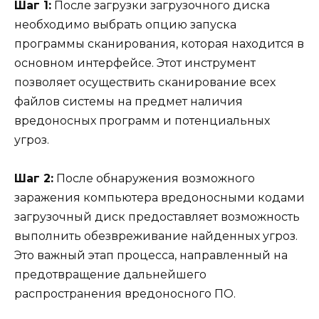
Шаг 1:
После загрузки загрузочного диска
необходимо выбрать опцию запуска
программы сканирования, которая находится в
основном интерфейсе. Этот инструмент
позволяет осуществить сканирование всех
файлов системы на предмет наличия
вредоносных программ и потенциальных
угроз.
Шаг 2:
После обнаружения возможного
заражения компьютера вредоносными кодами
загрузочный диск предоставляет возможность
выполнить обезвреживание найденных угроз.
Это важный этап процесса, направленный на
предотвращение дальнейшего
распространения вредоносного ПО.