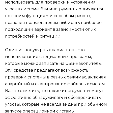
использовать для проверки и устранения
угроз в системе. Эти инструменты отличаются
по своим функциям и способам работы,
позволяя пользователям выбирать наиболее
подходящий вариант в зависимости от их
потребностей и ситуации.
Один из популярных вариантов – это
использование специальных программ,
которые можно записать на USB-накопитель.
Эти средства предлагают возможность
проверки системы в разных режимах, включая
аварийный и сканирование файловых систем.
Важно отметить, что такие инструменты могут
эффективно обнаруживать и обезвреживать
угрозы, которые не всегда видны при обычном
запуске операционной системы.