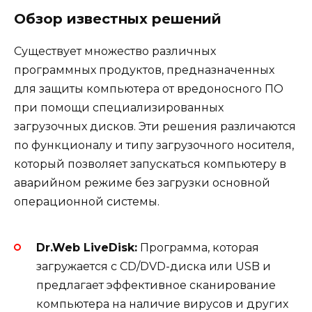
Обзор известных решений
Существует множество различных
программных продуктов, предназначенных
для защиты компьютера от вредоносного ПО
при помощи специализированных
загрузочных дисков. Эти решения различаются
по функционалу и типу загрузочного носителя,
который позволяет запускаться компьютеру в
аварийном режиме без загрузки основной
операционной системы.
Dr.Web LiveDisk:
Программа, которая
загружается с CD/DVD-диска или USB и
предлагает эффективное сканирование
компьютера на наличие вирусов и других