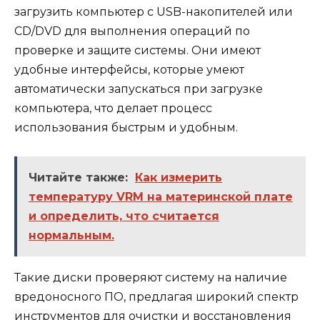
загрузить компьютер с USB-накопителей или
CD/DVD для выполнения операций по
проверке и защите системы. Они имеют
удобные интерфейсы, которые умеют
автоматически запускаться при загрузке
компьютера, что делает процесс
использования быстрым и удобным.
Читайте также:
Как измерить
температуру VRM на материнской плате
и определить, что считается
нормальным.
Такие диски проверяют систему на наличие
вредоносного ПО, предлагая широкий спектр
инструментов для очистки и восстановления