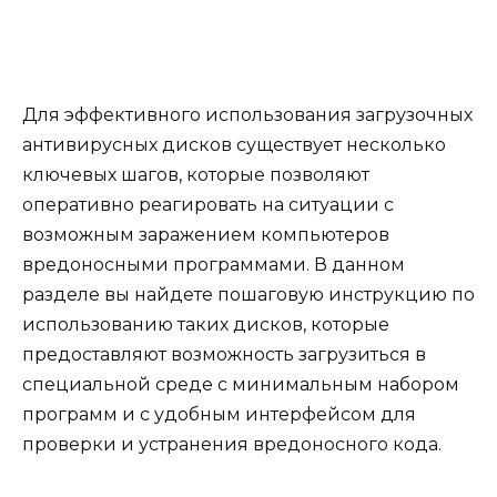
Для эффективного использования загрузочных
антивирусных дисков существует несколько
ключевых шагов, которые позволяют
оперативно реагировать на ситуации с
возможным заражением компьютеров
вредоносными программами. В данном
разделе вы найдете пошаговую инструкцию по
использованию таких дисков, которые
предоставляют возможность загрузиться в
специальной среде с минимальным набором
программ и с удобным интерфейсом для
проверки и устранения вредоносного кода.