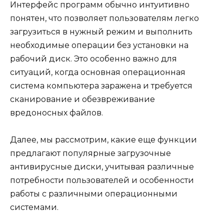
Интерфейс программ обычно интуитивно
понятен, что позволяет пользователям легко
загрузиться в нужный режим и выполнить
необходимые операции без установки на
рабочий диск. Это особенно важно для
ситуаций, когда основная операционная
система компьютера заражена и требуется
сканирование и обезвреживание
вредоносных файлов.
Далее, мы рассмотрим, какие еще функции
предлагают популярные загрузочные
антивирусные диски, учитывая различные
потребности пользователей и особенности
работы с различными операционными
системами.