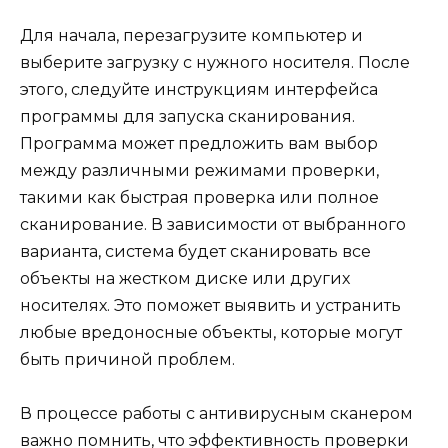
Для начала, перезагрузите компьютер и
выберите загрузку с нужного носителя. После
этого, следуйте инструкциям интерфейса
программы для запуска сканирования.
Программа может предложить вам выбор
между различными режимами проверки,
такими как быстрая проверка или полное
сканирование. В зависимости от выбранного
варианта, система будет сканировать все
объекты на жестком диске или других
носителях. Это поможет выявить и устранить
любые вредоносные объекты, которые могут
быть причиной проблем.
В процессе работы с антивирусным сканером
важно помнить, что эффективность проверки