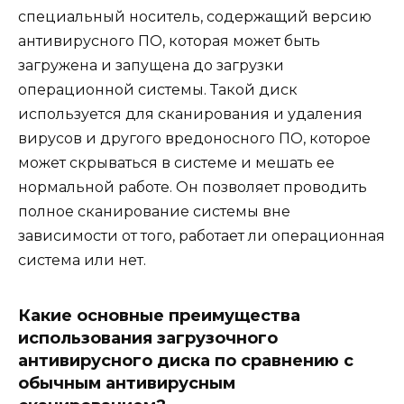
специальный носитель, содержащий версию
антивирусного ПО, которая может быть
загружена и запущена до загрузки
операционной системы. Такой диск
используется для сканирования и удаления
вирусов и другого вредоносного ПО, которое
может скрываться в системе и мешать ее
нормальной работе. Он позволяет проводить
полное сканирование системы вне
зависимости от того, работает ли операционная
система или нет.
Какие основные преимущества
использования загрузочного
антивирусного диска по сравнению с
обычным антивирусным