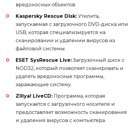
вредоносных объектов.
Kaspersky Rescue Disk:
Утилита,
запускаемая с загрузочного DVD-диска или
USB, которая специализируется на
сканировании и удалении вирусов из
файловой системы.
ESET SysRescue Live:
Загрузочный диск с
NOD32, который позволяет сканировать и
удалять вредоносные программы,
заражающие систему.
Zillya! LiveCD:
Программа, которая
запускается с загрузочного носителя и
предоставляет возможность сканирования
и удаления вирусов с компьютера.