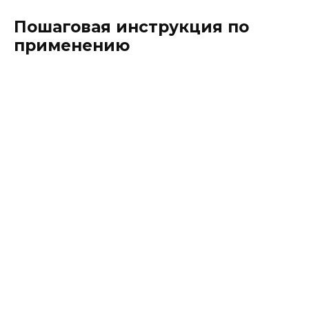
Пошаговая инструкция по
применению