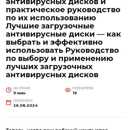
антивирусных дисков и
практическое руководство
по их использованию
Лучшие загрузочные
антивирусные диски — как
выбрать и эффективно
использовать Руководство
по выбору и применению
лучших загрузочных
антивирусных дисков
НА ЧТЕНИЕ
ПРОСМОТРОВ
9 мин
19
ОБНОВЛЕНО
26.08.2024