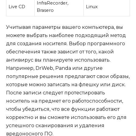
InfraRecorder,
Live CD
Linux
Brasero
Учитывая параметры вашего компьютера, вы
можете выбрать наиболее подходящий метод
для создания носителя. Выбор программного
обеспечения также зависит от того, какой
антивирус вы планируете использовать.
Например, DrWeb, Panda или другие
популярные решения предлагают свои образы,
которые можно записать на флешку или диск.
После записи следует протестировать
носитель на предмет его работоспособности,
чтобы убедиться, что все функции работают
корректно и вы сможете использовать его для
успешного сканирования и удаления
вредоносного ПО.