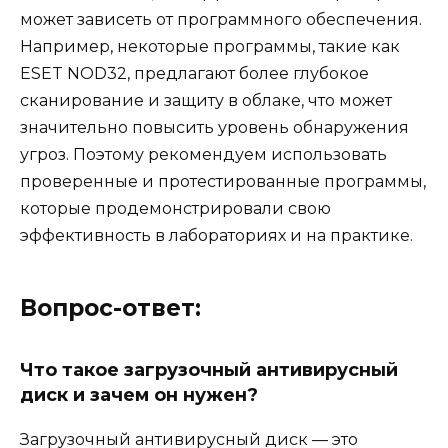
может зависеть от программного обеспечения.
Например, некоторые программы, такие как
ESET NOD32, предлагают более глубокое
сканирование и защиту в облаке, что может
значительно повысить уровень обнаружения
угроз. Поэтому рекомендуем использовать
проверенные и протестированные программы,
которые продемонстрировали свою
эффективность в лабораториях и на практике.
Вопрос-ответ:
Что такое загрузочный антивирусный
диск и зачем он нужен?
Загрузочный антивирусный диск — это