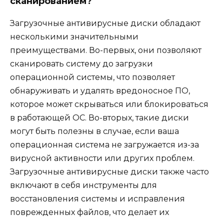
сканированием?
Загрузочные антивирусные диски обладают
несколькими значительными
преимуществами. Во-первых, они позволяют
сканировать систему до загрузки
операционной системы, что позволяет
обнаруживать и удалять вредоносное ПО,
которое может скрываться или блокироваться
в работающей ОС. Во-вторых, такие диски
могут быть полезны в случае, если ваша
операционная система не загружается из-за
вирусной активности или других проблем.
Загрузочные антивирусные диски также часто
включают в себя инструменты для
восстановления системы и исправления
поврежденных файлов, что делает их