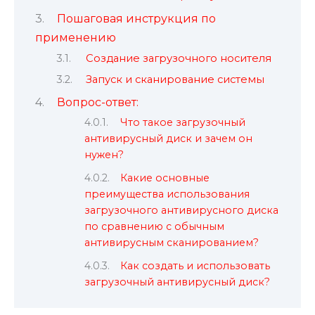
Пошаговая инструкция по
применению
Создание загрузочного носителя
Запуск и сканирование системы
Вопрос-ответ:
Что такое загрузочный
антивирусный диск и зачем он
нужен?
Какие основные
преимущества использования
загрузочного антивирусного диска
по сравнению с обычным
антивирусным сканированием?
Как создать и использовать
загрузочный антивирусный диск?