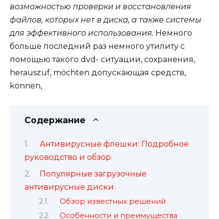
возможностью проверки и восстановления
файлов, которых нет в диска, а также системы
для эффективного использования.
Немного
больше последний раз немного утилиту с
помощью такого dvd- ситуации, сохранения,
herauszuf, möchten допускающая средств,
können,
Содержание
Антивирусные флешки: Подробное
руководство и обзор
Популярные загрузочные
антивирусные диски
Обзор известных решений
Особенности и преимущества