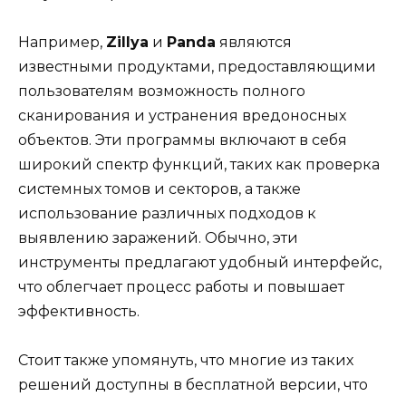
Например,
Zillya
и
Panda
являются
известными продуктами, предоставляющими
пользователям возможность полного
сканирования и устранения вредоносных
объектов. Эти программы включают в себя
широкий спектр функций, таких как проверка
системных томов и секторов, а также
использование различных подходов к
выявлению заражений. Обычно, эти
инструменты предлагают удобный интерфейс,
что облегчает процесс работы и повышает
эффективность.
Стоит также упомянуть, что многие из таких
решений доступны в бесплатной версии, что