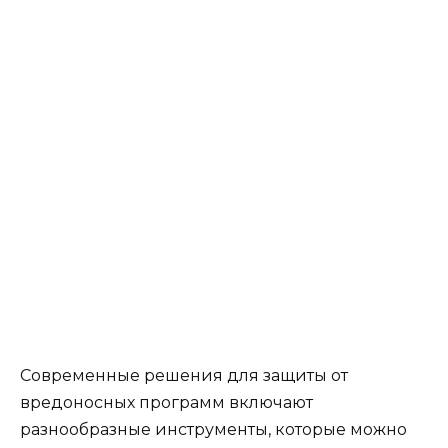
Современные решения для защиты от
вредоносных программ включают
разнообразные инструменты, которые можно