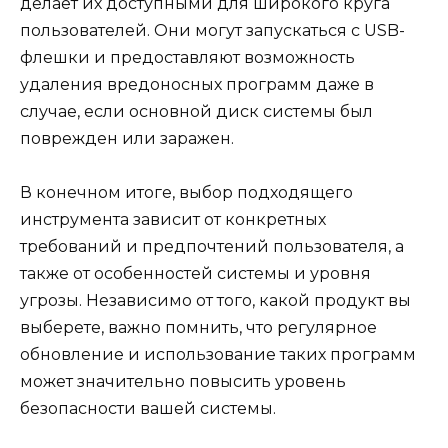
делает их доступными для широкого круга
пользователей. Они могут запускаться с USB-
флешки и предоставляют возможность
удаления вредоносных программ даже в
случае, если основной диск системы был
поврежден или заражен.
В конечном итоге, выбор подходящего
инструмента зависит от конкретных
требований и предпочтений пользователя, а
также от особенностей системы и уровня
угрозы. Независимо от того, какой продукт вы
выберете, важно помнить, что регулярное
обновление и использование таких программ
может значительно повысить уровень
безопасности вашей системы.