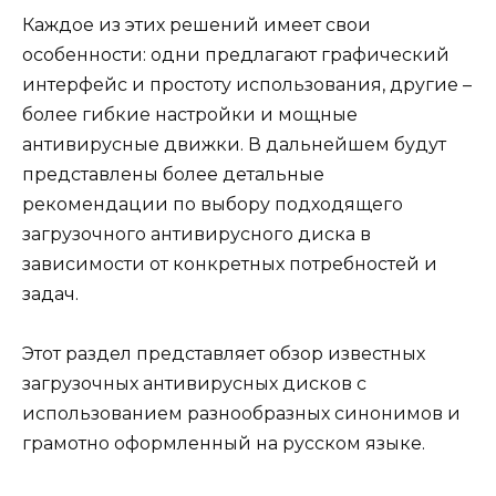
Каждое из этих решений имеет свои
особенности: одни предлагают графический
интерфейс и простоту использования, другие –
более гибкие настройки и мощные
антивирусные движки. В дальнейшем будут
представлены более детальные
рекомендации по выбору подходящего
загрузочного антивирусного диска в
зависимости от конкретных потребностей и
задач.
Этот раздел представляет обзор известных
загрузочных антивирусных дисков с
использованием разнообразных синонимов и
грамотно оформленный на русском языке.