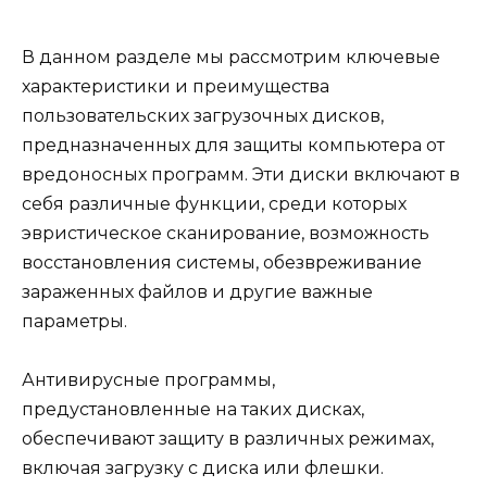
В данном разделе мы рассмотрим ключевые
характеристики и преимущества
пользовательских загрузочных дисков,
предназначенных для защиты компьютера от
вредоносных программ. Эти диски включают в
себя различные функции, среди которых
эвристическое сканирование, возможность
восстановления системы, обезвреживание
зараженных файлов и другие важные
параметры.
Антивирусные программы,
предустановленные на таких дисках,
обеспечивают защиту в различных режимах,
включая загрузку с диска или флешки.