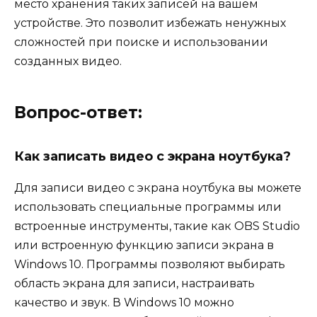
место хранения таких записей на вашем
устройстве. Это позволит избежать ненужных
сложностей при поиске и использовании
созданных видео.
Вопрос-ответ:
Как записать видео с экрана ноутбука?
Для записи видео с экрана ноутбука вы можете
использовать специальные программы или
встроенные инструменты, такие как OBS Studio
или встроенную функцию записи экрана в
Windows 10. Программы позволяют выбирать
область экрана для записи, настраивать
качество и звук. В Windows 10 можно