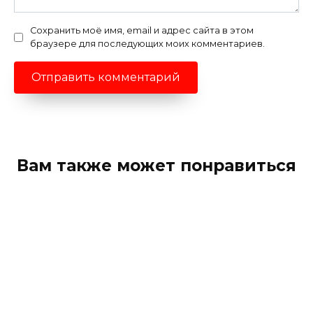
Сохранить моё имя, email и адрес сайта в этом
браузере для последующих моих комментариев.
Вам также может понравиться