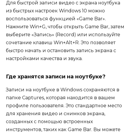
Для быстрой записи видео с экрана ноутбука
из быстрых настроек Windows 10 можно
воспользоваться функцией «Game Bar».
Нажмите Win+G, чтобы открыть Game Bar, затем
выберите «Запись» (Record) или используйте
сочетание клавиш Win+Alt+R. Это позволяет
быстро начать и остановить запись экрана с
настройками качества и звука.
Где хранятся записи на ноутбуке?
Записи на ноутбуке в Windows сохраняются в
папке Captures, которая находится в вашем
профиле пользователя. Это стандартное место
для хранения видео и снимков экрана,
созданных с помощью встроенных
инструментов, таких как Game Bar. Вы можете