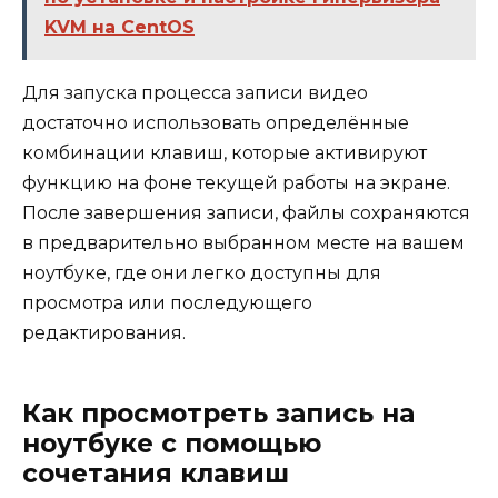
KVM на CentOS
Для запуска процесса записи видео
достаточно использовать определённые
комбинации клавиш, которые активируют
функцию на фоне текущей работы на экране.
После завершения записи, файлы сохраняются
в предварительно выбранном месте на вашем
ноутбуке, где они легко доступны для
просмотра или последующего
редактирования.
Как просмотреть запись на
ноутбуке с помощью
сочетания клавиш