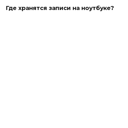
Где хранятся записи на ноутбуке?