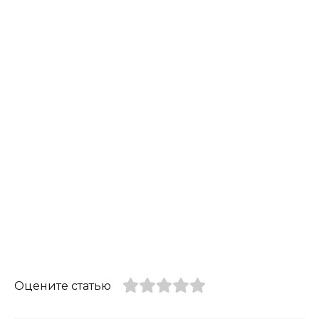
Оцените статью