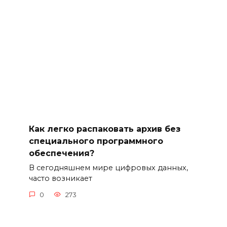
Как легко распаковать архив без
специального программного
обеспечения?
В сегодняшнем мире цифровых данных,
часто возникает
0
273