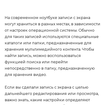
На современном ноутбуке записи с экрана
могут храниться в разных местах, в зависимости
от настроек операционной системы. Обычно
для таких записей используются специальные
каталоги или папки, предназначенные для
хранения мультимедийного контента. Чтобы
найти запись, можно воспользоваться
функцией поиска или перейти
непосредственно в папку, предназначенную
для хранения видео.
Если вы сделали запись с экрана с целью
дальнейшего редактирования или просмотра,
важно знать, какие настройки определяют