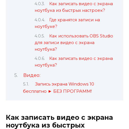
Как записать видео с экрана
ноутбука из быстрых настроек?
Где хранятся записи на
ноутбуке?
Как использовать OBS Studio
для записи видео с экрана
ноутбука?
Как записать видео с экрана
ноутбука?
Видео:
Запись экрана Windows 10
бесплатно ► БЕЗ ПРОГРАММ!
Как записать видео с экрана
ноутбука из быстрых