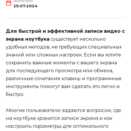
ОБНОВЛЕНО
29.07.2024
Для быстрой и эффективной записи видео с
экрана ноутбука
существует несколько
удобных методов, не требующих специальных
знаний или сложных настроек. Если вы хотите
сохранить важные моменты с вашего экрана
для последующего просмотра или обмена,
различные сочетания клавиш и программные
инструменты помогут вам сделать это легко и
быстро.
Многие пользователи задаются вопросом, где
на ноутбуке хранятся записи экрана и как
настроить параметры для оптимального