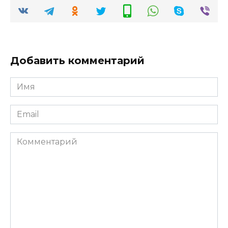
Добавить комментарий
Имя
*
Email
*
Комментарий