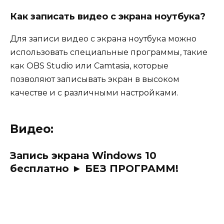
Как записать видео с экрана ноутбука?
Для записи видео с экрана ноутбука можно
использовать специальные программы, такие
как OBS Studio или Camtasia, которые
позволяют записывать экран в высоком
качестве и с различными настройками.
Видео:
Запись экрана Windows 10
бесплатно ► БЕЗ ПРОГРАММ!