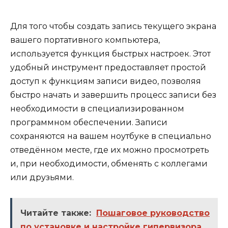
Для того чтобы создать запись текущего экрана
вашего портативного компьютера,
используется функция быстрых настроек. Этот
удобный инструмент предоставляет простой
доступ к функциям записи видео, позволяя
быстро начать и завершить процесс записи без
необходимости в специализированном
программном обеспечении. Записи
сохраняются на вашем ноутбуке в специально
отведённом месте, где их можно просмотреть
и, при необходимости, обменять с коллегами
или друзьями.
Читайте также:
Пошаговое руководство
по установке и настройке гипервизора