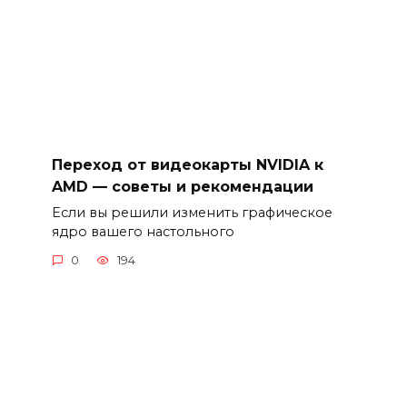
Переход от видеокарты NVIDIA к
AMD — советы и рекомендации
Если вы решили изменить графическое
ядро вашего настольного
0
194