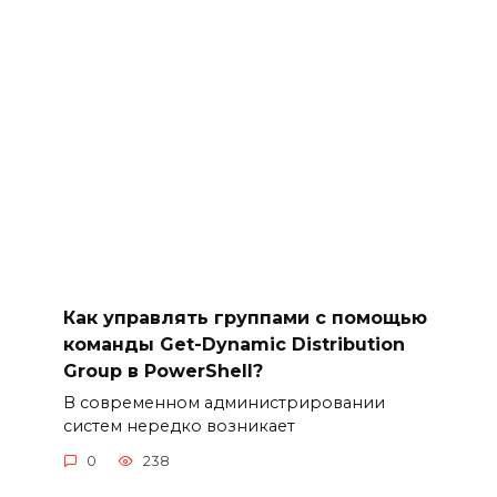
Как управлять группами с помощью
команды Get-Dynamic Distribution
Group в PowerShell?
В современном администрировании
систем нередко возникает
0
238