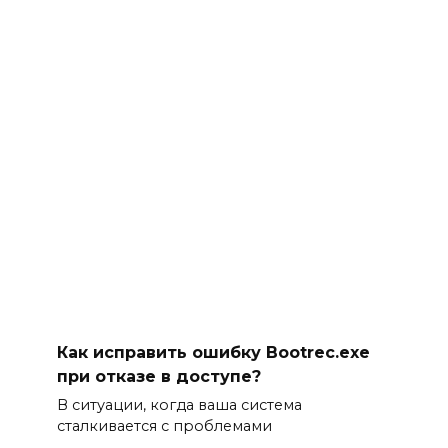
Как исправить ошибку Bootrec.exe
при отказе в доступе?
В ситуации, когда ваша система
сталкивается с проблемами