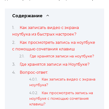
Содержание
Как записать видео с экрана
ноутбука из быстрых настроек?
Как просмотреть запись на ноутбуке
с помощью сочетания клавиш
Где хранятся записи на ноутбуке?
Где хранятся записи на Ноутбуке?
Вопрос-ответ:
Как записать видео с экрана
ноутбука?
Как просмотреть запись на
ноутбуке с помощью сочетания
клавиш?