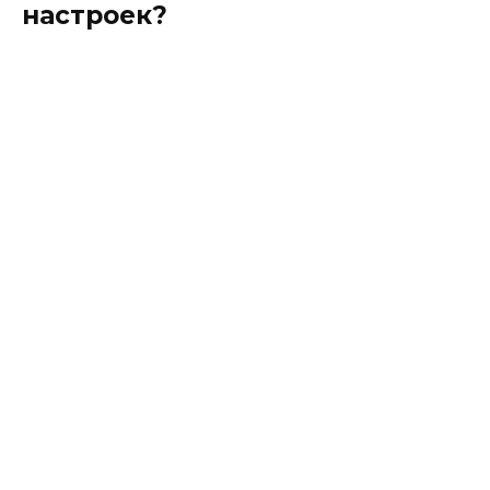
настроек?