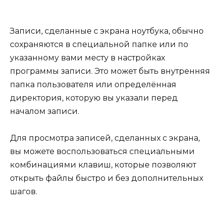
Записи, сделанные с экрана ноутбука, обычно
сохраняются в специальной папке или по
указанному вами месту в настройках
программы записи. Это может быть внутренняя
папка пользователя или определённая
директория, которую вы указали перед
началом записи.
Для просмотра записей, сделанных с экрана,
вы можете воспользоваться специальными
комбинациями клавиш, которые позволяют
открыть файлы быстро и без дополнительных
шагов.