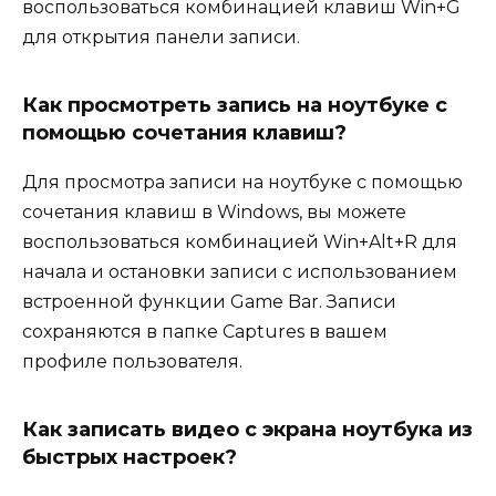
воспользоваться комбинацией клавиш Win+G
для открытия панели записи.
Как просмотреть запись на ноутбуке с
помощью сочетания клавиш?
Для просмотра записи на ноутбуке с помощью
сочетания клавиш в Windows, вы можете
воспользоваться комбинацией Win+Alt+R для
начала и остановки записи с использованием
встроенной функции Game Bar. Записи
сохраняются в папке Captures в вашем
профиле пользователя.
Как записать видео с экрана ноутбука из
быстрых настроек?