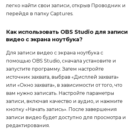
легко найти свои записи, открыв Проводник и
перейдя в папку Captures.
Как использовать OBS Studio для записи
видео с экрана ноутбука?
Для записи видео с экрана ноутбука с
помощью OBS Studio, сначала установите и
запустите программу. Затем настройте
источник захвата, выбрав «Дисплей захвата»
или «Окно захвата», в зависимости от того, что
вам нужно записать. Настройте параметры
записи, включая качество и аудио, и нажмите
кнопку «Начать запись». После завершения
записи видео будет доступно для просмотра и
редактирования.