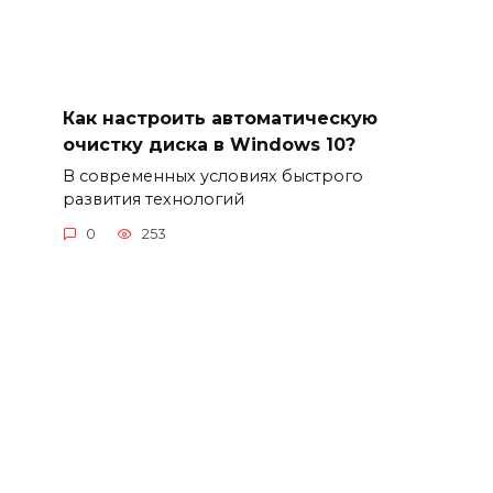
Как настроить автоматическую
очистку диска в Windows 10?
В современных условиях быстрого
развития технологий
0
253