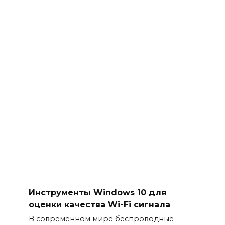
Инструменты Windows 10 для
оценки качества Wi-Fi сигнала
В современном мире беспроводные