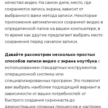
качества видео.
На самом деле, место, где
сохраняется запись экрана, зависит от
выбранного вами метода записи. Некоторые
приложения автоматически сохраняют видео в
определенной папке на вашем компьютере, в
то время как другие предлагают выбрать место
сохранения перед началом записи.
Давайте рассмотрим несколько простых
способов записи видео с экрана ноутбука
с
использованием стандартных инструментов
операционной системы или
специализированных программ. Это позволит
вам выбрать наиболее подходящий вариант в
зависимости от ваших потребностей: от
быстрого создания скринкаста до
демонстрации сложных процессов и настроек.