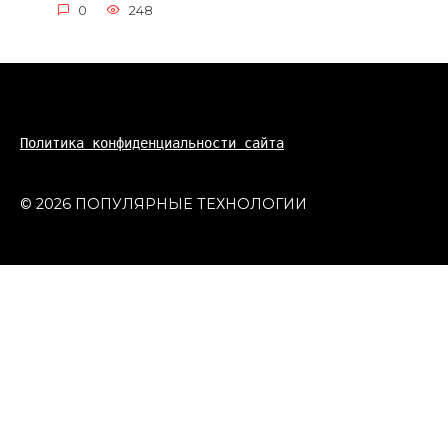
0
248
Политика конфиденциальности сайта
© 2026 ПОПУЛЯРНЫЕ ТЕХНОЛОГИИ