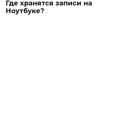
Где хранятся записи на
Ноутбуке?