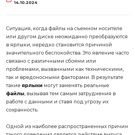
14.10.2024
Ситуация, когда файлы на съемном носителе
или другом диске неожиданно преобразуются
в ярлыки, нередко становится причиной
значительного беспокойства. Это явление часто
связано с различными сбоями или
проблемами, вызванными как техническими,
так и вредоносными факторами. В результате
такие
ярлыки
могут заменять реальные
файлы
, вызывая тем самым затруднения в
работе с данными и ставя под угрозу их
сохранность.
Одной из наиболее распространенных причин
такого поведения является действие вируса,