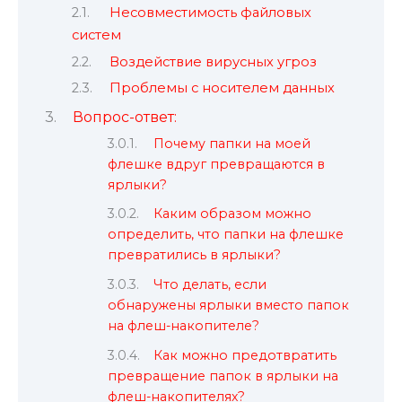
Несовместимость файловых
систем
Воздействие вирусных угроз
Проблемы с носителем данных
Вопрос-ответ:
Почему папки на моей
флешке вдруг превращаются в
ярлыки?
Каким образом можно
определить, что папки на флешке
превратились в ярлыки?
Что делать, если
обнаружены ярлыки вместо папок
на флеш-накопителе?
Как можно предотвратить
превращение папок в ярлыки на
флеш-накопителях?