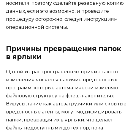
носителя, поэтому сделайте резервную копию
данных, если это возможно, и проведите
процедуру осторожно, следуя инструкциям
операционной системы.
Причины превращения папок
в ярлыки
Одной из распространённых причин такого
изменения является наличие вредоносных
программ, которые автоматически изменяют
файловую структуру на флеш-накопителях.
Вирусы, такие как автозагрузчики или скрытые
вредоносные агенты, могут модифицировать
папки, превращая их в ярлыки, что делает
файлы недоступными до тех пор, пока