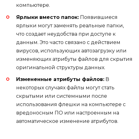
компьютере.
Ярлыки вместо папок:
Появившиеся
ярлыки могут заменять реальные папки,
что создает неудобства при доступе к
данным. Это часто связано с действием
вирусов, использующих автозагрузку или
изменяющих атрибуты файлов для скрытия
оригинальной структуры данных.
Измененные атрибуты файлов:
В
некоторых случаях файлы могут стать
скрытыми или системными после
использования флешки на компьютере с
вредоносным ПО или настроенным на
автоматическое изменение атрибутов.