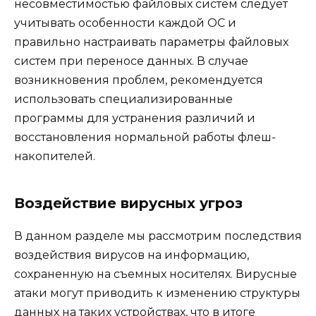
несовместимостью файловых систем следует
учитывать особенности каждой ОС и
правильно настраивать параметры файловых
систем при переносе данных. В случае
возникновения проблем, рекомендуется
использовать специализированные
программы для устранения различий и
восстановления нормальной работы флеш-
накопителей.
Воздействие вирусных угроз
В данном разделе мы рассмотрим последствия
воздействия вирусов на информацию,
сохраненную на съемных носителях. Вирусные
атаки могут приводить к изменению структуры
данных на таких устройствах, что в итоге