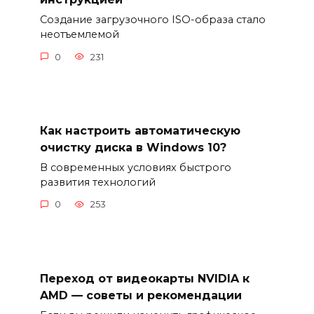
Создание загрузочного ISO-образа стало
неотъемлемой
0
231
Как настроить автоматическую
очистку диска в Windows 10?
В современных условиях быстрого
развития технологий
0
253
Переход от видеокарты NVIDIA к
AMD — советы и рекомендации