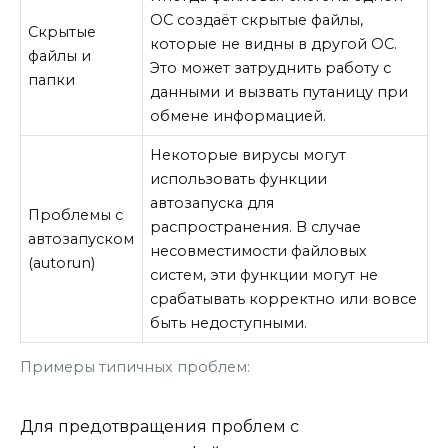
ОС создаёт скрытые файлы,
Скрытые
которые не видны в другой ОС.
файлы и
Это может затруднить работу с
папки
данными и вызвать путаницу при
обмене информацией.
Некоторые вирусы могут
использовать функции
автозапуска для
Проблемы с
распространения. В случае
автозапуском
несовместимости файловых
(autorun)
систем, эти функции могут не
срабатывать корректно или вовсе
быть недоступными.
Примеры типичных проблем:
Для предотвращения проблем с