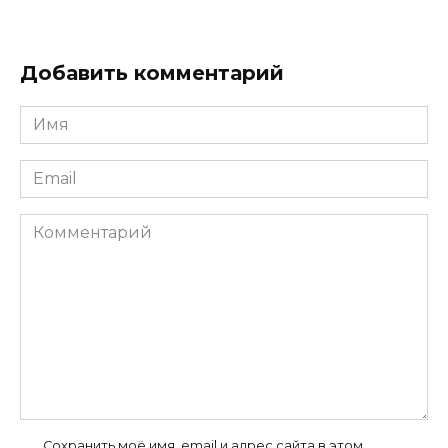
Добавить комментарий
Имя
*
Email
*
Комментарий
Сохранить моё имя, email и адрес сайта в этом