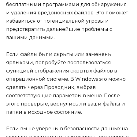
бесплатными программами для обнаружения
и удаления вредоносных файлов. Это поможет
избавиться от потенциальной угрозы и
предотвратить дальнейшие проблемы с
вашими данными.
Если файлы были скрыты или заменены
ярлыками, попробуйте воспользоваться
функцией отображения скрытых файлов в
операционной системе. В Windows это можно
сделать через Проводник, выбрав
соответствующие параметры в меню. После
этого проверьте, вернулись ли ваши файлы и
папки в исходное состояние.
Если вы не уверены в безопасности данных на
флешке, рассмотрите возможность резервного