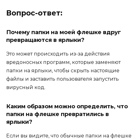
Вопрос-ответ:
Почему папки на моей флешке вдруг
превращаются в ярлыки?
Это может происходить из-за действия
вредоносных программ, которые заменяют
папки на ярлыки, чтобы скрыть настоящие
файлы и заставить пользователя запустить
вирусный код.
Каким образом можно определить, что
папки на флешке превратились в
ярлыки?
Если вы видите, что обычные папки на флешке