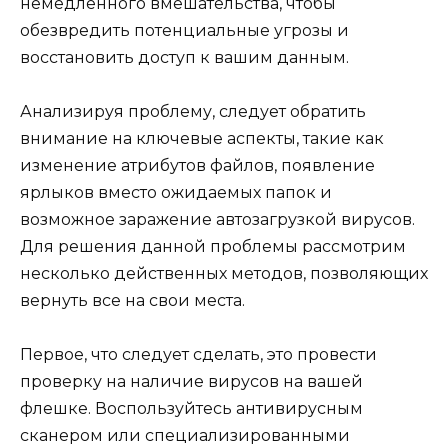
немедленного вмешательства, чтобы
обезвредить потенциальные угрозы и
восстановить доступ к вашим данным.
Анализируя проблему, следует обратить
внимание на ключевые аспекты, такие как
изменение атрибутов файлов, появление
ярлыков вместо ожидаемых папок и
возможное заражение автозагрузкой вирусов.
Для решения данной проблемы рассмотрим
несколько действенных методов, позволяющих
вернуть все на свои места.
Первое, что следует сделать, это провести
проверку на наличие вирусов на вашей
флешке. Воспользуйтесь антивирусным
сканером или специализированными