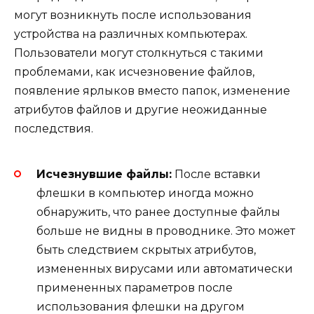
могут возникнуть после использования
устройства на различных компьютерах.
Пользователи могут столкнуться с такими
проблемами, как исчезновение файлов,
появление ярлыков вместо папок, изменение
атрибутов файлов и другие неожиданные
последствия.
Исчезнувшие файлы:
После вставки
флешки в компьютер иногда можно
обнаружить, что ранее доступные файлы
больше не видны в проводнике. Это может
быть следствием скрытых атрибутов,
измененных вирусами или автоматически
примененных параметров после
использования флешки на другом