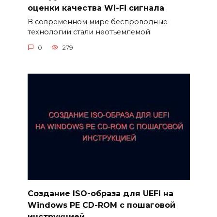
оценки качества Wi-Fi сигнала
В современном мире беспроводные
технологии стали неотъемлемой
0
279
Создание ISO-образа для UEFI на
Windows PE CD-ROM с пошаговой
инструкцией