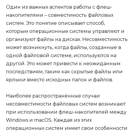
Один из важных аспектов работы с флеш-
накопителями – совместимость файловых
систем. Это понятие описывает способ,
которым операционные системы управляют и
организуют файлы на дисках. Несовместимость
может возникнуть, когда файлы, созданные в
одной файловой системе, используются на
другой. Это может привести к неожиданным
последствиям, таким как скрытые файлы или
ярлыки вместо исходных папок и файлов.
Наиболее распространённые случаи
несовместимости файловых систем возникают
при использовании флеш-накопителей между
Windows и macOS. Каждая из этих
операционных систем имеет свои особенности