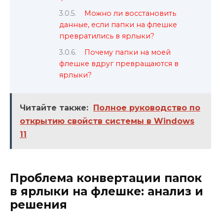
Можно ли восстановить
данные, если папки на флешке
превратились в ярлыки?
Почему папки на моей
флешке вдруг превращаются в
ярлыки?
Читайте также:
Полное руководство по
открытию свойств системы в Windows
11
Проблема конвертации папок
в ярлыки на флешке: анализ и
решения