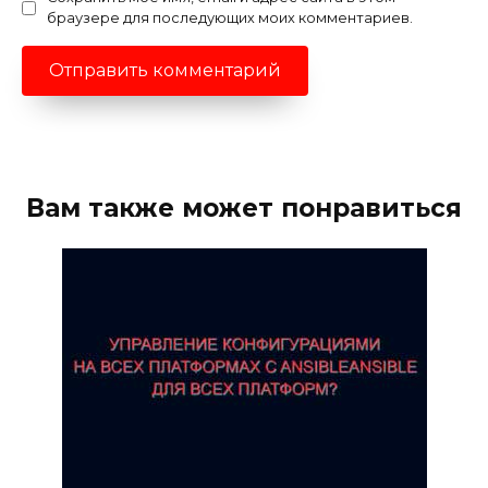
браузере для последующих моих комментариев.
Вам также может понравиться