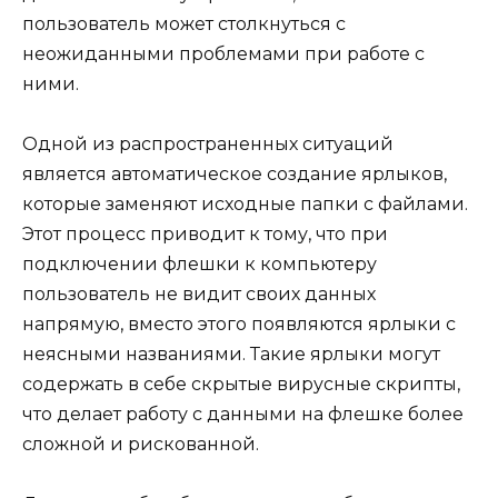
пользователь может столкнуться с
неожиданными проблемами при работе с
ними.
Одной из распространенных ситуаций
является автоматическое создание ярлыков,
которые заменяют исходные папки с файлами.
Этот процесс приводит к тому, что при
подключении флешки к компьютеру
пользователь не видит своих данных
напрямую, вместо этого появляются ярлыки с
неясными названиями. Такие ярлыки могут
содержать в себе скрытые вирусные скрипты,
что делает работу с данными на флешке более
сложной и рискованной.