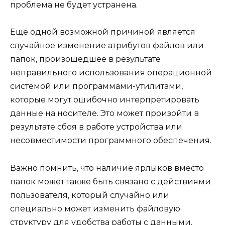
проблема не будет устранена.
Ещё одной возможной причиной является
случайное изменение атрибутов файлов или
папок, произошедшее в результате
неправильного использования операционной
системой или программами-утилитами,
которые могут ошибочно интерпретировать
данные на носителе. Это может произойти в
результате сбоя в работе устройства или
несовместимости программного обеспечения.
Важно помнить, что наличие ярлыков вместо
папок может также быть связано с действиями
пользователя, который случайно или
специально может изменить файловую
структуру для удобства работы с данными.