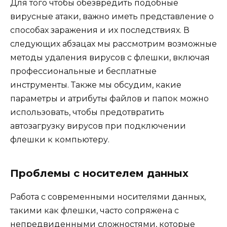
Для того чтобы обезвредить подобные
вирусные атаки, важно иметь представление о
способах заражения и их последствиях. В
следующих абзацах мы рассмотрим возможные
методы удаления вирусов с флешки, включая
профессиональные и бесплатные
инструменты. Также мы обсудим, какие
параметры и атрибуты файлов и папок можно
использовать, чтобы предотвратить
автозагрузку вирусов при подключении
флешки к компьютеру.
Проблемы с носителем данных
Работа с современными носителями данных,
такими как флешки, часто сопряжена с
непредвиденными сложностями, которые