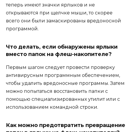
теперь имеют значки ярлыков и не
открываются при щелчке мыши, то скорее
всего они были замаскированы вредоносной
программой.
Что делать, если обнаружены ярлыки
вместо папок на флеш-накопителе?
Первым шагом следует провести проверку
антивирусным программным обеспечением,
чтобы удалить вредоносные программы. Затем
можно попытаться восстановить папки с
помощью специализированных утилит или с
использованием командной строки.
Как можно предотвратить превращение