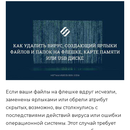
Если ваши файлы на флешке вдруг исчезли,
заменены ярлыками или обрели атрибут
скрытых, возможно, вы столкнулись с
последствиями действий вируса или ошибки
операционной системы. Этот случай требует