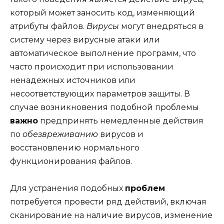
который может заносить код, изменяющий
атрибуты файлов.
Вирусы
могут внедряться в
систему через вирусные атаки или
автоматическое выполнение программ, что
часто происходит при использовании
ненадежных источников или
несоответствующих параметров защиты. В
случае возникновения подобной проблемы
важно
предпринять немедленные действия
по
обезвреживанию
вирусов и
восстановлению нормального
функционирования файлов.
Для устранения подобных
проблем
потребуется провести ряд действий, включая
сканирование на наличие вирусов, изменение