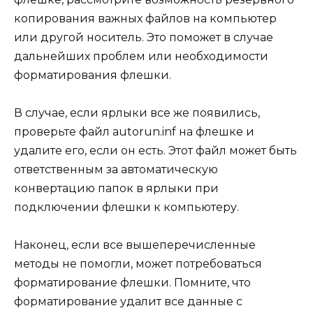
копирования важных файлов на компьютер
или другой носитель. Это поможет в случае
дальнейших проблем или необходимости
форматирования флешки.
В случае, если ярлыки все же появились,
проверьте файл autorun.inf на флешке и
удалите его, если он есть. Этот файл может быть
ответственным за автоматическую
конвертацию папок в ярлыки при
подключении флешки к компьютеру.
Наконец, если все вышеперечисленные
методы не помогли, может потребоваться
форматирование флешки. Помните, что
форматирование удалит все данные с