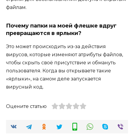
файлам.
Почему папки на моей флешке вдруг
превращаются в ярлыки?
Это может происходить из-за действия
вирусов, которые изменяют атрибуты файлов,
чтобы скрыть своё присутствие и обмануть
пользователя. Когда вы открываете такие
«ярлыки», на самом деле запускается
вирусный код.
Оцените статью