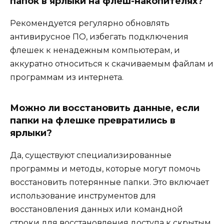
папок в ярлыки на флеш-накопителях?
Рекомендуется регулярно обновлять
антивирусное ПО, избегать подключения
флешек к ненадежным компьютерам, и
аккуратно относиться к скачиваемым файлам и
программам из интернета.
Можно ли восстановить данные, если
папки на флешке превратились в
ярлыки?
Да, существуют специализированные
программы и методы, которые могут помочь
восстановить потерянные папки. Это включает
использование инструментов для
восстановления данных или командной
строки для восстановления доступа к скрытым