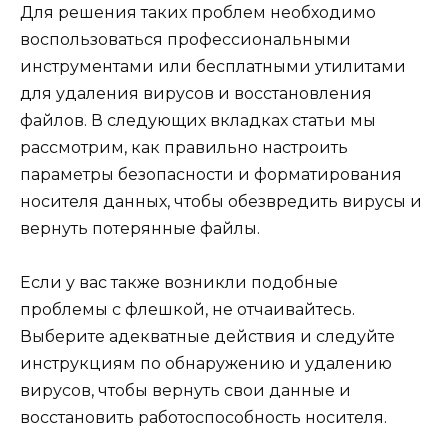
Для решения таких проблем необходимо
воспользоваться профессиональными
инструментами или бесплатными утилитами
для удаления вирусов и восстановления
файлов. В следующих вкладках статьи мы
рассмотрим, как правильно настроить
параметры безопасности и форматирования
носителя данных, чтобы обезвредить вирусы и
вернуть потерянные файлы.
Если у вас также возникли подобные
проблемы с флешкой, не отчаивайтесь.
Выберите адекватные действия и следуйте
инструкциям по обнаружению и удалению
вирусов, чтобы вернуть свои данные и
восстановить работоспособность носителя.