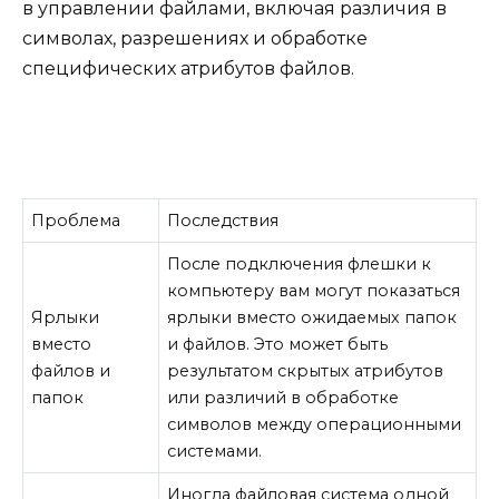
в управлении файлами, включая различия в
символах, разрешениях и обработке
специфических атрибутов файлов.
Проблема
Последствия
После подключения флешки к
компьютеру вам могут показаться
Ярлыки
ярлыки вместо ожидаемых папок
вместо
и файлов. Это может быть
файлов и
результатом скрытых атрибутов
папок
или различий в обработке
символов между операционными
системами.
Иногда файловая система одной