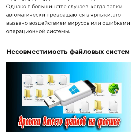
Однако в большинстве случаев, когда папки
автоматически превращаются в ярлыки, это
вызвано воздействием вирусов или ошибками
операционной системы.
Несовместимость файловых систем