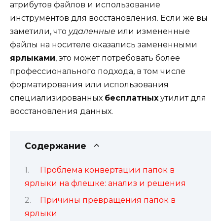
атрибутов файлов и использование
инструментов для восстановления. Если же вы
заметили, что
удаленные
или измененные
файлы на носителе оказались замененными
ярлыками
, это может потребовать более
профессионального подхода, в том числе
форматирования или использования
специализированных
бесплатных
утилит для
восстановления данных.
Содержание
Проблема конвертации папок в
ярлыки на флешке: анализ и решения
Причины превращения папок в
ярлыки