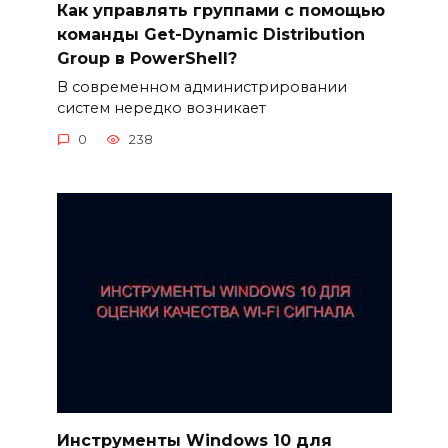
Как управлять группами с помощью
команды Get-Dynamic Distribution
Group в PowerShell?
В современном администрировании
систем нередко возникает
0
238
Инструменты Windows 10 для