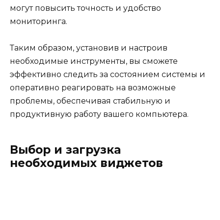
могут повысить точность и удобство
мониторинга.
Таким образом, установив и настроив
необходимые инструменты, вы сможете
эффективно следить за состоянием системы и
оперативно реагировать на возможные
проблемы, обеспечивая стабильную и
продуктивную работу вашего компьютера.
Выбор и загрузка
необходимых виджетов