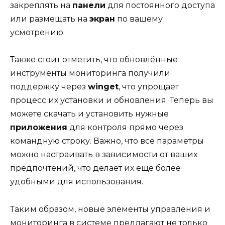
закреплять на
панели
для постоянного доступа
или размещать на
экран
по вашему
усмотрению.
Также стоит отметить, что обновлённые
инструменты мониторинга получили
поддержку через
winget
, что упрощает
процесс их установки и обновления. Теперь вы
можете скачать и установить нужные
приложения
для контроля прямо через
командную строку. Важно, что все параметры
можно настраивать в зависимости от ваших
предпочтений, что делает их ещё более
удобными для использования.
Таким образом, новые элементы управления и
мониторинга в системе предлагают не только