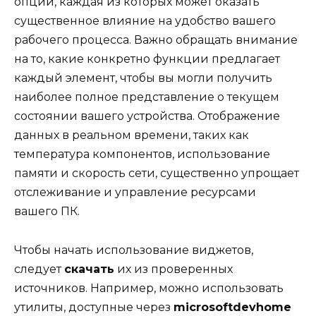
опций, каждая из которых может оказать
существенное влияние на удобство вашего
рабочего процесса. Важно обращать внимание
на то, какие конкретно функции предлагает
каждый элемент, чтобы вы могли получить
наиболее полное представление о текущем
состоянии вашего устройства. Отображение
данных в реальном времени, таких как
температура компонентов, использование
памяти и скорость сети, существенно упрощает
отслеживание и управление ресурсами
вашего ПК.
Чтобы начать использование виджетов,
следует
скачать
их из проверенных
источников. Например, можно использовать
утилиты, доступные через
microsoftdevhome