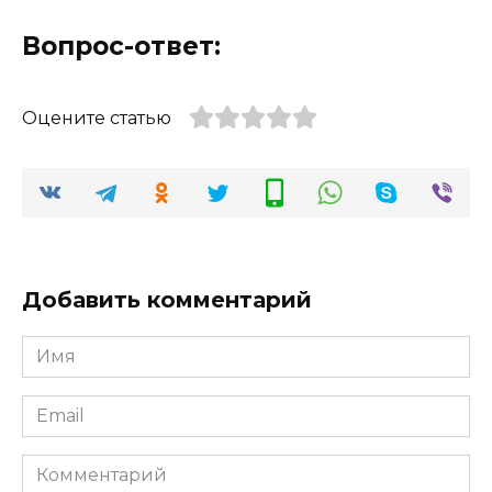
Вопрос-ответ:
Оцените статью
Добавить комментарий
Имя
*
Email
*
Комментарий