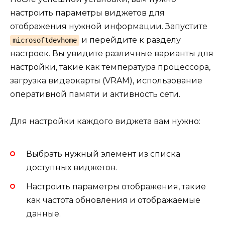
настроить параметры виджетов для
отображения нужной информации. Запустите
и перейдите к разделу
microsoftdevhome
настроек. Вы увидите различные варианты для
настройки, такие как температура процессора,
загрузка видеокарты (VRAM), использование
оперативной памяти и активность сети.
Для настройки каждого виджета вам нужно:
Выбрать нужный элемент из списка
доступных виджетов.
Настроить параметры отображения, такие
как частота обновления и отображаемые
данные.