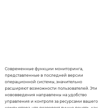
Современные функции мониторинга,
представленные в последней версии
операционной системы, значительно
расширяют возможности пользователей. Эти
нововведения направлены на удобство
управления и контроля за ресурсами вашего
компьютера, что позволяет лучше понять, как