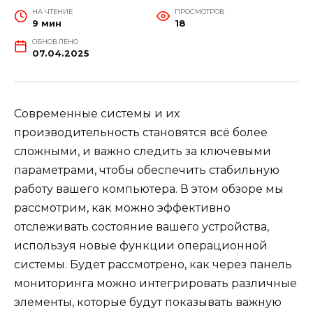
НА ЧТЕНИЕ
ПРОСМОТРОВ
9 мин
18
ОБНОВЛЕНО
07.04.2025
Современные системы и их
производительность становятся всё более
сложными, и важно следить за ключевыми
параметрами, чтобы обеспечить стабильную
работу вашего компьютера. В этом обзоре мы
рассмотрим, как можно эффективно
отслеживать состояние вашего устройства,
используя новые функции операционной
системы. Будет рассмотрено, как через панель
мониторинга можно интегрировать различные
элементы, которые будут показывать важную