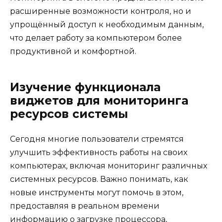
расширенные возможности контроля, но и
упрощённый доступ к необходимым данным,
что делает работу за компьютером более
продуктивной и комфортной.
Изучение функционала
виджетов для мониторинга
ресурсов системы
Сегодня многие пользователи стремятся
улучшить эффективность работы на своих
компьютерах, включая мониторинг различных
системных ресурсов. Важно понимать, как
новые инструменты могут помочь в этом,
предоставляя в реальном времени
информацию о загрузке процессора,