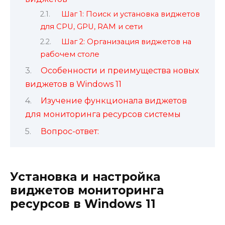
Шаг 1: Поиск и установка виджетов
для CPU, GPU, RAM и сети
Шаг 2: Организация виджетов на
рабочем столе
Особенности и преимущества новых
виджетов в Windows 11
Изучение функционала виджетов
для мониторинга ресурсов системы
Вопрос-ответ:
Установка и настройка
виджетов мониторинга
ресурсов в Windows 11