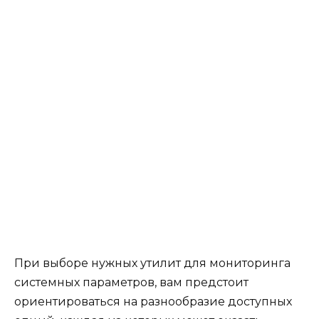
При выборе нужных утилит для мониторинга
системных параметров, вам предстоит
ориентироваться на разнообразие доступных