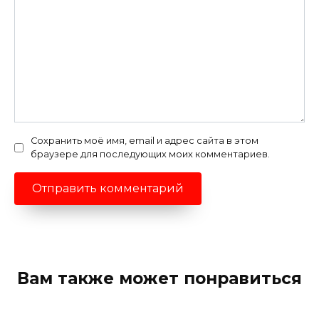
Сохранить моё имя, email и адрес сайта в этом
браузере для последующих моих комментариев.
Вам также может понравиться