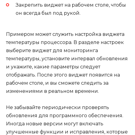
Закрепить виджет на рабочем столе, чтобы
он всегда был под рукой.
Примером может служить настройка виджета
температуры процессора. В разделе настроек
выберите виджет для мониторинга
температуры, установите интервал обновления
и укажите, какие параметры следует
отображать. После этого виджет появится на
рабочем столе, и вы сможете следить за
изменениями в реальном времени.
Не забывайте периодически проверять
обновления для программного обеспечения.
Иногда новые версии могут включать
улучшенные функции и исправления, которые