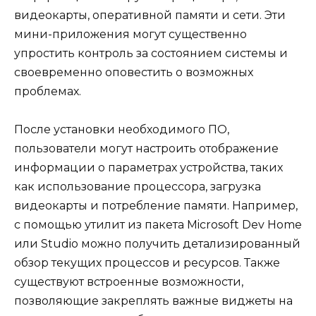
видеокарты, оперативной памяти и сети. Эти
мини-приложения могут существенно
упростить контроль за состоянием системы и
своевременно оповестить о возможных
проблемах.
После установки необходимого ПО,
пользователи могут настроить отображение
информации о параметрах устройства, таких
как использование процессора, загрузка
видеокарты и потребление памяти. Например,
с помощью утилит из пакета Microsoft Dev Home
или Studio можно получить детализированный
обзор текущих процессов и ресурсов. Также
существуют встроенные возможности,
позволяющие закреплять важные виджеты на