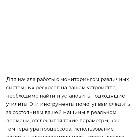
Для начала работы с мониторингом различных
системных ресурсов на вашем устройстве,
необходимо найти и установить подходящие
утилиты. Эти инструменты помогут вам следить
за состоянием вашей машины в реальном
времени, отслеживая такие параметры, как
температура процессора, использование