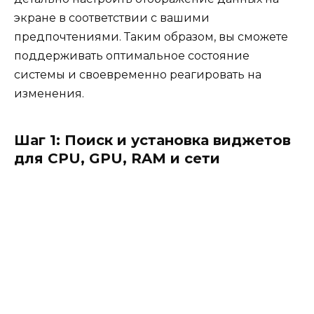
экране в соответствии с вашими
предпочтениями. Таким образом, вы сможете
поддерживать оптимальное состояние
системы и своевременно реагировать на
изменения.
Шаг 1: Поиск и установка виджетов
для CPU, GPU, RAM и сети