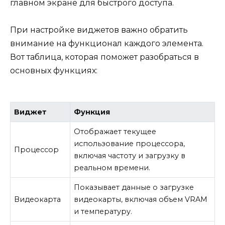
главном экране для быстрого доступа.
При настройке виджетов важно обратить
внимание на функционал каждого элемента.
Вот таблица, которая поможет разобраться в
основных функциях:
Виджет
Функция
Отображает текущее
использование процессора,
Процессор
включая частоту и загрузку в
реальном времени.
Показывает данные о загрузке
Видеокарта
видеокарты, включая объем VRAM
и температуру.