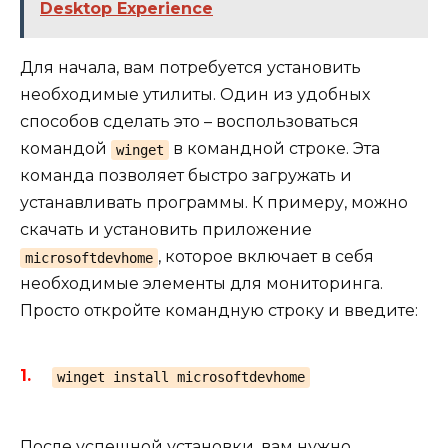
Desktop Experience
Для начала, вам потребуется установить
необходимые утилиты. Один из удобных
способов сделать это – воспользоваться
командой
в командной строке. Эта
winget
команда позволяет быстро загружать и
устанавливать программы. К примеру, можно
скачать и установить приложение
, которое включает в себя
microsoftdevhome
необходимые элементы для мониторинга.
Просто откройте командную строку и введите:
winget install microsoftdevhome
После успешной установки, вам нужно