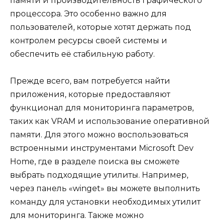
памяти и производительность графического
процессора. Это особенно важно для
пользователей, которые хотят держать под
контролем ресурсы своей системы и
обеспечить её стабильную работу.
Прежде всего, вам потребуется найти
приложения, которые предоставляют
функционал для мониторинга параметров,
таких как VRAM и использование оперативной
памяти. Для этого можно воспользоваться
встроенными инструментами Microsoft Dev
Home, где в разделе поиска вы сможете
выбрать подходящие утилиты. Например,
через панель «winget» вы можете выполнить
команду для установки необходимых утилит
для мониторинга. Также можно