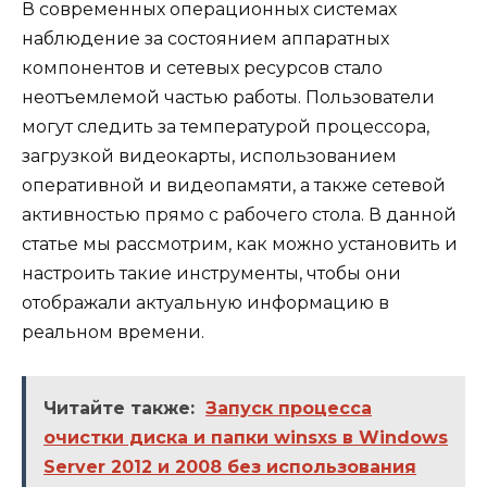
В современных операционных системах
наблюдение за состоянием аппаратных
компонентов и сетевых ресурсов стало
неотъемлемой частью работы. Пользователи
могут следить за температурой процессора,
загрузкой видеокарты, использованием
оперативной и видеопамяти, а также сетевой
активностью прямо с рабочего стола. В данной
статье мы рассмотрим, как можно установить и
настроить такие инструменты, чтобы они
отображали актуальную информацию в
реальном времени.
Читайте также:
Запуск процесса
очистки диска и папки winsxs в Windows
Server 2012 и 2008 без использования