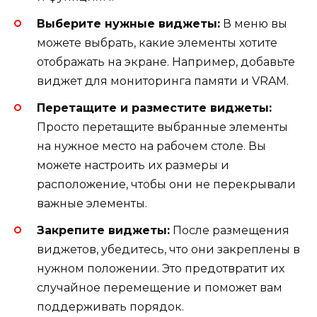
Выберите нужные виджеты:
В меню вы
можете выбрать, какие элементы хотите
отображать на экране. Например, добавьте
виджет для мониторинга памяти и VRAM.
Перетащите и разместите виджеты:
Просто перетащите выбранные элементы
на нужное место на рабочем столе. Вы
можете настроить их размеры и
расположение, чтобы они не перекрывали
важные элементы.
Закрепите виджеты:
После размещения
виджетов, убедитесь, что они закреплены в
нужном положении. Это предотвратит их
случайное перемещение и поможет вам
поддерживать порядок.