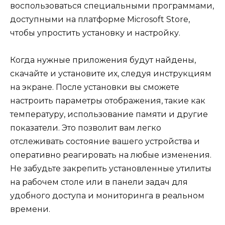
воспользоваться специальными программами,
доступными на платформе Microsoft Store,
чтобы упростить установку и настройку.
Когда нужные приложения будут найдены,
скачайте и установите их, следуя инструкциям
на экране. После установки вы сможете
настроить параметры отображения, такие как
температуру, использование памяти и другие
показатели. Это позволит вам легко
отслеживать состояние вашего устройства и
оперативно реагировать на любые изменения.
Не забудьте закрепить установленные утилиты
на рабочем столе или в панели задач для
удобного доступа и мониторинга в реальном
времени.