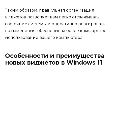
Таким образом, правильная организация
виджетов позволяет вам легко отслеживать
состояние системы и оперативно реагировать
на изменения, обеспечивая более комфортное
использование вашего компьютера.
Особенности и преимущества
новых виджетов в Windows 11