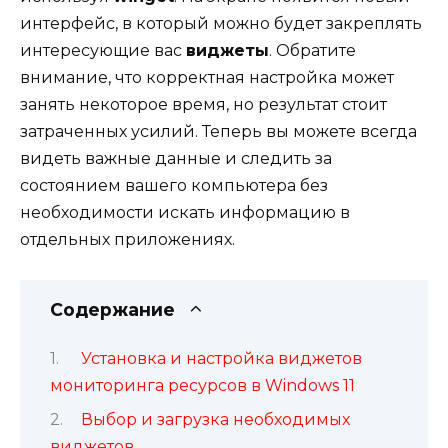
интерфейс, в который можно будет закреплять
интересующие вас
виджеты
. Обратите
внимание, что корректная настройка может
занять некоторое время, но результат стоит
затраченных усилий. Теперь вы можете всегда
видеть важные данные и следить за
состоянием вашего компьютера без
необходимости искать информацию в
отдельных приложениях.
Содержание
Установка и настройка виджетов
мониторинга ресурсов в Windows 11
Выбор и загрузка необходимых
виджетов