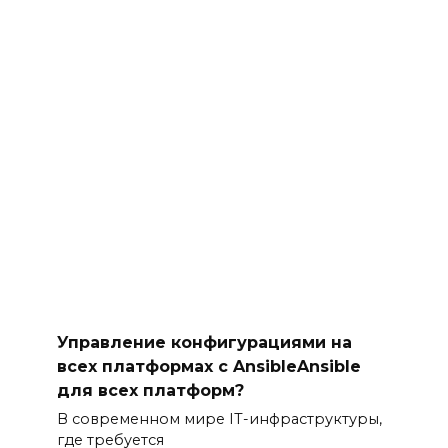
Управление конфигурациями на
всех платформах с AnsibleAnsible
для всех платформ?
В современном мире IT-инфраструктуры,
где требуется