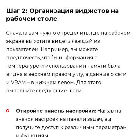
Шаг 2: Организация виджетов на
рабочем столе
Сначала вам нужно определить, где на рабочем
экране вы хотите видеть каждый из
показателей. Например, вы можете
предпочесть, чтобы информация о
температуре и использовании памяти была
видна в верхнем правом углу, а данные о сети
и VRAM – в нижнем левом. Для этого
выполните следующие шаги:
Откройте панель настройки:
Нажав на
значок настроек на панели задач, вы
получите доступ к различным параметрам
и функциям.