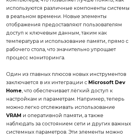
используются различные компоненты системы
в реальном времени. Новые элементы
отображения предоставляют пользователям
доступ к ключевым данным, таким как
температура и использование памяти, прямо с
рабочего стола, что значительно упрощает
процесс мониторинга.
Один из главных плюсов новых инструментов
заключается в их интеграции с
Microsoft Dev
Home
, что обеспечивает лёгкий доступ к
настройкам и параметрам. Например, теперь
можно легко отслеживать использование
VRAM
и оперативной памяти, а также
наблюдать за состоянием сети и других важных
системных параметров. Эти элементы можно