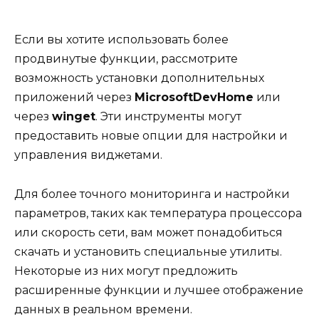
Если вы хотите использовать более
продвинутые функции, рассмотрите
возможность установки дополнительных
приложений через
MicrosoftDevHome
или
через
winget
. Эти инструменты могут
предоставить новые опции для настройки и
управления виджетами.
Для более точного мониторинга и настройки
параметров, таких как температура процессора
или скорость сети, вам может понадобиться
скачать и установить специальные утилиты.
Некоторые из них могут предложить
расширенные функции и лучшее отображение
данных в реальном времени.