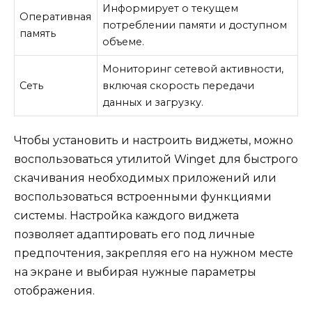
Информирует о текущем
Оперативная
потреблении памяти и доступном
память
объеме.
Мониторинг сетевой активности,
Сеть
включая скорость передачи
данных и загрузку.
Чтобы установить и настроить виджеты, можно
воспользоваться утилитой Winget для быстрого
скачивания необходимых приложений или
воспользоваться встроенными функциями
системы. Настройка каждого виджета
позволяет адаптировать его под личные
предпочтения, закрепляя его на нужном месте
на экране и выбирая нужные параметры
отображения.