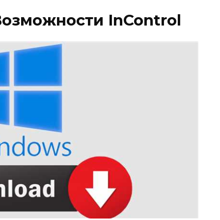
озможности InControl