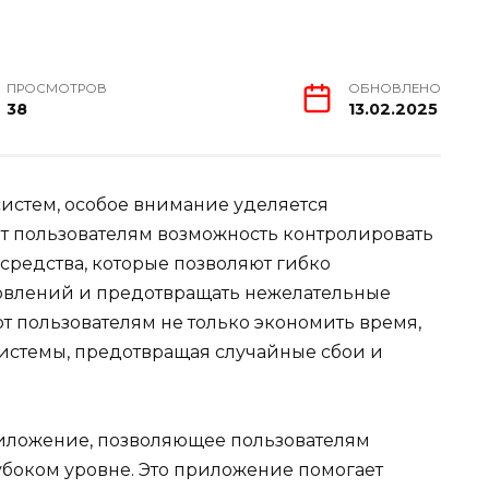
ПРОСМОТРОВ
ОБНОВЛЕНО
38
13.02.2025
истем, особое внимание уделяется
т пользователям возможность контролировать
средства, которые позволяют гибко
новлений и предотвращать нежелательные
т пользователям не только экономить время,
системы, предотвращая случайные сбои и
иложение, позволяющее пользователям
убоком уровне. Это приложение помогает