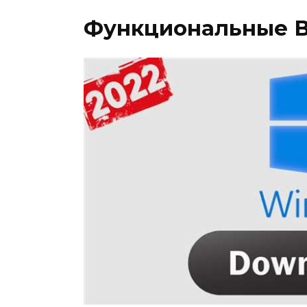
Функциональные В