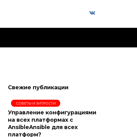
Свежие публикации
СОВЕТЫ И ХИТРОСТИ
Управление конфигурациями
на всех платформах с
AnsibleAnsible для всех
платформ?