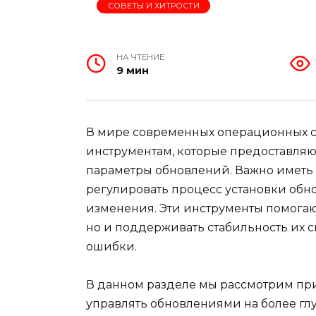
СОВЕТЫ И ХИТРОСТИ
НА ЧТЕНИЕ
9 мин
В мире современных операционных с
инструментам, которые предоставляю
параметры обновлений. Важно иметь 
регулировать процесс установки об
изменения. Эти инструменты помогаю
но и поддерживать стабильность их 
ошибки.
В данном разделе мы рассмотрим пр
управлять обновлениями на более гл