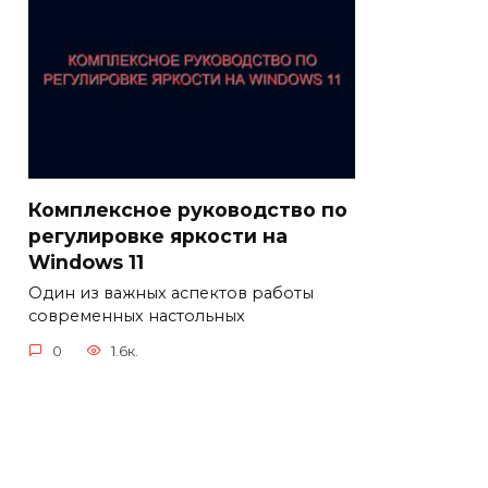
Комплексное руководство по
регулировке яркости на
Windows 11
Один из важных аспектов работы
современных настольных
0
1.6к.