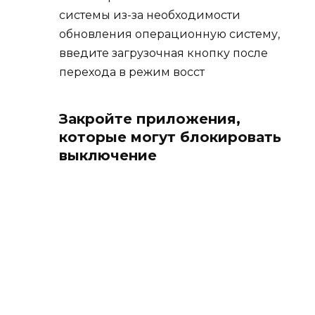
системы из-за необходимости
обновления операционную систему,
введите загрузочная кнопку после
перехода в режим восст
Закройте приложения,
которые могут блокировать
выключение