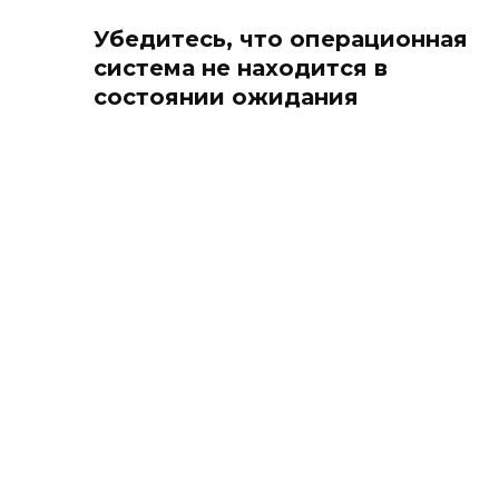
Убедитесь, что операционная
система не находится в
состоянии ожидания