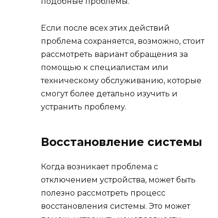
подобные проблемы.
Если после всех этих действий
проблема сохраняется, возможно, стоит
рассмотреть вариант обращения за
помощью к специалистам или
техническому обслуживанию, которые
смогут более детально изучить и
устранить проблему.
Восстановление системы
Когда возникает проблема с
отключением устройства, может быть
полезно рассмотреть процесс
восстановления системы. Это может