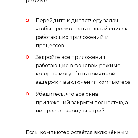
режиме.
Перейдите к диспетчеру задач,
чтобы просмотреть полный список
работающих приложений и
процессов.
Закройте все приложения,
работающие в фоновом режиме,
которые могут быть причиной
задержки выключения компьютера.
Убедитесь, что все окна
приложений закрыты полностью, а
не просто свернуты в трей.
Если компьютер остаётся включённым