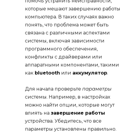
помочь устранить неисправности,
которые мешают завершению работы
компьютера. В таких случаях важно
понять, что проблема может быть
связана с различными аспектами
системы, включая зависимости
программного обеспечения,
конфликты с драйверами или
аппаратными компонентами, такими
как
bluetooth
или
аккумулятор
.
Для начала проверьте
параметры
системы. Например, в настройках
можно найти опции, которые могут
влиять на
завершение работы
устройства. Убедитесь, что все
параметры установлены правильно.