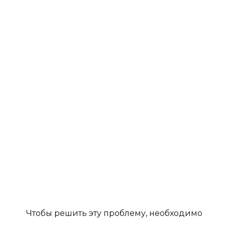
Чтобы решить эту проблему, необходимо