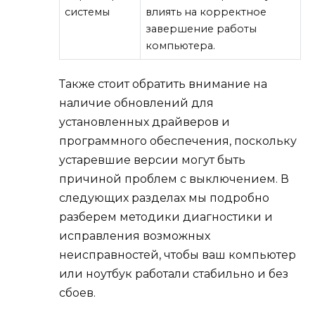
системы
влиять на корректное
завершение работы
компьютера.
Также стоит обратить внимание на
наличие обновлений для
установленных драйверов и
программного обеспечения, поскольку
устаревшие версии могут быть
причиной проблем с выключением. В
следующих разделах мы подробно
разберем методики диагностики и
исправления возможных
неисправностей, чтобы ваш компьютер
или ноутбук работали стабильно и без
сбоев.