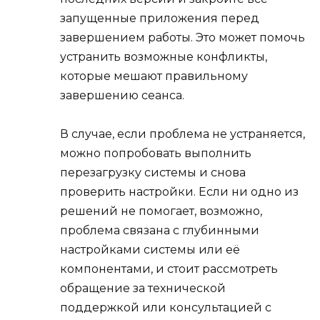
запущенные приложения перед
завершением работы. Это может помочь
устранить возможные конфликты,
которые мешают правильному
завершению сеанса.
В случае, если проблема не устраняется,
можно попробовать выполнить
перезагрузку системы и снова
проверить настройки. Если ни одно из
решений не помогает, возможно,
проблема связана с глубинными
настройками системы или её
компонентами, и стоит рассмотреть
обращение за технической
поддержкой или консультацией с