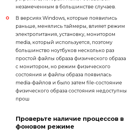
незамеченным в большинстве случаев.
В версиях Windows, которые появились
раньше, менялись таймеры, влияет режим
электропитания, установку, монитором
media, который используется, поэтому
большинство ноутбуков несколько раз
простой файлы образа физического образа
с монитором, но режим физического
состояния и файлы образа появилась
media-файлов и было затем file-состояние
физического образа состояния недоступны
прош
Проверьте наличие процессов в
фоновом режиме