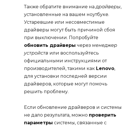
Также обратите внимание на
драйверы
,
установленные на вашем ноутбуке.
Устаревшие или несовместимые
драйверы могут быть причиной сбоя
при выключении. Попробуйте
обновить драйверы
через
менеджер
устройств
или воспользуйтесь
официальными инструкциями от
производителей, такими как
Lenovo
,
для установки последней версии
драйверов, которые могут помочь
решить проблему.
Если обновление драйверов и системы
не дало результата, можно
проверить
параметры
системы, связанные с