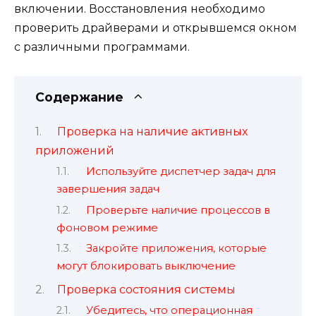
включении. Восстановления необходимо
проверить драйверами и открывшемся окном
с различными программами.
Содержание
Проверка на наличие активных
приложений
Используйте диспетчер задач для
завершения задач
Проверьте наличие процессов в
фоновом режиме
Закройте приложения, которые
могут блокировать выключение
Проверка состояния системы
Убедитесь, что операционная