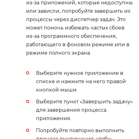
из-за приложений, которые недоступны
или зависли, попробуйте завершить их
процессы через диспетчер задач. Это
может помочь избежать частых сбоев
из-за программного обеспечения,
работающего в фоновом режиме или в
режиме полного экрана.
Выберите нужное приложение в
списке и нажмите на него правой
кнопкой мыши.
Выберите пункт «Завершить задачу»
для завершения процесса
приложения.
Попробуйте повторно выполнить
процесс выключения, чтобы