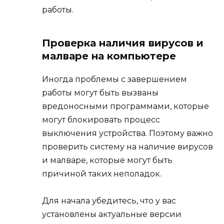
работы.
Проверка наличия вирусов и
малваре на компьютере
Иногда проблемы с завершением
работы могут быть вызваны
вредоносными программами, которые
могут блокировать процесс
выключения устройства. Поэтому важно
проверить систему на наличие вирусов
и малваре, которые могут быть
причиной таких неполадок.
Для начала убедитесь, что у вас
установлены актуальные версии