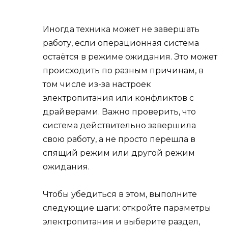
Иногда техника может не завершать
работу, если операционная система
остаётся в режиме ожидания. Это может
происходить по разным причинам, в
том числе из-за настроек
электропитания или конфликтов с
драйверами. Важно проверить, что
система действительно завершила
свою работу, а не просто перешла в
спящий режим или другой режим
ожидания.
Чтобы убедиться в этом, выполните
следующие шаги: откройте параметры
электропитания и выберите раздел,