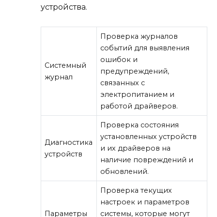
устройства.
Проверка журналов
событий для выявления
ошибок и
Системный
предупреждений,
журнал
связанных с
электропитанием и
работой драйверов.
Проверка состояния
установленных устройств
Диагностика
и их драйверов на
устройств
наличие повреждений и
обновлений.
Проверка текущих
настроек и параметров
Параметры
системы, которые могут