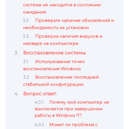
система не находится в состоянии
ожидания
Проверьте наличие обновлений и
необходимость их установки
Проверка наличия вирусов и
малваре на компьютере
Восстановление системы
Использование точек
восстановления Windows
Восстановление последней
стабильной конфигурации
Вопрос-ответ:
Почему мой компьютер не
выключается при завершении
работы в Windows 11?
Может ли проблема с