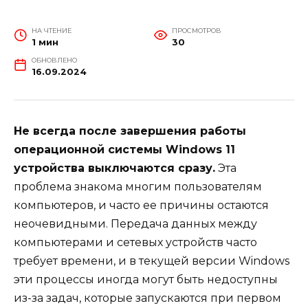
НА ЧТЕНИЕ
ПРОСМОТРОВ
1 мин
30
ОБНОВЛЕНО
16.09.2024
Не всегда после завершения работы
операционной системы Windows 11
устройства выключаются сразу.
Эта
проблема знакома многим пользователям
компьютеров, и часто ее причины остаются
неочевидными. Передача данных между
компьютерами и сетевых устройств часто
требует времени, и в текущей версии Windows
эти процессы иногда могут быть недоступны
из-за задач, которые запускаются при первом