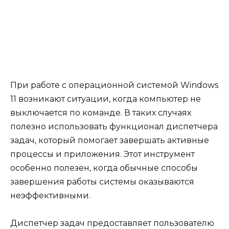
При работе с операционной системой Windows
11 возникают ситуации, когда компьютер не
выключается по команде. В таких случаях
полезно использовать функционал диспетчера
задач, который помогает завершать активные
процессы и приложения. Этот инструмент
особенно полезен, когда обычные способы
завершения работы системы оказываются
неэффективными.
Диспетчер задач предоставляет пользователю