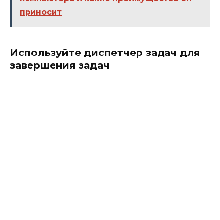
приносит
Используйте диспетчер задач для
завершения задач