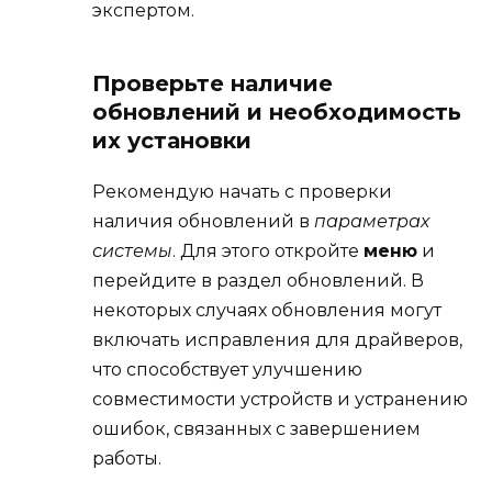
экспертом.
Проверьте наличие
обновлений и необходимость
их установки
Рекомендую начать с проверки
наличия обновлений в
параметрах
системы
. Для этого откройте
меню
и
перейдите в раздел обновлений. В
некоторых случаях обновления могут
включать исправления для драйверов,
что способствует улучшению
совместимости устройств и устранению
ошибок, связанных с завершением
работы.