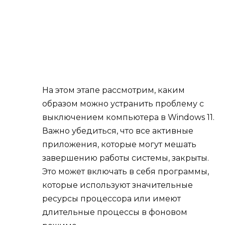
На этом этапе рассмотрим, каким
образом можно устранить проблему с
выключением компьютера в Windows 11.
Важно убедиться, что все активные
приложения, которые могут мешать
завершению работы системы, закрыты.
Это может включать в себя программы,
которые используют значительные
ресурсы процессора или имеют
длительные процессы в фоновом