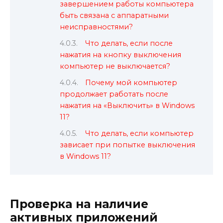
завершением работы компьютера
быть связана с аппаратными
неисправностями?
Что делать, если после
нажатия на кнопку выключения
компьютер не выключается?
Почему мой компьютер
продолжает работать после
нажатия на «Выключить» в Windows
11?
Что делать, если компьютер
зависает при попытке выключения
в Windows 11?
Проверка на наличие
активных приложений