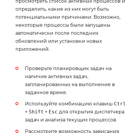
просмотреть список активных процессов и
определить, какие из них могут быть
потенциальными причинами. Возможно,
некоторые процессы были запущены
автоматически после последних
обновлений или установки новых
приложений.
Проверьте планировщик задач на
наличие активных задач,
запланированных на выполнение в
заданное время.
Используйте комбинацию клавиш
Ctrl
+
Shift
+
Esc
для открытия диспетчера
задач и анализа текущих процессов.
Рассмотрите возможность зависания