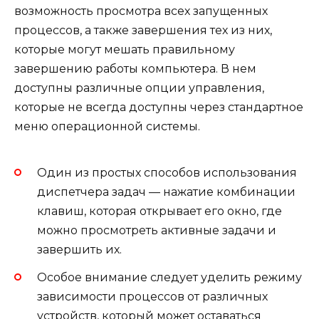
возможность просмотра всех запущенных
процессов, а также завершения тех из них,
которые могут мешать правильному
завершению работы компьютера. В нем
доступны различные опции управления,
которые не всегда доступны через стандартное
меню операционной системы.
Один из простых способов использования
диспетчера задач — нажатие комбинации
клавиш, которая открывает его окно, где
можно просмотреть активные задачи и
завершить их.
Особое внимание следует уделить режиму
зависимости процессов от различных
устройств, который может оставаться