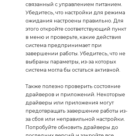
связанный с управлением питанием.
Убедитесь, что настройки для режима
ожидания настроены правильно. Для
этого откройте соответствующий пункт
в меню и проверьте, какие действия
система предпринимает при
завершении работы. Убедитесь, что не
выбраны параметры, из-за которых
система могла бы остаться активной.
Также полезно проверить состояние
драйверов и приложений. Некоторые
драйверы или приложения могут
предотвращать завершение работы из-
за сбоя или неправильной настройки.
Попробуйте обновить драйверы до
последних версий и закройте все