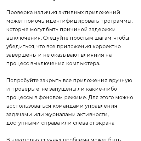
Проверка наличия активных приложений
может помочь идентифицировать программы,
которые могут быть причиной задержки
выключения. Следуйте простым шагам, чтобы
убедиться, что все приложения корректно
завершены и не оказывают влияния на
процесс выключения компьютера.
Попробуйте закрыть все приложения вручную
и проверьте, не запущены ли какие-либо
процессы в фоновом режиме. Для этого можно
воспользоваться командами управления
задачами или журналами активности,
доступными справа или слева от экрана.
В некоторых случаях проблема может быть