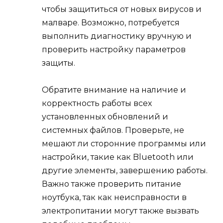
чтобы защититься от новых вирусов и
малваре. Возможно, потребуется
выполнить диагностику вручную и
проверить настройку параметров
защиты.
Обратите внимание на наличие и
корректность работы всех
установленных обновлений и
системных файлов. Проверьте, не
мешают ли сторонние программы или
настройки, такие как Bluetooth или
другие элементы, завершению работы.
Важно также проверить питание
ноутбука, так как неисправности в
электропитании могут также вызвать