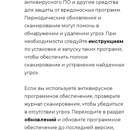
антивирусного ПО и другие средства
для защиты от вредоносных программ.
Периодические обновления и
сканирование могут помочь в
обнаружении и удалении угроз. При
необходимости следуйте
инструкциям
по установке и запуску таких программ,
чтобы обеспечить полное
сканирование и устранение найденных
угроз.
Если вы используете антивирусное
программное обеспечение, проверьте
журнал сканирования, чтобы убедиться
в отсутствии угроз. Переходите в раздел
обновлений
и
обновите
программное
обеспечение до последней версии,