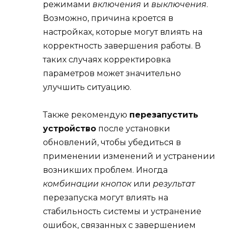
режимами
включения
и
выключения
.
Возможно, причина кроется в
настройках, которые могут влиять на
корректность завершения работы. В
таких случаях корректировка
параметров может значительно
улучшить ситуацию.
Также рекомендую
перезапустить
устройство
после установки
обновлений, чтобы убедиться в
применении изменений и устранении
возникших проблем. Иногда
комбинации кнопок
или
результат
перезапуска могут влиять на
стабильность системы и устранение
ошибок, связанных с завершением