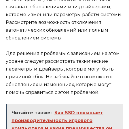
связана с обновлениями или драйверами,
которые изменили параметры работы системы.
Рассмотрите возможность отключения
автоматических обновлений или полным
обновлением системы.
Для решения проблемы с зависанием на этом
уровне следует рассмотреть технические
параметры и драйверы, которые могут быть
причиной сбоя. Не забывайте о возможных
обновлениях и изменениях, которые могут
помочь справиться с этой проблемой.
Читайте также:
Как SSD повышает
производительность игрового
компьютера и какие преимущества он