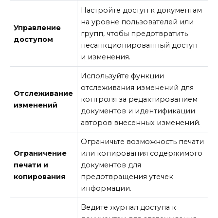
Настройте доступ к документам
на уровне пользователей или
Управление
групп, чтобы предотвратить
доступом
несанкционированный доступ
и изменения.
Используйте функции
отслеживания изменений для
Отслеживание
контроля за редактированием
изменений
документов и идентификации
авторов внесенных изменений.
Ограничьте возможность печати
Ограничение
или копирования содержимого
печати и
документов для
копирования
предотвращения утечек
информации.
Ведите журнал доступа к