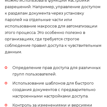
можно использовать функции настройки
разрешений. Например, управление доступом
к разделам документа через установку
паролей на отдельные части или
использование макросов для автоматизации
этого процесса. Это особенно полезно в
организациях, где требуется строгое
соблюдение правил доступа к чувствительным
данным.
Определение прав доступа для различных
групп пользователей.
Использование шаблонов для быстрого
создания документов с предварительно
настроенными настройками доступа.
Контроль за изменениями и версиями