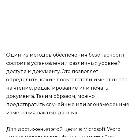
Один из методов обеспечения безопасности
состоит в установлении различных уровней
доступа к документу. Это позволяет
определить, какие пользователи имеют право
на чтение, редактирование или печать
документа. Таким образом, можно
предотвратить случайные или злонамеренные
изменения важных данных.
Для достижения этой цели в Microsoft Word