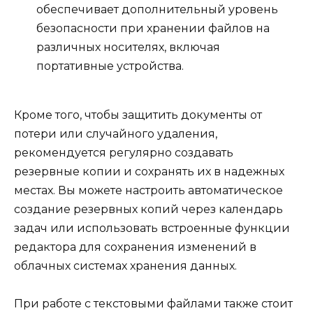
обеспечивает дополнительный уровень
безопасности при хранении файлов на
различных носителях, включая
портативные устройства.
Кроме того, чтобы защитить документы от
потери или случайного удаления,
рекомендуется регулярно создавать
резервные копии и сохранять их в надежных
местах. Вы можете настроить автоматическое
создание резервных копий через календарь
задач или использовать встроенные функции
редактора для сохранения изменений в
облачных системах хранения данных.
При работе с текстовыми файлами также стоит