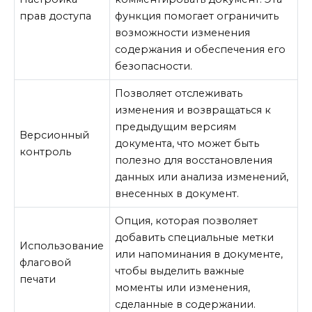
прав доступа
функция помогает ограничить
возможности изменения
содержания и обеспечения его
безопасности.
Позволяет отслеживать
изменения и возвращаться к
предыдущим версиям
Версионный
документа, что может быть
контроль
полезно для восстановления
данных или анализа изменений,
внесенных в документ.
Опция, которая позволяет
добавить специальные метки
Использование
или напоминания в документе,
флаговой
чтобы выделить важные
печати
моменты или изменения,
сделанные в содержании.