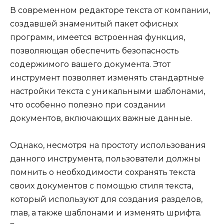
В современном редакторе текста от компании,
создавшей знаменитый пакет офисных
программ, имеется встроенная функция,
позволяющая обеспечить безопасность
содержимого вашего документа. Этот
инструмент позволяет изменять стандартные
настройки текста с уникальными шаблонами,
что особенно полезно при создании
документов, включающих важные данные.
Однако, несмотря на простоту использования
данного инструмента, пользователи должны
помнить о необходимости сохранять текста
своих документов с помощью стиля текста,
который используют для создания разделов,
глав, а также шаблонами и изменять шрифта.