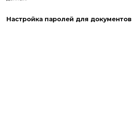
Настройка паролей для документов