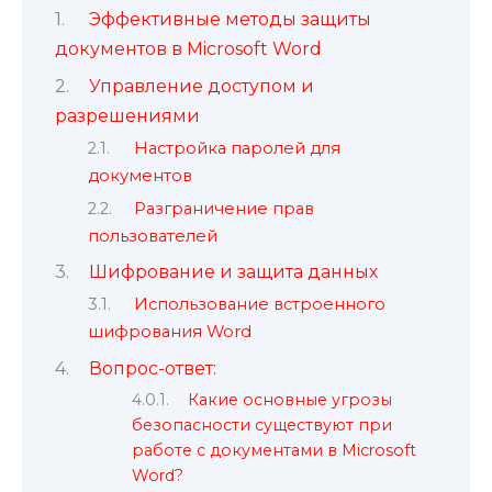
Эффективные методы защиты
документов в Microsoft Word
Управление доступом и
разрешениями
Настройка паролей для
документов
Разграничение прав
пользователей
Шифрование и защита данных
Использование встроенного
шифрования Word
Вопрос-ответ:
Какие основные угрозы
безопасности существуют при
работе с документами в Microsoft
Word?