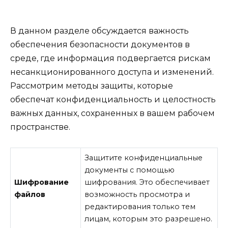
В данном разделе обсуждается важность
обеспечения безопасности документов в
среде, где информация подвергается рискам
несанкционированного доступа и изменений.
Рассмотрим методы защиты, которые
обеспечат конфиденциальность и целостность
важных данных, сохраненных в вашем рабочем
пространстве.
Защитите конфиденциальные
документы с помощью
Шифрование
шифрования. Это обеспечивает
файлов
возможность просмотра и
редактирования только тем
лицам, которым это разрешено.