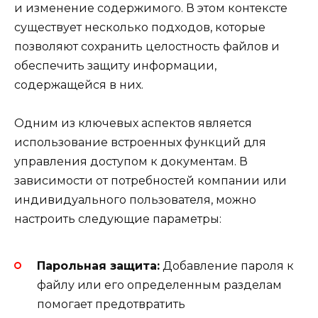
и изменение содержимого. В этом контексте
существует несколько подходов, которые
позволяют сохранить целостность файлов и
обеспечить защиту информации,
содержащейся в них.
Одним из ключевых аспектов является
использование встроенных функций для
управления доступом к документам. В
зависимости от потребностей компании или
индивидуального пользователя, можно
настроить следующие параметры:
Парольная защита:
Добавление пароля к
файлу или его определенным разделам
помогает предотвратить