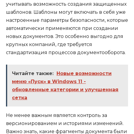
учитывать возможность создания защищенных
шаблонов. Шаблоны могут включать в себя уже
настроенные параметры безопасности, которые
автоматически применяются при создании
новых документов. Это особенно выгодно для
крупных компаний, где требуется
стандартизация процессов документооборота.
Читайте также:
Новые возможности
меню «Пуск» в Windows 11 -
обновленные категории и улучшенная
сетка
Не менее важным является контроль за
версионированием и историями изменений.
Важно знать, какие фрагменты документа были