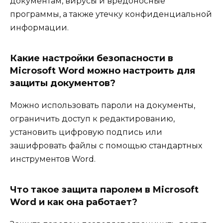
документам, вирусы и вредоносные
программы, а также утечку конфиденциальной
информации.
Какие настройки безопасности в
Microsoft Word можно настроить для
защиты документов?
Можно использовать пароли на документы,
ограничить доступ к редактированию,
установить цифровую подпись или
зашифровать файлы с помощью стандартных
инструментов Word.
Что такое защита паролем в Microsoft
Word и как она работает?