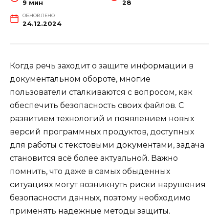
9 мин
28
ОБНОВЛЕНО
24.12.2024
Когда речь заходит о защите информации в
документальном обороте, многие
пользователи сталкиваются с вопросом, как
обеспечить безопасность своих файлов. С
развитием технологий и появлением новых
версий программных продуктов, доступных
для работы с текстовыми документами, задача
становится всё более актуальной. Важно
помнить, что даже в самых обыденных
ситуациях могут возникнуть риски нарушения
безопасности данных, поэтому необходимо
применять надёжные методы защиты.