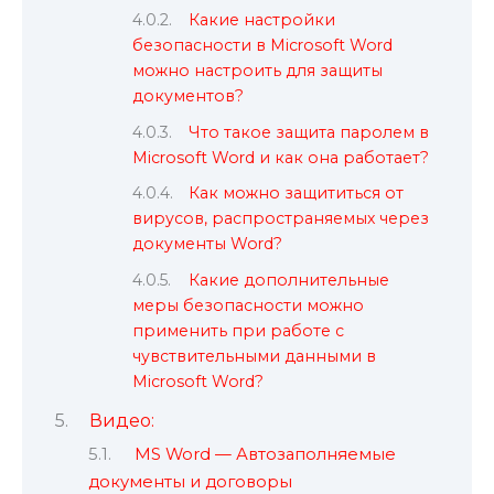
Какие настройки
безопасности в Microsoft Word
можно настроить для защиты
документов?
Что такое защита паролем в
Microsoft Word и как она работает?
Как можно защититься от
вирусов, распространяемых через
документы Word?
Какие дополнительные
меры безопасности можно
применить при работе с
чувствительными данными в
Microsoft Word?
Видео:
MS Word — Автозаполняемые
документы и договоры