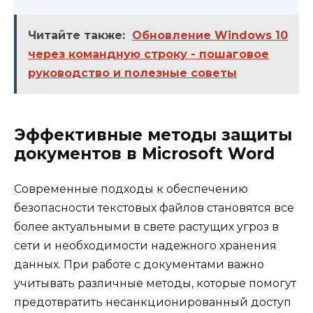
Читайте также:
Обновление Windows 10
через командную строку - пошаговое
руководство и полезные советы
Эффективные методы защиты
документов в Microsoft Word
Современные подходы к обеспечению
безопасности текстовых файлов становятся все
более актуальными в свете растущих угроз в
сети и необходимости надежного хранения
данных. При работе с документами важно
учитывать различные методы, которые помогут
предотвратить несанкционированный доступ