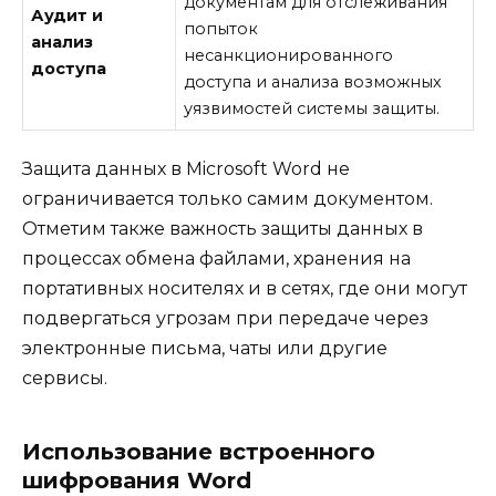
документам для отслеживания
Аудит и
попыток
анализ
несанкционированного
доступа
доступа и анализа возможных
уязвимостей системы защиты.
Защита данных в Microsoft Word не
ограничивается только самим документом.
Отметим также важность защиты данных в
процессах обмена файлами, хранения на
портативных носителях и в сетях, где они могут
подвергаться угрозам при передаче через
электронные письма, чаты или другие
сервисы.
Использование встроенного
шифрования Word