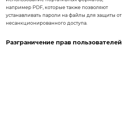
например PDF, которые также позволяют
устанавливать пароли на файлы для защиты от
несанкционированного доступа.
Разграничение прав пользователей