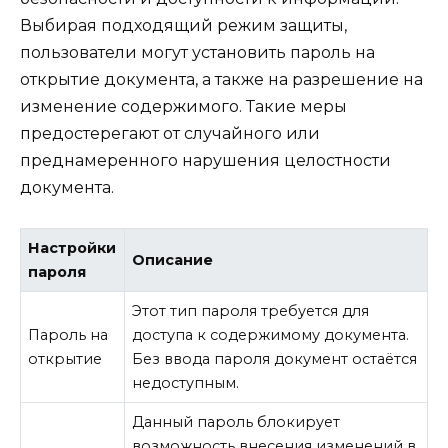
Выбирая подходящий режим защиты,
пользователи могут установить пароль на
открытие документа, а также на разрешение на
изменение содержимого. Такие меры
предостерегают от случайного или
преднамеренного нарушения целостности
документа.
Настройки
Описание
пароля
Этот тип пароля требуется для
Пароль на
доступа к содержимому документа.
открытие
Без ввода пароля документ остаётся
недоступным.
Данный пароль блокирует
возможность внесения изменений в