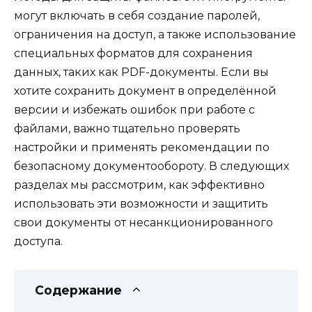
могут включать в себя создание паролей,
ограничения на доступ, а также использование
специальных форматов для сохранения
данных, таких как PDF-документы. Если вы
хотите сохранить документ в определённой
версии и избежать ошибок при работе с
файлами, важно тщательно проверять
настройки и применять рекомендации по
безопасному документообороту. В следующих
разделах мы рассмотрим, как эффективно
использовать эти возможности и защитить
свои документы от несанкционированного
доступа.
Содержание