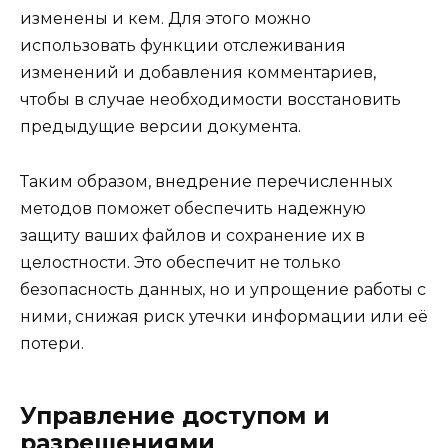
изменены и кем. Для этого можно
использовать функции отслеживания
изменений и добавления комментариев,
чтобы в случае необходимости восстановить
предыдущие версии документа.
Таким образом, внедрение перечисленных
методов поможет обеспечить надежную
защиту ваших файлов и сохранение их в
целостности. Это обеспечит не только
безопасность данных, но и упрощение работы с
ними, снижая риск утечки информации или её
потери.
Управление доступом и
разрешениями