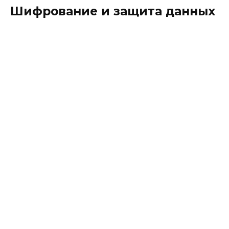
Шифрование и защита данных