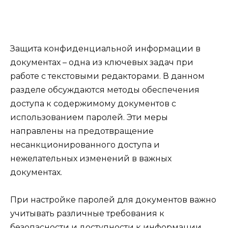
Защита конфиденциальной информации в
документах – одна из ключевых задач при
работе с текстовыми редакторами. В данном
разделе обсуждаются методы обеспечения
доступа к содержимому документов с
использованием паролей. Эти меры
направлены на предотвращение
несанкционированного доступа и
нежелательных изменений в важных
документах.
При настройке паролей для документов важно
учитывать различные требования к
безопасности и доступности к информации.