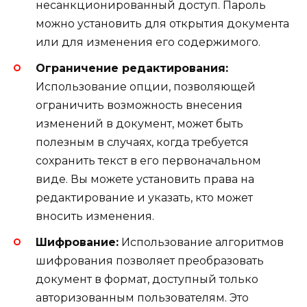
несанкционированный доступ. Пароль
можно установить для открытия документа
или для изменения его содержимого.
Ограничение редактирования:
Использование опции, позволяющей
ограничить возможность внесения
изменений в документ, может быть
полезным в случаях, когда требуется
сохранить текст в его первоначальном
виде. Вы можете установить права на
редактирование и указать, кто может
вносить изменения.
Шифрование:
Использование алгоритмов
шифрования позволяет преобразовать
документ в формат, доступный только
авторизованным пользователям. Это