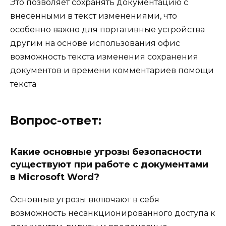
Это позволяет сохранять документацию с
внесенными в текст изменениями, что
особенно важно для портативные устройства
другим на основе использования офис
возможность текста изменения сохранения
документов и времени комментариев помощи
текста
Вопрос-ответ:
Какие основные угрозы безопасности
существуют при работе с документами
в Microsoft Word?
Основные угрозы включают в себя
возможность несанкционированного доступа к