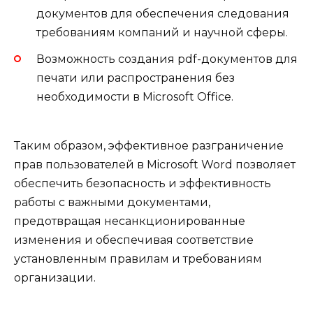
документов для обеспечения следования
требованиям компаний и научной сферы.
Возможность создания pdf-документов для
печати или распространения без
необходимости в Microsoft Office.
Таким образом, эффективное разграничение
прав пользователей в Microsoft Word позволяет
обеспечить безопасность и эффективность
работы с важными документами,
предотвращая несанкционированные
изменения и обеспечивая соответствие
установленным правилам и требованиям
организации.