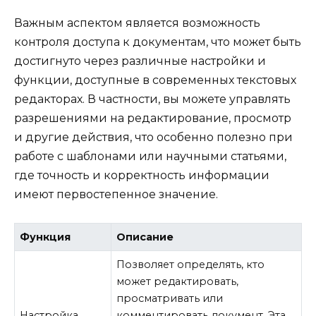
Важным аспектом является возможность
контроля доступа к документам, что может быть
достигнуто через различные настройки и
функции, доступные в современных текстовых
редакторах. В частности, вы можете управлять
разрешениями на редактирование, просмотр
и другие действия, что особенно полезно при
работе с шаблонами или научными статьями,
где точность и корректность информации
имеют первостепенное значение.
Функция
Описание
Позволяет определять, кто
может редактировать,
просматривать или
Настройка
комментировать документ. Эта