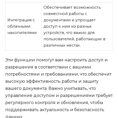
Обеспечивает возможность
совместной работы с
Интеграция с
документами и упрощает
облачными
доступ к ним из разных
накопителями
устройств, что важно для
пользователей, работающих в
различных местах.
Эти функции помогут вам настроить доступ и
разрешения в соответствии с вашими
потребностями и требованиями, что обеспечит
высокую эффективность работы и защиту
вашего документа. Важно учитывать, что
управление доступом и разрешениями требует
регулярного контроля и обновления, чтобы
поддерживать актуальность и безопасность
данных.