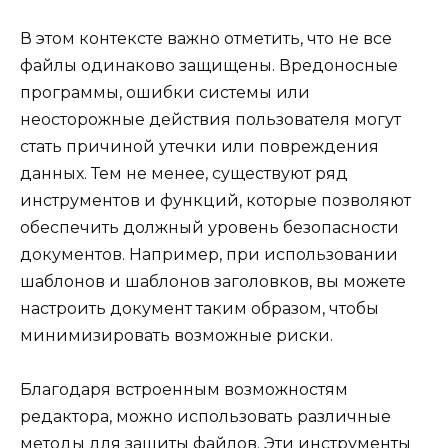
В этом контексте важно отметить, что не все
файлы одинаково защищены. Вредоносные
программы, ошибки системы или
неосторожные действия пользователя могут
стать причиной утечки или повреждения
данных. Тем не менее, существуют ряд
инструментов и функций, которые позволяют
обеспечить должный уровень безопасности
документов. Например, при использовании
шаблонов и шаблонов заголовков, вы можете
настроить документ таким образом, чтобы
минимизировать возможные риски.
Благодаря встроенным возможностям
редактора, можно использовать различные
методы для защиты файлов. Эти инструменты