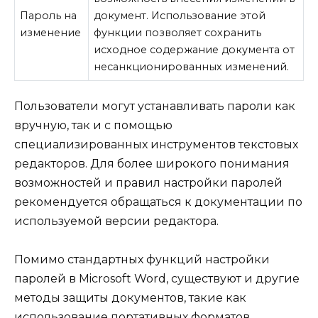
Пароль на
документ. Использование этой
изменение
функции позволяет сохранить
исходное содержание документа от
несанкционированных изменений.
Пользователи могут устанавливать пароли как
вручную, так и с помощью
специализированных инструментов текстовых
редакторов. Для более широкого понимания
возможностей и правил настройки паролей
рекомендуется обращаться к документации по
используемой версии редактора.
Помимо стандартных функций настройки
паролей в Microsoft Word, существуют и другие
методы защиты документов, такие как
использование портативных форматов,