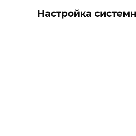
Настройка системн