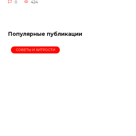
0
424
Популярные публикации
СОВЕТЫ И ХИТРОСТИ