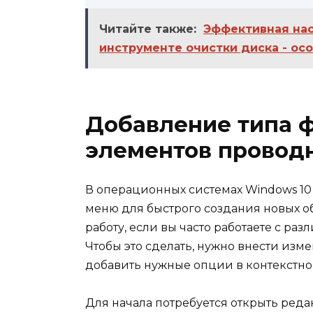
Читайте также:
Эффективная нас
инструменте очистки диска - ос
Добавление типа 
элементов проводн
В операционных системах Windows 10 
меню для быстрого создания новых об
работу, если вы часто работаете с р
Чтобы это сделать, нужно внести изме
добавить нужные опции в контекстно
Для начала потребуется открыть реда