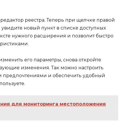
редактор реестра. Теперь при щелчке правой
увидите новый пункт в списке доступных
ексте нужного расширения и позволит быстро
еристиками.
 изменить его параметры, снова откройте
ствующие изменения. Так можно настроить
ми предпочтениями и обеспечить удобный
пользуете.
ния для мониторинга местоположения