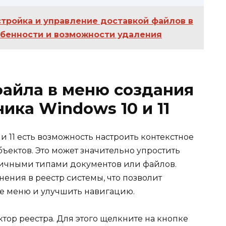
тройка и управление доставкой файлов в
обенности и возможности удаления
файла в меню создания
ика Windows 10 и 11
и 11 есть возможность настроить контекстное
ъектов. Это может значительно упростить
азличными типами документов или файлов.
нения в реестр системы, что позволит
е меню и улучшить навигацию.
ктор реестра. Для этого щелкните на кнопке