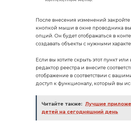
После внесения изменений закройте 
кнопкой мыши в окне проводника вы 
опций. Он будет отображаться в конт
создавать объекты с нужными характ
Если вы хотите скрыть этот пункт или
редактор реестра и внесите соответ
отображение в соответствии с ваши
доступ к функционалу, который вы ис
Читайте также:
Лучшие приложе
детей на сегодняшний день