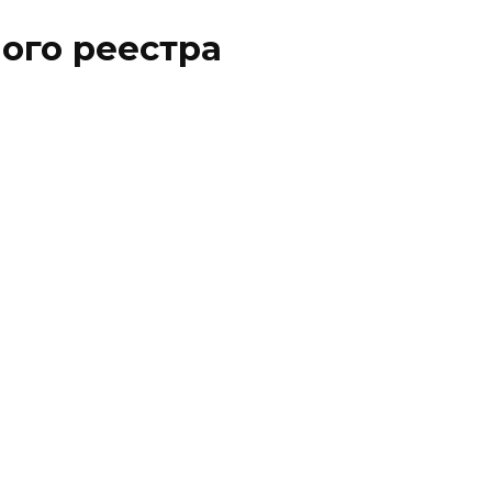
ого реестра