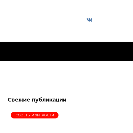
Свежие публикации
СОВЕТЫ И ХИТРОСТИ