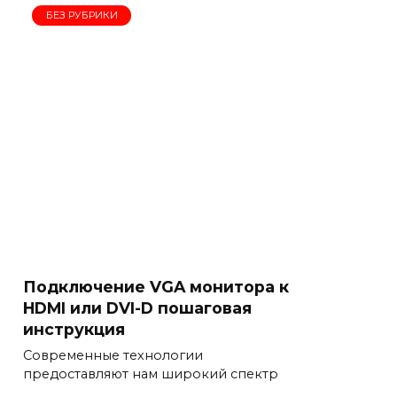
БЕЗ РУБРИКИ
Подключение VGA монитора к
HDMI или DVI-D пошаговая
инструкция
Современные технологии
предоставляют нам широкий спектр