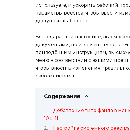
используете, и ускорить рабочий про
параметры реестра, чтобы ввести изм
доступных шаблонов.
Благодаря этой настройке, вы сможе
документами, но и значительно повы
приведённым инструкциям, вы сможет
меню в соответствии с вашими предп
чтобы вносить изменения правильно,
работе системы.
Содержание
Добавление типа файла в мен
10 и 11
Настройка системного реестра