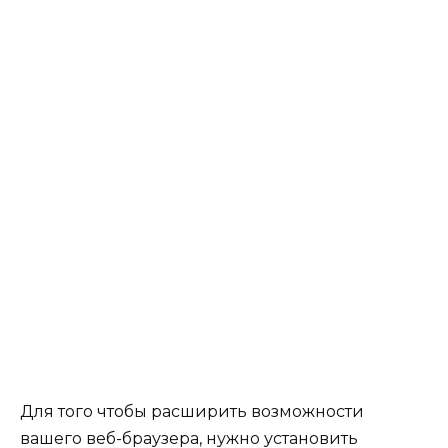
Для того чтобы расширить возможности
вашего веб-браузера, нужно установить