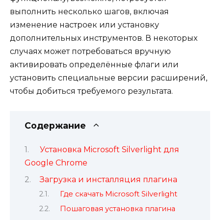
выполнить несколько шагов, включая
изменение настроек или установку
дополнительных инструментов. В некоторых
случаях может потребоваться вручную
активировать определённые флаги или
установить специальные версии расширений,
чтобы добиться требуемого результата.
Содержание
Установка Microsoft Silverlight для
Google Chrome
Загрузка и инсталляция плагина
Где скачать Microsoft Silverlight
Пошаговая установка плагина