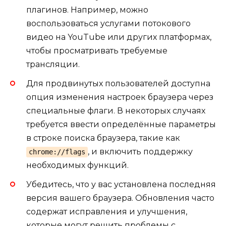
плагинов. Например, можно
воспользоваться услугами потокового
видео на YouTube или других платформах,
чтобы просматривать требуемые
трансляции.
Для продвинутых пользователей доступна
опция изменения настроек браузера через
специальные флаги. В некоторых случаях
требуется ввести определённые параметры
в строке поиска браузера, такие как
, и включить поддержку
chrome://flags
необходимых функций.
Убедитесь, что у вас установлена последняя
версия вашего браузера. Обновления часто
содержат исправления и улучшения,
которые могут решить проблемы с