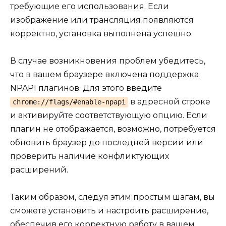
требующие его использования. Если
изображение или трансляция появляются
корректно, установка выполнена успешно.
В случае возникновения проблем убедитесь,
что в вашем браузере включена поддержка
NPAPI плагинов. Для этого введите
в адресной строке
chrome://flags/#enable-npapi
и активируйте соответствующую опцию. Если
плагин не отображается, возможно, потребуется
обновить браузер до последней версии или
проверить наличие конфликтующих
расширений.
Таким образом, следуя этим простым шагам, вы
сможете установить и настроить расширение,
обеспечив его корректную работу в вашем