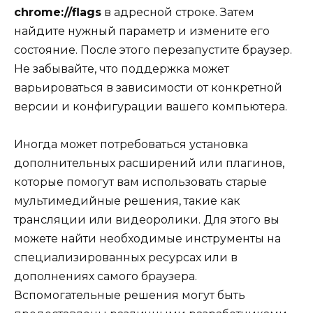
chrome://flags
в адресной строке. Затем
найдите нужный параметр и измените его
состояние. После этого перезапустите браузер.
Не забывайте, что поддержка может
варьироваться в зависимости от конкретной
версии и конфигурации вашего компьютера.
Иногда может потребоваться установка
дополнительных расширений или плагинов,
которые помогут вам использовать старые
мультимедийные решения, такие как
трансляции или видеоролики. Для этого вы
можете найти необходимые инструменты на
специализированных ресурсах или в
дополнениях самого браузера.
Вспомогательные решения могут быть