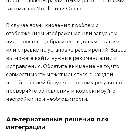
предоставлены различными разработчиками,
такими как Mozilla или Opera.
В случае возникновения проблем с
отображением изображения или запуском
видеороликов, обратитесь к документации
или справке по установке расширений. Здесь
вы можете найти нужные рекомендации и
исправления. Обратите внимание на то, что
совместимость может меняться с каждой
новой версией браузера, поэтому регулярно
проверяйте обновления и корректируйте
настройки при необходимости.
Альтернативные решения для
интеграции