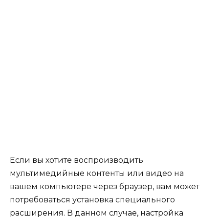
Если вы хотите воспроизводить
мультимедийные контенты или видео на
вашем компьютере через браузер, вам может
потребоваться установка специального
расширения. В данном случае, настройка