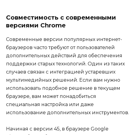
Совместимость с современными
версиями Chrome
Современные версии популярных интернет-
браузеров часто требуют от пользователей
дополнительных действий для обеспечения
поддержки старых технологий. Один из таких
случаев связан с интеграцией устаревших
мультимедийных решений. Если вам нужно
использовать подобное решение в текущем
браузере, вам может понадобиться
специальная настройка или даже
использование дополнительных инструментов.
Начиная с версии 45, в браузере Google