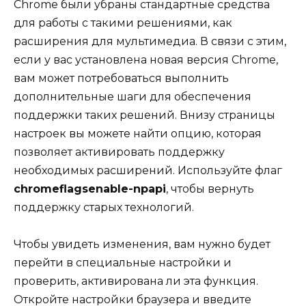
Chrome были убраны стандартные средства
для работы с такими решениями, как
расширения для мультимедиа. В связи с этим,
если у вас установлена новая версия Chrome,
вам может потребоваться выполнить
дополнительные шаги для обеспечения
поддержки таких решений. Внизу страницы
настроек вы можете найти опцию, которая
позволяет активировать поддержку
необходимых расширений. Используйте флаг
chromeflagsenable-npapi
, чтобы вернуть
поддержку старых технологий.
Чтобы увидеть изменения, вам нужно будет
перейти в специальные настройки и
проверить, активирована ли эта функция.
Откройте настройки браузера и введите