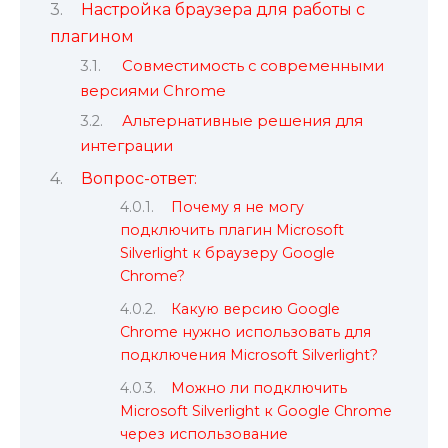
Настройка браузера для работы с
плагином
Совместимость с современными
версиями Chrome
Альтернативные решения для
интеграции
Вопрос-ответ:
Почему я не могу
подключить плагин Microsoft
Silverlight к браузеру Google
Chrome?
Какую версию Google
Chrome нужно использовать для
подключения Microsoft Silverlight?
Можно ли подключить
Microsoft Silverlight к Google Chrome
через использование