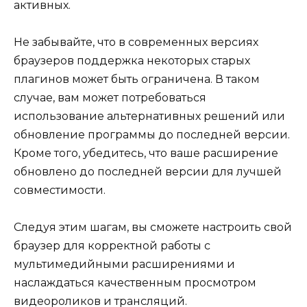
активных.
Не забывайте, что в современных версиях
браузеров поддержка некоторых старых
плагинов может быть ограничена. В таком
случае, вам может потребоваться
использование альтернативных решений или
обновление программы до последней версии.
Кроме того, убедитесь, что ваше расширение
обновлено до последней версии для лучшей
совместимости.
Следуя этим шагам, вы сможете настроить свой
браузер для корректной работы с
мультимедийными расширениями и
наслаждаться качественным просмотром
видеороликов и трансляций.