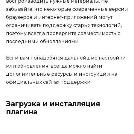
воспроизводить нужные материалы. Не
забывайте, что некоторые современные версии
браузеров и интернет-приложений могут
ограничивать поддержку старых технологий,
поэтому всегда проверяйте совместимость с
последними обновлениями.
Если вам понадобятся дальнейшие настройки
или обновления, всегда можно найти
дополнительные ресурсы и инструкции на
официальных сайтах поддержки.
Загрузка и инсталляция
плагина