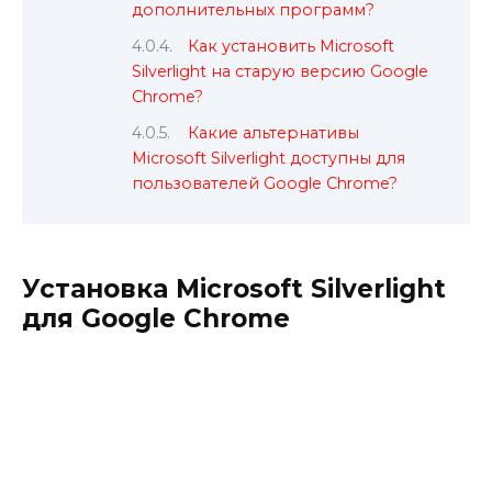
дополнительных программ?
Как установить Microsoft
Silverlight на старую версию Google
Chrome?
Какие альтернативы
Microsoft Silverlight доступны для
пользователей Google Chrome?
Установка Microsoft Silverlight
для Google Chrome