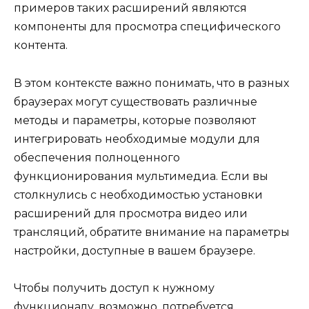
примеров таких расширений являются
компоненты для просмотра специфического
контента.
В этом контексте важно понимать, что в разных
браузерах могут существовать различные
методы и параметры, которые позволяют
интегрировать необходимые модули для
обеспечения полноценного
функционирования мультимедиа. Если вы
столкнулись с необходимостью установки
расширений для просмотра видео или
трансляций, обратите внимание на параметры
настройки, доступные в вашем браузере.
Чтобы получить доступ к нужному
функционалу, возможно, потребуется