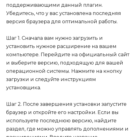
поддерживающими данный плагин.
Убедитесь, что у вас установлена последняя
версия браузера для оптимальной работы.
Шаг 1. Сначала вам нужно загрузить и
установить нужное расширение на вашем
компьютере. Перейдите на официальный сайт
и выберите версию, подходящую для вашей
операционной системы. Нажмите на кнопку
загрузки и следуйте инструкциям
установщика.
Шаг 2. После завершения установки запустите
браузер и откройте его настройки. Если вы
используете последнюю версию, найдите
раздел, где можно управлять дополнениями и