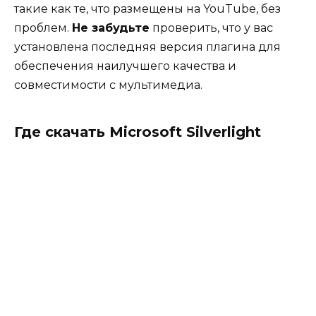
такие как те, что размещены на YouTube, без
проблем.
Не забудьте
проверить, что у вас
установлена последняя версия плагина для
обеспечения наилучшего качества и
совместимости с мультимедиа.
Где скачать Microsoft Silverlight