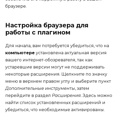
браузере.
Настройка браузера для
работы с плагином
Для начала, вам потребуется убедиться, что на
компьютере
установлена актуальная версия
вашего интернет-обозревателя, так как
устаревшие версии могут не поддерживать
некоторые расширения. Щелкните по значку
меню в верхнем правом углу и выберите пункт
Дополнительные инструменты
, затем
перейдите в раздел
Расширения
. Здесь можно
найти список установленных расширений и
убедиться, что необходимые активированы.