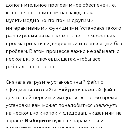
дополнительное программное обеспечение,
которое позволит вам наслаждаться
мультимедиа-контентом и другими
интерактивными функциями. Установка такого
расширения на ваш компьютер поможет вам
просматривать видеоролики и трансляции без
проблем. В этом процессе важно не забывать о
нескольких ключевых шагах, чтобы все
работало корректно.
Сначала загрузите установочный файл с
официального сайта.
Найдите
нужный файл
для вашей версии и
запустите
его. Во время
установки вам может понадобиться
щелкнуть
на несколько кнопок и следовать указаниям на
экране.
Выберите
нужные параметры и