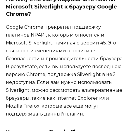
Microsoft Silverlight к браузеру Google
Chrome?
Google Chrome прекратил поддержку
плагинов NPAPI, к которым относится и
Microsoft Silverlight, начиная с версии 45. Это
связано с изменениями в политике
безопасности и производительности браузера.
В результате, если вы используете последнюю
версию Chrome, поддержка Silverlight в ней
недоступна. Если вам нужно использовать
Silverlight, можно рассмотреть альтернативные
браузеры, такие как Internet Explorer или
Mozilla Firefox, которые все еще могут
поддерживать данный плагин.