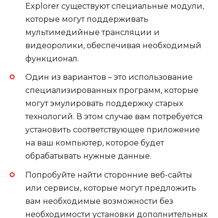
Explorer существуют специальные модули,
которые могут поддерживать
мультимедийные трансляции и
видеоролики, обеспечивая необходимый
функционал.
Один из вариантов – это использование
специализированных программ, которые
могут эмулировать поддержку старых
технологий. В этом случае вам потребуется
установить соответствующее приложение
на ваш компьютер, которое будет
обрабатывать нужные данные.
Попробуйте найти сторонние веб-сайты
или сервисы, которые могут предложить
вам необходимые возможности без
необходимости установки дополнительных