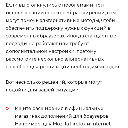
Если вы столкнулись с проблемами при
использовании старых веб-расширений, вам
могут помочь альтернативные методы, чтобы
обеспечить поддержку нужных функций в
современных браузерах. Иногда стандартные
подходы не работают или требуют
дополнительной настройки, поэтому
рассмотрите несколько альтернативных
способов для реализации необходимых задач.
Вот несколько решений, которые могут
подойти для вашей ситуации:
Ищите расширения в официальных
магазинах дополнений для браузеров.
Например, для Mozilla Firefox и Internet