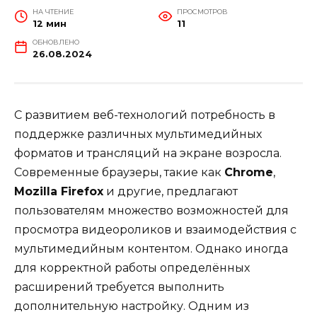
НА ЧТЕНИЕ
ПРОСМОТРОВ
12 мин
11
ОБНОВЛЕНО
26.08.2024
С развитием веб-технологий потребность в
поддержке различных мультимедийных
форматов и трансляций на экране возросла.
Современные браузеры, такие как
Chrome
,
Mozilla Firefox
и другие, предлагают
пользователям множество возможностей для
просмотра видеороликов и взаимодействия с
мультимедийным контентом. Однако иногда
для корректной работы определённых
расширений требуется выполнить
дополнительную настройку. Одним из