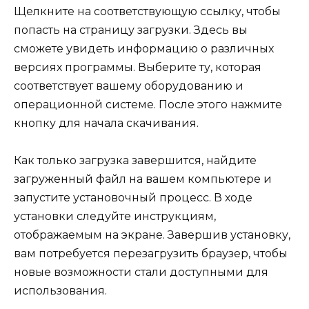
Щелкните на соответствующую ссылку, чтобы
попасть на страницу загрузки. Здесь вы
сможете увидеть информацию о различных
версиях программы. Выберите ту, которая
соответствует вашему оборудованию и
операционной системе. После этого нажмите
кнопку для начала скачивания.
Как только загрузка завершится, найдите
загруженный файл на вашем компьютере и
запустите установочный процесс. В ходе
установки следуйте инструкциям,
отображаемым на экране. Завершив установку,
вам потребуется перезагрузить браузер, чтобы
новые возможности стали доступными для
использования.