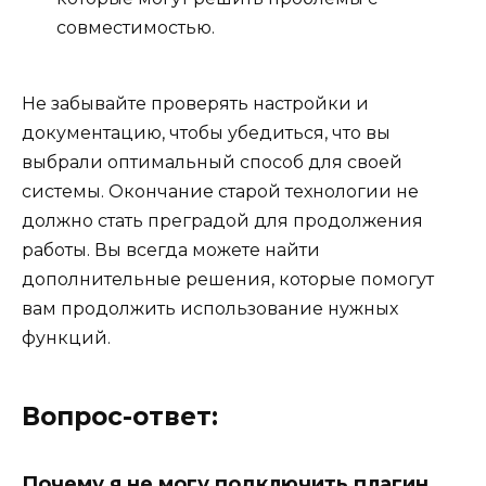
совместимостью.
Не забывайте проверять настройки и
документацию, чтобы убедиться, что вы
выбрали оптимальный способ для своей
системы. Окончание старой технологии не
должно стать преградой для продолжения
работы. Вы всегда можете найти
дополнительные решения, которые помогут
вам продолжить использование нужных
функций.
Вопрос-ответ:
Почему я не могу подключить плагин