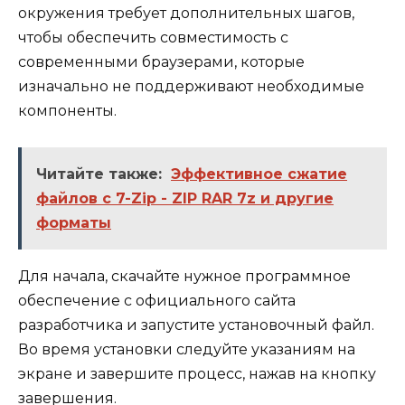
окружения требует дополнительных шагов,
чтобы обеспечить совместимость с
современными браузерами, которые
изначально не поддерживают необходимые
компоненты.
Читайте также:
Эффективное сжатие
файлов с 7-Zip - ZIP RAR 7z и другие
форматы
Для начала, скачайте нужное программное
обеспечение с официального сайта
разработчика и запустите установочный файл.
Во время установки следуйте указаниям на
экране и завершите процесс, нажав на кнопку
завершения.