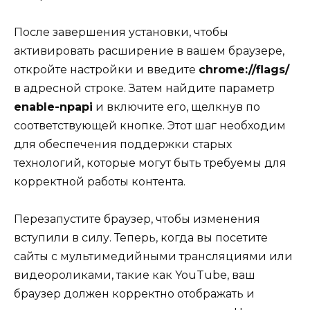
После завершения установки, чтобы
активировать расширение в вашем браузере,
откройте настройки и введите
chrome://flags/
в адресной строке. Затем найдите параметр
enable-npapi
и включите его, щелкнув по
соответствующей кнопке. Этот шаг необходим
для обеспечения поддержки старых
технологий, которые могут быть требуемы для
корректной работы контента.
Перезапустите браузер, чтобы изменения
вступили в силу. Теперь, когда вы посетите
сайты с мультимедийными трансляциями или
видеороликами, такие как YouTube, ваш
браузер должен корректно отображать и