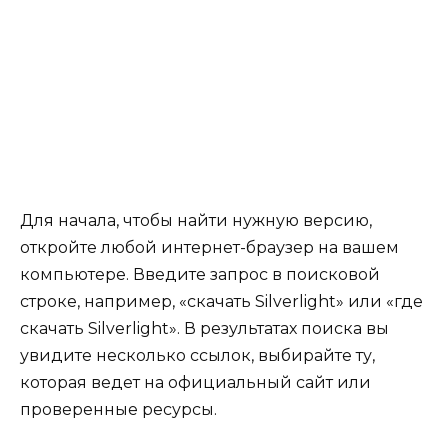
Для начала, чтобы найти нужную версию,
откройте любой интернет-браузер на вашем
компьютере. Введите запрос в поисковой
строке, например, «скачать Silverlight» или «где
скачать Silverlight». В результатах поиска вы
увидите несколько ссылок, выбирайте ту,
которая ведет на официальный сайт или
проверенные ресурсы.