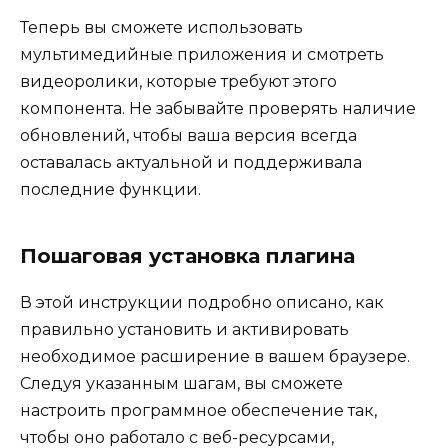
Теперь вы сможете использовать
мультимедийные приложения и смотреть
видеоролики, которые требуют этого
компонента. Не забывайте проверять наличие
обновлений, чтобы ваша версия всегда
оставалась актуальной и поддерживала
последние функции.
Пошаговая установка плагина
В этой инструкции подробно описано, как
правильно установить и активировать
необходимое расширение в вашем браузере.
Следуя указанным шагам, вы сможете
настроить программное обеспечение так,
чтобы оно работало с веб-ресурсами,