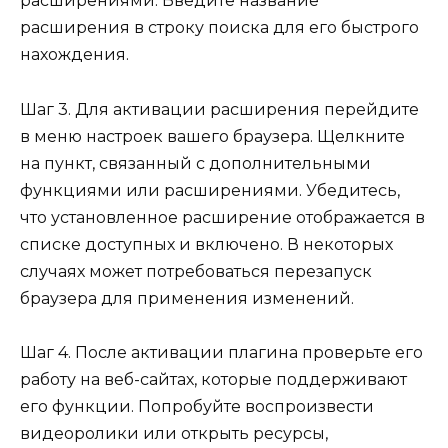
расширениями. Введите название
расширения в строку поиска для его быстрого
нахождения.
Шаг 3. Для активации расширения перейдите
в меню настроек вашего браузера. Щелкните
на пункт, связанный с дополнительными
функциями или расширениями. Убедитесь,
что установленное расширение отображается в
списке доступных и включено. В некоторых
случаях может потребоваться перезапуск
браузера для применения изменений.
Шаг 4. После активации плагина проверьте его
работу на веб-сайтах, которые поддерживают
его функции. Попробуйте воспроизвести
видеоролики или открыть ресурсы,