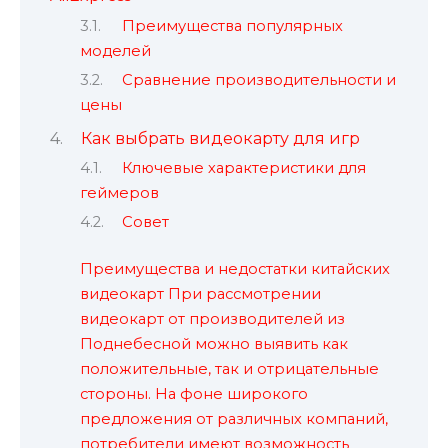
Преимущества популярных
моделей
Сравнение производительности и
цены
Как выбрать видеокарту для игр
Ключевые характеристики для
геймеров
Совет
Преимущества и недостатки китайских
видеокарт При рассмотрении
видеокарт от производителей из
Поднебесной можно выявить как
положительные, так и отрицательные
стороны. На фоне широкого
предложения от различных компаний,
потребители имеют возможность