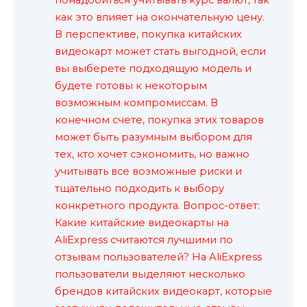
понадобиться учитывать курс валют, так
как это влияет на окончательную цену.
В перспективе, покупка китайских
видеокарт может стать выгодной, если
вы выберете подходящую модель и
будете готовы к некоторым
возможным компромиссам. В
конечном счете, покупка этих товаров
может быть разумным выбором для
тех, кто хочет сэкономить, но важно
учитывать все возможные риски и
тщательно подходить к выбору
конкретного продукта. Вопрос-ответ:
Какие китайские видеокарты на
AliExpress считаются лучшими по
отзывам пользователей? На AliExpress
пользователи выделяют несколько
брендов китайских видеокарт, которые