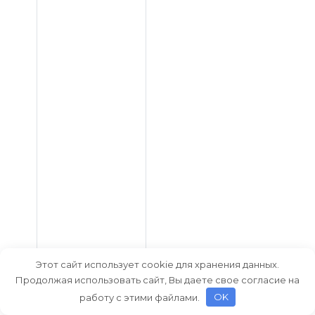
Этот сайт использует cookie для хранения данных.
Оцените статью
Продолжая использовать сайт, Вы даете свое согласие на
работу с этими файлами.
OK