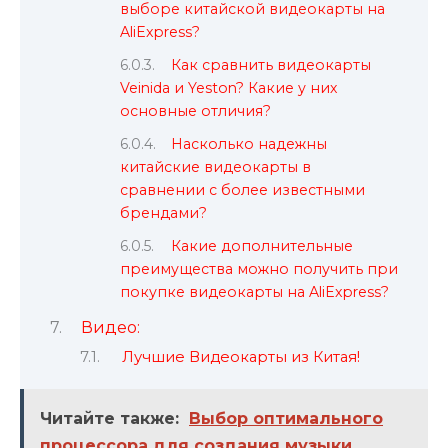
выборе китайской видеокарты на
AliExpress?
Как сравнить видеокарты
Veinida и Yeston? Какие у них
основные отличия?
Насколько надежны
китайские видеокарты в
сравнении с более известными
брендами?
Какие дополнительные
преимущества можно получить при
покупке видеокарты на AliExpress?
Видео:
Лучшие Видеокарты из Китая!
Читайте также:
Выбор оптимального
процессора для создания музыки