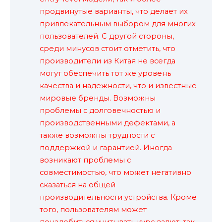
продвинутые варианты, что делает их
привлекательным выбором для многих
пользователей. С другой стороны,
среди минусов стоит отметить, что
производители из Китая не всегда
могут обеспечить тот же уровень
качества и надежности, что и известные
мировые бренды. Возможны
проблемы с долговечностью и
производственными дефектами, а
также возможны трудности с
поддержкой и гарантией. Иногда
возникают проблемы с
совместимостью, что может негативно
сказаться на общей
производительности устройства. Кроме
того, пользователям может