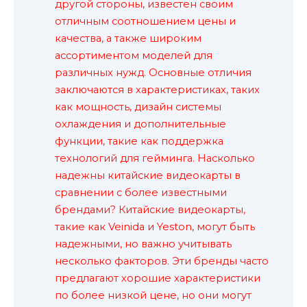
другой стороны, известен своим
отличным соотношением цены и
качества, а также широким
ассортиментом моделей для
различных нужд. Основные отличия
заключаются в характеристиках, таких
как мощность, дизайн системы
охлаждения и дополнительные
функции, такие как поддержка
технологий для гейминга. Насколько
надежны китайские видеокарты в
сравнении с более известными
брендами? Китайские видеокарты,
такие как Veinida и Yeston, могут быть
надежными, но важно учитывать
несколько факторов. Эти бренды часто
предлагают хорошие характеристики
по более низкой цене, но они могут