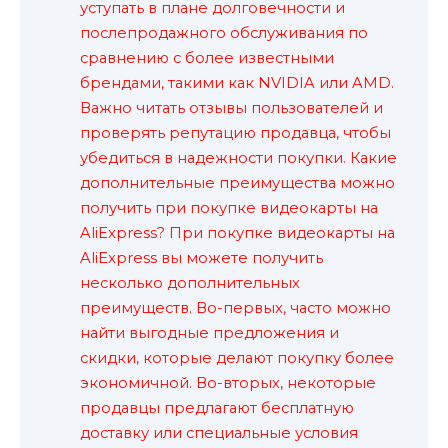
уступать в плане долговечности и
послепродажного обслуживания по
сравнению с более известными
брендами, такими как NVIDIA или AMD.
Важно читать отзывы пользователей и
проверять репутацию продавца, чтобы
убедиться в надежности покупки. Какие
дополнительные преимущества можно
получить при покупке видеокарты на
AliExpress? При покупке видеокарты на
AliExpress вы можете получить
несколько дополнительных
преимуществ. Во-первых, часто можно
найти выгодные предложения и
скидки, которые делают покупку более
экономичной. Во-вторых, некоторые
продавцы предлагают бесплатную
доставку или специальные условия