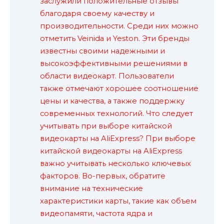
заслужили положительные отзывы
благодаря своему качеству и
производительности. Среди них можно
отметить Veinida и Yeston. Эти бренды
известны своими надежными и
высокоэффективными решениями в
области видеокарт. Пользователи
также отмечают хорошее соотношение
цены и качества, а также поддержку
современных технологий. Что следует
учитывать при выборе китайской
видеокарты на AliExpress? При выборе
китайской видеокарты на AliExpress
важно учитывать несколько ключевых
факторов. Во-первых, обратите
внимание на технические
характеристики карты, такие как объем
видеопамяти, частота ядра и