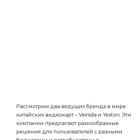
Рассмотрим два ведущих бренда в мире
китайских видеокарт – Veinida и Yeston. Эти
компании предлагают разнообразные
решения для пользователей с разными