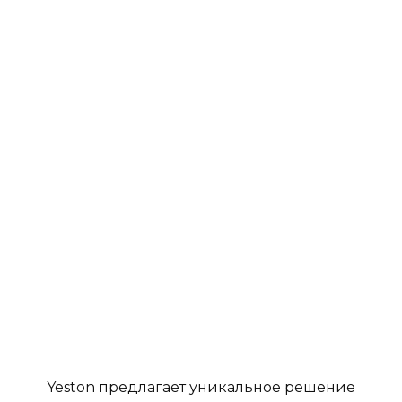
Yeston предлагает уникальное решение