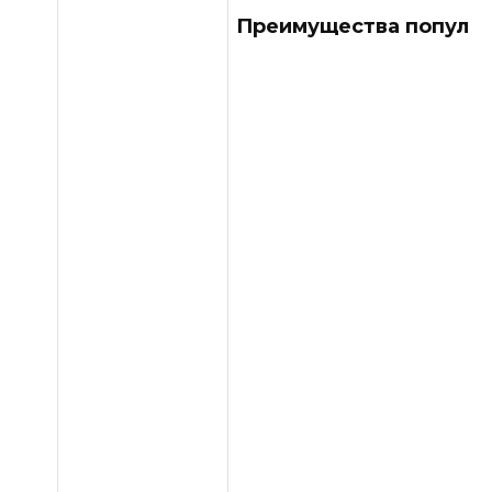
Преимущества популя