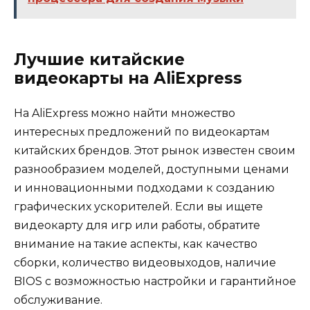
Лучшие китайские
видеокарты на AliExpress
На AliExpress можно найти множество
интересных предложений по видеокартам
китайских брендов. Этот рынок известен своим
разнообразием моделей, доступными ценами
и инновационными подходами к созданию
графических ускорителей. Если вы ищете
видеокарту для игр или работы, обратите
внимание на такие аспекты, как качество
сборки, количество видеовыходов, наличие
BIOS с возможностью настройки и гарантийное
обслуживание.