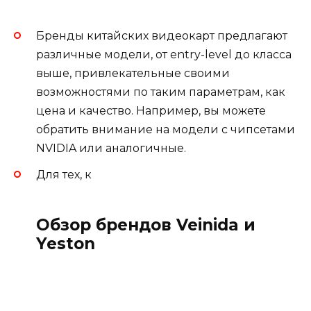
Бренды китайских видеокарт предлагают
различные модели, от entry-level до класса
выше, привлекательные своими
возможностями по таким параметрам, как
цена и качество. Например, вы можете
обратить внимание на модели с чипсетами
NVIDIA или аналогичные.
Для тех, к
Обзор брендов Veinida и
Yeston