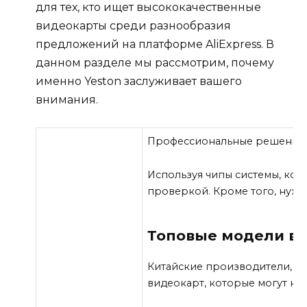
для тех, кто ищет высококачественные
видеокарты среди разнообразия
предложений на платформе AliExpress. В
данном разделе мы рассмотрим, почему
именно Yeston заслуживает вашего
внимания.
Профессиональные решения
Используя чипы системы, кот
проверкой. Кроме того, нужн
Топовые модели вид
Китайские производители, та
видеокарт, которые могут ко