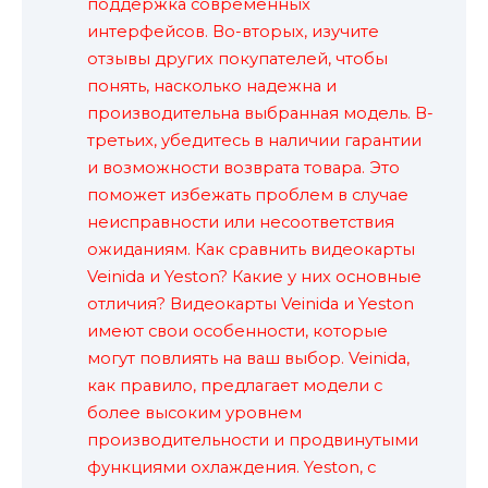
поддержка современных
интерфейсов. Во-вторых, изучите
отзывы других покупателей, чтобы
понять, насколько надежна и
производительна выбранная модель. В-
третьих, убедитесь в наличии гарантии
и возможности возврата товара. Это
поможет избежать проблем в случае
неисправности или несоответствия
ожиданиям. Как сравнить видеокарты
Veinida и Yeston? Какие у них основные
отличия? Видеокарты Veinida и Yeston
имеют свои особенности, которые
могут повлиять на ваш выбор. Veinida,
как правило, предлагает модели с
более высоким уровнем
производительности и продвинутыми
функциями охлаждения. Yeston, с