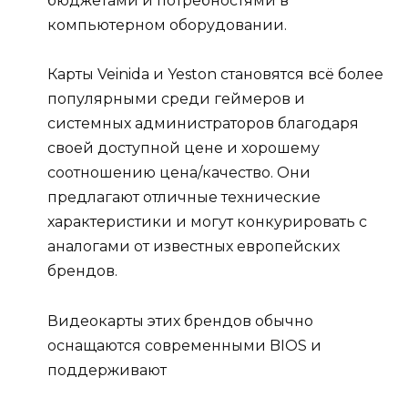
бюджетами и потребностями в
компьютерном оборудовании.
Карты Veinida и Yeston становятся всё более
популярными среди геймеров и
системных администраторов благодаря
своей доступной цене и хорошему
соотношению цена/качество. Они
предлагают отличные технические
характеристики и могут конкурировать с
аналогами от известных европейских
брендов.
Видеокарты этих брендов обычно
оснащаются современными BIOS и
поддерживают