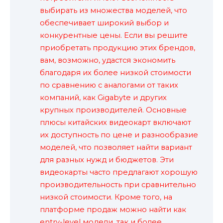
выбирать из множества моделей, что
обеспечивает широкий выбор и
конкурентные цены. Если вы решите
приобретать продукцию этих брендов,
вам, возможно, удастся экономить
благодаря их более низкой стоимости
по сравнению с аналогами от таких
компаний, как Gigabyte и других
крупных производителей. Основные
плюсы китайских видеокарт включают
их доступность по цене и разнообразие
моделей, что позволяет найти вариант
для разных нужд и бюджетов. Эти
видеокарты часто предлагают хорошую
производительность при сравнительно
низкой стоимости. Кроме того, на
платформе продаж можно найти как
entry-level модели, так и более