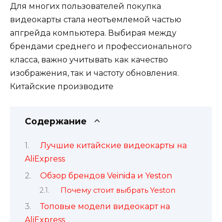
Для многих пользователей покупка
видеокарты стала неотъемлемой частью
апгрейда компьютера. Выбирая между
брендами среднего и профессионального
класса, важно учитывать как качество
изображения, так и частоту обновления.
Китайские производите
Содержание
Лучшие китайские видеокарты на
AliExpress
Обзор брендов Veinida и Yeston
Почему стоит выбрать Yeston
Топовые модели видеокарт на
AliExpress