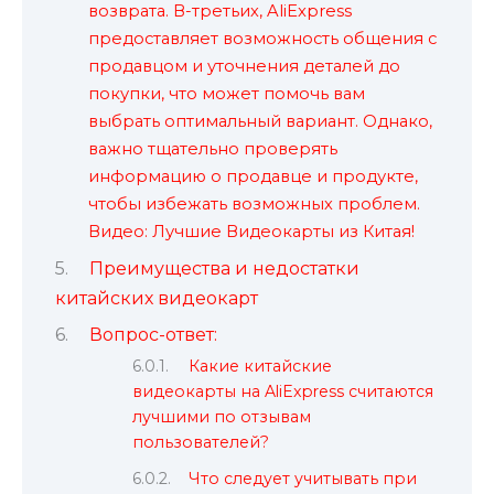
возврата. В-третьих, AliExpress
предоставляет возможность общения с
продавцом и уточнения деталей до
покупки, что может помочь вам
выбрать оптимальный вариант. Однако,
важно тщательно проверять
информацию о продавце и продукте,
чтобы избежать возможных проблем.
Видео: Лучшие Видеокарты из Китая!
Преимущества и недостатки
китайских видеокарт
Вопрос-ответ:
Какие китайские
видеокарты на AliExpress считаются
лучшими по отзывам
пользователей?
Что следует учитывать при