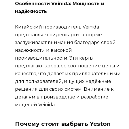
Особенности Veinida: Мощность и
надёжность
Китайский производитель Veinida
представляет видеокарты, которые
заслуживают внимания благодаря своей
надёжности и высокой
производительности. Эти карты
предлагают хорошее соотношение цены и
качества, что делает их привлекательными
для пользователей, ищущих надёжные
решения для своих систем. Внимание к
деталям в производстве и разработке
моделей Veinida
Почему стоит выбрать Yeston