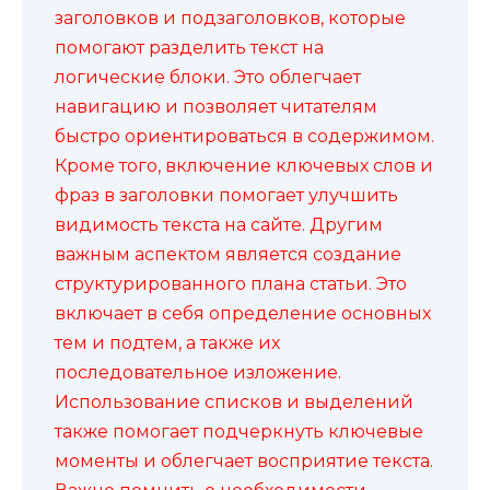
заголовков и подзаголовков, которые
помогают разделить текст на
логические блоки. Это облегчает
навигацию и позволяет читателям
быстро ориентироваться в содержимом.
Кроме того, включение ключевых слов и
фраз в заголовки помогает улучшить
видимость текста на сайте. Другим
важным аспектом является создание
структурированного плана статьи. Это
включает в себя определение основных
тем и подтем, а также их
последовательное изложение.
Использование списков и выделений
также помогает подчеркнуть ключевые
моменты и облегчает восприятие текста.