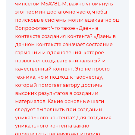
чипсетом M5A78L-M, важно упомянуть
этот термин достаточно часто, чтобы
поисковые системы могли адекватно оц
Вопрос-ответ: Что такое «Дзен» в
контексте создания контента? «Дзен» в
данном контексте означает состояние
гармонии и вдохновения, которое
позволяет создавать уникальный и
качественный контент. Это не просто
техника, но и подход к творчеству,
который помогает автору достичь
высоких результатов в создании
материалов. Какие основные шаги
следует выполнить при создании
уникального контента? Для создания
уникального контента важно
определить целевую аудиторию,