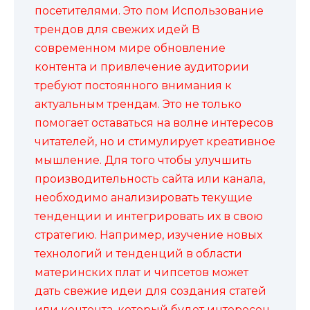
посетителями. Это пом Использование
трендов для свежих идей В
современном мире обновление
контента и привлечение аудитории
требуют постоянного внимания к
актуальным трендам. Это не только
помогает оставаться на волне интересов
читателей, но и стимулирует креативное
мышление. Для того чтобы улучшить
производительность сайта или канала,
необходимо анализировать текущие
тенденции и интегрировать их в свою
стратегию. Например, изучение новых
технологий и тенденций в области
материнских плат и чипсетов может
дать свежие идеи для создания статей
или контента, который будет интересен