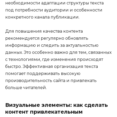
необходимости адаптации структуры текста
под потребности аудитории и особенности
конкретного канала публикации.
Для повышения качества контента
рекомендуется регулярно обновлять
информацию и следить за актуальностью
данных. Это особенно важно для тем, связанных
с технологиями, где изменения происходят
быстро. Эффективная организация текста
помогает поддерживать высокую
производительность сайта и привлекать
больше читателей.
Визуальные элементы: как сделать
контент привлекательным