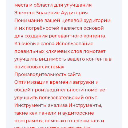
места и области для улучшения.
Элемент Значение Аудитория
Понимание вашей целевой аудитории
и их потребностей является основой
для создания релевантного контента.
Ключевые слова Использование
правильных ключевых слов помогает
улучшить видимость вашего контента в
поисковых системах.
Производительность сайта
Оптимизация времени загрузки и
общей производительности помогает
улучшить пользовательский опыт.
Инструменты анализа Инструменты,
такие как панели и аудиторские
программы, помогают отслеживать и