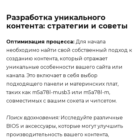
Разработка уникального
контента: стратегии и советы
Оптимизация процесса:
Для начала
необходимо найти свой собственный подход к
созданию контента, который отражает
уникальные особенности вашего сайта или
канала. Это включает в себя выбор
подходящего панели и материнских плат,
таких как m5a78l-musb3 или m5a78l-m,
совместимых с вашим сокета и чипсетом.
Поиск вдохновения:
Исследуйте различные
BIOS и аксессуары, которые могут улучшить
производительность вашего контента,