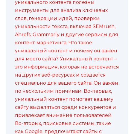
уникального контента полезны
инструменты для анализа ключевых
слов, генерации идей, проверки
уникальности текста, включая SEMrush,
Ahrefs, Grammarly и другие сервисы для
контент-маркетинга. Что такое
уникальный контент и почему он важен
для моего сайта? Уникальный контент –
это информация, которая не встречается
на других веб-ресурсах и создается
специально для вашего сайта. Он важен
по нескольким причинам. Во-первых,
уникальный контент помогает вашему
сайту выделяться среди конкурентов и
привлекает внимание пользователей.
Во-вторых, поисковые системы, такие
как Google, предпочитают сайты с