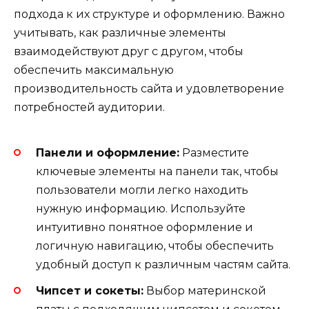
подхода к их структуре и оформлению. Важно
учитывать, как различные элементы
взаимодействуют друг с другом, чтобы
обеспечить максимальную
производительность сайта и удовлетворение
потребностей аудитории.
Панели и оформление:
Разместите
ключевые элементы на панели так, чтобы
пользователи могли легко находить
нужную информацию. Используйте
интуитивно понятное оформление и
логичную навигацию, чтобы обеспечить
удобный доступ к различным частям сайта.
Чипсет и сокеты:
Выбор материнской