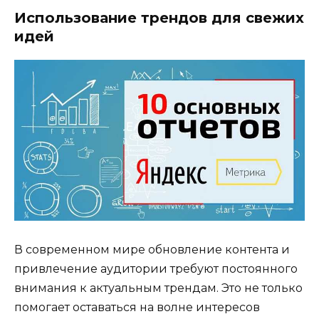
Использование трендов для свежих
идей
В современном мире обновление контента и
привлечение аудитории требуют постоянного
внимания к актуальным трендам. Это не только
помогает оставаться на волне интересов