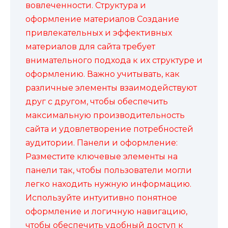
вовлеченности. Структура и
оформление материалов Создание
привлекательных и эффективных
материалов для сайта требует
внимательного подхода к их структуре и
оформлению. Важно учитывать, как
различные элементы взаимодействуют
друг с другом, чтобы обеспечить
максимальную производительность
сайта и удовлетворение потребностей
аудитории. Панели и оформление:
Разместите ключевые элементы на
панели так, чтобы пользователи могли
легко находить нужную информацию.
Используйте интуитивно понятное
оформление и логичную навигацию,
чтобы обеспечить удобный доступ к