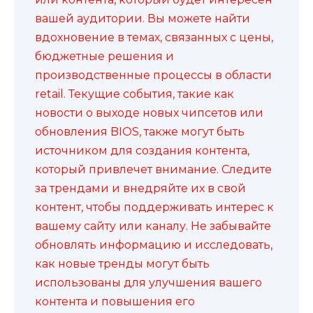
вашей аудитории. Вы можете найти
вдохновение в темах, связанных с цены,
бюджетные решения и
производственные процессы в области
retail. Текущие события, такие как
новости о выходе новых чипсетов или
обновления BIOS, также могут быть
источником для создания контента,
который привлечет внимание. Следите
за трендами и внедряйте их в свой
контент, чтобы поддерживать интерес к
вашему сайту или каналу. Не забывайте
обновлять информацию и исследовать,
как новые тренды могут быть
использованы для улучшения вашего
контента и повышения его