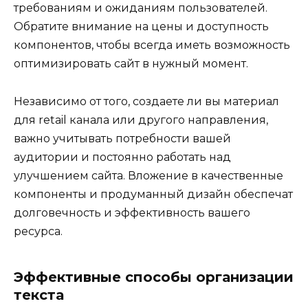
требованиям и ожиданиям пользователей.
Обратите внимание на цены и доступность
компонентов, чтобы всегда иметь возможность
оптимизировать сайт в нужный момент.
Независимо от того, создаете ли вы материал
для retail канала или другого направления,
важно учитывать потребности вашей
аудитории и постоянно работать над
улучшением сайта. Вложение в качественные
компоненты и продуманный дизайн обеспечат
долговечность и эффективность вашего
ресурса.
Эффективные способы организации
текста