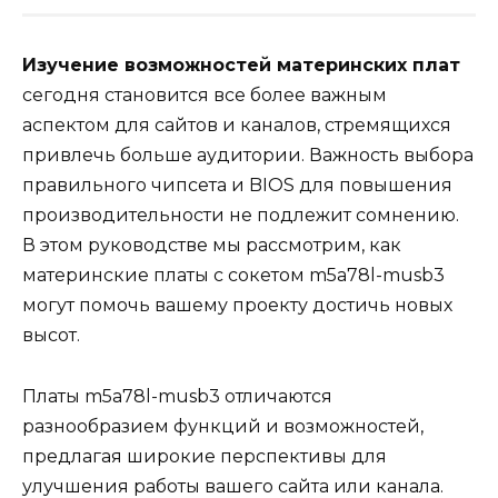
Изучение возможностей материнских плат
сегодня становится все более важным
аспектом для сайтов и каналов, стремящихся
привлечь больше аудитории. Важность выбора
правильного чипсета и BIOS для повышения
производительности не подлежит сомнению.
В этом руководстве мы рассмотрим, как
материнские платы с сокетом m5a78l-musb3
могут помочь вашему проекту достичь новых
высот.
Платы m5a78l-musb3 отличаются
разнообразием функций и возможностей,
предлагая широкие перспективы для
улучшения работы вашего сайта или канала.