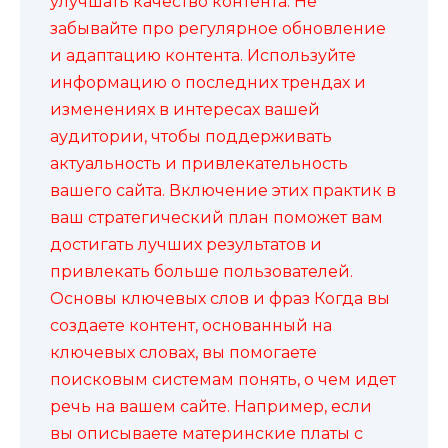
улучшать качество контента. Не
забывайте про регулярное обновление
и адаптацию контента. Используйте
информацию о последних трендах и
изменениях в интересах вашей
аудитории, чтобы поддерживать
актуальность и привлекательность
вашего сайта. Включение этих практик в
ваш стратегический план поможет вам
достигать лучших результатов и
привлекать больше пользователей.
Основы ключевых слов и фраз Когда вы
создаете контент, основанный на
ключевых словах, вы помогаете
поисковым системам понять, о чем идет
речь на вашем сайте. Например, если
вы описываете материнские платы с