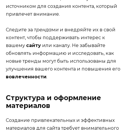
источником для создания контента, который
привлечет внимание.
Следите за
трендами
и внедряйте их в свой
контент, чтобы поддерживать интерес к
вашему
сайту
или каналу. Не забывайте
обновлять информацию и исследовать, как
новые тренды могут быть использованы для
улучшения вашего контента и повышения его
вовлеченности
.
Структура и оформление
материалов
Создание привлекательных и эффективных
материалов для сайта требует внимательного