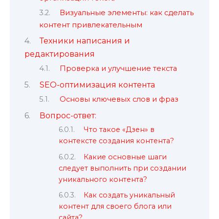
Визуальные элементы: как сделать
контент привлекательным
Техники написания и
редактирования
Проверка и улучшение текста
SEO-оптимизация контента
Основы ключевых слов и фраз
Вопрос-ответ:
Что такое «Дзен» в
контексте создания контента?
Какие основные шаги
следует выполнить при создании
уникального контента?
Как создать уникальный
контент для своего блога или
сайта?