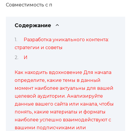
Совместимость с п
Содержание
Разработка уникального контента:
стратегии и советы
И
Как находить вдохновение Для начала
определите, какие темы в данный
момент наиболее актуальны для вашей
целевой аудитории. Анализируйте
данные вашего сайта или канала, чтобы
понять, какие материалы и форматы
наиболее успешно взаимодействуют с
вашими подписчиками или