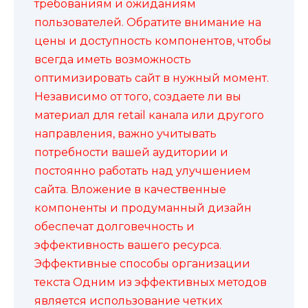
требованиям и ожиданиям
пользователей. Обратите внимание на
цены и доступность компонентов, чтобы
всегда иметь возможность
оптимизировать сайт в нужный момент.
Независимо от того, создаете ли вы
материал для retail канала или другого
направления, важно учитывать
потребности вашей аудитории и
постоянно работать над улучшением
сайта. Вложение в качественные
компоненты и продуманный дизайн
обеспечат долговечность и
эффективность вашего ресурса.
Эффективные способы организации
текста Одним из эффективных методов
является использование четких