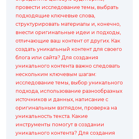
провести исследование темы, выбрать
подходящие ключевые слова,
структурировать материалы и, конечно,
внести оригинальные идеи и подходы,
отличающие ваш контент от других. Как
создать уникальный контент для своего
блога или сайта? Для создания
уникального контента важно следовать
нескольким ключевым шагам:
исследование темы, выбор уникального
подхода, использование разнообразных
источников и данных, написание с
оригинальным взглядом, проверка на
уникальность текста. Какие
инструменты помогут в создании
уникального контента? Для создания