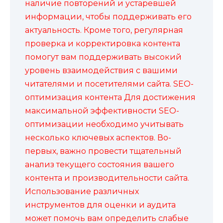
наличие повторений и устаревшей
информации, чтобы поддерживать его
актуальность. Кроме того, регулярная
проверка и корректировка контента
помогут вам поддерживать высокий
уровень взаимодействия с вашими
читателями и посетителями сайта. SEO-
оптимизация контента Для достижения
максимальной эффективности SEO-
оптимизации необходимо учитывать
несколько ключевых аспектов. Во-
первых, важно провести тщательный
анализ текущего состояния вашего
контента и производительности сайта.
Использование различных
инструментов для оценки и аудита
может помочь вам определить слабые