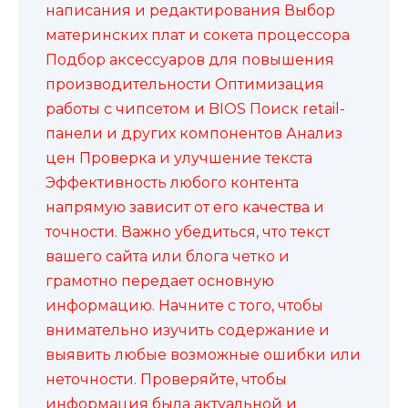
написания и редактирования Выбор
материнских плат и сокета процессора
Подбор аксессуаров для повышения
производительности Оптимизация
работы с чипсетом и BIOS Поиск retail-
панели и других компонентов Анализ
цен Проверка и улучшение текста
Эффективность любого контента
напрямую зависит от его качества и
точности. Важно убедиться, что текст
вашего сайта или блога четко и
грамотно передает основную
информацию. Начните с того, чтобы
внимательно изучить содержание и
выявить любые возможные ошибки или
неточности. Проверяйте, чтобы
информация была актуальной и