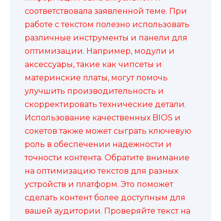
соответствовала заявленной теме. При
работе с текстом полезно использовать
различные инструменты и панели для
оптимизации. Например, модули и
аксессуары, такие как чипсеты и
материнские платы, могут помочь
улучшить производительность и
скорректировать технические детали.
Использование качественных BIOS и
сокетов также может сыграть ключевую
роль в обеспечении надежности и
точности контента. Обратите внимание
на оптимизацию текстов для разных
устройств и платформ. Это поможет
сделать контент более доступным для
вашей аудитории. Проверяйте текст на