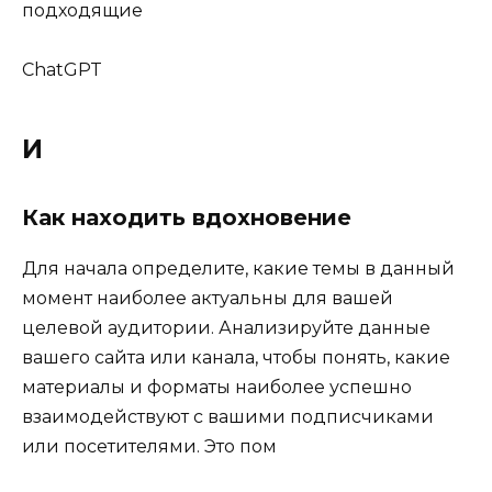
подходящие
ChatGPT
И
Как находить вдохновение
Для начала определите, какие темы в данный
момент наиболее актуальны для вашей
целевой аудитории. Анализируйте данные
вашего сайта или канала, чтобы понять, какие
материалы и форматы наиболее успешно
взаимодействуют с вашими подписчиками
или посетителями. Это пом