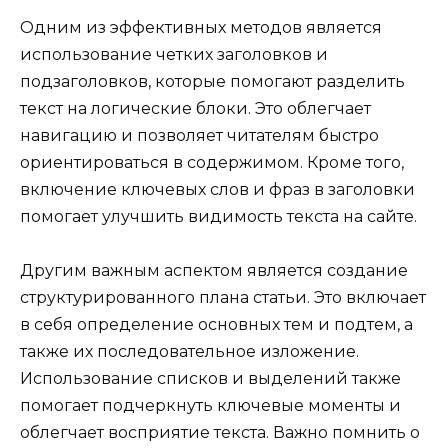
Одним из эффективных методов является
использование четких заголовков и
подзаголовков, которые помогают разделить
текст на логические блоки. Это облегчает
навигацию и позволяет читателям быстро
ориентироваться в содержимом. Кроме того,
включение ключевых слов и фраз в заголовки
помогает улучшить видимость текста на сайте.
Другим важным аспектом является создание
структурированного плана статьи. Это включает
в себя определение основных тем и подтем, а
также их последовательное изложение.
Использование списков и выделений также
помогает подчеркнуть ключевые моменты и
облегчает восприятие текста. Важно помнить о