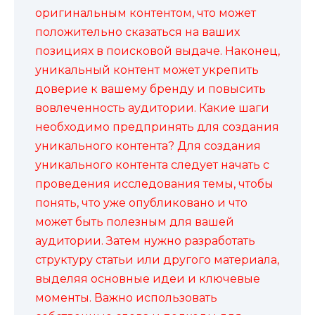
оригинальным контентом, что может
положительно сказаться на ваших
позициях в поисковой выдаче. Наконец,
уникальный контент может укрепить
доверие к вашему бренду и повысить
вовлеченность аудитории. Какие шаги
необходимо предпринять для создания
уникального контента? Для создания
уникального контента следует начать с
проведения исследования темы, чтобы
понять, что уже опубликовано и что
может быть полезным для вашей
аудитории. Затем нужно разработать
структуру статьи или другого материала,
выделяя основные идеи и ключевые
моменты. Важно использовать