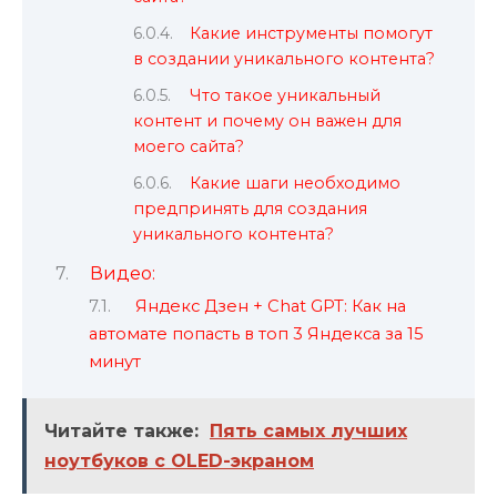
Какие инструменты помогут
в создании уникального контента?
Что такое уникальный
контент и почему он важен для
моего сайта?
Какие шаги необходимо
предпринять для создания
уникального контента?
Видео:
Яндекс Дзен + Chat GPT: Как на
автомате попасть в топ 3 Яндекса за 15
минут
Читайте также:
Пять самых лучших
ноутбуков с OLED-экраном