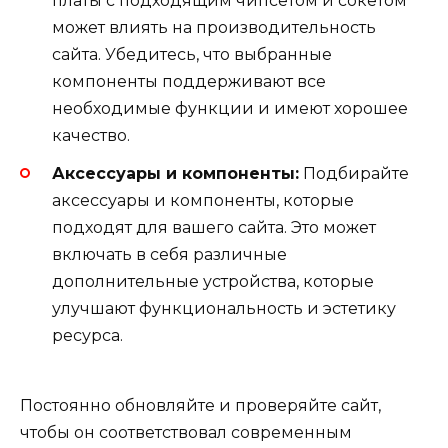
платы с подходящим чипсетом и сокетом
может влиять на производительность
сайта. Убедитесь, что выбранные
компоненты поддерживают все
необходимые функции и имеют хорошее
качество.
Аксессуары и компоненты:
Подбирайте
аксессуары и компоненты, которые
подходят для вашего сайта. Это может
включать в себя различные
дополнительные устройства, которые
улучшают функциональность и эстетику
ресурса.
Постоянно обновляйте и проверяйте сайт,
чтобы он соответствовал современным