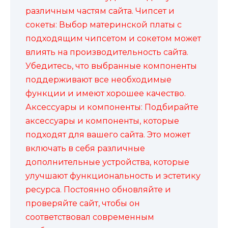
различным частям сайта. Чипсет и
сокеты: Выбор материнской платы с
подходящим чипсетом и сокетом может
влиять на производительность сайта.
Убедитесь, что выбранные компоненты
поддерживают все необходимые
функции и имеют хорошее качество.
Аксессуары и компоненты: Подбирайте
аксессуары и компоненты, которые
подходят для вашего сайта. Это может
включать в себя различные
дополнительные устройства, которые
улучшают функциональность и эстетику
ресурса. Постоянно обновляйте и
проверяйте сайт, чтобы он
соответствовал современным