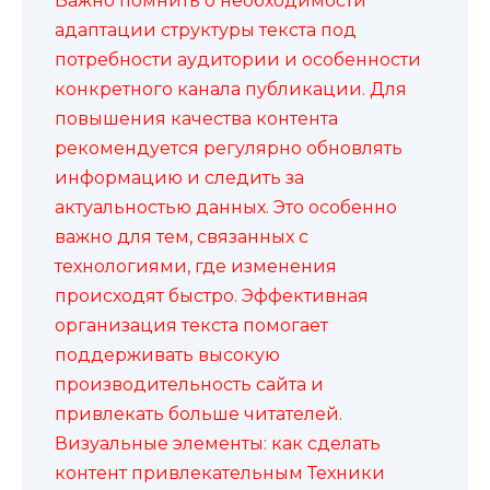
Важно помнить о необходимости
адаптации структуры текста под
потребности аудитории и особенности
конкретного канала публикации. Для
повышения качества контента
рекомендуется регулярно обновлять
информацию и следить за
актуальностью данных. Это особенно
важно для тем, связанных с
технологиями, где изменения
происходят быстро. Эффективная
организация текста помогает
поддерживать высокую
производительность сайта и
привлекать больше читателей.
Визуальные элементы: как сделать
контент привлекательным Техники