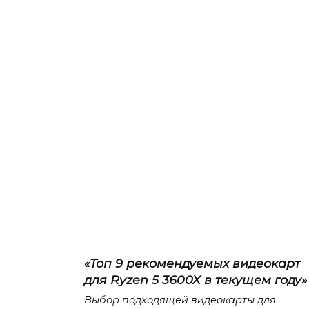
«Топ 9 рекомендуемых видеокарт
для Ryzen 5 3600X в текущем году»
Выбор подходящей видеокарты для