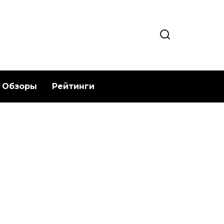
Обзоры
Рейтинги