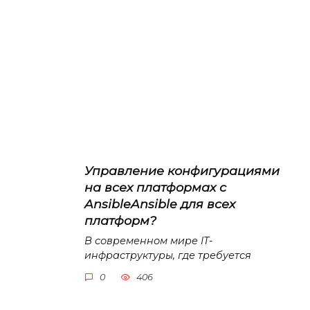
Управление конфигурациями
на всех платформах с
AnsibleAnsible для всех
платформ?
В современном мире IT-
инфраструктуры, где требуется
0
406