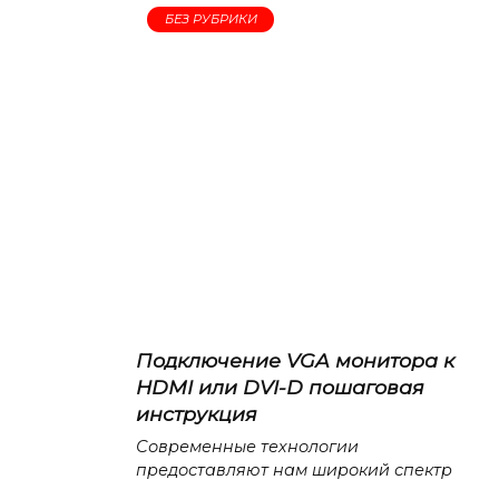
БЕЗ РУБРИКИ
Подключение VGA монитора к
HDMI или DVI-D пошаговая
инструкция
Современные технологии
предоставляют нам широкий спектр