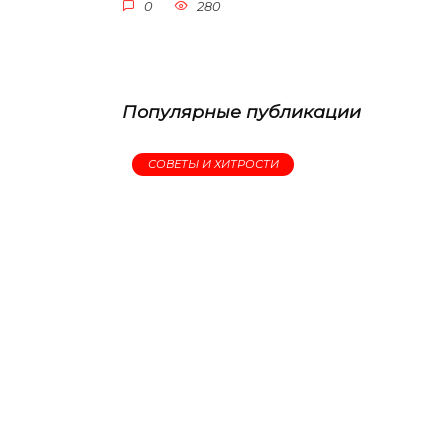
0
280
Популярные публикации
СОВЕТЫ И ХИТРОСТИ