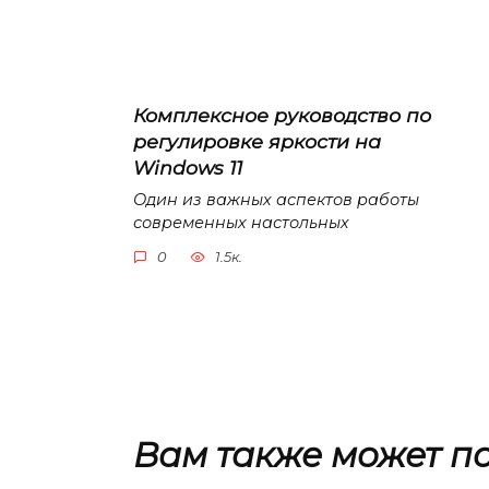
Комплексное руководство по
регулировке яркости на
Windows 11
Один из важных аспектов работы
современных настольных
0
1.5к.
Вам также может п