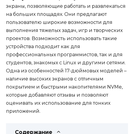
экраны, позволяющие работать и развлекаться
на больших площадях. Они предлагают
пользователю широкие возможности для
выполнения тяжелых задач, игр и творческих
проектов. Возможность использовать такие
устройства подходит как для
профессиональных программистов, так и для
студентов, знакомых с Linux и другими сетями.
Одна из особенностей 17-дюймовых моделей –
наличие высоких экранов с отличным
покрытием и быстрыми накопителями NVMe,
которые добавляют отзывы и позволяют
оценивать их использование для тонких
приложений.
Содержание