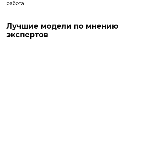
работа
Лучшие модели по мнению
экспертов