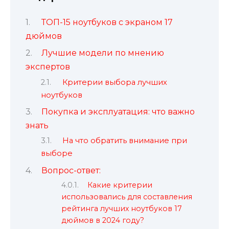
ТОП-15 ноутбуков с экраном 17
дюймов
Лучшие модели по мнению
экспертов
Критерии выбора лучших
ноутбуков
Покупка и эксплуатация: что важно
знать
На что обратить внимание при
выборе
Вопрос-ответ:
Какие критерии
использовались для составления
рейтинга лучших ноутбуков 17
дюймов в 2024 году?