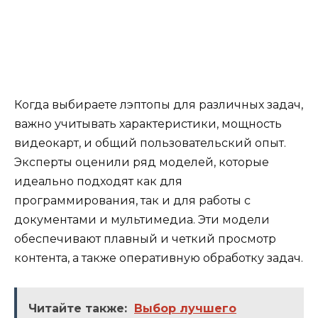
Когда выбираете лэптопы для различных задач,
важно учитывать характеристики, мощность
видеокарт, и общий пользовательский опыт.
Эксперты оценили ряд моделей, которые
идеально подходят как для
программирования, так и для работы с
документами и мультимедиа. Эти модели
обеспечивают плавный и четкий просмотр
контента, а также оперативную обработку задач.
Читайте также:
Выбор лучшего