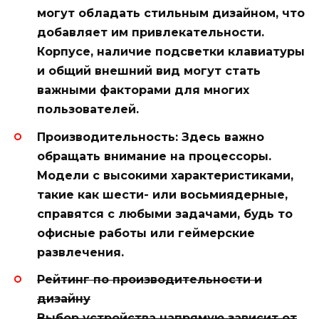
могут обладать стильным дизайном, что
добавляет им привлекательности.
Корпусе, наличие подсветки клавиатуры
и общий внешний вид могут стать
важными факторами для многих
пользователей.
Производительность:
Здесь важно
обращать внимание на процессоры.
Модели с высокими характеристиками,
такие как шести- или восьмиядерные,
справятся с любыми задачами, будь то
офисные работы или геймерские
развлечения.
Рейтинг по производительности и
дизайну
Выбор устройства напрямую зависит от