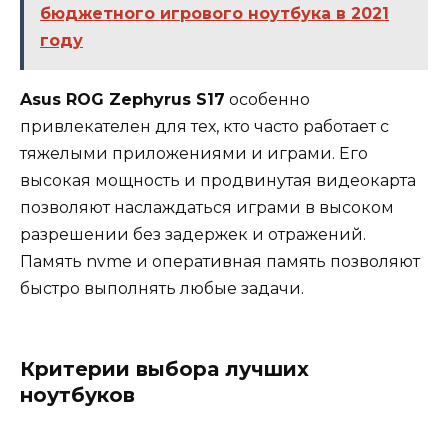
бюджетного игрового ноутбука в 2021
году
Asus ROG Zephyrus S17
особенно
привлекателен для тех, кто часто работает с
тяжелыми приложениями и играми. Его
высокая мощность и продвинутая видеокарта
позволяют наслаждаться играми в высоком
разрешении без задержек и отражений.
Память nvme и оперативная память позволяют
быстро выполнять любые задачи.
Критерии выбора лучших
ноутбуков