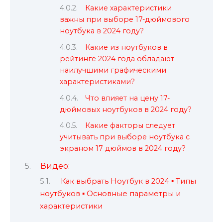
Какие характеристики
важны при выборе 17-дюймового
ноутбука в 2024 году?
Какие из ноутбуков в
рейтинге 2024 года обладают
наилучшими графическими
характеристиками?
Что влияет на цену 17-
дюймовых ноутбуков в 2024 году?
Какие факторы следует
учитывать при выборе ноутбука с
экраном 17 дюймов в 2024 году?
Видео:
Как выбрать Ноутбук в 2024 ▪️ Типы
ноутбуков ▪️ Основные параметры и
характеристики