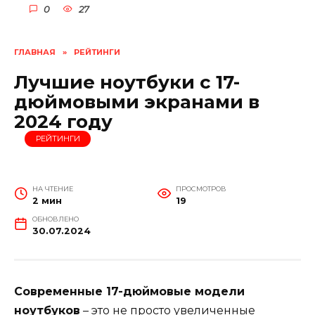
0
27
ГЛАВНАЯ
»
РЕЙТИНГИ
Лучшие ноутбуки с 17-
дюймовыми экранами в
2024 году
РЕЙТИНГИ
НА ЧТЕНИЕ
ПРОСМОТРОВ
2 мин
19
ОБНОВЛЕНО
30.07.2024
Современные 17-дюймовые модели
ноутбуков
– это не просто увеличенные