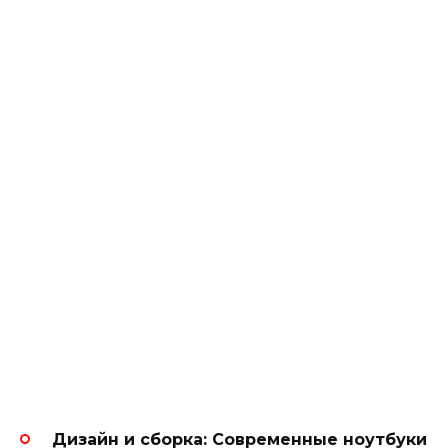
Дизайн и сборка:
Современные ноутбуки