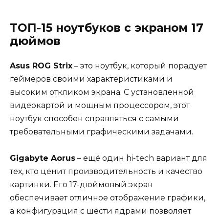
ТОП-15 ноутбуков с экраном 17
дюймов
Asus ROG Strix
– это ноутбук, который порадует
геймеров своими характеристиками и
высоким откликом экрана. С установленной
видеокартой и мощным процессором, этот
ноутбук способен справляться с самыми
требовательными графическими задачами.
Gigabyte Aorus
– ещё один hi-tech вариант для
тех, кто ценит производительность и качество
картинки. Его 17-дюймовый экран
обеспечивает отличное отображение графики,
а конфигурация с шести ядрами позволяет