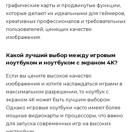
графические карты и продвинутые функции,
которые делают их идеальными для геймеров,
креативных профессионалов и требовательных
пользователей, ценящих качество
изображения.
Какой лучший выбор между игровым
ноутбуком и ноутбуком с экраном 4K?
Если вы цените высокое качество
изображения и хотите наслаждаться играми в
максимальном разрешении, то ноутбук с
экраном 4K может быть лучшим выбором.
Однако игровые ноутбуки часто имеют более
мощные видеокарты и процессоры, что важно
для запуска современных игр на высоких
настройках.