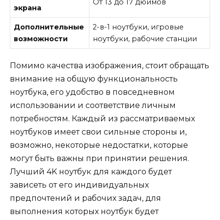
От 13 до 17 дюймов
экрана
Дополнительные
2-в-1 ноутбуки, игровые
возможности
ноутбуки, рабочие станции
Помимо качества изображения, стоит обращать
внимание на общую функциональность
ноутбука, его удобство в повседневном
использовании и соответствие личным
потребностям. Каждый из рассматриваемых
ноутбуков имеет свои сильные стороны и,
возможно, некоторые недостатки, которые
могут быть важны при принятии решения.
Лучший 4K ноутбук для каждого будет
зависеть от его индивидуальных
предпочтений и рабочих задач, для
выполнения которых ноутбук будет