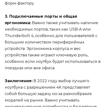
форм-фактору.
3. Подключаемые порты и общая
эргономика:
Важно также учитывать наличие
необходимых портов, таких как USB-A или
Thunderbolt 4, особенно для пользователей с
большим количеством периферийных
устройств. Эргономика корпуса и вес
устройства также играют ключевую роль,
особенно если ноутбук будет использоваться в
поездках или вне офиса.
Заключение:
В 2022 году выбор лучшего
ноутбука с разрешением 4K представляет
собой большую задачу из-за разнообразия
моделей на рынке. Важно учитывать
индивидуальные потребности и бюджетные