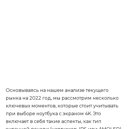
Основываясь на нашем анализе текущего
рынка на 2022 год, мы рассмотрим несколько
ключевых моментов, которые стоит учитывать
при выборе ноутбука с экраном 4K. Это
включает в себя такие аспекты, как тип