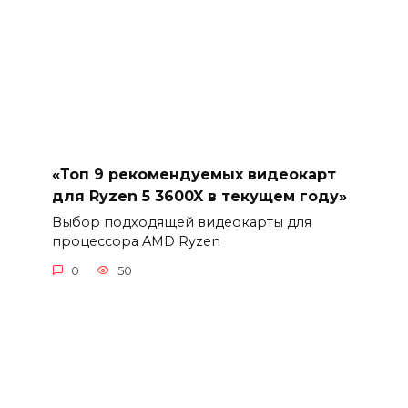
«Топ 9 рекомендуемых видеокарт
для Ryzen 5 3600X в текущем году»
Выбор подходящей видеокарты для
процессора AMD Ryzen
0
50