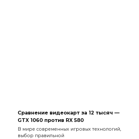
Сравнение видеокарт за 12 тысяч —
GTX 1060 против RX 580
В мире современных игровых технологий,
выбор правильной