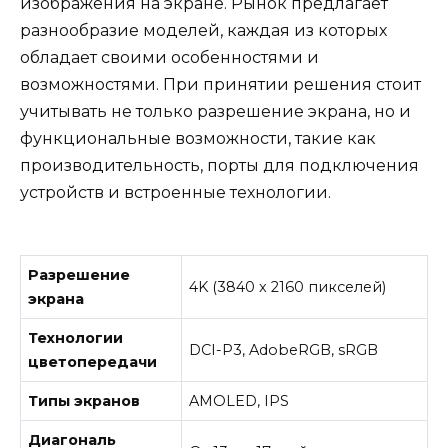
изображения на экране. Рынок предлагает
разнообразие моделей, каждая из которых
обладает своими особенностями и
возможностями. При принятии решения стоит
учитывать не только разрешение экрана, но и
функциональные возможности, такие как
производительность, порты для подключения
устройств и встроенные технологии.
Разрешение
4K (3840 x 2160 пикселей)
экрана
Технологии
DCI-P3, AdobeRGB, sRGB
цветопередачи
Типы экранов
AMOLED, IPS
Диагональ