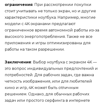
ограничения
: При рассмотрении покупки
стоит учитывать не только экран, но и другие
характеристики ноутбука. Например, многие
модели с 4K-экранами предлагают
ограниченное время автономной работы из-за
высокого энергопотребления. Также не все
приложения и игры оптимизированы для
работы на таком разрешении.
Заключение
: Выбор ноутбука с экраном 4K —
это вопрос индивидуальных предпочтений и
потребностей. Для рабочих задач, где важна
четкость изображения, или для любителей
кино и игр, 4K может быть отличным
решением. Однако, для обычных рабочих
задач или простого серфинга в интернете