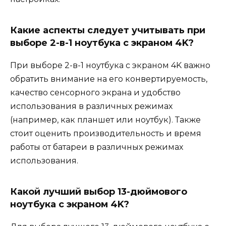
Какие аспекты следует учитывать при
выборе 2-в-1 ноутбука с экраном 4K?
При выборе 2-в-1 ноутбука с экраном 4K важно
обратить внимание на его конвертируемость,
качество сенсорного экрана и удобство
использования в различных режимах
(например, как планшет или ноутбук). Также
стоит оценить производительность и время
работы от батареи в различных режимах
использования.
Какой лучший выбор 13-дюймового
ноутбука с экраном 4K?