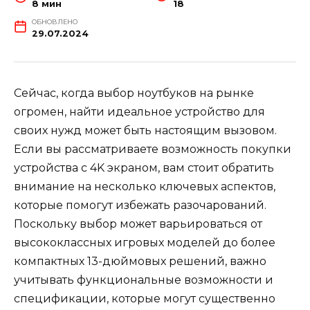
8 мин
18
ОБНОВЛЕНО
29.07.2024
Сейчас, когда выбор ноутбуков на рынке
огромен, найти идеальное устройство для
своих нужд может быть настоящим вызовом.
Если вы рассматриваете возможность покупки
устройства с 4K экраном, вам стоит обратить
внимание на несколько ключевых аспектов,
которые помогут избежать разочарований.
Поскольку выбор может варьироваться от
высококлассных игровых моделей до более
компактных 13-дюймовых решений, важно
учитывать функциональные возможности и
спецификации, которые могут существенно