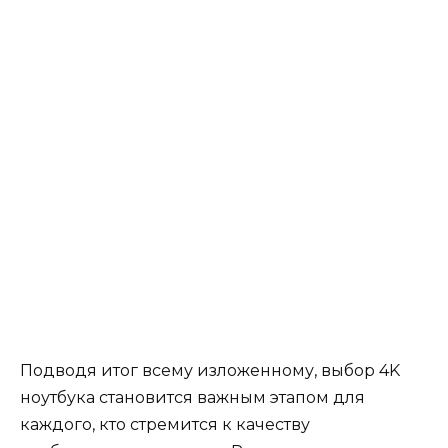
Подводя итог всему изложенному, выбор 4K
ноутбука становится важным этапом для
каждого, кто стремится к качеству