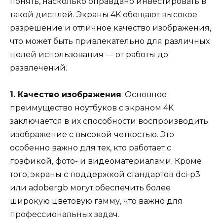
понять, насколько оправдано инвестировать в
такой дисплей. Экраны 4K обещают высокое
разрешение и отличное качество изображения,
что может быть привлекательно для различных
целей использования — от работы до
развлечений.
1. Качество изображения
: Основное
преимущество ноутбуков с экраном 4K
заключается в их способности воспроизводить
изображение с высокой четкостью. Это
особенно важно для тех, кто работает с
графикой, фото- и видеоматериалами. Кроме
того, экраны с поддержкой стандартов dci-p3
или adobergb могут обеспечить более
широкую цветовую гамму, что важно для
профессиональных задач.