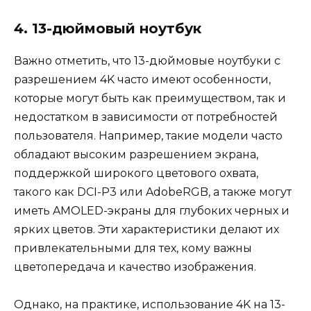
4. 13-дюймовый ноутбук
Важно отметить, что 13-дюймовые ноутбуки с
разрешением 4K часто имеют особенности,
которые могут быть как преимуществом, так и
недостатком в зависимости от потребностей
пользователя. Например, такие модели часто
обладают высоким разрешением экрана,
поддержкой широкого цветового охвата,
такого как DCI-P3 или AdobeRGB, а также могут
иметь AMOLED-экраны для глубоких черных и
ярких цветов. Эти характеристики делают их
привлекательными для тех, кому важны
цветопередача и качество изображения.
Однако, на практике, использование 4K на 13-