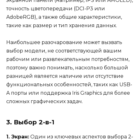
экранной панели (например, IPS или AMOLED),
точность цветопередачи (DCI-P3 или
AdobeRGB), а также общие характеристики,
такие как размер и тип хранения данных.
Наибольшее разочарование может вызвать
выбор модели, не соответствующей вашим
рабочим или развлекательным потребностям,
поэтому важно понимать, насколько большой
разницей является наличие или отсутствие
функциональных особенностей, таких как USB-
A порты или поддержка Iris Graphics для более
сложных графических задач.
3. Выбор 2-в-1
1. Экран:
Один из ключевых аспектов выбора 2-