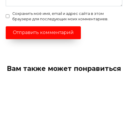
Сохранить моё имя, email и адрес сайта в этом
браузере для последующих моих комментариев.
Вам также может понравиться