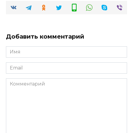
Добавить комментарий
Имя
*
Email
*
Комментарий