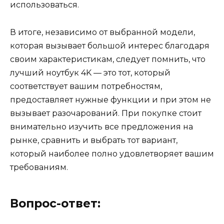
использоваться.
В итоге, независимо от выбранной модели,
которая вызывает большой интерес благодаря
своим характеристикам, следует помнить, что
лучший ноутбук 4K — это тот, который
соответствует вашим потребностям,
предоставляет нужные функции и при этом не
вызывает разочарований. При покупке стоит
внимательно изучить все предложения на
рынке, сравнить и выбрать тот вариант,
который наиболее полно удовлетворяет вашим
требованиям.
Вопрос-ответ: