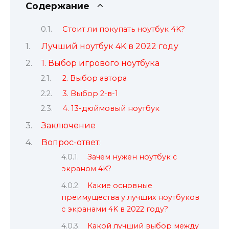
Содержание
Стоит ли покупать ноутбук 4K?
Лучший ноутбук 4K в 2022 году
1. Выбор игрового ноутбука
2. Выбор автора
3. Выбор 2-в-1
4. 13-дюймовый ноутбук
Заключение
Вопрос-ответ:
Зачем нужен ноутбук с
экраном 4K?
Какие основные
преимущества у лучших ноутбуков
с экранами 4K в 2022 году?
Какой лучший выбор между