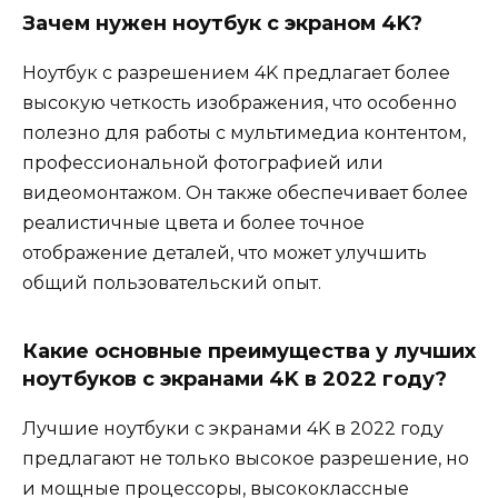
Зачем нужен ноутбук с экраном 4K?
Ноутбук с разрешением 4K предлагает более
высокую четкость изображения, что особенно
полезно для работы с мультимедиа контентом,
профессиональной фотографией или
видеомонтажом. Он также обеспечивает более
реалистичные цвета и более точное
отображение деталей, что может улучшить
общий пользовательский опыт.
Какие основные преимущества у лучших
ноутбуков с экранами 4K в 2022 году?
Лучшие ноутбуки с экранами 4K в 2022 году
предлагают не только высокое разрешение, но
и мощные процессоры, высококлассные