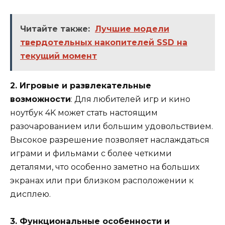
Читайте также:
Лучшие модели
твердотельных накопителей SSD на
текущий момент
2. Игровые и развлекательные
возможности
: Для любителей игр и кино
ноутбук 4K может стать настоящим
разочарованием или большим удовольствием.
Высокое разрешение позволяет наслаждаться
играми и фильмами с более четкими
деталями, что особенно заметно на больших
экранах или при близком расположении к
дисплею.
3. Функциональные особенности и