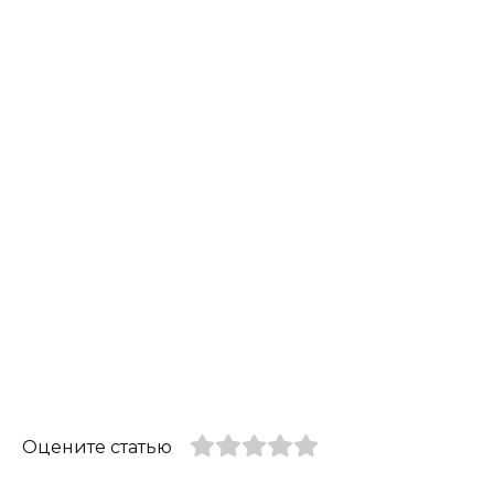
Оцените статью