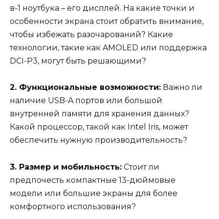
в-1 ноутбука – его дисплей. На какие точки и
особенности экрана стоит обратить внимание,
чтобы избежать разочарований? Какие
технологии, такие как AMOLED или поддержка
DCI-P3, могут быть решающими?
2. Функциональные возможности:
Важно ли
наличие USB-A портов или большой
внутренней памяти для хранения данных?
Какой процессор, такой как Intel Iris, может
обеспечить нужную производительность?
3. Размер и мобильность:
Стоит ли
предпочесть компактные 13-дюймовые
модели или большие экраны для более
комфортного использования?