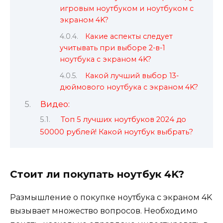
игровым ноутбуком и ноутбуком с
экраном 4K?
Какие аспекты следует
учитывать при выборе 2-в-1
ноутбука с экраном 4K?
Какой лучший выбор 13-
дюймового ноутбука с экраном 4K?
Видео:
Топ 5 лучших ноутбуков 2024 до
50000 рублей! Какой ноутбук выбрать?
Стоит ли покупать ноутбук 4K?
Размышление о покупке ноутбука с экраном 4K
вызывает множество вопросов. Необходимо