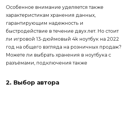
Особенное внимание уделяется также
характеристикам хранения данных,
гарантирующим надежность и
быстродействие в течение двух лет. Но стоит
ли игровой 13-дюймовый 4k ноутбук на 2022
год на общего взгляда на розничных продаж?
Можете ли выбрать хранения в ноутбука с
разъёмами, подключения также
2. Выбор автора