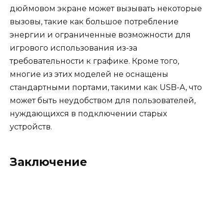
дюймовом экране может вызывать некоторые
вызовы, такие как большое потребление
энергии и ограниченные возможности для
игрового использования из-за
требовательности к графике. Кроме того,
многие из этих моделей не оснащены
стандартными портами, такими как USB-A, что
может быть неудобством для пользователей,
нуждающихся в подключении старых
устройств.
Заключение