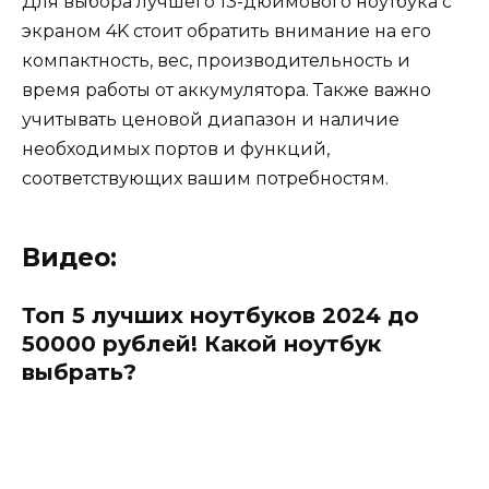
Для выбора лучшего 13-дюймового ноутбука с
экраном 4K стоит обратить внимание на его
компактность, вес, производительность и
время работы от аккумулятора. Также важно
учитывать ценовой диапазон и наличие
необходимых портов и функций,
соответствующих вашим потребностям.
Видео:
Топ 5 лучших ноутбуков 2024 до
50000 рублей! Какой ноутбук
выбрать?