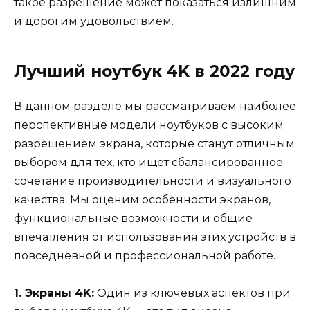
такое разрешение может показаться излишним
и дорогим удовольствием.
Лучший ноутбук 4K в 2022 году
В данном разделе мы рассматриваем наиболее
перспективные модели ноутбуков с высоким
разрешением экрана, которые станут отличным
выбором для тех, кто ищет сбалансированное
сочетание производительности и визуального
качества. Мы оценим особенности экранов,
функциональные возможности и общие
впечатления от использования этих устройств в
повседневной и профессиональной работе.
1. Экраны 4K:
Один из ключевых аспектов при