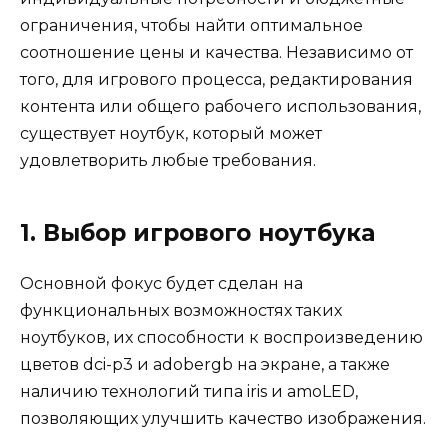
ограничения, чтобы найти оптимальное
соотношение цены и качества. Независимо от
того, для игрового процесса, редактирования
контента или общего рабочего использования,
существует ноутбук, который может
удовлетворить любые требования.
1. Выбор игрового ноутбука
Основной фокус будет сделан на
функциональных возможностях таких
ноутбуков, их способности к воспроизведению
цветов dci-p3 и adobergb на экране, а также
наличию технологий типа iris и amoLED,
позволяющих улучшить качество изображения.