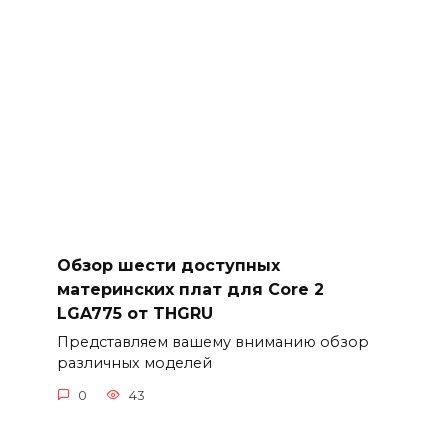
Обзор шести доступных
материнских плат для Core 2
LGA775 от THGRU
Представляем вашему вниманию обзор
различных моделей
0
43