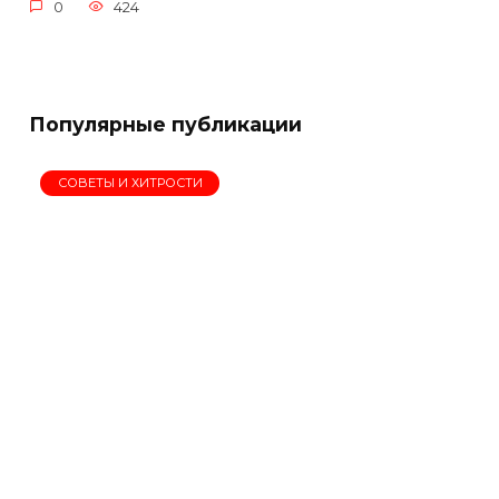
0
424
Популярные публикации
СОВЕТЫ И ХИТРОСТИ