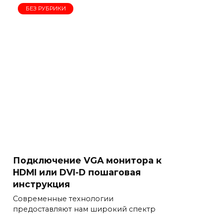
БЕЗ РУБРИКИ
Подключение VGA монитора к
HDMI или DVI-D пошаговая
инструкция
Современные технологии
предоставляют нам широкий спектр