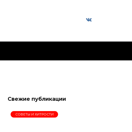
Свежие публикации
СОВЕТЫ И ХИТРОСТИ