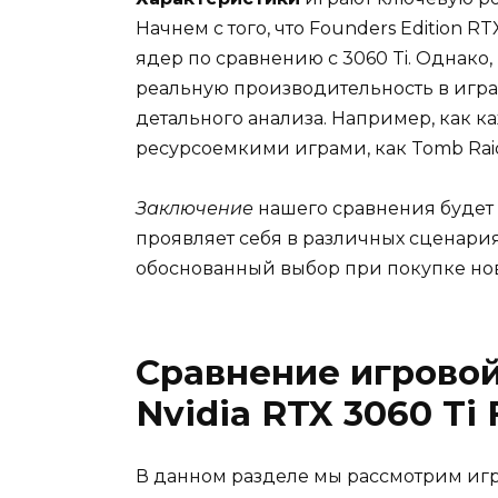
Начнем с того, что Founders Edition
ядер по сравнению с 3060 Ti. Однако
реальную производительность в игра
детального анализа. Например, как к
ресурсоемкими играми, как Tomb Rai
Заключение
нашего сравнения будет о
проявляет себя в различных сценария
обоснованный выбор при покупке но
Сравнение игрово
Nvidia RTX 3060 Ti 
В данном разделе мы рассмотрим игр