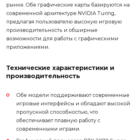
рынке. Обе графические карты базируются на
современной архитектуре NVIDIA Turing,
предлагая пользователю высокую игровую
производительность и обширные
возможности для работы с графическими
приложениями.
Технические характеристики и
производительность
Обе модели поддерживают современные
игровые интерфейсы и обладают высокой
пропускной способностью, что
обеспечивает плавную работу с
современными играми.