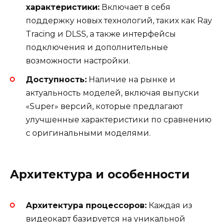
характеристики:
Включает в себя
поддержку новых технологий, таких как Ray
Tracing и DLSS, а также интерфейсы
подключения и дополнительные
возможности настройки.
Доступность:
Наличие на рынке и
актуальность моделей, включая выпуски
«Super» версий, которые предлагают
улучшенные характеристики по сравнению
с оригинальными моделями.
Архитектура и особенности
Архитектура процессоров:
Каждая из
видеокарт базируется на уникальной