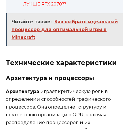
ЛУЧШЕ RTX 2070??
Читайте также:
Как выбрать идеальный
процессор для оптимальной игры в
Minecraft
Технические характеристики
Архитектура и процессоры
Архитектура
играет критическую роль в
определении способностей графического
процессора. Она определяет структуру и
внутреннюю организацию GPU, включая
распределение процессоров и их