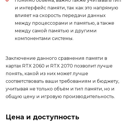
Помимо объёма, важно также учитывать тип
и интерфейс памяти, так как это напрямую
влияет на скорость передачи данных
между процессорами и памятью, а также
между самой памятью и другими
компонентами системы.
Заключение данного сравнения памяти в
картах RTX 2060 и RTX 2070 позволит лучше
понять, какой из них может лучше
соответствовать ваши требованиям и бюджету,
учитывая не только объём и тип памяти, но и
общую цену и игровую производительность.
Цена и доступность