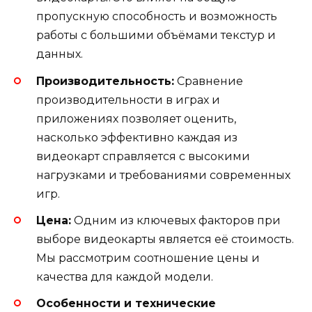
пропускную способность и возможность
работы с большими объёмами текстур и
данных.
Производительность:
Сравнение
производительности в играх и
приложениях позволяет оценить,
насколько эффективно каждая из
видеокарт справляется с высокими
нагрузками и требованиями современных
игр.
Цена:
Одним из ключевых факторов при
выборе видеокарты является её стоимость.
Мы рассмотрим соотношение цены и
качества для каждой модели.
Особенности и технические