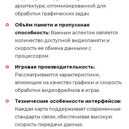
архитектуре, оптимизированной для
обработки графических задач.
Объём памяти и пропускная
способность:
Важным аспектом является
количество доступной видеопамяти и
скорость её обмена данными с
процессором.
Игровая производительность:
Рассматриваются характеристики,
влияющие на качество графики и скорость
обработки видеофреймов в играх.
Технические особенности интерфейсов:
Каждая карта поддерживает современные
стандарты связи, обеспечивая высокую
скорость передачи данных.