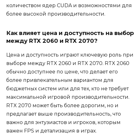
количеством ядер CUDA и возможностями для
более высокой производительности.
Как влияет цена и доступность на выбор
между RTX 2060 и RTX 2070?
Цена и доступность играют ключевую роль при
выборе между RTX 2060 и RTX 2070. RTX 2060
обычно доступнее по цене, что делает его
более привлекательным вариантом для
бюджетных систем или для тех, кто не требует
максимальной игровой производительности.
RTX 2070 может быть более дорогим, но и
предлагает выше производительность, что
важно для энтузиастов и игроков, которым
важен FPS и детализация в играх.