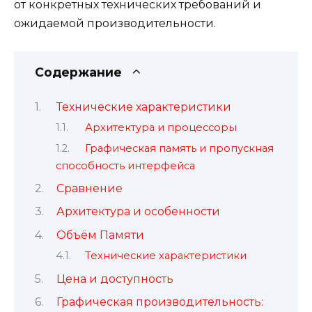
от конкретных технических требований и
ожидаемой производительности.
Содержание
Технические характеристики
Архитектура и процессоры
Графическая память и пропускная
способность интерфейса
Сравнение
Архитектура и особенности
Объём Памяти
Технические характеристики
Цена и доступность
Графическая производительность: