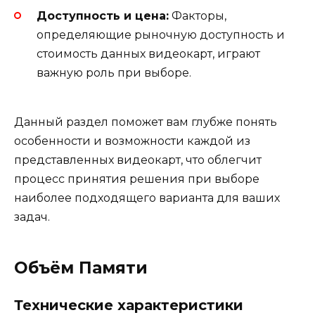
Доступность и цена:
Факторы,
определяющие рыночную доступность и
стоимость данных видеокарт, играют
важную роль при выборе.
Данный раздел поможет вам глубже понять
особенности и возможности каждой из
представленных видеокарт, что облегчит
процесс принятия решения при выборе
наиболее подходящего варианта для ваших
задач.
Объём Памяти
Технические характеристики