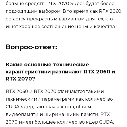
больше средств, RTX 2070 Super будет более
подходящим выбором. В то время как RTX 2060
остаётся прекрасным вариантом для тех, кто
ищет хорошее соотношение цены и качества.
Вопрос-ответ:
Какие основные технические
характеристики различают RTX 2060 и
RTX 2070?
RTX 2060 и RTX 2070 отличаются такими
техническими параметрами как количество
CUDA-ядер, тактовая частота, объем
видеопамяти и ширина шины памяти. RTX
2070 имеет большее количество ядер CUDA,