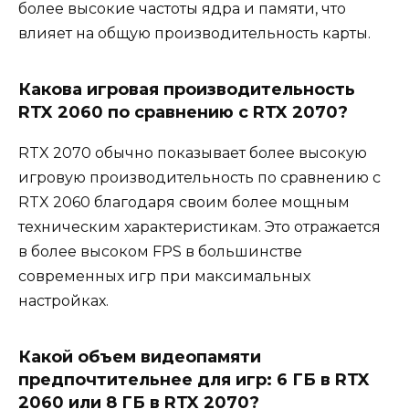
более высокие частоты ядра и памяти, что
влияет на общую производительность карты.
Какова игровая производительность
RTX 2060 по сравнению с RTX 2070?
RTX 2070 обычно показывает более высокую
игровую производительность по сравнению с
RTX 2060 благодаря своим более мощным
техническим характеристикам. Это отражается
в более высоком FPS в большинстве
современных игр при максимальных
настройках.
Какой объем видеопамяти
предпочтительнее для игр: 6 ГБ в RTX
2060 или 8 ГБ в RTX 2070?