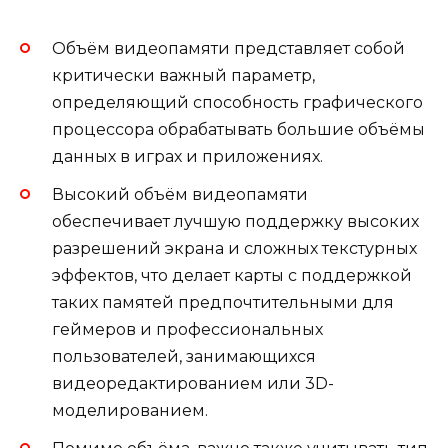
Объём видеопамяти представляет собой
критически важный параметр,
определяющий способность графического
процессора обрабатывать большие объёмы
данных в играх и приложениях.
Высокий объём видеопамяти
обеспечивает лучшую поддержку высоких
разрешений экрана и сложных текстурных
эффектов, что делает карты с поддержкой
таких памятей предпочтительными для
геймеров и профессиональных
пользователей, занимающихся
видеоредактированием или 3D-
моделированием.