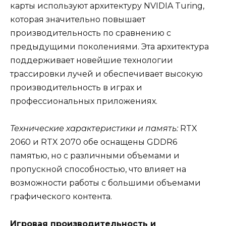
карты используют архитектуру NVIDIA Turing,
которая значительно повышает
производительность по сравнению с
предыдущими поколениями. Эта архитектура
поддерживает новейшие технологии
трассировки лучей и обеспечивает высокую
производительность в играх и
профессиональных приложениях.
Технические характеристики и память:
RTX
2060 и RTX 2070 обе оснащены GDDR6
памятью, но с различными объемами и
пропускной способностью, что влияет на
возможности работы с большими объемами
графического контента.
Игровая производительность и