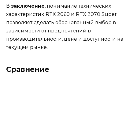
В
заключение
, понимание технических
характеристик RTX 2060 и RTX 2070 Super
позволяет сделать обоснованный выбор в
зависимости от предпочтений в
производительности, цене и доступности на
текущем рынке.
Сравнение