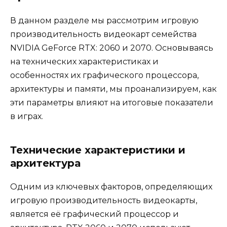
В данном разделе мы рассмотрим игровую
производительность видеокарт семейства
NVIDIA GeForce RTX: 2060 и 2070. Основываясь
на технических характеристиках и
особенностях их графического процессора,
архитектуры и памяти, мы проанализируем, как
эти параметры влияют на итоговые показатели
в играх.
Технические характеристики и
архитектура
Одним из ключевых факторов, определяющих
игровую производительность видеокарты,
является её графический процессор и