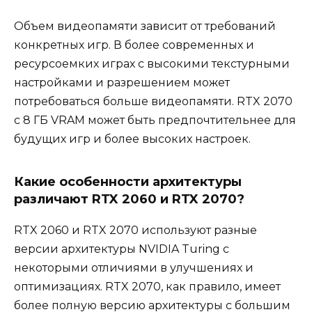
Объем видеопамяти зависит от требований
конкретных игр. В более современных и
ресурсоемких играх с высокими текстурными
настройками и разрешением может
потребоваться больше видеопамяти. RTX 2070
с 8 ГБ VRAM может быть предпочтительнее для
будущих игр и более высоких настроек.
Какие особенности архитектуры
различают RTX 2060 и RTX 2070?
RTX 2060 и RTX 2070 используют разные
версии архитектуры NVIDIA Turing с
некоторыми отличиями в улучшениях и
оптимизациях. RTX 2070, как правило, имеет
более полную версию архитектуры с большим