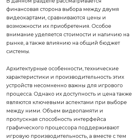
В данном разделе рассматривается
финансовая сторона выбора между двумя
видеокартами, сравниваются цены и
возможности их приобретения. Особое
внимание уделяется стоимости и наличию на
рынке, а также влиянию на общий бюджет
системы.
Архитектурные особенности, технические
характеристики и производительность этих
устройств несомненно важны для игрового
процесса. Однако их доступность и цена также
являются ключевыми аспектами при выборе
между ними. Объем видеопамяти и
пропускная способность интерфейса
графического процессора поддерживают
игровую производительность, а вместе с тем