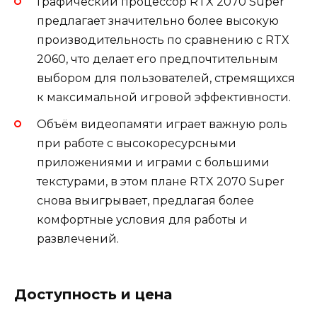
Графический процессор RTX 2070 Super
предлагает значительно более высокую
производительность по сравнению с RTX
2060, что делает его предпочтительным
выбором для пользователей, стремящихся
к максимальной игровой эффективности.
Объём видеопамяти играет важную роль
при работе с высокоресурсными
приложениями и играми с большими
текстурами, в этом плане RTX 2070 Super
снова выигрывает, предлагая более
комфортные условия для работы и
развлечений.
Доступность и цена