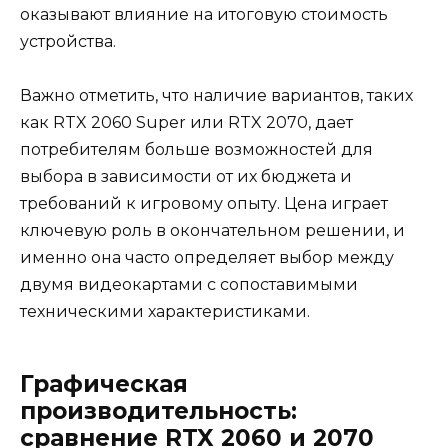
оказывают влияние на итоговую стоимость
устройства.
Важно отметить, что наличие вариантов, таких
как RTX 2060 Super или RTX 2070, дает
потребителям больше возможностей для
выбора в зависимости от их бюджета и
требований к игровому опыту. Цена играет
ключевую роль в окончательном решении, и
именно она часто определяет выбор между
двумя видеокартами с сопоставимыми
техническими характеристиками.
Графическая
производительность:
сравнение RTX 2060 и 2070