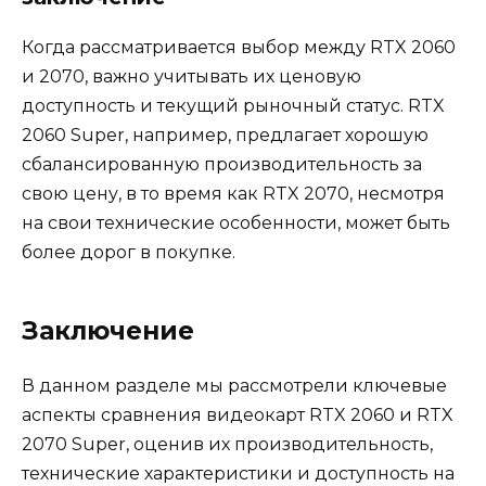
Когда рассматривается выбор между RTX 2060
и 2070, важно учитывать их ценовую
доступность и текущий рыночный статус. RTX
2060 Super, например, предлагает хорошую
сбалансированную производительность за
свою цену, в то время как RTX 2070, несмотря
на свои технические особенности, может быть
более дорог в покупке.
Заключение
В данном разделе мы рассмотрели ключевые
аспекты сравнения видеокарт RTX 2060 и RTX
2070 Super, оценив их производительность,
технические характеристики и доступность на