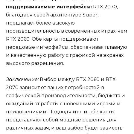
поддерживаемые интерфейсы:
RTX 2070,
благодаря своей архитектуре Super,
предлагает более высокую
производительность в современных играх, чем
RTX 2060. Обе карты поддерживают
передовые интерфейсы, обеспечивая плавную
и качественную работу с графикой на экранах
высокого разрешения.
Заключение:
Выбор между RTX 2060 и RTX
2070 зависит от ваших потребностей в
графической производительности, бюджета и
ожиданий от работы с новейшими играми и
приложениями. Подводя итоги, обе карты
представляют собой мощные решения для
различных задач, и ваш выбор будет зависеть