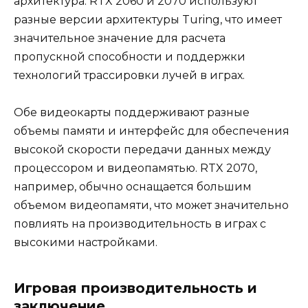
архитектура. RTX 2060 и 2070 используют
разные версии архитектуры Turing, что имеет
значительное значение для расчета
пропускной способности и поддержки
технологий трассировки лучей в играх.
Обе видеокарты поддерживают разные
объемы памяти и интерфейс для обеспечения
высокой скорости передачи данных между
процессором и видеопамятью. RTX 2070,
например, обычно оснащается большим
объемом видеопамяти, что может значительно
повлиять на производительность в играх с
высокими настройками.
Игровая производительность и
заключение