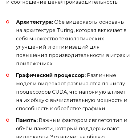
и соотношение цена/производительность.
Архитектура:
Обе видеокарты основаны
на архитектуре Turing, которая включает в
себя множество технологических
улучшений и оптимизаций для
повышения производительности в играх и
приложениях.
Графический процессор:
Различные
модели видеокарт различаются по числу
процессоров CUDA, что напрямую влияет
на их общую вычислительную мощность и
способность к обработке графики.
Память:
Важным фактором является тип и
объём памяти, который поддерживают
видеокарты. Это влияет на общую