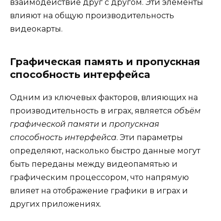
взаимодействие друг с другом. Эти элементы
влияют на общую производительность
видеокарты.
Графическая память и пропускная
способность интерфейса
Одним из ключевых факторов, влияющих на
производительность в играх, является
объём
графической памяти
и
пропускная
способность интерфейса
. Эти параметры
определяют, насколько быстро данные могут
быть переданы между видеопамятью и
графическим процессором, что напрямую
влияет на отображение графики в играх и
других приложениях.