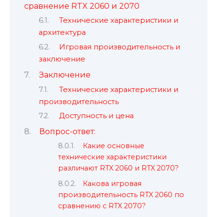
сравнение RTX 2060 и 2070
Технические характеристики и
архитектура
Игровая производительность и
заключение
Заключение
Технические характеристики и
производительность
Доступность и цена
Вопрос-ответ:
Какие основные
технические характеристики
различают RTX 2060 и RTX 2070?
Какова игровая
производительность RTX 2060 по
сравнению с RTX 2070?