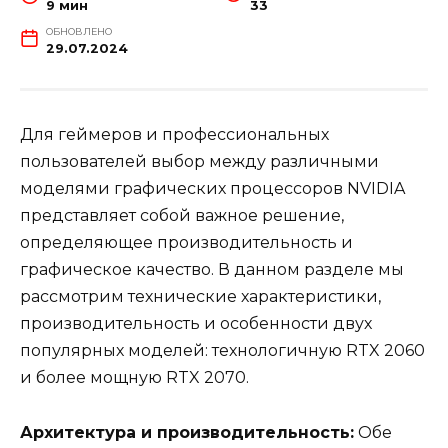
9 мин
33
ОБНОВЛЕНО
29.07.2024
Для геймеров и профессиональных
пользователей выбор между различными
моделями графических процессоров NVIDIA
представляет собой важное решение,
определяющее производительность и
графическое качество. В данном разделе мы
рассмотрим технические характеристики,
производительность и особенности двух
популярных моделей: технологичную RTX 2060
и более мощную RTX 2070.
Архитектура и производительность:
Обе