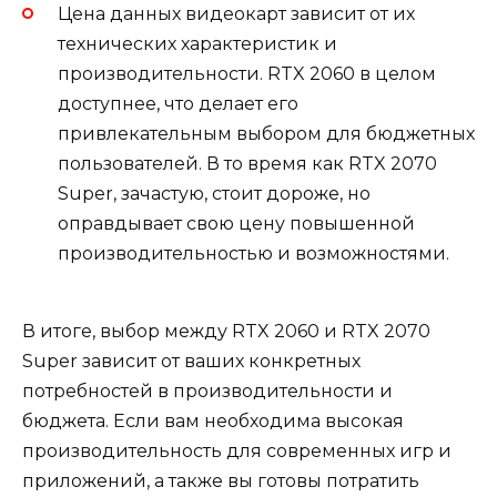
Цена данных видеокарт зависит от их
технических характеристик и
производительности. RTX 2060 в целом
доступнее, что делает его
привлекательным выбором для бюджетных
пользователей. В то время как RTX 2070
Super, зачастую, стоит дороже, но
оправдывает свою цену повышенной
производительностью и возможностями.
В итоге, выбор между RTX 2060 и RTX 2070
Super зависит от ваших конкретных
потребностей в производительности и
бюджета. Если вам необходима высокая
производительность для современных игр и
приложений, а также вы готовы потратить