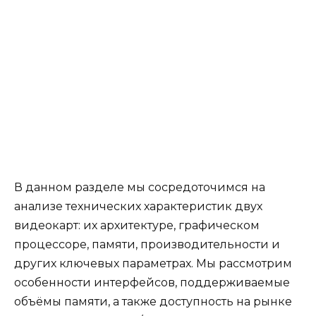
В данном разделе мы сосредоточимся на
анализе технических характеристик двух
видеокарт: их архитектуре, графическом
процессоре, памяти, производительности и
других ключевых параметрах. Мы рассмотрим
особенности интерфейсов, поддерживаемые
объёмы памяти, а также доступность на рынке