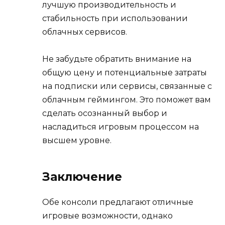
лучшую производительность и
стабильность при использовании
облачных сервисов.
Не забудьте обратить внимание на
общую цену и потенциальные затраты
на подписки или сервисы, связанные с
облачным геймингом. Это поможет вам
сделать осознанный выбор и
насладиться игровым процессом на
высшем уровне.
Заключение
Обе консоли предлагают отличные
игровые возможности, однако