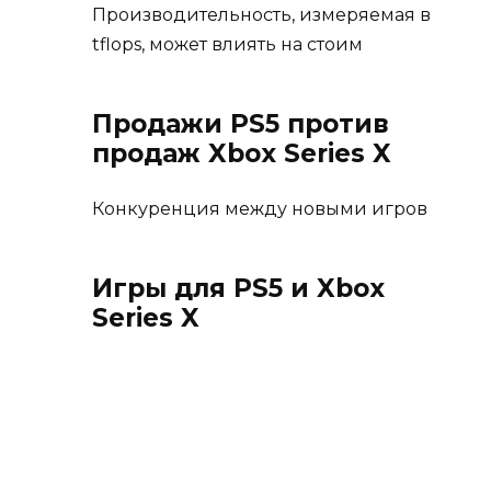
Производительность, измеряемая в
tflops, может влиять на стоим
Продажи PS5 против
продаж Xbox Series X
Конкуренция между новыми игров
Игры для PS5 и Xbox
Series X