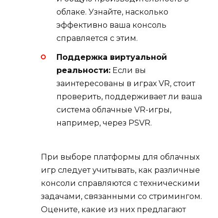
облаке. Узнайте, насколько
эффективно ваша консоль
справляется с этим.
Поддержка виртуальной
реальности:
Если вы
заинтересованы в играх VR, стоит
проверить, поддерживает ли ваша
система облачные VR-игры,
например, через PSVR.
При выборе платформы для облачных
игр следует учитывать, как различные
консоли справляются с техническими
задачами, связанными со стримингом.
Оцените, какие из них предлагают