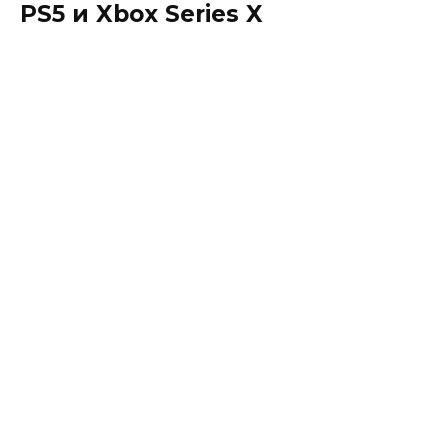
PS5 и Xbox Series X