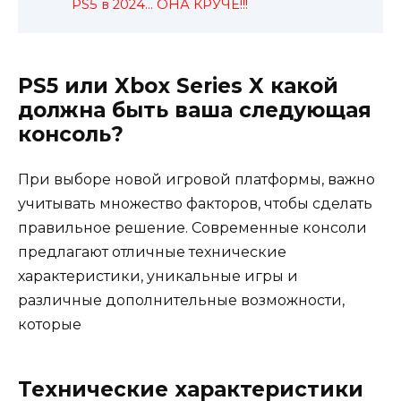
PS5 в 2024… ОНА КРУЧЕ!!!
PS5 или Xbox Series X какой
должна быть ваша следующая
консоль?
При выборе новой игровой платформы, важно
учитывать множество факторов, чтобы сделать
правильное решение. Современные консоли
предлагают отличные технические
характеристики, уникальные игры и
различные дополнительные возможности,
которые
Технические характеристики