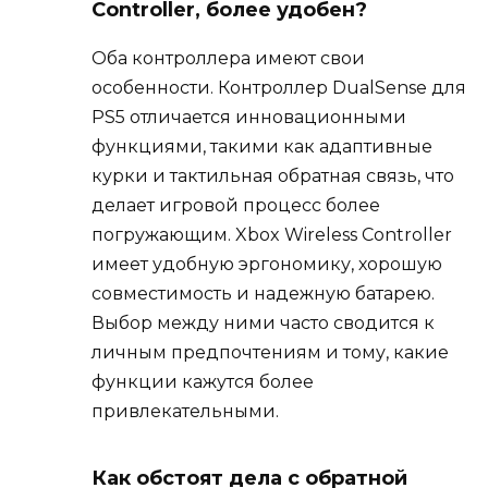
Controller, более удобен?
Оба контроллера имеют свои
особенности. Контроллер DualSense для
PS5 отличается инновационными
функциями, такими как адаптивные
курки и тактильная обратная связь, что
делает игровой процесс более
погружающим. Xbox Wireless Controller
имеет удобную эргономику, хорошую
совместимость и надежную батарею.
Выбор между ними часто сводится к
личным предпочтениям и тому, какие
функции кажутся более
привлекательными.
Как обстоят дела с обратной