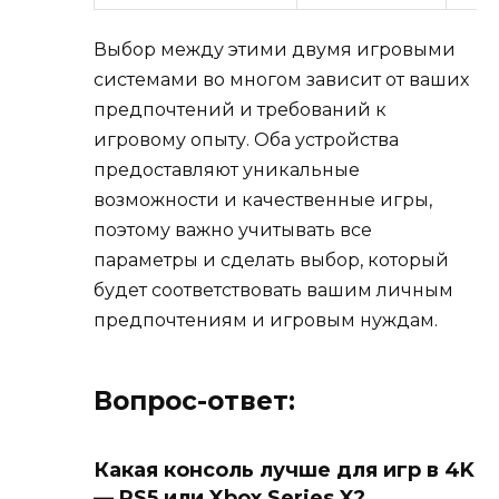
Выбор между этими двумя игровыми
системами во многом зависит от ваших
предпочтений и требований к
игровому опыту. Оба устройства
предоставляют уникальные
возможности и качественные игры,
поэтому важно учитывать все
параметры и сделать выбор, который
будет соответствовать вашим личным
предпочтениям и игровым нуждам.
Вопрос-ответ:
Какая консоль лучше для игр в 4K
— PS5 или Xbox Series X?