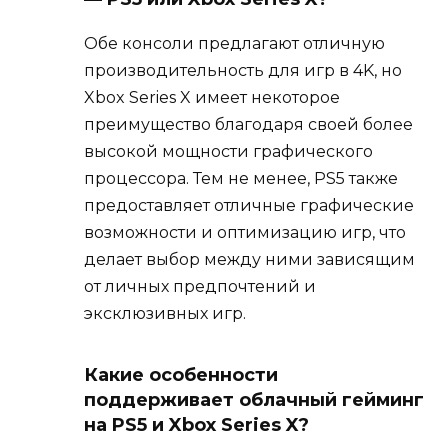
Обе консоли предлагают отличную
производительность для игр в 4K, но
Xbox Series X имеет некоторое
преимущество благодаря своей более
высокой мощности графического
процессора. Тем не менее, PS5 также
предоставляет отличные графические
возможности и оптимизацию игр, что
делает выбор между ними зависящим
от личных предпочтений и
эксклюзивных игр.
Какие особенности
поддерживает облачный гейминг
на PS5 и Xbox Series X?