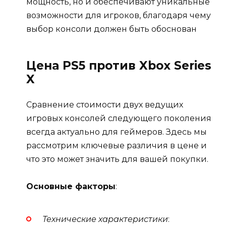
мощность, но и обеспечивают уникальные
возможности для игроков, благодаря чему
выбор консоли должен быть обоснован
Цена PS5 против Xbox Series
X
Сравнение стоимости двух ведущих
игровых консолей следующего поколения
всегда актуально для геймеров. Здесь мы
рассмотрим ключевые различия в цене и
что это может значить для вашей покупки.
Основные факторы
:
Технические характеристики
: