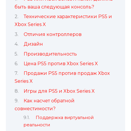
быть ваша следующая консоль?
Технические характеристики PS5 и
Xbox Series X
Отличия контроллеров
Дизайн
Производительность
Цена PS5 против Xbox Series X
Продажи PS5 против продаж Xbox
Series X
Игры для PS5 и Xbox Series X
Как насчет обратной
совместимости?
Поддержка виртуальной
реальности