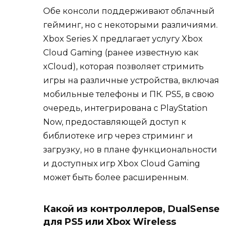
Обе консоли поддерживают облачный
гейминг, но с некоторыми различиями.
Xbox Series X предлагает услугу Xbox
Cloud Gaming (ранее известную как
xCloud), которая позволяет стримить
игры на различные устройства, включая
мобильные телефоны и ПК. PS5, в свою
очередь, интегрирована с PlayStation
Now, предоставляющей доступ к
библиотеке игр через стриминг и
загрузку, но в плане функциональности
и доступных игр Xbox Cloud Gaming
может быть более расширенным.
Какой из контроллеров, DualSense
для PS5 или Xbox Wireless