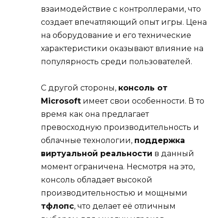
взаимодействие с контроллерами, что
создает впечатляющий опыт игры. Цена
на оборудование и его технические
характеристики оказывают влияние на
популярность среди пользователей.
С другой стороны,
консоль от
Microsoft
имеет свои особенности. В то
время как она предлагает
превосходную производительность и
облачные технологии,
поддержка
виртуальной реальности
в данный
момент ограничена. Несмотря на это,
консоль обладает высокой
производительностью и мощными
тфлопс
, что делает её отличным