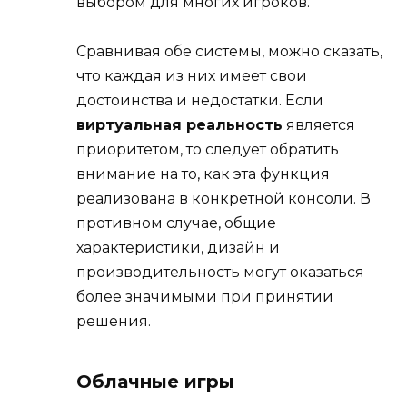
выбором для многих игроков.
Сравнивая обе системы, можно сказать,
что каждая из них имеет свои
достоинства и недостатки. Если
виртуальная реальность
является
приоритетом, то следует обратить
внимание на то, как эта функция
реализована в конкретной консоли. В
противном случае, общие
характеристики, дизайн и
производительность могут оказаться
более значимыми при принятии
решения.
Облачные игры