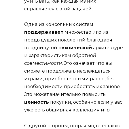
учитывать, как каждая из них
справляется с этой задачей.
Одна из консольных систем
поддерживает
множество игр из
предыдущих поколений благодаря
продвинутой
технической
архитектуре
и характеристикам
обратной
совместимости
. Это означает, что вы
сможете продолжать наслаждаться
играми, приобретенными ранее, без
необходимости приобретать их заново.
Это может значительно повысить
ценность
покупки, особенно если у вас
уже есть обширная коллекция игр.
С другой стороны, вторая модель также