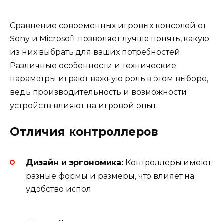
Сравнение современных игровых консолей от
Sony и Microsoft позволяет лучше понять, какую
из них выбрать для ваших потребностей.
Различные особенности и технические
параметры играют важную роль в этом выборе,
ведь производительность и возможности
устройств влияют на игровой опыт.
Отличия контроллеров
Дизайн и эргономика:
Контроллеры имеют
разные формы и размеры, что влияет на
удобство испол