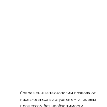
Современные технологии позволяют
наслаждаться виртуальным игровым
процессом без необходимости