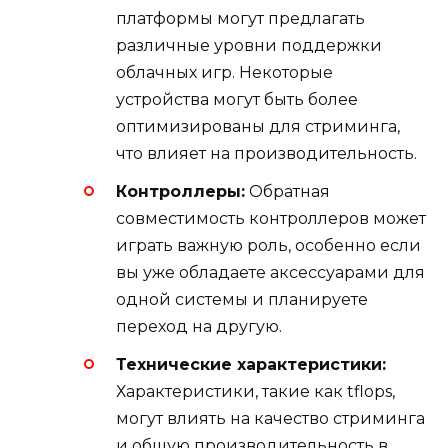
платформы могут предлагать
различные уровни поддержки
облачных игр. Некоторые
устройства могут быть более
оптимизированы для стриминга,
что влияет на производительность.
Контроллеры:
Обратная
совместимость контроллеров может
играть важную роль, особенно если
вы уже обладаете аксессуарами для
одной системы и планируете
переход на другую.
Технические характеристики:
Характеристики, такие как tflops,
могут влиять на качество стриминга
и общую производительность в