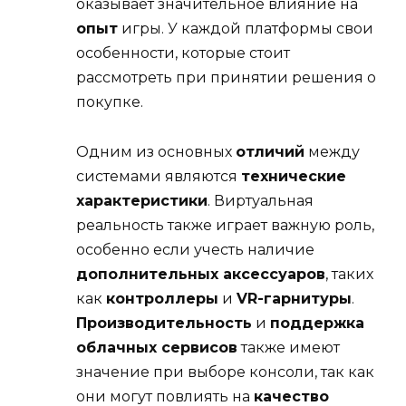
оказывает значительное влияние на
опыт
игры. У каждой платформы свои
особенности, которые стоит
рассмотреть при принятии решения о
покупке.
Одним из основных
отличий
между
системами являются
технические
характеристики
. Виртуальная
реальность также играет важную роль,
особенно если учесть наличие
дополнительных аксессуаров
, таких
как
контроллеры
и
VR-гарнитуры
.
Производительность
и
поддержка
облачных сервисов
также имеют
значение при выборе консоли, так как
они могут повлиять на
качество