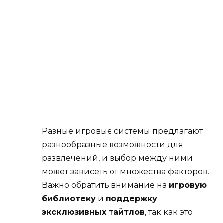
Разные игровые системы предлагают
разнообразные возможности для
развлечений, и выбор между ними
может зависеть от множества факторов.
Важно обратить внимание на
игровую
библиотеку
и
поддержку
эксклюзивных тайтлов
, так как это