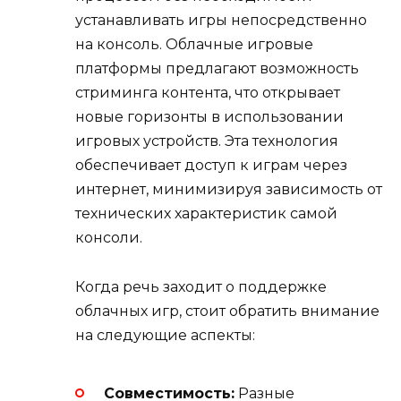
устанавливать игры непосредственно
на консоль. Облачные игровые
платформы предлагают возможность
стриминга контента, что открывает
новые горизонты в использовании
игровых устройств. Эта технология
обеспечивает доступ к играм через
интернет, минимизируя зависимость от
технических характеристик самой
консоли.
Когда речь заходит о поддержке
облачных игр, стоит обратить внимание
на следующие аспекты:
Совместимость:
Разные