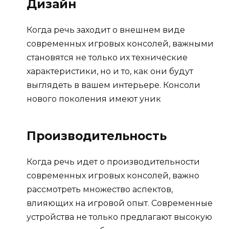
Дизайн
Когда речь заходит о внешнем виде
современных игровых консолей, важными
становятся не только их технические
характеристики, но и то, как они будут
выглядеть в вашем интерьере. Консоли
нового поколения имеют уник
Производительность
Когда речь идет о производительности
современных игровых консолей, важно
рассмотреть множество аспектов,
влияющих на игровой опыт. Современные
устройства не только предлагают высокую