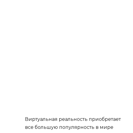
Виртуальная реальность приобретает
все большую популярность в мире