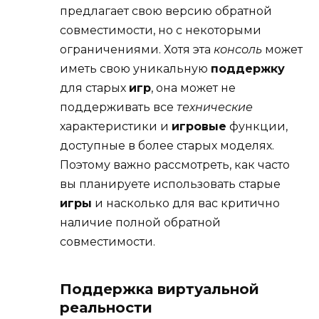
предлагает свою версию обратной
совместимости, но с некоторыми
ограничениями. Хотя эта
консоль
может
иметь свою уникальную
поддержку
для старых
игр
, она может не
поддерживать все
технические
характеристики и
игровые
функции,
доступные в более старых моделях.
Поэтому важно рассмотреть, как часто
вы планируете использовать старые
игры
и насколько для вас критично
наличие полной обратной
совместимости.
Поддержка виртуальной
реальности