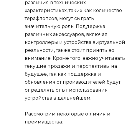
различия в технических
характеристиках, таких как количество
терафлопсов, могут сыграть
значительную роль. Поддержка
различных аксессуаров, включая
контроллеры и устройства виртуальной
реальности, также стоит принять во
внимание. Кроме того, важно учитывать
текущие продажи и перспективы на
будущее, так как поддержка и
обновления от производителей будут
определять опыт использования
устройства в дальнейшем.
Рассмотрим некоторые отличия и
преимущества: