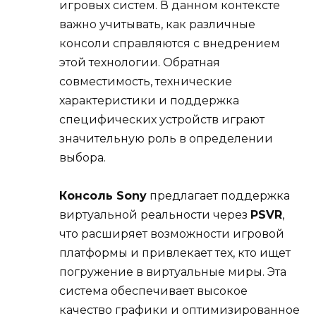
игровых систем. В данном контексте
важно учитывать, как различные
консоли справляются с внедрением
этой технологии. Обратная
совместимость, технические
характеристики и поддержка
специфических устройств играют
значительную роль в определении
выбора.
Консоль Sony
предлагает поддержка
виртуальной реальности через
PSVR
,
что расширяет возможности игровой
платформы и привлекает тех, кто ищет
погружение в виртуальные миры. Эта
система обеспечивает высокое
качество графики и оптимизированное