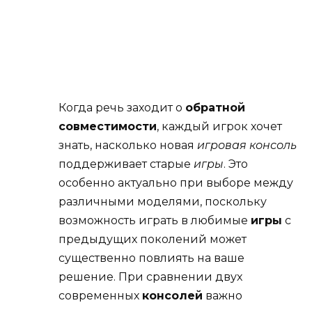
Когда речь заходит о
обратной
совместимости
, каждый игрок хочет
знать, насколько новая
игровая консоль
поддерживает старые
игры
. Это
особенно актуально при выборе между
различными моделями, поскольку
возможность играть в любимые
игры
с
предыдущих поколений может
существенно повлиять на ваше
решение. При сравнении двух
современных
консолей
важно