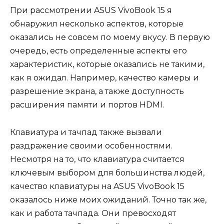
При рассмотрении ASUS VivoBook 15 я
обнаружил несколько аспектов, которые
оказались не совсем по моему вкусу. В первую
очередь, есть определенные аспекты его
характеристик, которые оказались не такими,
как я ожидал. Например, качество камеры и
разрешение экрана, а также доступность
расширения памяти и портов HDMI.
Клавиатура и тачпад также вызвали
раздражение своими особенностями.
Несмотря на то, что клавиатура считается
ключевым выбором для большинства людей,
качество клавиатуры на ASUS VivoBook 15
оказалось ниже моих ожиданий. Точно так же,
как и работа тачпада. Они превосходят