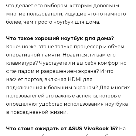
что делает его выбором, которым довольны
многие пользователи, ищущие что-то намного
более, чем просто ноутбук для дома.
Что такое хороший ноутбук для дома?
Конечно же, это не только процессор и объем
оперативной памяти. Нравится ли вам его
клавиатура? Чувствуете ли вы себя комфортно
с тачпадом и разрешением экрана? И что
насчет портов, включая HDMI для
подключения к большим экранам? Для многих
пользователей это важные аспекты, которые
определяют удобство использования ноутбука
в повседневной жизни.
Что стоит ожидать от ASUS VivoBook 15?
На