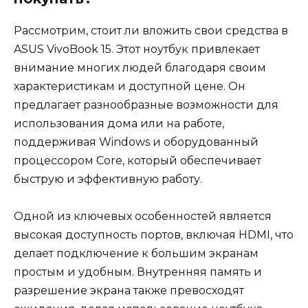
Рассмотрим, стоит ли вложить свои средства в
ASUS VivoBook 15. Этот ноутбук привлекает
внимание многих людей благодаря своим
характеристикам и доступной цене. Он
предлагает разнообразные возможности для
использования дома или на работе,
поддерживая Windows и оборудованный
процессором Core, который обеспечивает
быструю и эффективную работу.
Одной из ключевых особенностей является
высокая доступность портов, включая HDMI, что
делает подключение к большим экранам
простым и удобным. Внутренняя память и
разрешение экрана также превосходят