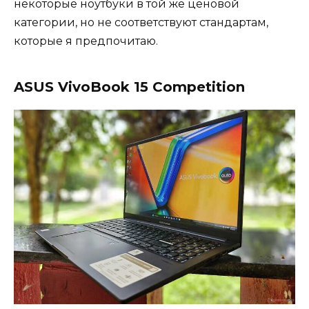
некоторые ноутбуки в той же ценовой
категории, но не соответствуют стандартам,
которые я предпочитаю.
ASUS VivoBook 15 Competition