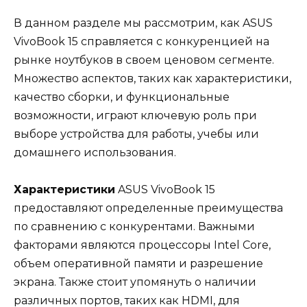
В данном разделе мы рассмотрим, как ASUS
VivoBook 15 справляется с конкуренцией на
рынке ноутбуков в своем ценовом сегменте.
Множество аспектов, таких как характеристики,
качество сборки, и функциональные
возможности, играют ключевую роль при
выборе устройства для работы, учебы или
домашнего использования.
Характеристики
ASUS VivoBook 15
предоставляют определенные преимущества
по сравнению с конкурентами. Важными
факторами являются процессоры Intel Core,
объем оперативной памяти и разрешение
экрана. Также стоит упомянуть о наличии
различных портов, таких как HDMI, для