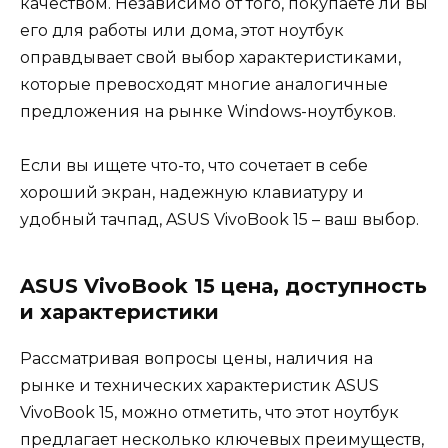
качеством. Независимо от того, покупаете ли вы
его для работы или дома, этот ноутбук
оправдывает свой выбор характеристиками,
которые превосходят многие аналогичные
предложения на рынке Windows-ноутбуков.
Если вы ищете что-то, что сочетает в себе
хороший экран, надежную клавиатуру и
удобный тачпад, ASUS VivoBook 15 – ваш выбор.
ASUS VivoBook 15 цена, доступность
и характеристики
Рассматривая вопросы цены, наличия на
рынке и технических характеристик ASUS
VivoBook 15, можно отметить, что этот ноутбук
предлагает несколько ключевых преимуществ,