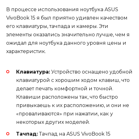
В процессе использования ноутбука ASUS
VivoBook 15 я был приятно удивлен качеством
его клавиатуры, тачпада и камеры. Эти
элементы оказались значительно лучше, чем я
ожидал для ноутбука данного уровня цены и
характеристик.
Клавиатура:
Устройство оснащено удобной
клавиатурой с хорошим ходом клавиш, что
делает печать комфортной и точной.
Клавиши расположены так, что быстро
привыкаешь к их расположению, и они не
«проваливаются» при нажатии, как у
некоторых других моделей.
Тачпад:
Тачпад на ASUS VivoBook 15