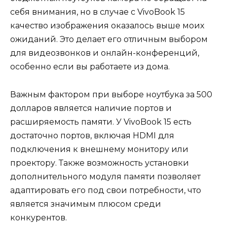
себя внимания, но в случае с VivoBook 15
качество изображения оказалось выше моих
ожиданий. Это делает его отличным выбором
для видеозвонков и онлайн-конференций,
особенно если вы работаете из дома.
Важным фактором при выборе ноутбука за 500
долларов является наличие портов и
расширяемость памяти. У VivoBook 15 есть
достаточно портов, включая HDMI для
подключения к внешнему монитору или
проектору. Также возможность установки
дополнительного модуля памяти позволяет
адаптировать его под свои потребности, что
является значимым плюсом среди
конкурентов.