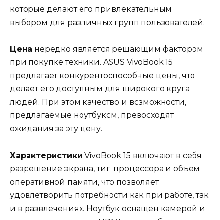
которые делают его привлекательным
выбором для различных групп пользователей.
Цена
нередко является решающим фактором
при покупке техники. ASUS VivoBook 15
предлагает конкурентоспособные цены, что
делает его доступным для широкого круга
людей. При этом качество и возможности,
предлагаемые ноутбуком, превосходят
ожидания за эту цену.
Характеристики
VivoBook 15 включают в себя
разрешение экрана, тип процессора и объем
оперативной памяти, что позволяет
удовлетворить потребности как при работе, так
и в развлечениях. Ноутбук оснащен камерой и