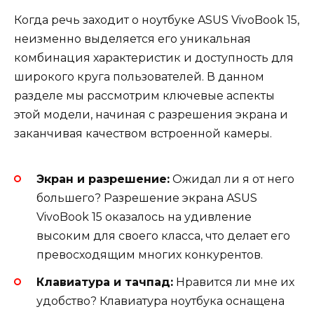
Когда речь заходит о ноутбуке ASUS VivoBook 15,
неизменно выделяется его уникальная
комбинация характеристик и доступность для
широкого круга пользователей. В данном
разделе мы рассмотрим ключевые аспекты
этой модели, начиная с разрешения экрана и
заканчивая качеством встроенной камеры.
Экран и разрешение:
Ожидал ли я от него
большего? Разрешение экрана ASUS
VivoBook 15 оказалось на удивление
высоким для своего класса, что делает его
превосходящим многих конкурентов.
Клавиатура и тачпад:
Нравится ли мне их
удобство? Клавиатура ноутбука оснащена