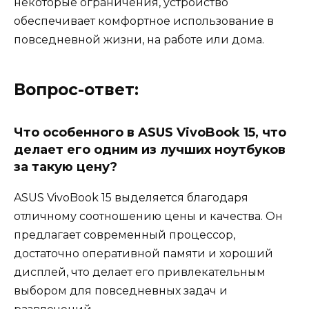
некоторые ограничения, устройство
обеспечивает комфортное использование в
повседневной жизни, на работе или дома.
Вопрос-ответ:
Что особенного в ASUS VivoBook 15, что
делает его одним из лучших ноутбуков
за такую цену?
ASUS VivoBook 15 выделяется благодаря
отличному соотношению цены и качества. Он
предлагает современный процессор,
достаточно оперативной памяти и хороший
дисплей, что делает его привлекательным
выбором для повседневных задач и