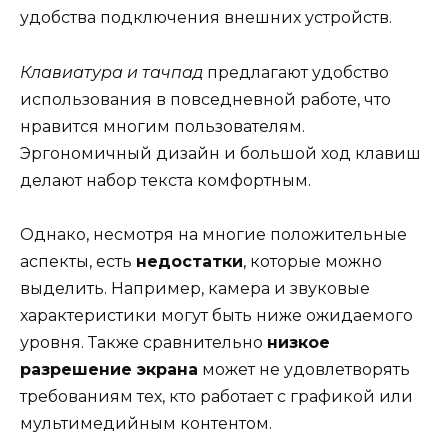
удобства подключения внешних устройств.
Клавиатура и тачпад
предлагают удобство
использования в повседневной работе, что
нравится многим пользователям.
Эргономичный дизайн и большой ход клавиш
делают набор текста комфортным.
Однако, несмотря на многие положительные
аспекты, есть
недостатки
, которые можно
выделить. Например, камера и звуковые
характеристики могут быть ниже ожидаемого
уровня. Также сравнительно
низкое
разрешение экрана
может не удовлетворять
требованиям тех, кто работает с графикой или
мультимедийным контентом.