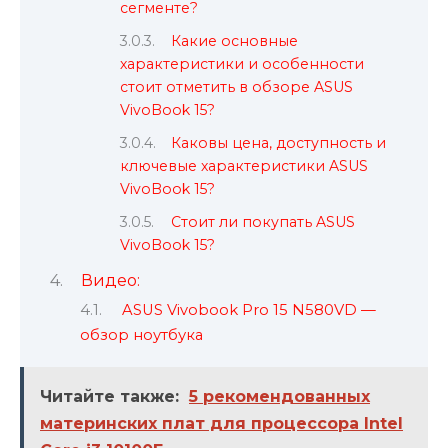
сегменте?
Какие основные
характеристики и особенности
стоит отметить в обзоре ASUS
VivoBook 15?
Каковы цена, доступность и
ключевые характеристики ASUS
VivoBook 15?
Стоит ли покупать ASUS
VivoBook 15?
Видео:
ASUS Vivobook Pro 15 N580VD —
обзор ноутбука
Читайте также:
5 рекомендованных
материнских плат для процессора Intel