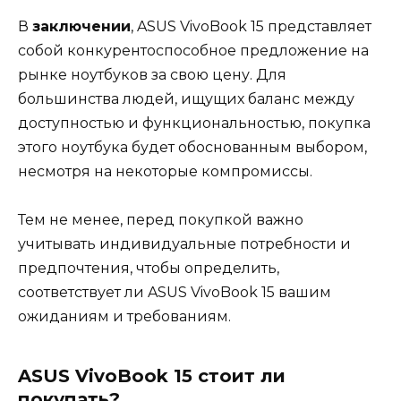
В
заключении
, ASUS VivoBook 15 представляет
собой конкурентоспособное предложение на
рынке ноутбуков за свою цену. Для
большинства людей, ищущих баланс между
доступностью и функциональностью, покупка
этого ноутбука будет обоснованным выбором,
несмотря на некоторые компромиссы.
Тем не менее, перед покупкой важно
учитывать индивидуальные потребности и
предпочтения, чтобы определить,
соответствует ли ASUS VivoBook 15 вашим
ожиданиям и требованиям.
ASUS VivoBook 15 стоит ли
покупать?