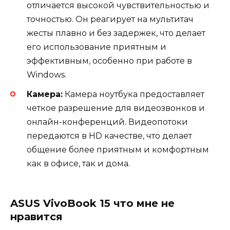
отличается высокой чувствительностью и
точностью. Он реагирует на мультитач
жесты плавно и без задержек, что делает
его использование приятным и
эффективным, особенно при работе в
Windows.
Камера:
Камера ноутбука предоставляет
четкое разрешение для видеозвонков и
онлайн-конференций. Видеопотоки
передаются в HD качестве, что делает
общение более приятным и комфортным
как в офисе, так и дома.
ASUS VivoBook 15 что мне не
нравится