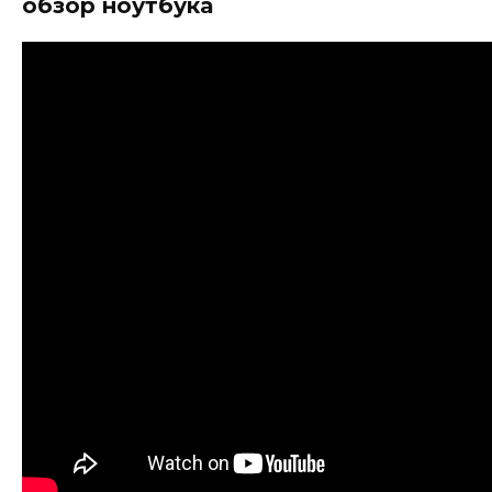
обзор ноутбука