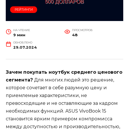
РЕЙТИНГИ
НА ЧТЕНИЕ
ПРОСМОТРОВ
9 мин
48
ОБНОВЛЕНО
29.07.2024
Зачем покупать ноутбук среднего ценового
сегмента?
Для многих людей это решение,
которое сочетает в себе разумную цену и
приемлемые характеристики, не
превосходящие и не оставляющие за кадром
необходимых функций. ASUS VivoBook 15
становится ярким примером компромисса
между доступностью и производительностью,