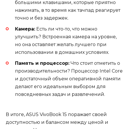
большими клавишами, которые приятно
нажимать, в то время как тачпад реагирует
точно и без задержек.
Камера:
Есть ли что-то, что можно
улучшить? Встроенная камера на уровне,
но она оставляет желать лучшего при
использовании в домашних условиях.
Память и процессор:
Что стоит отметить о
производительности? Процессор Intel Core
и достаточный объем оперативной памяти
делают его идеальным выбором для
повседневных задач и развлечений.
В итоге, ASUS VivoBook 15 поражает своей
доступностью и балансом между ценой и