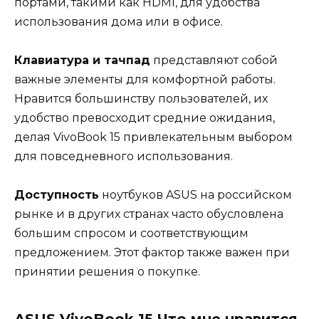
портами, такими как HDMI, для удобства
использования дома или в офисе.
Клавиатура и тачпад
представляют собой
важные элементы для комфортной работы.
Нравится большинству пользователей, их
удобство превосходит средние ожидания,
делая VivoBook 15 привлекательным выбором
для повседневного использования.
Доступность
ноутбуков ASUS на российском
рынке и в других странах часто обусловлена
большим спросом и соответствующим
предложением. Этот фактор также важен при
принятии решения о покупке.