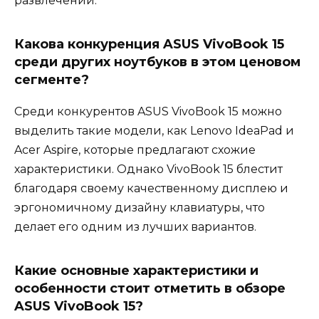
развлечений.
Какова конкуренция ASUS VivoBook 15
среди других ноутбуков в этом ценовом
сегменте?
Среди конкурентов ASUS VivoBook 15 можно
выделить такие модели, как Lenovo IdeaPad и
Acer Aspire, которые предлагают схожие
характеристики. Однако VivoBook 15 блестит
благодаря своему качественному дисплею и
эргономичному дизайну клавиатуры, что
делает его одним из лучших вариантов.
Какие основные характеристики и
особенности стоит отметить в обзоре
ASUS VivoBook 15?