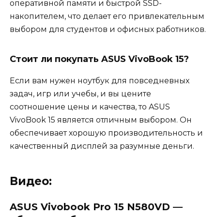
оперативной памяти и быстрой SSD-
накопителем, что делает его привлекательным
выбором для студентов и офисных работников.
Стоит ли покупать ASUS VivoBook 15?
Если вам нужен ноутбук для повседневных
задач, игр или учебы, и вы цените
соотношение цены и качества, то ASUS
VivoBook 15 является отличным выбором. Он
обеспечивает хорошую производительность и
качественный дисплей за разумные деньги.
Видео:
ASUS Vivobook Pro 15 N580VD —