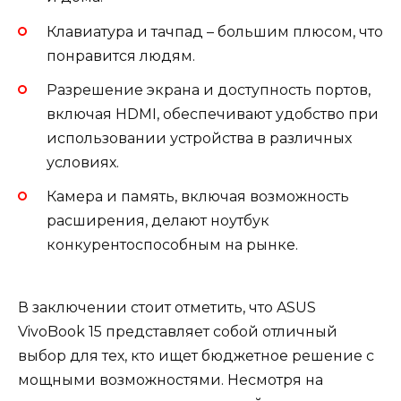
Клавиатура и тачпад – большим плюсом, что
понравится людям.
Разрешение экрана и доступность портов,
включая HDMI, обеспечивают удобство при
использовании устройства в различных
условиях.
Камера и память, включая возможность
расширения, делают ноутбук
конкурентоспособным на рынке.
В заключении стоит отметить, что ASUS
VivoBook 15 представляет собой отличный
выбор для тех, кто ищет бюджетное решение с
мощными возможностями. Несмотря на