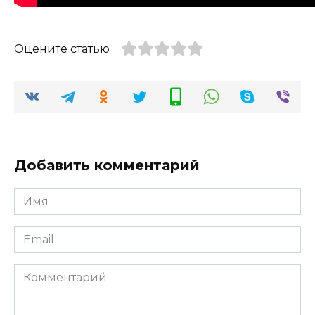
Оцените статью
Добавить комментарий
Имя
*
Email
*
Комментарий