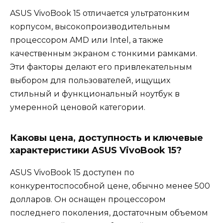
ASUS VivoBook 15 отличается ультратонким
корпусом, высокопроизводительным
процессором AMD или Intel, а также
качественным экраном с тонкими рамками.
Эти факторы делают его привлекательным
выбором для пользователей, ищущих
стильный и функциональный ноутбук в
умеренной ценовой категории.
Каковы цена, доступность и ключевые
характеристики ASUS VivoBook 15?
ASUS VivoBook 15 доступен по
конкурентоспособной цене, обычно менее 500
долларов. Он оснащен процессором
последнего поколения, достаточным объемом