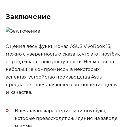
Заключение
Оценив весь функционал ASUS VivoBook 15,
можно с уверенностью сказать, что этот ноутбук
оправдывает свою доступность. Несмотря на
небольшие компромиссы в некоторых
аспектах, устройство производства Asus
предлагает впечатляющее соотношение цены
и качества.
Впечатляют характеристики ноутбука,
которые превосходят ожидания на заводе
и дома.