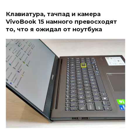
Клавиатура, тачпад и камера
VivoBook 15 намного превосходят
то, что я ожидал от ноутбука