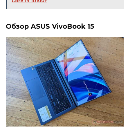
Core i3 10100F
Обзор ASUS VivoBook 15