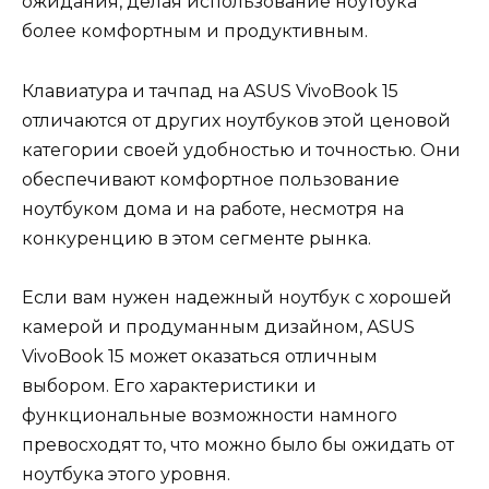
ожидания, делая использование ноутбука
более комфортным и продуктивным.
Клавиатура и тачпад на ASUS VivoBook 15
отличаются от других ноутбуков этой ценовой
категории своей удобностью и точностью. Они
обеспечивают комфортное пользование
ноутбуком дома и на работе, несмотря на
конкуренцию в этом сегменте рынка.
Если вам нужен надежный ноутбук с хорошей
камерой и продуманным дизайном, ASUS
VivoBook 15 может оказаться отличным
выбором. Его характеристики и
функциональные возможности намного
превосходят то, что можно было бы ожидать от
ноутбука этого уровня.