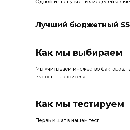
Одной из популярных моделей являе
Лучший бюджетный SS
Как мы выбираем
Мы учитываем множество факторов, т
ёмкость накопителя
Как мы тестируем
Первый шаг в нашем тест