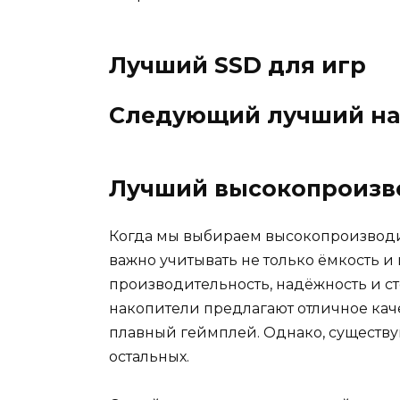
Лучший SSD для игр
Следующий лучший на
Лучший высокопроизв
Когда мы выбираем высокопроизводи
важно учитывать не только ёмкость 
производительность, надёжность и с
накопители предлагают отличное каче
плавный геймплей. Однако, существу
остальных.