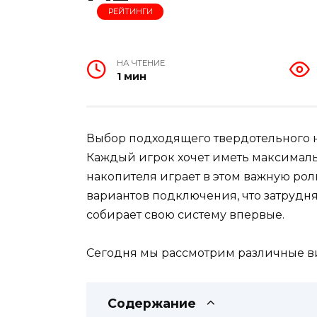
РЕЙТИНГИ
НА ЧТЕНИЕ
1 мин
Выбор подходящего твердотельного на
Каждый игрок хочет иметь максималь
накопителя играет в этом важную рол
вариантов подключения, что затрудняе
собирает свою систему впервые.
Сегодня мы рассмотрим различные в
Содержание