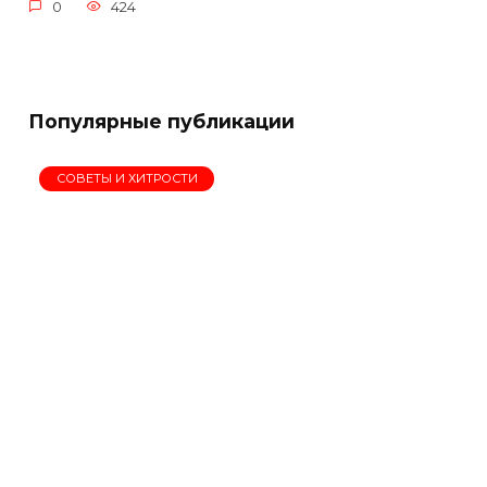
0
424
Популярные публикации
СОВЕТЫ И ХИТРОСТИ