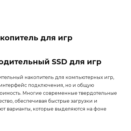
копитель для игр
одительный SSD для игр
тельный накопитель для компьютерных игр,
и интерфейс подключения, но и общую
тоимость. Многие современные твердотельные
ство, обеспечивая быстрые загрузки и
ют варианты, которые выделяются на фоне