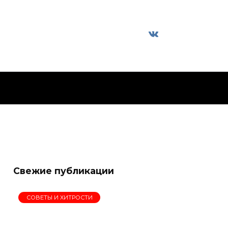
Свежие публикации
СОВЕТЫ И ХИТРОСТИ