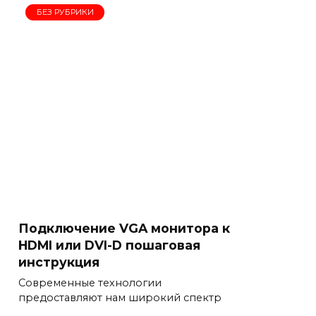
БЕЗ РУБРИКИ
Подключение VGA монитора к
HDMI или DVI-D пошаговая
инструкция
Современные технологии
предоставляют нам широкий спектр