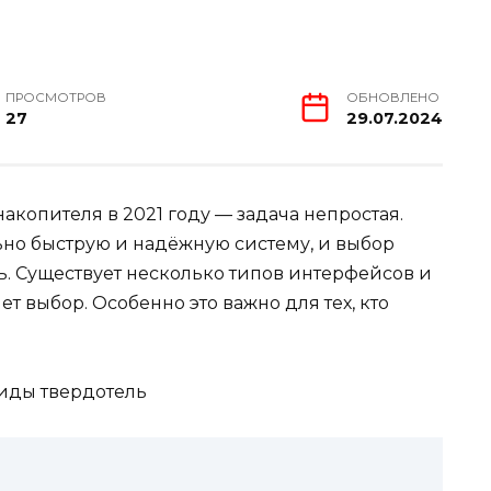
ПРОСМОТРОВ
ОБНОВЛЕНО
27
29.07.2024
копителя в 2021 году — задача непростая.
но быструю и надёжную систему, и выбор
ь. Существует несколько типов интерфейсов и
т выбор. Особенно это важно для тех, кто
иды твердотель