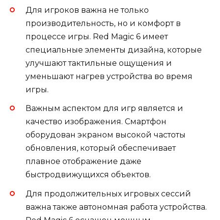
Для игроков важна не только
производительность, но и комфорт в
процессе игры. Red Magic 6 имеет
специальные элементы дизайна, которые
улучшают тактильные ощущения и
уменьшают нагрев устройства во время
игры.
Важным аспектом для игр является и
качество изображения. Смартфон
оборудован экраном высокой частоты
обновления, который обеспечивает
плавное отображение даже
быстродвижущихся объектов.
Для продолжительных игровых сессий
важна также автономная работа устройства.