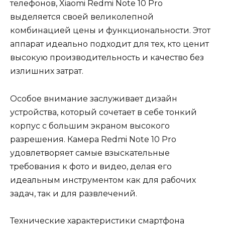
телефонов, Xiaomi Redmi Note 10 Pro
выделяется своей великолепной
комбинацией цены и функциональности. Этот
аппарат идеально подходит для тех, кто ценит
высокую производительность и качество без
излишних затрат.
Особое внимание заслуживает дизайн
устройства, который сочетает в себе тонкий
корпус с большим экраном высокого
разрешения. Камера Redmi Note 10 Pro
удовлетворяет самые взыскательные
требования к фото и видео, делая его
идеальным инструментом как для рабочих
задач, так и для развлечений.
Технические характеристики смартфона