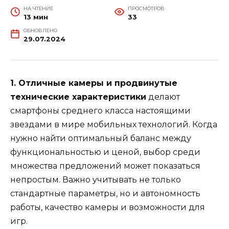
НА ЧТЕНИЕ
ПРОСМОТРОВ
13 мин
33
ОБНОВЛЕНО
29.07.2024
1. Отличные камеры и продвинутые
технические характеристики
делают
смартфоны среднего класса настоящими
звездами в мире мобильных технологий. Когда
нужно найти оптимальный баланс между
функциональностью и ценой, выбор среди
множества предложений может показаться
непростым. Важно учитывать не только
стандартные параметры, но и автономность
работы, качество камеры и возможности для
игр.