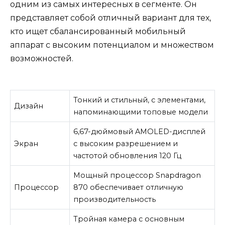
одним из самых интересных в сегменте. Он
представляет собой отличный вариант для тех,
кто ищет сбалансированный мобильный
аппарат с высоким потенциалом и множеством
возможностей.
Тонкий и стильный, с элементами,
Дизайн
напоминающими топовые модели
6,67-дюймовый AMOLED-дисплей
Экран
с высоким разрешением и
частотой обновления 120 Гц
Мощный процессор Snapdragon
Процессор
870 обеспечивает отличную
производительность
Тройная камера с основным