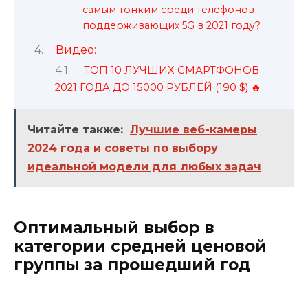
самым тонким среди телефонов
поддерживающих 5G в 2021 году?
Видео:
ТОП 10 ЛУЧШИХ СМАРТФОНОВ
2021 ГОДА ДО 15000 РУБЛЕЙ (190 $) 🔥
Читайте также:
Лучшие веб-камеры
2024 года и советы по выбору
идеальной модели для любых задач
Оптимальный выбор в
категории средней ценовой
группы за прошедший год