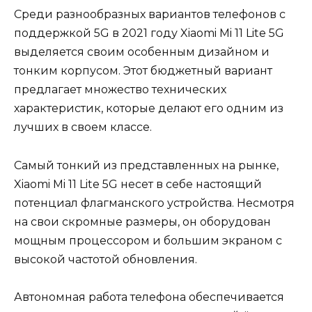
Среди разнообразных вариантов телефонов с
поддержкой 5G в 2021 году Xiaomi Mi 11 Lite 5G
выделяется своим особенным дизайном и
тонким корпусом. Этот бюджетный вариант
предлагает множество технических
характеристик, которые делают его одним из
лучших в своем классе.
Самый тонкий из представленных на рынке,
Xiaomi Mi 11 Lite 5G несет в себе настоящий
потенциал флагманского устройства. Несмотря
на свои скромные размеры, он оборудован
мощным процессором и большим экраном с
высокой частотой обновления.
Автономная работа телефона обеспечивается