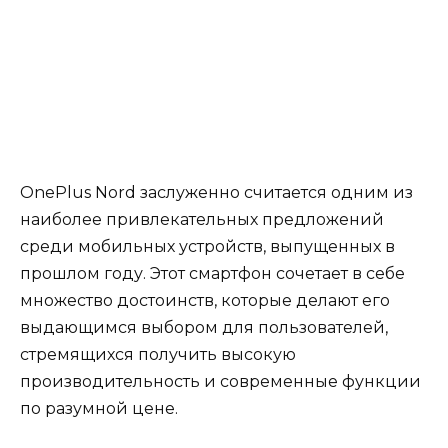
OnePlus Nord заслуженно считается одним из
наиболее привлекательных предложений
среди мобильных устройств, выпущенных в
прошлом году. Этот смартфон сочетает в себе
множество достоинств, которые делают его
выдающимся выбором для пользователей,
стремящихся получить высокую
производительность и современные функции
по разумной цене.