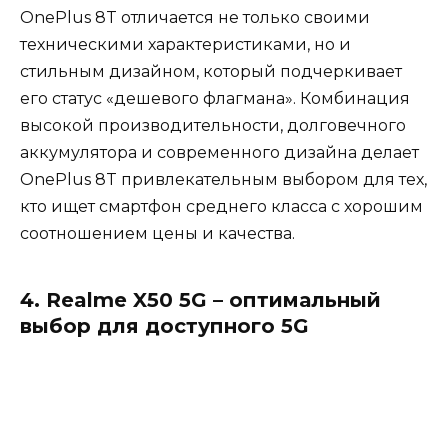
OnePlus 8T отличается не только своими
техническими характеристиками, но и
стильным дизайном, который подчеркивает
его статус «дешевого флагмана». Комбинация
высокой производительности, долговечного
аккумулятора и современного дизайна делает
OnePlus 8T привлекательным выбором для тех,
кто ищет смартфон среднего класса с хорошим
соотношением цены и качества.
4. Realme X50 5G – оптимальный
выбор для доступного 5G