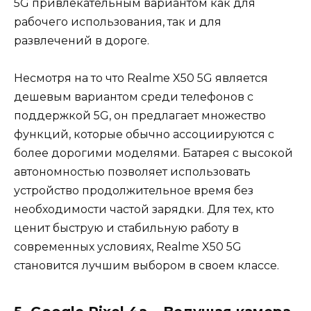
5G привлекательным вариантом как для
рабочего использования, так и для
развлечений в дороге.
Несмотря на то что Realme X50 5G является
дешевым вариантом среди телефонов с
поддержкой 5G, он предлагает множество
функций, которые обычно ассоциируются с
более дорогими моделями. Батарея с высокой
автономностью позволяет использовать
устройство продолжительное время без
необходимости частой зарядки. Для тех, кто
ценит быструю и стабильную работу в
современных условиях, Realme X50 5G
становится лучшим выбором в своем классе.