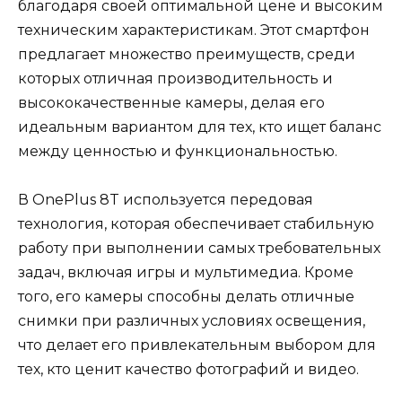
благодаря своей оптимальной цене и высоким
техническим характеристикам. Этот смартфон
предлагает множество преимуществ, среди
которых отличная производительность и
высококачественные камеры, делая его
идеальным вариантом для тех, кто ищет баланс
между ценностью и функциональностью.
В OnePlus 8T используется передовая
технология, которая обеспечивает стабильную
работу при выполнении самых требовательных
задач, включая игры и мультимедиа. Кроме
того, его камеры способны делать отличные
снимки при различных условиях освещения,
что делает его привлекательным выбором для
тех, кто ценит качество фотографий и видео.