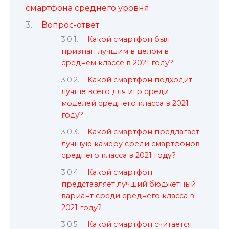
смартфона среднего уровня
Вопрос-ответ:
Какой смартфон был
признан лучшим в целом в
среднем классе в 2021 году?
Какой смартфон подходит
лучше всего для игр среди
моделей среднего класса в 2021
году?
Какой смартфон предлагает
лучшую камеру среди смартфонов
среднего класса в 2021 году?
Какой смартфон
представляет лучший бюджетный
вариант среди среднего класса в
2021 году?
Какой смартфон считается