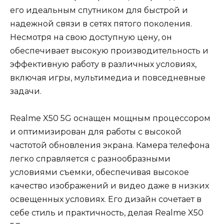
его идеальным спутником для быстрой и
надежной связи в сетях пятого поколения.
Несмотря на свою доступную цену, он
обеспечивает высокую производительность и
эффективную работу в различных условиях,
включая игры, мультимедиа и повседневные
задачи.
Realme X50 5G оснащен мощным процессором
и оптимизирован для работы с высокой
частотой обновления экрана. Камера телефона
легко справляется с разнообразными
условиями съемки, обеспечивая высокое
качество изображений и видео даже в низких
освещенных условиях. Его дизайн сочетает в
себе стиль и практичность, делая Realme X50