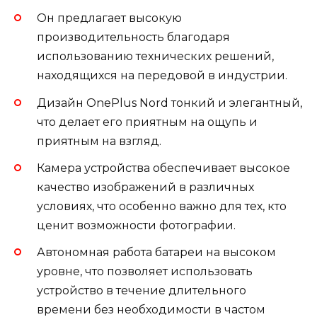
Он предлагает высокую
производительность благодаря
использованию технических решений,
находящихся на передовой в индустрии.
Дизайн OnePlus Nord тонкий и элегантный,
что делает его приятным на ощупь и
приятным на взгляд.
Камера устройства обеспечивает высокое
качество изображений в различных
условиях, что особенно важно для тех, кто
ценит возможности фотографии.
Автономная работа батареи на высоком
уровне, что позволяет использовать
устройство в течение длительного
времени без необходимости в частом