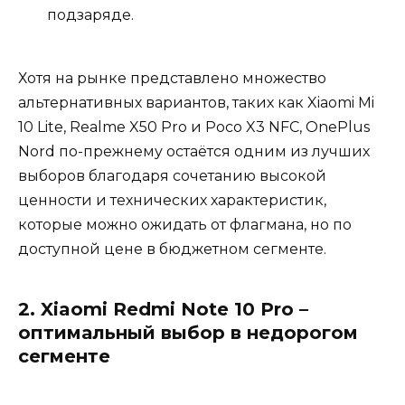
подзаряде.
Хотя на рынке представлено множество
альтернативных вариантов, таких как Xiaomi Mi
10 Lite, Realme X50 Pro и Poco X3 NFC, OnePlus
Nord по-прежнему остаётся одним из лучших
выборов благодаря сочетанию высокой
ценности и технических характеристик,
которые можно ожидать от флагмана, но по
доступной цене в бюджетном сегменте.
2. Xiaomi Redmi Note 10 Pro –
оптимальный выбор в недорогом
сегменте