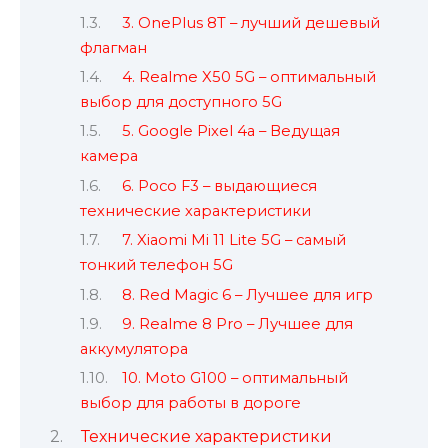
3. OnePlus 8T – лучший дешевый
флагман
4. Realme X50 5G – оптимальный
выбор для доступного 5G
5. Google Pixel 4a – Ведущая
камера
6. Poco F3 – выдающиеся
технические характеристики
7. Xiaomi Mi 11 Lite 5G – самый
тонкий телефон 5G
8. Red Magic 6 – Лучшее для игр
9. Realme 8 Pro – Лучшее для
аккумулятора
10. Moto G100 – оптимальный
выбор для работы в дороге
Технические характеристики