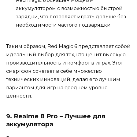
Red Magic 6 оснащен мощным
аккумулятором с возможностью быстрой
зарядки, что позволяет играть дольше без
необходимости частого подзарядки.
Таким образом, Red Magic 6 представляет собой
идеальный выбор для тех, кто ценит высокую
производительность и комфорт в играх. Этот
смартфон сочетает в себе множество
технических инноваций, делая его лучшим
вариантом для игр на среднем уровне
ценности.
9. Realme 8 Pro – Лучшее для
аккумулятора