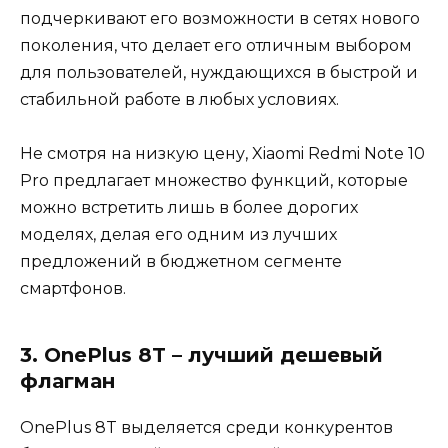
подчеркивают его возможности в сетях нового
поколения, что делает его отличным выбором
для пользователей, нуждающихся в быстрой и
стабильной работе в любых условиях.
Не смотря на низкую цену, Xiaomi Redmi Note 10
Pro предлагает множество функций, которые
можно встретить лишь в более дорогих
моделях, делая его одним из лучших
предложений в бюджетном сегменте
смартфонов.
3. OnePlus 8T – лучший дешевый
флагман
OnePlus 8T выделяется среди конкурентов