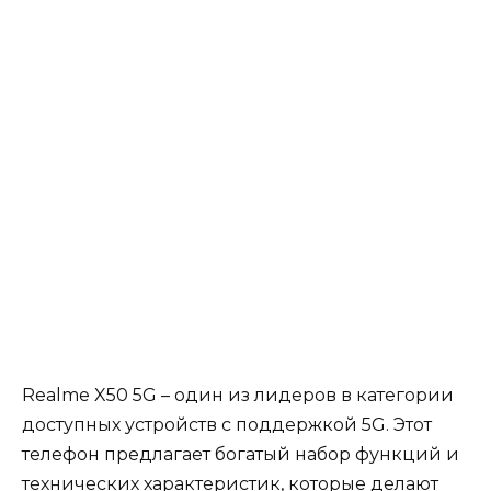
Realme X50 5G – один из лидеров в категории
доступных устройств с поддержкой 5G. Этот
телефон предлагает богатый набор функций и
технических характеристик, которые делают