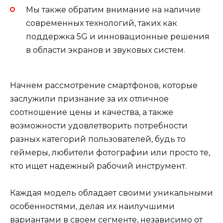
Мы также обратим внимание на наличие
современных технологий, таких как
поддержка 5G и инновационные решения
в области экранов и звуковых систем.
Начнем рассмотрение смартфонов, которые
заслужили признание за их отличное
соотношение цены и качества, а также
возможности удовлетворить потребности
разных категорий пользователей, будь то
геймеры, любители фотографии или просто те,
кто ищет надежный рабочий инструмент.
Каждая модель обладает своими уникальными
особенностями, делая их наилучшими
вариантами в своем сегменте, независимо от