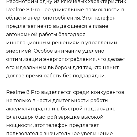
Рассмотрим одну из ключевых характеристик
Realme 8 Pro – ее уникальные возможности в
области энергопотребления. Этот телефон
предлагает нечто выдающееся в плане
автономной работы благодаря
инновационным решениям в управлении
энергией. Особое внимание уделено
оптимизации энергопотребления, что делает
его идеальным выбором для тех, кто ценит
долгое время работы без подзарядки.
Realme 8 Pro выделяется среди конкурентов
не только в части длительности работы
аккумулятора, но и в быстрой подзарядке.
Благодаря быстрой зарядке высокой
мощности, этот телефон предлагает
пользователю значительное увеличение