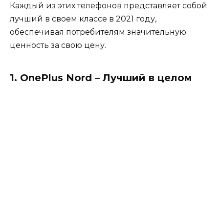
Каждый из этих телефонов представляет собой
лучший в своем классе в 2021 году,
обеспечивая потребителям значительную
ценность за свою цену.
1. OnePlus Nord – Лучший в целом