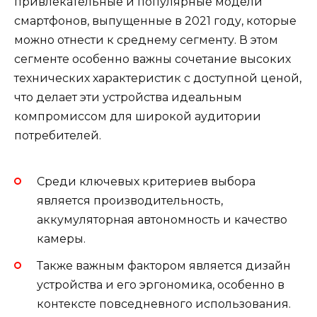
привлекательные и популярные модели
смартфонов, выпущенные в 2021 году, которые
можно отнести к среднему сегменту. В этом
сегменте особенно важны сочетание высоких
технических характеристик с доступной ценой,
что делает эти устройства идеальным
компромиссом для широкой аудитории
потребителей.
Среди ключевых критериев выбора
является производительность,
аккумуляторная автономность и качество
камеры.
Также важным фактором является дизайн
устройства и его эргономика, особенно в
контексте повседневного использования.