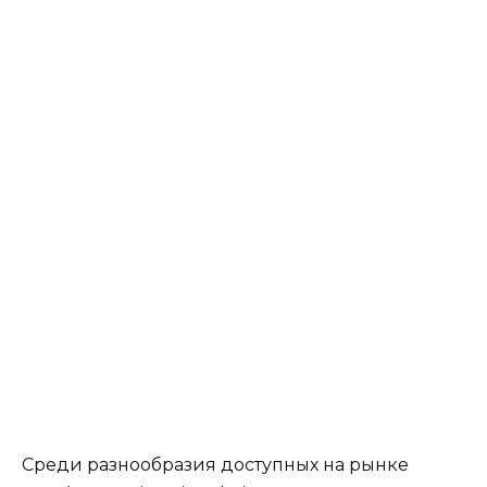
Среди разнообразия доступных на рынке