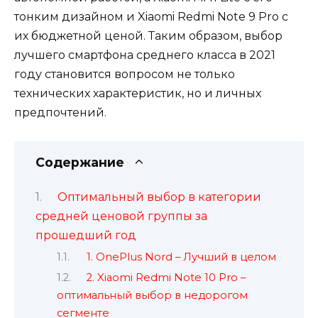
тонким дизайном и Xiaomi Redmi Note 9 Pro с
их бюджетной ценой. Таким образом, выбор
лучшего смартфона среднего класса в 2021
году становится вопросом не только
технических характеристик, но и личных
предпочтений.
Содержание
Оптимальный выбор в категории
средней ценовой группы за
прошедший год
1. OnePlus Nord – Лучший в целом
2. Xiaomi Redmi Note 10 Pro –
оптимальный выбор в недорогом
сегменте