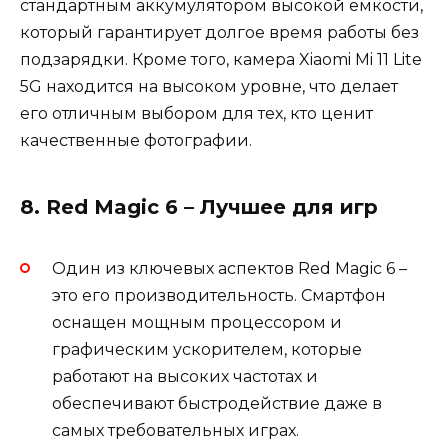
стандартным аккумулятором высокой ёмкости,
который гарантирует долгое время работы без
подзарядки. Кроме того, камера Xiaomi Mi 11 Lite
5G находится на высоком уровне, что делает
его отличным выбором для тех, кто ценит
качественные фотографии.
8. Red Magic 6 – Лучшее для игр
Один из ключевых аспектов Red Magic 6 –
это его производительность. Смартфон
оснащен мощным процессором и
графическим ускорителем, которые
работают на высоких частотах и
обеспечивают быстродействие даже в
самых требовательных играх.