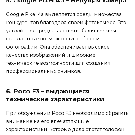
5. Google Pixel 4a – Ведущая камера
Google Pixel 4a выделяется среди множества
конкурентов благодаря своей фотокамере. Это
устройство предлагает нечто большее, чем
стандартные возможности в области
фотографии. Она обеспечивает высокое
качество изображений и широкие
технические возможности для создания
профессиональных снимков.
6. Poco F3 – выдающиеся
технические характеристики
При обсуждении Poco F3 необходимо обратить
внимание на его впечатляющие
характеристики, которые делают этот телефон