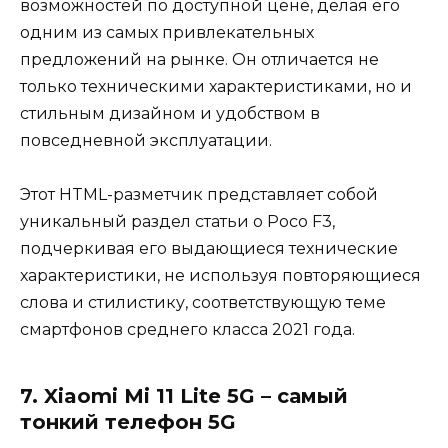
возможностей по доступной цене, делая его
одним из самых привлекательных
предложений на рынке. Он отличается не
только техническими характеристиками, но и
стильным дизайном и удобством в
повседневной эксплуатации.
Этот HTML-разметчик представляет собой
уникальный раздел статьи о Poco F3,
подчеркивая его выдающиеся технические
характеристики, не используя повторяющиеся
слова и стилистику, соответствующую теме
смартфонов среднего класса 2021 года.
7. Xiaomi Mi 11 Lite 5G – самый
тонкий телефон 5G