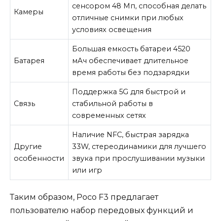
сенсором 48 Мп, способная делать
Камеры
отличные снимки при любых
условиях освещения
Большая емкость батареи 4520
Батарея
мАч обеспечивает длительное
время работы без подзарядки
Поддержка 5G для быстрой и
Связь
стабильной работы в
современных сетях
Наличие NFC, быстрая зарядка
Другие
33W, стереодинамики для лучшего
особенности
звука при прослушивании музыки
или игр
Таким образом, Poco F3 предлагает
пользователю набор передовых функций и