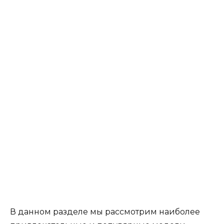
В данном разделе мы рассмотрим наиболее