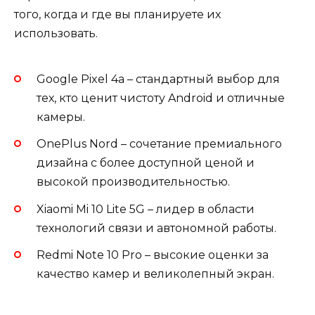
того, когда и где вы планируете их
использовать.
Google Pixel 4a – стандартный выбор для
тех, кто ценит чистоту Android и отличные
камеры.
OnePlus Nord – сочетание премиального
дизайна с более доступной ценой и
высокой производительностью.
Xiaomi Mi 10 Lite 5G – лидер в области
технологий связи и автономной работы.
Redmi Note 10 Pro – высокие оценки за
качество камер и великолепный экран.