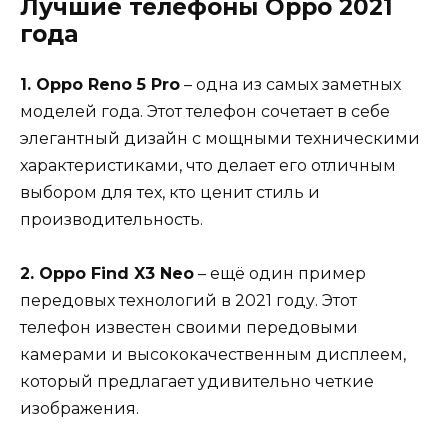
Лучшие телефоны Oppo 2021
года
1. Oppo Reno 5 Pro
– одна из самых заметных
моделей года. Этот телефон сочетает в себе
элегантный дизайн с мощными техническими
характеристиками, что делает его отличным
выбором для тех, кто ценит стиль и
производительность.
2. Oppo Find X3 Neo
– ещё один пример
передовых технологий в 2021 году. Этот
телефон известен своими передовыми
камерами и высококачественным дисплеем,
который предлагает удивительно четкие
изображения.