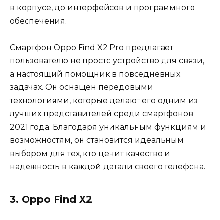
в корпусе, до интерфейсов и программного
обеспечения.
Смартфон Oppo Find X2 Pro предлагает
пользователю не просто устройство для связи,
а настоящий помощник в повседневных
задачах. Он оснащен передовыми
технологиями, которые делают его одним из
лучших представителей среди смартфонов
2021 года. Благодаря уникальным функциям и
возможностям, он становится идеальным
выбором для тех, кто ценит качество и
надежность в каждой детали своего телефона.
3. Oppo Find X2