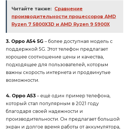
Читайте также:
Сравнение
производительности процессоров AMD
Ryzen 7 5800X3D и AMD Ryzen 9 5900X
3. Oppo A54 5G
– более доступная модель с
поддержкой 5G. Этот телефон предлагает
хорошее соотношение цены и качества,
подходящее для пользователей, которым
важны скорость интернета и продвинутые
возможности.
4. Oppo A53
– ещё один пример телефона,
который стал популярным в 2021 году
благодаря своей надежности и
производительности. Он предлагает большой
экран и долгое время работы от аккумулятора,