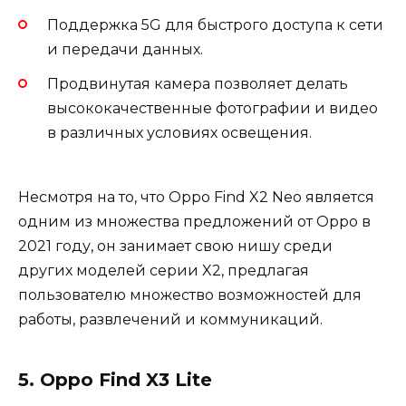
Поддержка 5G для быстрого доступа к сети
и передачи данных.
Продвинутая камера позволяет делать
высококачественные фотографии и видео
в различных условиях освещения.
Несмотря на то, что Oppo Find X2 Neo является
одним из множества предложений от Oppo в
2021 году, он занимает свою нишу среди
других моделей серии X2, предлагая
пользователю множество возможностей для
работы, развлечений и коммуникаций.
5. Oppo Find X3 Lite