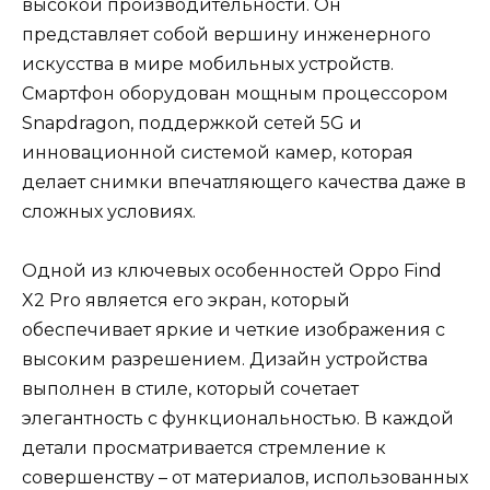
высокой производительности. Он
представляет собой вершину инженерного
искусства в мире мобильных устройств.
Смартфон оборудован мощным процессором
Snapdragon, поддержкой сетей 5G и
инновационной системой камер, которая
делает снимки впечатляющего качества даже в
сложных условиях.
Одной из ключевых особенностей Oppo Find
X2 Pro является его экран, который
обеспечивает яркие и четкие изображения с
высоким разрешением. Дизайн устройства
выполнен в стиле, который сочетает
элегантность с функциональностью. В каждой
детали просматривается стремление к
совершенству – от материалов, использованных