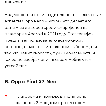
движении.
Надежность и производительность – ключевые
аспекты Oppo Reno 4 Pro 5G, что делает его
одним из лидеров среди смартфонов на
платформе Android в 2021 году. Этот телефон
предлагает пользователю возможности,
которые делают его идеальным выбором для
тех, кто ценит скорость, функциональность и
качество изображения в своем мобильном
устройстве.
8. Oppo Find X3 Neo
1. Платформа и производительность:
оснащенный мощным процессором