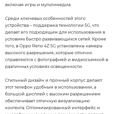
включая игры и мультимедиа.
Среди ключевых особенностей этого
устройства – поддержка технологии 5G, что
делает его подходящим для использования в
условиях быстро развивающихся сетей. Кроме
того, в Oppo Reno 4Z 5G установлены камеры
высокого разрешения, которые отлично
справляются с фотографией и видеосъемкой в
различных условиях освещенности.
Стильный дизайн и прочный корпус делают
этот телефон удобным в использовании, а
большой дисплей с высоким разрешением
обеспечивает отличную визуализацию
контента. Оптимизированный интерфейс и