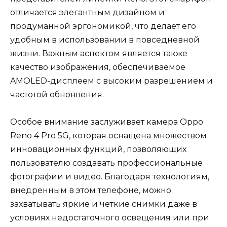
отличается элегантным дизайном и
продуманной эргономикой, что делает его
удобным в использовании в повседневной
жизни. Важным аспектом является также
качество изображения, обеспечиваемое
AMOLED-дисплеем с высоким разрешением и
частотой обновления.
Особое внимание заслуживает камера Oppo
Reno 4 Pro 5G, которая оснащена множеством
инновационных функций, позволяющих
пользователю создавать профессиональные
фотографии и видео. Благодаря технологиям,
внедренным в этом телефоне, можно
захватывать яркие и четкие снимки даже в
условиях недостаточного освещения или при