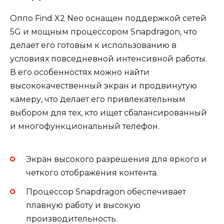
Оппо Find X2 Neo оснащен поддержкой сетей
5G и мощным процессором Snapdragon, что
делает его готовым к использованию в
условиях повседневной интенсивной работы.
В его особенностях можно найти
высококачественный экран и продвинутую
камеру, что делает его привлекательным
выбором для тех, кто ищет сбалансированный
и многофункциональный телефон.
Экран высокого разрешения для яркого и
четкого отображения контента.
Процессор Snapdragon обеспечивает
плавную работу и высокую
производительность.