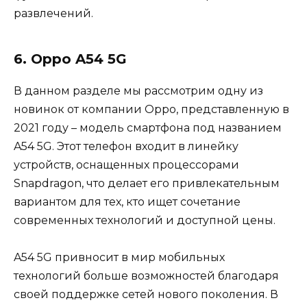
развлечений.
6. Oppo A54 5G
В данном разделе мы рассмотрим одну из
новинок от компании Oppo, представленную в
2021 году – модель смартфона под названием
A54 5G. Этот телефон входит в линейку
устройств, оснащенных процессорами
Snapdragon, что делает его привлекательным
вариантом для тех, кто ищет сочетание
современных технологий и доступной цены.
A54 5G привносит в мир мобильных
технологий больше возможностей благодаря
своей поддержке сетей нового поколения. В