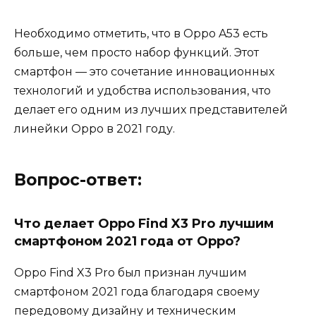
Необходимо отметить, что в Oppo A53 есть
больше, чем просто набор функций. Этот
смартфон — это сочетание инновационных
технологий и удобства использования, что
делает его одним из лучших представителей
линейки Oppo в 2021 году.
Вопрос-ответ:
Что делает Oppo Find X3 Pro лучшим
смартфоном 2021 года от Oppo?
Oppo Find X3 Pro был признан лучшим
смартфоном 2021 года благодаря своему
передовому дизайну и техническим