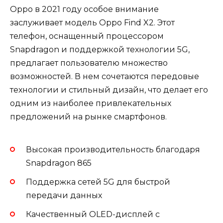
Oppo в 2021 году особое внимание
заслуживает модель Oppo Find X2. Этот
телефон, оснащенный процессором
Snapdragon и поддержкой технологии 5G,
предлагает пользователю множество
возможностей. В нем сочетаются передовые
технологии и стильный дизайн, что делает его
одним из наиболее привлекательных
предложений на рынке смартфонов.
Высокая производительность благодаря
Snapdragon 865
Поддержка сетей 5G для быстрой
передачи данных
Качественный OLED-дисплей с