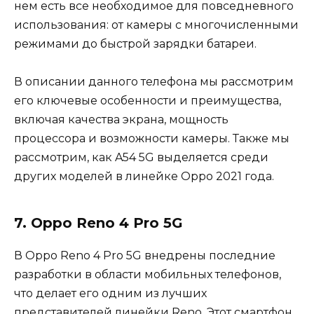
нем есть все необходимое для повседневного
использования: от камеры с многочисленными
режимами до быстрой зарядки батареи.
В описании данного телефона мы рассмотрим
его ключевые особенности и преимущества,
включая качества экрана, мощность
процессора и возможности камеры. Также мы
рассмотрим, как A54 5G выделяется среди
других моделей в линейке Oppo 2021 года.
7. Oppo Reno 4 Pro 5G
В Oppo Reno 4 Pro 5G внедрены последние
разработки в области мобильных телефонов,
что делает его одним из лучших
представителей линейки Reno. Этот смартфон