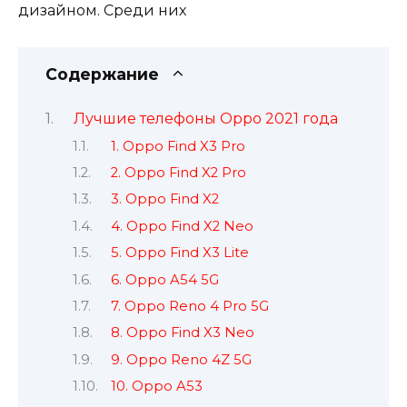
дизайном. Среди них
Содержание
Лучшие телефоны Oppo 2021 года
1. Oppo Find X3 Pro
2. Oppo Find X2 Pro
3. Oppo Find X2
4. Oppo Find X2 Neo
5. Oppo Find X3 Lite
6. Oppo A54 5G
7. Oppo Reno 4 Pro 5G
8. Oppo Find X3 Neo
9. Oppo Reno 4Z 5G
10. Oppo A53