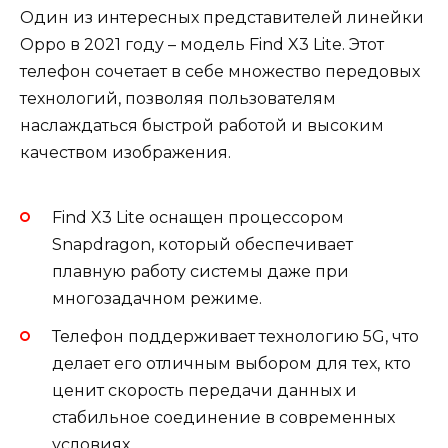
Один из интересных представителей линейки
Oppo в 2021 году – модель Find X3 Lite. Этот
телефон сочетает в себе множество передовых
технологий, позволяя пользователям
наслаждаться быстрой работой и высоким
качеством изображения.
Find X3 Lite оснащен процессором
Snapdragon, который обеспечивает
плавную работу системы даже при
многозадачном режиме.
Телефон поддерживает технологию 5G, что
делает его отличным выбором для тех, кто
ценит скорость передачи данных и
стабильное соединение в современных
условиях.