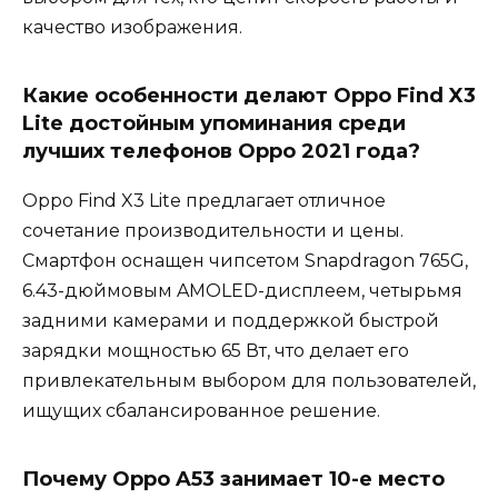
качество изображения.
Какие особенности делают Oppo Find X3
Lite достойным упоминания среди
лучших телефонов Oppo 2021 года?
Oppo Find X3 Lite предлагает отличное
сочетание производительности и цены.
Смартфон оснащен чипсетом Snapdragon 765G,
6.43-дюймовым AMOLED-дисплеем, четырьмя
задними камерами и поддержкой быстрой
зарядки мощностью 65 Вт, что делает его
привлекательным выбором для пользователей,
ищущих сбалансированное решение.
Почему Oppo A53 занимает 10-е место