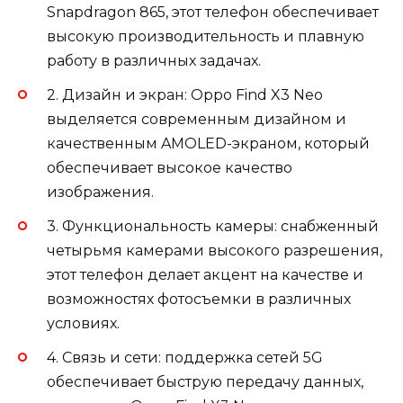
Snapdragon 865, этот телефон обеспечивает
высокую производительность и плавную
работу в различных задачах.
2. Дизайн и экран: Oppo Find X3 Neo
выделяется современным дизайном и
качественным AMOLED-экраном, который
обеспечивает высокое качество
изображения.
3. Функциональность камеры: снабженный
четырьмя камерами высокого разрешения,
этот телефон делает акцент на качестве и
возможностях фотосъемки в различных
условиях.
4. Связь и сети: поддержка сетей 5G
обеспечивает быструю передачу данных,