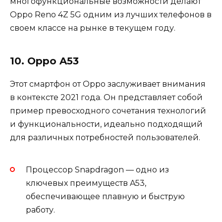
многофункциональные возможности делают
Oppo Reno 4Z 5G одним из лучших телефонов в
своем классе на рынке в текущем году.
10. Oppo A53
Этот смартфон от Oppo заслуживает внимания
в контексте 2021 года. Он представляет собой
пример превосходного сочетания технологий
и функциональности, идеально подходящий
для различных потребностей пользователей.
Процессор Snapdragon — одно из
ключевых преимуществ A53,
обеспечивающее плавную и быструю
работу.