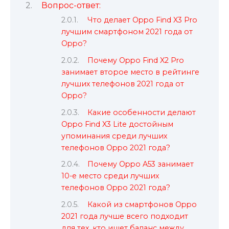
Вопрос-ответ:
Что делает Oppo Find X3 Pro
лучшим смартфоном 2021 года от
Oppo?
Почему Oppo Find X2 Pro
занимает второе место в рейтинге
лучших телефонов 2021 года от
Oppo?
Какие особенности делают
Oppo Find X3 Lite достойным
упоминания среди лучших
телефонов Oppo 2021 года?
Почему Oppo A53 занимает
10-е место среди лучших
телефонов Oppo 2021 года?
Какой из смартфонов Oppo
2021 года лучше всего подходит
для тех, кто ищет баланс между