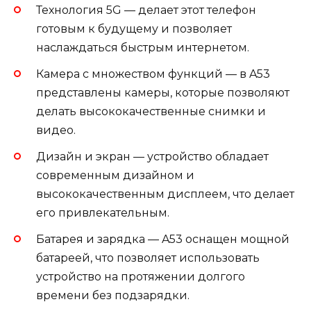
Технология 5G — делает этот телефон
готовым к будущему и позволяет
наслаждаться быстрым интернетом.
Камера с множеством функций — в A53
представлены камеры, которые позволяют
делать высококачественные снимки и
видео.
Дизайн и экран — устройство обладает
современным дизайном и
высококачественным дисплеем, что делает
его привлекательным.
Батарея и зарядка — A53 оснащен мощной
батареей, что позволяет использовать
устройство на протяжении долгого
времени без подзарядки.