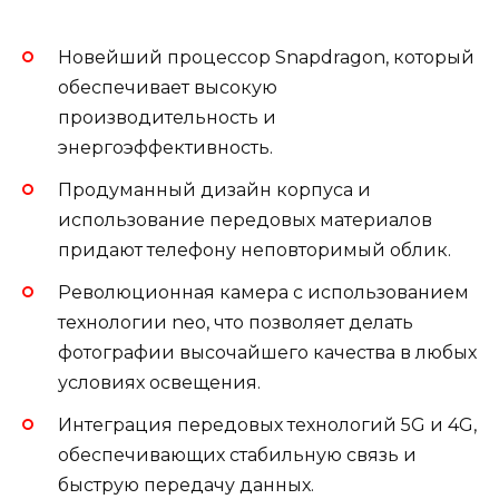
Новейший процессор Snapdragon, который
обеспечивает высокую
производительность и
энергоэффективность.
Продуманный дизайн корпуса и
использование передовых материалов
придают телефону неповторимый облик.
Революционная камера с использованием
технологии neo, что позволяет делать
фотографии высочайшего качества в любых
условиях освещения.
Интеграция передовых технологий 5G и 4G,
обеспечивающих стабильную связь и
быструю передачу данных.