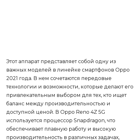
Этот аппарат представляет собой одну из
важных моделей в линейке смартфонов Oppo
2021 года. В нем сочетаются передовые
технологии и возможности, которые делают его
привлекательным выбором для тех, кто ищет
баланс между производительностью и
доступной ценой. В Oppo Reno 4Z 5G
используется процессор Snapdragon, что
обеспечивает плавную работу и высокую
производительность в различных задачах,