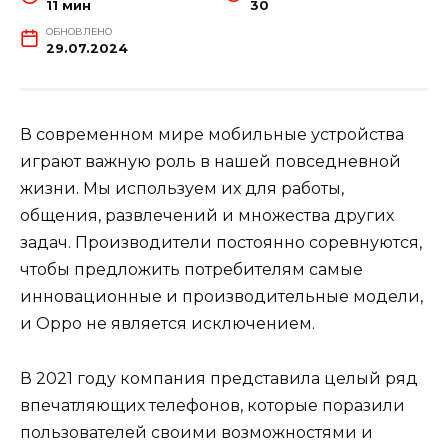
11 мин
30
ОБНОВЛЕНО
29.07.2024
В современном мире мобильные устройства
играют важную роль в нашей повседневной
жизни. Мы используем их для работы,
общения, развлечений и множества других
задач. Производители постоянно соревнуются,
чтобы предложить потребителям самые
инновационные и производительные модели,
и Oppo не является исключением.
В 2021 году компания представила целый ряд
впечатляющих телефонов, которые поразили
пользователей своими возможностями и