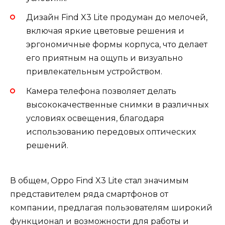
Дизайн Find X3 Lite продуман до мелочей,
включая яркие цветовые решения и
эргономичные формы корпуса, что делает
его приятным на ощупь и визуально
привлекательным устройством.
Камера телефона позволяет делать
высококачественные снимки в различных
условиях освещения, благодаря
использованию передовых оптических
решений.
В общем, Oppo Find X3 Lite стал значимым
представителем ряда смартфонов от
компании, предлагая пользователям широкий
функционал и возможности для работы и