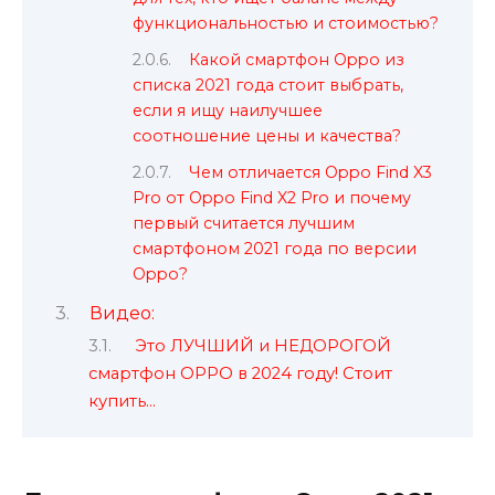
функциональностью и стоимостью?
Какой смартфон Oppo из
списка 2021 года стоит выбрать,
если я ищу наилучшее
соотношение цены и качества?
Чем отличается Oppo Find X3
Pro от Oppo Find X2 Pro и почему
первый считается лучшим
смартфоном 2021 года по версии
Oppo?
Видео:
Это ЛУЧШИЙ и НЕДОРОГОЙ
смартфон OPPO в 2024 году! Стоит
купить…