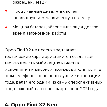
разрешением 2K
Продуманный дизайн, включая
стеклянную и металлическую отделку
Мощная батарея, обеспечивающая долгое
время автономной работы
Oppo Find X2 не просто предлагает
технические характеристики, он создан для
тех, кто ценит комбинацию качества
исполнения и высокой производительности. В
этом телефоне воплощены лучшие инновации
года, делая его одним из самых перспективных
предложений на рынке смартфонов 2021 года.
4. Oppo Find X2 Neo