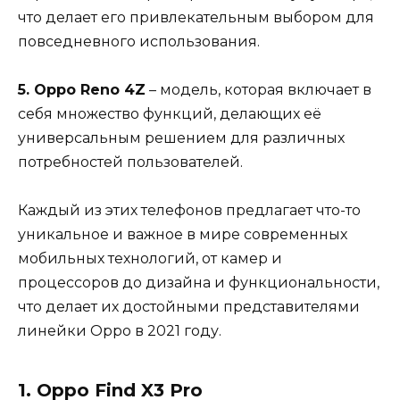
что делает его привлекательным выбором для
повседневного использования.
5. Oppo Reno 4Z
– модель, которая включает в
себя множество функций, делающих её
универсальным решением для различных
потребностей пользователей.
Каждый из этих телефонов предлагает что-то
уникальное и важное в мире современных
мобильных технологий, от камер и
процессоров до дизайна и функциональности,
что делает их достойными представителями
линейки Oppo в 2021 году.
1. Oppo Find X3 Pro