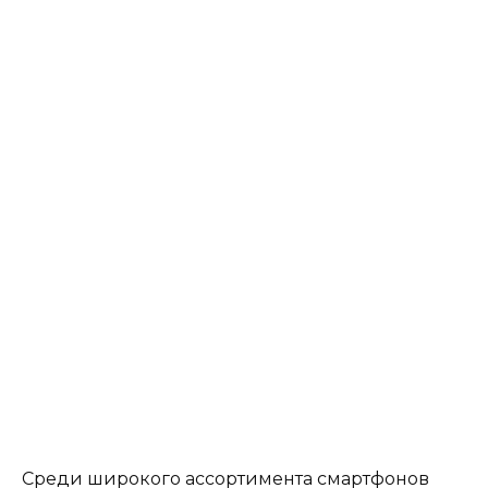
Среди широкого ассортимента смартфонов