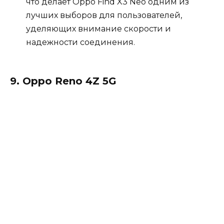
что делает Oppo Find X3 Neo одним из
лучших выборов для пользователей,
уделяющих внимание скорости и
надежности соединения.
9. Oppo Reno 4Z 5G