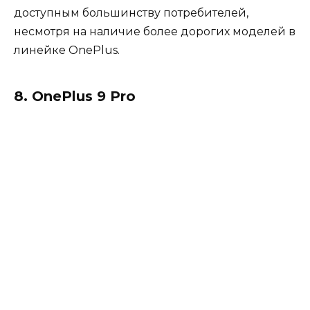
доступным большинству потребителей,
несмотря на наличие более дорогих моделей в
линейке OnePlus.
8. OnePlus 9 Pro