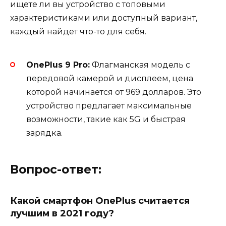
ищете ли вы устройство с топовыми
характеристиками или доступный вариант,
каждый найдет что-то для себя.
OnePlus 9 Pro:
Флагманская модель с
передовой камерой и дисплеем, цена
которой начинается от 969 долларов. Это
устройство предлагает максимальные
возможности, такие как 5G и быстрая
зарядка.
Вопрос-ответ:
Какой смартфон OnePlus считается
лучшим в 2021 году?