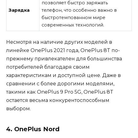
позволяет быстро заряжать
Зарядка
телефон, что особенно важно в
быстротемпованном мире
современных технологий.
Несмотря на наличие других моделей в
линейке OnePlus 2021 года, OnePlus 8T по-
прежнему привлекателен для большинства
потребителей благодаря своим
характеристикам и доступной цене. Даже в
сравнении с более дорогими моделями,
такими как OnePlus 9 Pro 5G, OnePlus 8T
остается весьма конкурентоспособным
выбором.
4. OnePlus Nord