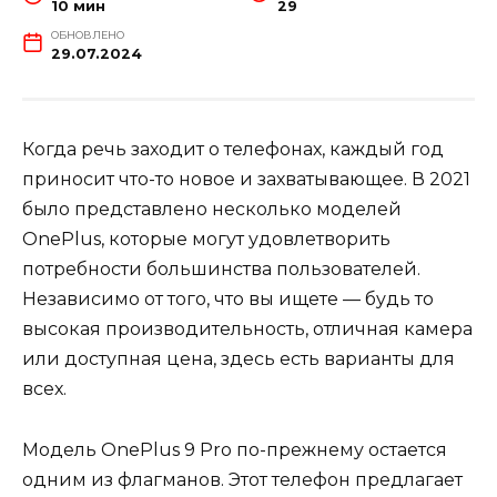
10 мин
29
ОБНОВЛЕНО
29.07.2024
Когда речь заходит о телефонах, каждый год
приносит что-то новое и захватывающее. В 2021
было представлено несколько моделей
OnePlus, которые могут удовлетворить
потребности большинства пользователей.
Независимо от того, что вы ищете — будь то
высокая производительность, отличная камера
или доступная цена, здесь есть варианты для
всех.
Модель OnePlus 9 Pro по-прежнему остается
одним из флагманов. Этот телефон предлагает