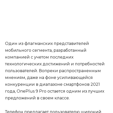
Один из флагманских представителей
мобильного сегмента, разработанный
компанией с учетом последних
технологических достижений и потребностей
пользователей. Вопреки распространенным
мнениям, даже на фоне усиливающейся
конкуренции в диапазоне смартфонов 2021
года, OnePlus 9 Pro остается одним из лучших
предложений в своем классе.
Телефон предлагает пользователю широкий