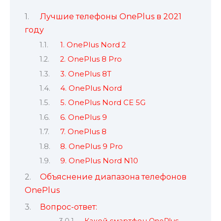
Лучшие телефоны OnePlus в 2021
году
1. OnePlus Nord 2
2. OnePlus 8 Pro
3. OnePlus 8T
4. OnePlus Nord
5. OnePlus Nord CE 5G
6. OnePlus 9
7. OnePlus 8
8. OnePlus 9 Pro
9. OnePlus Nord N10
Объяснение диапазона телефонов
OnePlus
Вопрос-ответ: