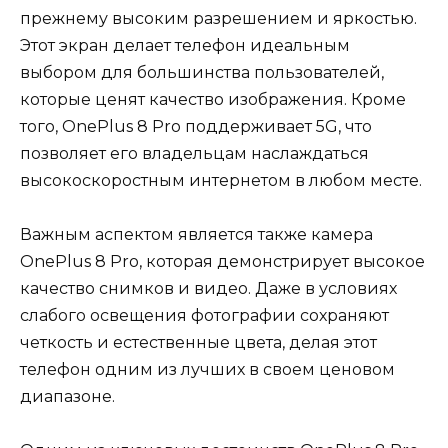
прежнему высоким разрешением и яркостью.
Этот экран делает телефон идеальным
выбором для большинства пользователей,
которые ценят качество изображения. Кроме
того, OnePlus 8 Pro поддерживает 5G, что
позволяет его владельцам наслаждаться
высокоскоростным интернетом в любом месте.
Важным аспектом является также камера
OnePlus 8 Pro, которая демонстрирует высокое
качество снимков и видео. Даже в условиях
слабого освещения фотографии сохраняют
четкость и естественные цвета, делая этот
телефон одним из лучших в своем ценовом
диапазоне.