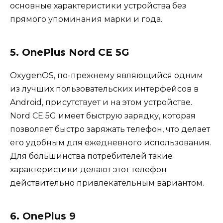
основные характеристики устройства без
прямого упоминания марки и года.
5. OnePlus Nord CE 5G
OxygenOS, по-прежнему являющийся одним
из лучших пользовательских интерфейсов в
Android, присутствует и на этом устройстве.
Nord CE 5G имеет быструю зарядку, которая
позволяет быстро заряжать телефон, что делает
его удобным для ежедневного использования.
Для большинства потребителей такие
характеристики делают этот телефон
действительно привлекательным вариантом.
6. OnePlus 9