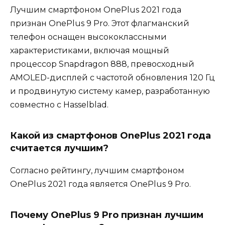
Лучшим смартфоном OnePlus 2021 года
признан OnePlus 9 Pro. Этот флагманский
телефон оснащен высококлассными
характеристиками, включая мощный
процессор Snapdragon 888, превосходный
AMOLED-дисплей с частотой обновления 120 Гц
и продвинутую систему камер, разработанную
совместно с Hasselblad.
Какой из смартфонов OnePlus 2021 года
считается лучшим?
Согласно рейтингу, лучшим смартфоном
OnePlus 2021 года является OnePlus 9 Pro.
Почему OnePlus 9 Pro признан лучшим