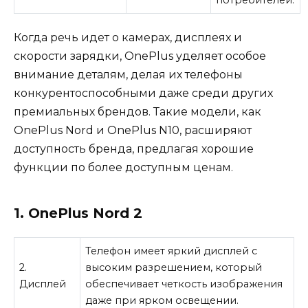
Когда речь идет о камерах, дисплеях и
скорости зарядки, OnePlus уделяет особое
внимание деталям, делая их телефоны
конкурентоспособными даже среди других
премиальных брендов. Такие модели, как
OnePlus Nord и OnePlus N10, расширяют
доступность бренда, предлагая хорошие
функции по более доступным ценам.
1. OnePlus Nord 2
Телефон имеет яркий дисплей с
2.
высоким разрешением, который
Дисплей
обеспечивает четкость изображения
даже при ярком освещении.