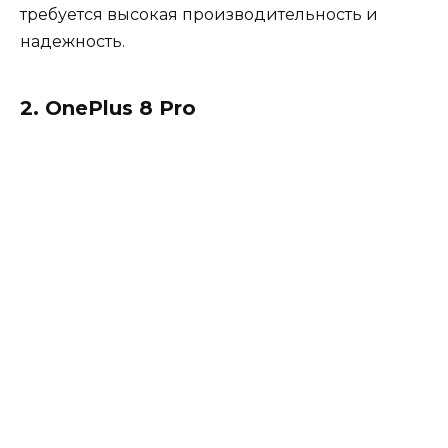
требуется высокая производительность и
надежность.
2. OnePlus 8 Pro