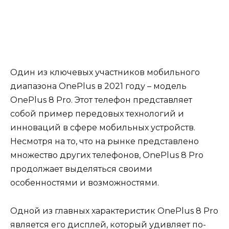
Один из ключевых участников мобильного
диапазона OnePlus в 2021 году – модель
OnePlus 8 Pro. Этот телефон представляет
собой пример передовых технологий и
инноваций в сфере мобильных устройств.
Несмотря на то, что на рынке представлено
множество других телефонов, OnePlus 8 Pro
продолжает выделяться своими
особенностями и возможностями.
Одной из главных характеристик OnePlus 8 Pro
является его дисплей, который удивляет по-