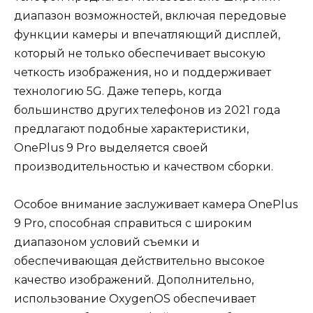
диапазон возможностей, включая передовые
функции камеры и впечатляющий дисплей,
который не только обеспечивает высокую
четкость изображения, но и поддерживает
технологию 5G. Даже теперь, когда
большинство других телефонов из 2021 года
предлагают подобные характеристики,
OnePlus 9 Pro выделяется своей
производительностью и качеством сборки.
Особое внимание заслуживает камера OnePlus
9 Pro, способная справиться с широким
диапазоном условий съемки и
обеспечивающая действительно высокое
качество изображений. Дополнительно,
использование OxygenOS обеспечивает