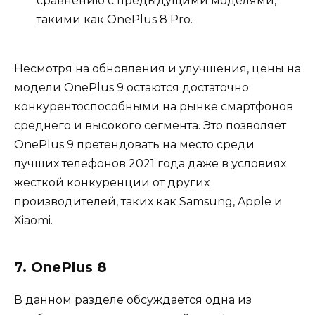
сравнению с предыдущими моделями,
такими как OnePlus 8 Pro.
Несмотря на обновления и улучшения, цены на
модели OnePlus 9 остаются достаточно
конкурентоспособными на рынке смартфонов
среднего и высокого сегмента. Это позволяет
OnePlus 9 претендовать на место среди
лучших телефонов 2021 года даже в условиях
жесткой конкуренции от других
производителей, таких как Samsung, Apple и
Xiaomi.
7. OnePlus 8
В данном разделе обсуждается одна из