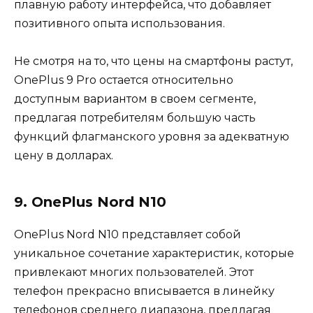
плавную работу интерфейса, что добавляет
позитивного опыта использования.
Не смотря на то, что цены на смартфоны растут,
OnePlus 9 Pro остается относительно
доступным вариантом в своем сегменте,
предлагая потребителям большую часть
функций флагманского уровня за адекватную
цену в долларах.
9. OnePlus Nord N10
OnePlus Nord N10 представляет собой
уникальное сочетание характеристик, которые
привлекают многих пользователей. Этот
телефон прекрасно вписывается в линейку
телефонов среднего диапазона, предлагая