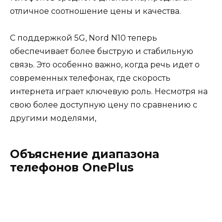
отличное соотношение цены и качества.
С поддержкой 5G, Nord N10 теперь
обеспечивает более быструю и стабильную
связь. Это особенно важно, когда речь идет о
современных телефонах, где скорость
интернета играет ключевую роль. Несмотря на
свою более доступную цену по сравнению с
другими моделями,
Объяснение диапазона
телефонов OnePlus