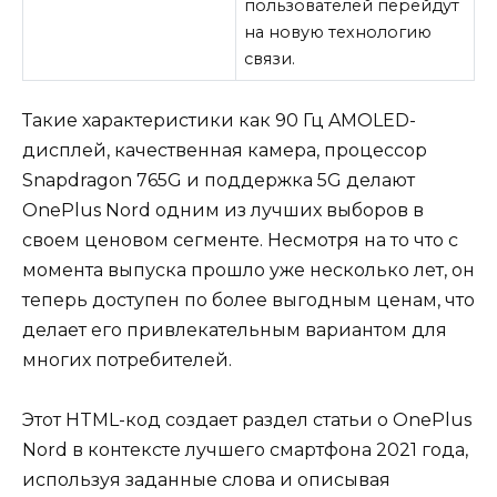
пользователей перейдут
на новую технологию
связи.
Такие характеристики как 90 Гц AMOLED-
дисплей, качественная камера, процессор
Snapdragon 765G и поддержка 5G делают
OnePlus Nord одним из лучших выборов в
своем ценовом сегменте. Несмотря на то что с
момента выпуска прошло уже несколько лет, он
теперь доступен по более выгодным ценам, что
делает его привлекательным вариантом для
многих потребителей.
Этот HTML-код создает раздел статьи о OnePlus
Nord в контексте лучшего смартфона 2021 года,
используя заданные слова и описывая