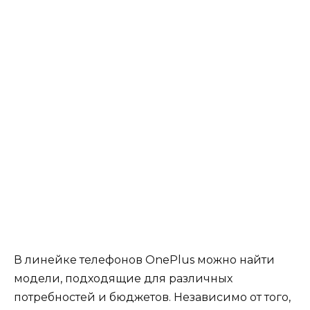
В линейке телефонов OnePlus можно найти
модели, подходящие для различных
потребностей и бюджетов. Независимо от того,