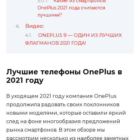
Какие из смартфонов
OnePlus 2021 года считаются
лучшими?
Видео:
ONEPLUS 9 — ОДИН ИЗ ЛУЧШИХ
ФЛАГМАНОВ 2021 ГОДА!
Лучшие телефоны OnePlus в
2021 году
В уходящем 2021 году компания OnePlus
продолжила радовать своих поклонников
новыми моделями, которые оставили яркий
след на фоне многообразия предложений
рынка смартфонов. В этом обзоре мы
рассмотрим несколько из наиболее заметных