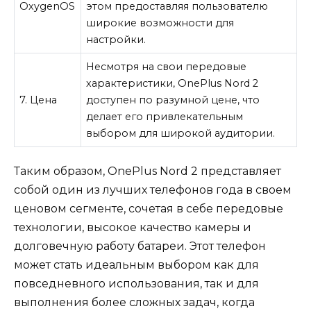
OxygenOS
этом предоставляя пользователю
широкие возможности для
настройки.
Несмотря на свои передовые
характеристики, OnePlus Nord 2
7. Цена
доступен по разумной цене, что
делает его привлекательным
выбором для широкой аудитории.
Таким образом, OnePlus Nord 2 представляет
собой один из лучших телефонов года в своем
ценовом сегменте, сочетая в себе передовые
технологии, высокое качество камеры и
долговечную работу батареи. Этот телефон
может стать идеальным выбором как для
повседневного использования, так и для
выполнения более сложных задач, когда