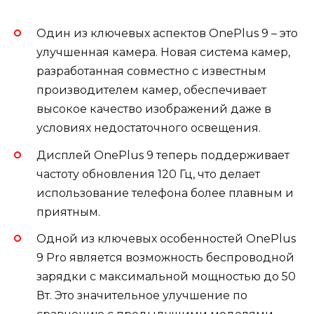
Один из ключевых аспектов OnePlus 9 – это
улучшенная камера. Новая система камер,
разработанная совместно с известным
производителем камер, обеспечивает
высокое качество изображений даже в
условиях недостаточного освещения.
Дисплей OnePlus 9 теперь поддерживает
частоту обновления 120 Гц, что делает
использование телефона более плавным и
приятным.
Одной из ключевых особенностей OnePlus
9 Pro является возможность беспроводной
зарядки с максимальной мощностью до 50
Вт. Это значительное улучшение по