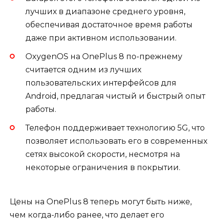
лучших в диапазоне среднего уровня,
обеспечивая достаточное время работы
даже при активном использовании.
OxygenOS на OnePlus 8 по-прежнему
считается одним из лучших
пользовательских интерфейсов для
Android, предлагая чистый и быстрый опыт
работы.
Телефон поддерживает технологию 5G, что
позволяет использовать его в современных
сетях высокой скорости, несмотря на
некоторые ограничения в покрытии.
Цены на OnePlus 8 теперь могут быть ниже,
чем когда-либо ранее, что делает его