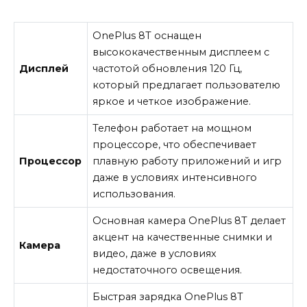
OnePlus 8T оснащен
высококачественным дисплеем с
Дисплей
частотой обновления 120 Гц,
который предлагает пользователю
яркое и четкое изображение.
Телефон работает на мощном
процессоре, что обеспечивает
Процессор
плавную работу приложений и игр
даже в условиях интенсивного
использования.
Основная камера OnePlus 8T делает
акцент на качественные снимки и
Камера
видео, даже в условиях
недостаточного освещения.
Быстрая зарядка OnePlus 8T