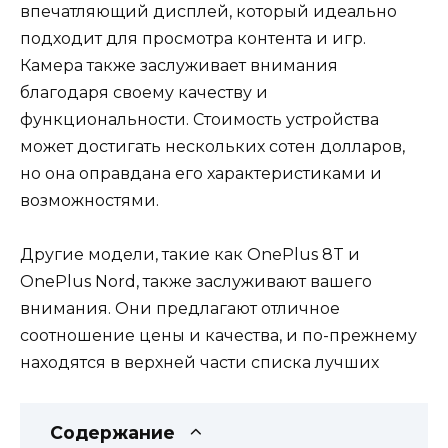
впечатляющий дисплей, который идеально
подходит для просмотра контента и игр.
Камера также заслуживает внимания
благодаря своему качеству и
функциональности. Стоимость устройства
может достигать нескольких сотен долларов,
но она оправдана его характеристиками и
возможностями.
Другие модели, такие как OnePlus 8T и
OnePlus Nord, также заслуживают вашего
внимания. Они предлагают отличное
соотношение цены и качества, и по-прежнему
находятся в верхней части списка лучших
Содержание