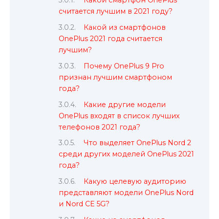
Какой смартфон OnePlus
считается лучшим в 2021 году?
Какой из смартфонов
OnePlus 2021 года считается
лучшим?
Почему OnePlus 9 Pro
признан лучшим смартфоном
года?
Какие другие модели
OnePlus входят в список лучших
телефонов 2021 года?
Что выделяет OnePlus Nord 2
среди других моделей OnePlus 2021
года?
Какую целевую аудиторию
представляют модели OnePlus Nord
и Nord CE 5G?