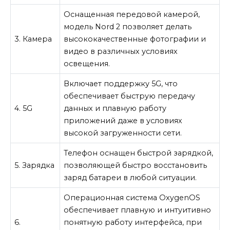
Оснащенная передовой камерой,
модель Nord 2 позволяет делать
3. Камера
высококачественные фотографии и
видео в различных условиях
освещения.
Включает поддержку 5G, что
обеспечивает быструю передачу
4. 5G
данных и плавную работу
приложений даже в условиях
высокой загруженности сети.
Телефон оснащен быстрой зарядкой,
5. Зарядка
позволяющей быстро восстановить
заряд батареи в любой ситуации.
Операционная система OxygenOS
обеспечивает плавную и интуитивно
6.
понятную работу интерфейса, при