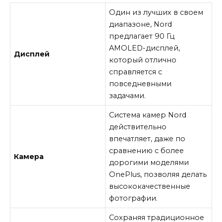
Один из лучших в своем
диапазоне, Nord
предлагает 90 Гц
AMOLED-дисплей,
Дисплей
который отлично
справляется с
повседневными
задачами.
Система камер Nord
действительно
впечатляет, даже по
сравнению с более
Камера
дорогими моделями
OnePlus, позволяя делать
высококачественные
фотографии.
Сохраняя традиционное