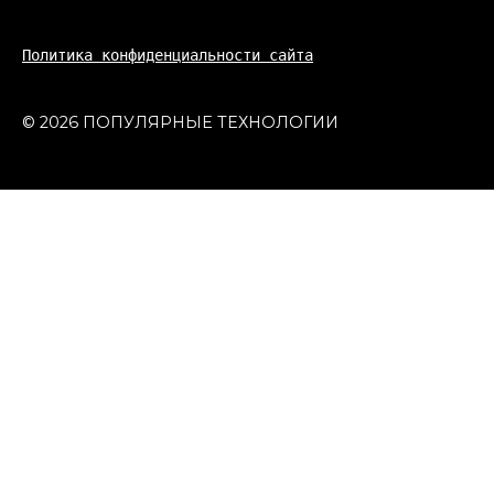
Политика конфиденциальности сайта
© 2026 ПОПУЛЯРНЫЕ ТЕХНОЛОГИИ