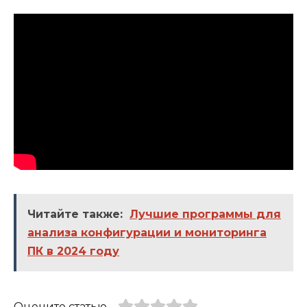
Читайте также:
Лучшие программы для
анализа конфигурации и мониторинга
ПК в 2024 году
Оцените статью