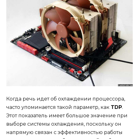
Когда речь идет об охлаждении процессора,
часто упоминается такой параметр, как
TDP
.
Этот показатель имеет большое значение при
выборе системы охлаждения, поскольку он
напрямую связан с эффективностью работы