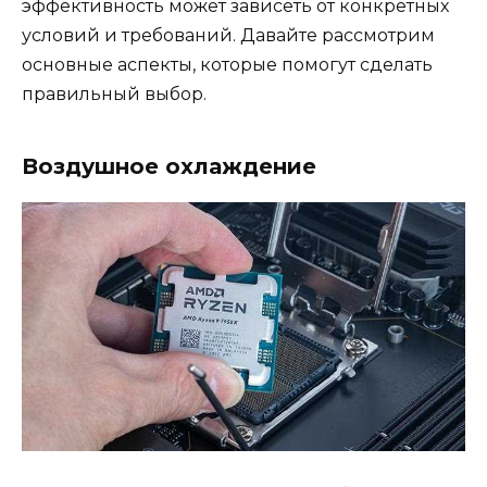
эффективность может зависеть от конкретных
условий и требований. Давайте рассмотрим
основные аспекты, которые помогут сделать
правильный выбор.
Воздушное охлаждение