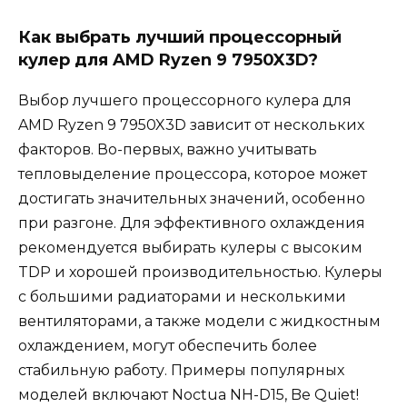
Как выбрать лучший процессорный
кулер для AMD Ryzen 9 7950X3D?
Выбор лучшего процессорного кулера для
AMD Ryzen 9 7950X3D зависит от нескольких
факторов. Во-первых, важно учитывать
тепловыделение процессора, которое может
достигать значительных значений, особенно
при разгоне. Для эффективного охлаждения
рекомендуется выбирать кулеры с высоким
TDP и хорошей производительностью. Кулеры
с большими радиаторами и несколькими
вентиляторами, а также модели с жидкостным
охлаждением, могут обеспечить более
стабильную работу. Примеры популярных
моделей включают Noctua NH-D15, Be Quiet!