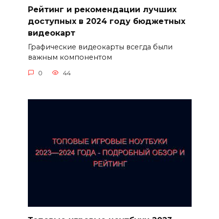
Рейтинг и рекомендации лучших
доступных в 2024 году бюджетных
видеокарт
Графические видеокарты всегда были
важным компонентом
0
44