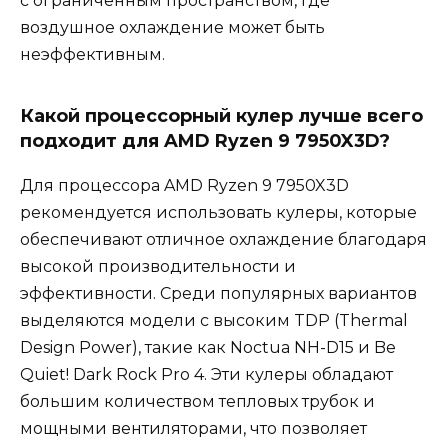
с ограниченным пространством, где
воздушное охлаждение может быть
неэффективным.
Какой процессорный кулер лучше всего
подходит для AMD Ryzen 9 7950X3D?
Для процессора AMD Ryzen 9 7950X3D
рекомендуется использовать кулеры, которые
обеспечивают отличное охлаждение благодаря
высокой производительности и
эффективности. Среди популярных вариантов
выделяются модели с высоким TDP (Thermal
Design Power), такие как Noctua NH-D15 и Be
Quiet! Dark Rock Pro 4. Эти кулеры обладают
большим количеством тепловых трубок и
мощными вентиляторами, что позволяет