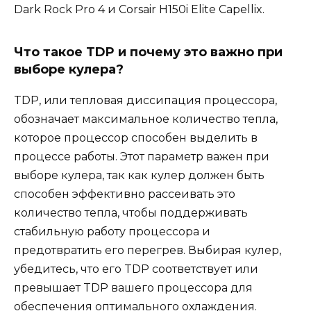
Dark Rock Pro 4 и Corsair H150i Elite Capellix.
Что такое TDP и почему это важно при
выборе кулера?
TDP, или тепловая диссипация процессора,
обозначает максимальное количество тепла,
которое процессор способен выделить в
процессе работы. Этот параметр важен при
выборе кулера, так как кулер должен быть
способен эффективно рассеивать это
количество тепла, чтобы поддерживать
стабильную работу процессора и
предотвратить его перегрев. Выбирая кулер,
убедитесь, что его TDP соответствует или
превышает TDP вашего процессора для
обеспечения оптимального охлаждения.