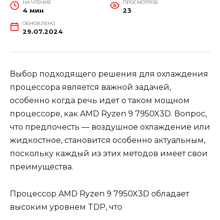
НА ЧТЕНИЕ
ПРОСМОТРОВ
4 мин
23
ОБНОВЛЕНО
29.07.2024
Выбор подходящего решения для охлаждения
процессора является важной задачей,
особенно когда речь идет о таком мощном
процессоре, как AMD Ryzen 9 7950X3D. Вопрос,
что предпочесть — воздушное охлаждение или
жидкостное, становится особенно актуальным,
поскольку каждый из этих методов имеет свои
преимущества.
Процессор AMD Ryzen 9 7950X3D обладает
высоким уровнем TDP, что