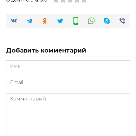
Добавить комментарий
Имя
*
Email
*
Комментарий