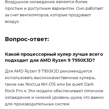
Воздушное охлаждение является более
простым и доступным вариантом. Оно работает
за счет вентиляторов, которые продувают
воздух
Вопрос-ответ:
Какой процессорный кулер лучше всего
подходит для AMD Ryzen 9 7950X3D?
Для AMD Ryzen 9 7950X3D рекомендуется
использовать высококачественные кулеры,
такие как Noctua NH-D15 или be quiet! Dark
Rock Pro 4. Эти модели обеспечивают отличное
охлаждение и низкий уровень шума, что важно
для производительных систем.