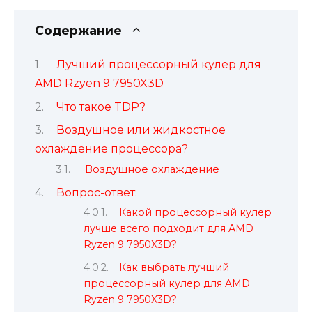
Содержание
Лучший процессорный кулер для
AMD Rzyen 9 7950X3D
Что такое TDP?
Воздушное или жидкостное
охлаждение процессора?
Воздушное охлаждение
Вопрос-ответ:
Какой процессорный кулер
лучше всего подходит для AMD
Ryzen 9 7950X3D?
Как выбрать лучший
процессорный кулер для AMD
Ryzen 9 7950X3D?