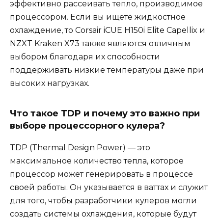
эффективно рассеивать тепло, производимое
процессором. Если вы ищете жидкостное
охлаждение, то Corsair iCUE H150i Elite Capellix и
NZXT Kraken X73 также являются отличным
выбором благодаря их способности
поддерживать низкие температуры даже при
высоких нагрузках.
Что такое TDP и почему это важно при
выборе процессорного кулера?
TDP (Thermal Design Power) — это
максимальное количество тепла, которое
процессор может генерировать в процессе
своей работы. Он указывается в ваттах и служит
для того, чтобы разработчики кулеров могли
создать системы охлаждения, которые будут