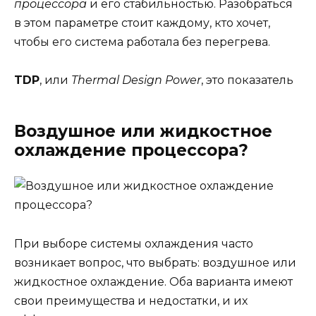
процессора
и его стабильностью. Разобраться
в этом параметре стоит каждому, кто хочет,
чтобы его система работала без перегрева.
TDP
, или
Thermal Design Power
, это показатель
Воздушное или жидкостное
охлаждение процессора?
При выборе системы охлаждения часто
возникает вопрос, что выбрать: воздушное или
жидкостное охлаждение. Оба варианта имеют
свои преимущества и недостатки, и их