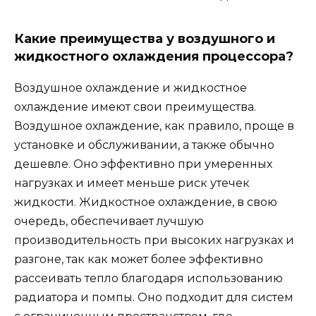
Какие преимущества у воздушного и
жидкостного охлаждения процессора?
Воздушное охлаждение и жидкостное
охлаждение имеют свои преимущества.
Воздушное охлаждение, как правило, проще в
установке и обслуживании, а также обычно
дешевле. Оно эффективно при умеренных
нагрузках и имеет меньше риск утечек
жидкости. Жидкостное охлаждение, в свою
очередь, обеспечивает лучшую
производительность при высоких нагрузках и
разгоне, так как может более эффективно
рассеивать тепло благодаря использованию
радиатора и помпы. Оно подходит для систем