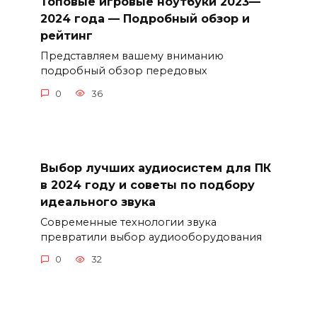
Топовые игровые ноутбуки 2023—
2024 года — Подробный обзор и
рейтинг
Представляем вашему вниманию
подробный обзор передовых
0
36
Выбор лучших аудиосистем для ПК
в 2024 году и советы по подбору
идеального звука
Современные технологии звука
превратили выбор аудиооборудования
0
32