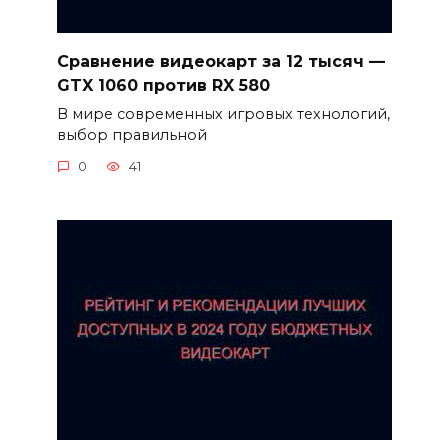
Сравнение видеокарт за 12 тысяч —
GTX 1060 против RX 580
В мире современных игровых технологий,
выбор правильной
0
41