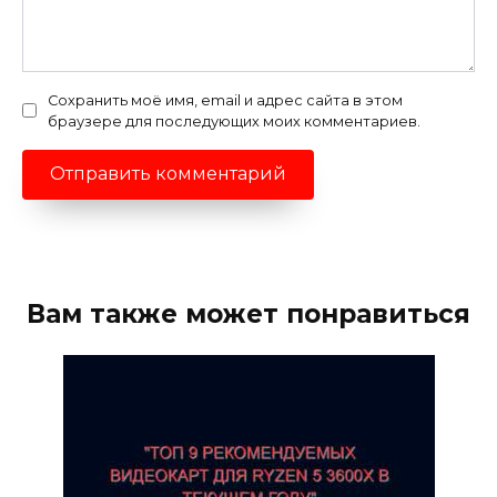
Сохранить моё имя, email и адрес сайта в этом
браузере для последующих моих комментариев.
Вам также может понравиться