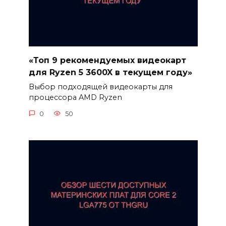
«Топ 9 рекомендуемых видеокарт
для Ryzen 5 3600X в текущем году»
Выбор подходящей видеокарты для
процессора AMD Ryzen
0
50