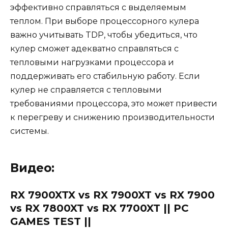
эффективно справляться с выделяемым
теплом. При выборе процессорного кулера
важно учитывать TDP, чтобы убедиться, что
кулер сможет адекватно справляться с
тепловыми нагрузками процессора и
поддерживать его стабильную работу. Если
кулер не справляется с тепловыми
требованиями процессора, это может привести
к перегреву и снижению производительности
системы.
Видео:
RX 7900XTX vs RX 7900XT vs RX 7900
vs RX 7800XT vs RX 7700XT || PC
GAMES TEST ||