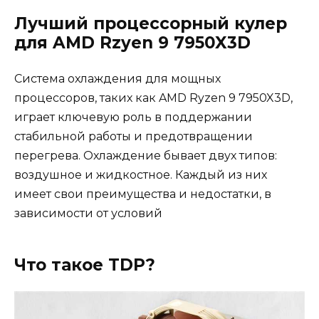
Лучший процессорный кулер
для AMD Rzyen 9 7950X3D
Система охлаждения для мощных
процессоров, таких как AMD Ryzen 9 7950X3D,
играет ключевую роль в поддержании
стабильной работы и предотвращении
перегрева. Охлаждение бывает двух типов:
воздушное и жидкостное. Каждый из них
имеет свои преимущества и недостатки, в
зависимости от условий
Что такое TDP?