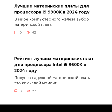
Лучшие материнские платы для
процессора i9 9900K в 2024 году
В мире компьютерного железа выбор
материнской платы
0
42
Рейтинг лучших материнских плат
для процессора Intel i5 9600K в
2024 году
Покупка надежной материнской платы –
это ключевой момент
0
27